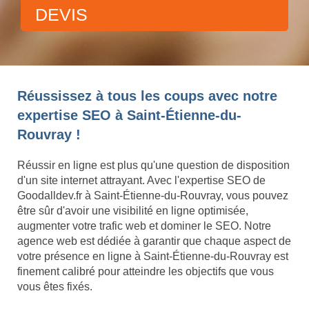
DEVIS
Réussissez à tous les coups avec notre
expertise SEO à Saint-Étienne-du-
Rouvray !
Réussir en ligne est plus qu'une question de disposition
d'un site internet attrayant. Avec l'expertise SEO de
Goodalldev.fr à Saint-Étienne-du-Rouvray, vous pouvez
être sûr d'avoir une visibilité en ligne optimisée,
augmenter votre trafic web et dominer le SEO. Notre
agence web est dédiée à garantir que chaque aspect de
votre présence en ligne à Saint-Étienne-du-Rouvray est
finement calibré pour atteindre les objectifs que vous
vous êtes fixés.