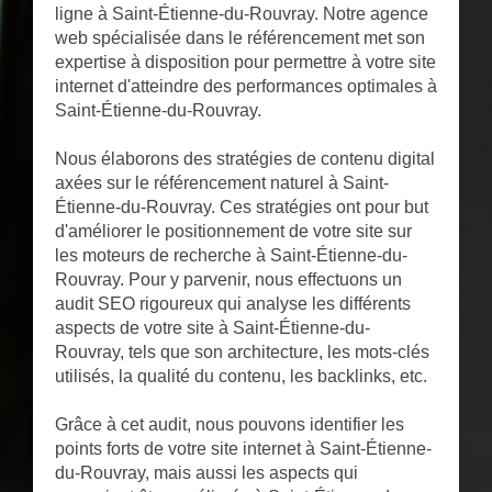
ligne à Saint-Étienne-du-Rouvray. Notre agence
web spécialisée dans le référencement met son
expertise à disposition pour permettre à votre site
internet d'atteindre des performances optimales à
Saint-Étienne-du-Rouvray.
Nous élaborons des stratégies de contenu digital
axées sur le référencement naturel à Saint-
Étienne-du-Rouvray. Ces stratégies ont pour but
d'améliorer le positionnement de votre site sur
les moteurs de recherche à Saint-Étienne-du-
Rouvray. Pour y parvenir, nous effectuons un
audit SEO rigoureux qui analyse les différents
aspects de votre site à Saint-Étienne-du-
Rouvray, tels que son architecture, les mots-clés
utilisés, la qualité du contenu, les backlinks, etc.
Grâce à cet audit, nous pouvons identifier les
points forts de votre site internet à Saint-Étienne-
du-Rouvray, mais aussi les aspects qui