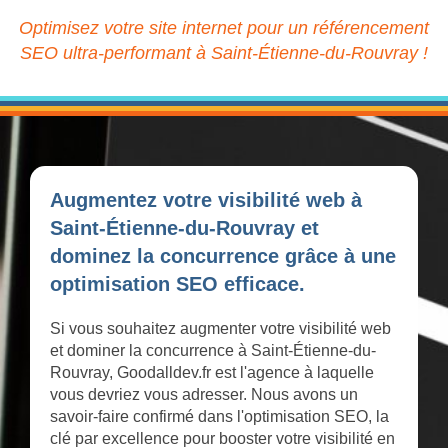
Optimisez votre site internet pour un référencement
SEO ultra-performant à Saint-Étienne-du-Rouvray !
Augmentez votre visibilité web à
Saint-Étienne-du-Rouvray et
dominez la concurrence grâce à une
optimisation SEO efficace.
Si vous souhaitez augmenter votre visibilité web
et dominer la concurrence à Saint-Étienne-du-
Rouvray, Goodalldev.fr est l'agence à laquelle
vous devriez vous adresser. Nous avons un
savoir-faire confirmé dans l'optimisation SEO, la
clé par excellence pour booster votre visibilité en