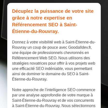
Décuplez la puissance de votre site
grâce à notre expertise en
Référencement SEO à Saint-
Étienne-du-Rouvray.
Donnez à votre visibilité web à Saint-Étienne-du-
Rouvray un coup de pouce avec Goodalldev.fr,
une équipe de professionnels chevronnés en
Référencement Web SEO. Nous utilisons des
stratégies novatrices pour offrir à vos projets web
une efficacité SEO indéniable, vous permettant
ainsi de dominer le domaine du SEO à Saint-
Étienne-du-Rouvray.
Notre approche de l'intelligence SEO commence
par une analyse approfondie de votre marque à
Saint-Étienne-du-Rouvray et de vos concurrents
à Saint-Étienne-du-Rouvray. Nous sélectionnons