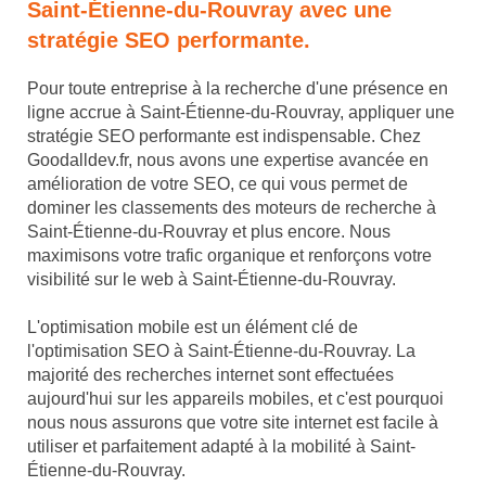
Saint-Étienne-du-Rouvray avec une
stratégie SEO performante.
Pour toute entreprise à la recherche d'une présence en
ligne accrue à Saint-Étienne-du-Rouvray, appliquer une
stratégie SEO performante est indispensable. Chez
Goodalldev.fr, nous avons une expertise avancée en
amélioration de votre SEO, ce qui vous permet de
dominer les classements des moteurs de recherche à
Saint-Étienne-du-Rouvray et plus encore. Nous
maximisons votre trafic organique et renforçons votre
visibilité sur le web à Saint-Étienne-du-Rouvray.
L'optimisation mobile est un élément clé de
l'optimisation SEO à Saint-Étienne-du-Rouvray. La
majorité des recherches internet sont effectuées
aujourd'hui sur les appareils mobiles, et c'est pourquoi
nous nous assurons que votre site internet est facile à
utiliser et parfaitement adapté à la mobilité à Saint-
Étienne-du-Rouvray.