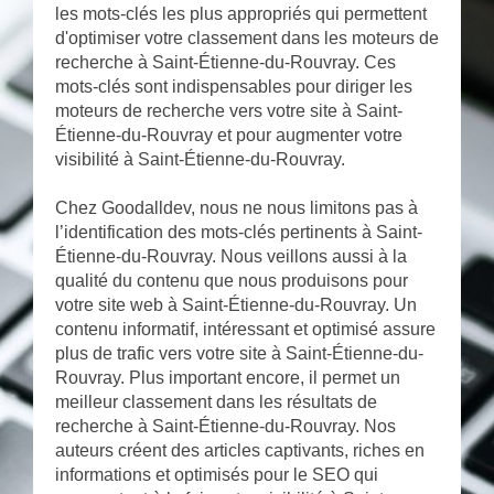
les mots-clés les plus appropriés qui permettent
d'optimiser votre classement dans les moteurs de
recherche à Saint-Étienne-du-Rouvray. Ces
mots-clés sont indispensables pour diriger les
moteurs de recherche vers votre site à Saint-
Étienne-du-Rouvray et pour augmenter votre
visibilité à Saint-Étienne-du-Rouvray.
Chez Goodalldev, nous ne nous limitons pas à
l’identification des mots-clés pertinents à Saint-
Étienne-du-Rouvray. Nous veillons aussi à la
qualité du contenu que nous produisons pour
votre site web à Saint-Étienne-du-Rouvray. Un
contenu informatif, intéressant et optimisé assure
plus de trafic vers votre site à Saint-Étienne-du-
Rouvray. Plus important encore, il permet un
meilleur classement dans les résultats de
recherche à Saint-Étienne-du-Rouvray. Nos
auteurs créent des articles captivants, riches en
informations et optimisés pour le SEO qui