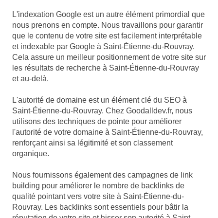
L'indexation Google est un autre élément primordial que
nous prenons en compte. Nous travaillons pour garantir
que le contenu de votre site est facilement interprétable
et indexable par Google à Saint-Étienne-du-Rouvray.
Cela assure un meilleur positionnement de votre site sur
les résultats de recherche à Saint-Étienne-du-Rouvray
et au-delà.
L'autorité de domaine est un élément clé du SEO à
Saint-Étienne-du-Rouvray. Chez Goodalldev.fr, nous
utilisons des techniques de pointe pour améliorer
l'autorité de votre domaine à Saint-Étienne-du-Rouvray,
renforçant ainsi sa légitimité et son classement
organique.
Nous fournissons également des campagnes de link
building pour améliorer le nombre de backlinks de
qualité pointant vers votre site à Saint-Étienne-du-
Rouvray. Les backlinks sont essentiels pour bâtir la
réputation de votre site et hisser son autorité à Saint-