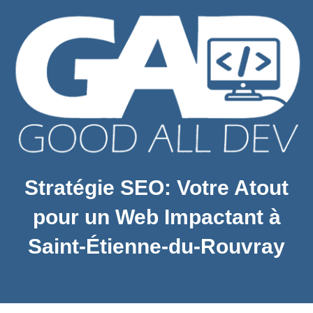
Stratégie SEO: Votre Atout
pour un Web Impactant à
Saint-Étienne-du-Rouvray