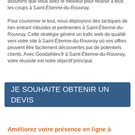
assurons que vous avez le meilleur pour réussir à tous
les coups à Saint-Étienne-du-Rouvray.
Pour couronner le tout, nous déployons des tactiques de
lien entrant robustes et pertinentes à Saint-Étienne-du-
Rouvray. Cette stratégie génère un trafic web de qualité
vers votre site à Saint-Étienne-du-Rouvray où vos offres
peuvent être facilement découvertes par de potentiels
clients. Avec Goodalldev.fr à Saint-Étienne-du-Rouvray,
votre réussite est notre objectif principal.
JE SOUHAITE OBTENIR UN
DEVIS
Améliorez votre présence en ligne à