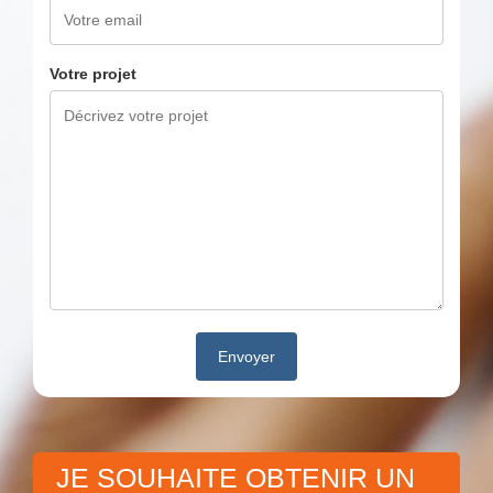
Votre projet
JE SOUHAITE OBTENIR UN