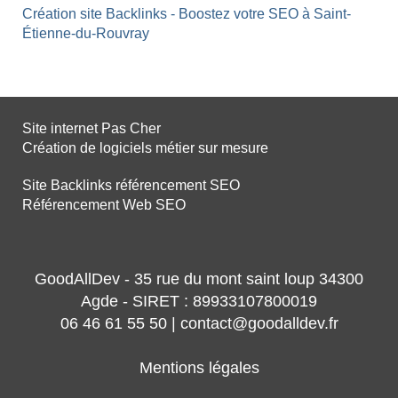
Création site Backlinks - Boostez votre SEO à Saint-
Étienne-du-Rouvray
Site internet Pas Cher
Création de logiciels métier sur mesure
Site Backlinks référencement SEO
Référencement Web SEO
GoodAllDev - 35 rue du mont saint loup 34300
Agde - SIRET : 89933107800019
06 46 61 55 50 | contact@goodalldev.fr
Mentions légales