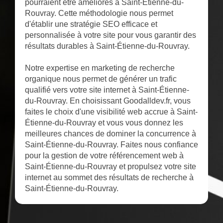
pourraient être améliorés à Saint-Étienne-du-
Rouvray. Cette méthodologie nous permet
d'établir une stratégie SEO efficace et
personnalisée à votre site pour vous garantir des
résultats durables à Saint-Étienne-du-Rouvray.
Notre expertise en marketing de recherche
organique nous permet de générer un trafic
qualifié vers votre site internet à Saint-Étienne-
du-Rouvray. En choisissant Goodalldev.fr, vous
faites le choix d'une visibilité web accrue à Saint-
Étienne-du-Rouvray et vous vous donnez les
meilleures chances de dominer la concurrence à
Saint-Étienne-du-Rouvray. Faites nous confiance
pour la gestion de votre référencement web à
Saint-Étienne-du-Rouvray et propulsez votre site
internet au sommet des résultats de recherche à
Saint-Étienne-du-Rouvray.