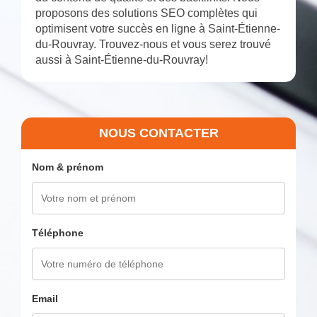
proposons des solutions SEO complètes qui
optimisent votre succès en ligne à Saint-Étienne-
du-Rouvray. Trouvez-nous et vous serez trouvé
aussi à Saint-Étienne-du-Rouvray!
NOUS CONTACTER
Nom & prénom
Téléphone
Email