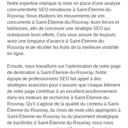
Notre expertise implique la mise en place d'une analyse
concurrentielle SEO minutieuse à Saint-Étienne-du-
Rouvray. Nous étudions les mouvements de vos
concurrents à Saint-Étienne-du-Rouvray, leurs forces et
faiblesses, afin de concevoir une stratégie SEO qui
outrepasse leurs efforts. Cela vous assure de toujours
avoir une longueur d'avance à Saint-Étienne-du-
Rouvray et de récolter les fruits de la meilleure visibilité
en ligne.
Ensuite, nous travaillons sur l'optimisation de votre page
de destination à Saint-Étienne-du-Rouvray. Notre
équipe de professionnels SEO fait appel à des
stratégies avancées pour s'assurer que chaque élément
de votre page contribue à un excellent positionnement
dans les moteurs de recherche à Saint-Étienne-du-
Rouvray. Qu'il s'agisse de la qualité du contenu à Saint-
Étienne-du-Rouvray, du choix de mots-clés appropriés à
Saint-Étienne-du-Rouvray ou du placement stratégique
de backlinks à Saint-Étienne-du-Rouvray, nous nous