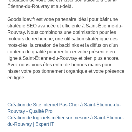
Étienne-du-Rouvray et au-delà.
Goodalldev.fr est votre partenaire idéal pour bâtir une
stratégie SEO avancée et efficiente à Saint-Étienne-du-
Rouvray. Nous combinons une optimisation pour les
moteurs de recherche, une utilisation stratégique des
mots-clés, la création de backlinks et la diffusion d'un
contenu de qualité pour renforcer votre présence en
ligne à Saint-Étienne-du-Rouvray et bien plus encore.
Avec nous, vous êtes entre de bonnes mains pour
hisser votre positionnement organique et votre présence
en ligne.
Création de Site Internet Pas Cher à Saint-Étienne-du-
Rouvray - Qualité Pro
Création de logiciels métier sur mesure à Saint-Étienne-
du-Rouvray | Expert IT