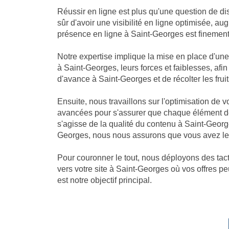
Réussir en ligne est plus qu'une question de dis
sûr d'avoir une visibilité en ligne optimisée, 
présence en ligne à Saint-Georges est finement c
Notre expertise implique la mise en place d'u
à Saint-Georges, leurs forces et faiblesses, af
d'avance à Saint-Georges et de récolter les fruits
Ensuite, nous travaillons sur l'optimisation de
avancées pour s'assurer que chaque élément de
s'agisse de la qualité du contenu à Saint-Geor
Georges, nous nous assurons que vous avez le m
Pour couronner le tout, nous déployons des tacti
vers votre site à Saint-Georges où vos offres pe
est notre objectif principal.