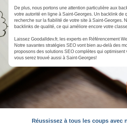
De plus, nous portons une attention particulière aux back
votre autorité en ligne à Saint-Georges. Un backlink de 
recherche sur la fiabilité de votre site à Saint-Georges.
backlinks de qualité, ce qui améliore encore votre clas
Laissez Goodalldev.fr, les experts en Référencement Web
Notre savantes stratégies SEO vont bien au-delà des mot
proposons des solutions SEO complètes qui optimisent v
vous serez trouvé aussi à Saint-Georges!
Réussissez à tous les coups avec 