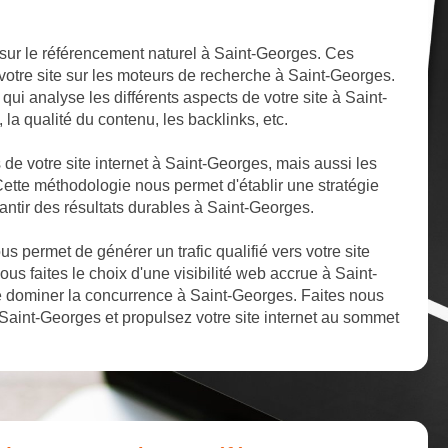
sur le référencement naturel à Saint-Georges. Ces
 votre site sur les moteurs de recherche à Saint-Georges.
ui analyse les différents aspects de votre site à Saint-
 la qualité du contenu, les backlinks, etc.
s de votre site internet à Saint-Georges, mais aussi les
Cette méthodologie nous permet d'établir une stratégie
antir des résultats durables à Saint-Georges.
 permet de générer un trafic qualifié vers votre site
us faites le choix d'une visibilité web accrue à Saint-
 dominer la concurrence à Saint-Georges. Faites nous
Saint-Georges et propulsez votre site internet au sommet