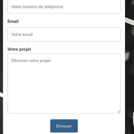
Email
Votre projet