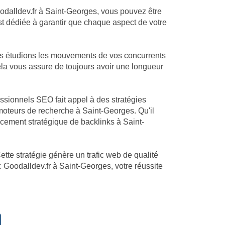
oodalldev.fr à Saint-Georges, vous pouvez être
est dédiée à garantir que chaque aspect de votre
us étudions les mouvements de vos concurrents
Cela vous assure de toujours avoir une longueur
essionnels SEO fait appel à des stratégies
oteurs de recherche à Saint-Georges. Qu'il
cement stratégique de backlinks à Saint-
ette stratégie génère un trafic web de qualité
c Goodalldev.fr à Saint-Georges, votre réussite