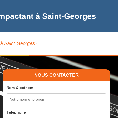
Impactant à Saint-Georges
 à Saint-Georges !
NOUS CONTACTER
Nom & prénom
Téléphone