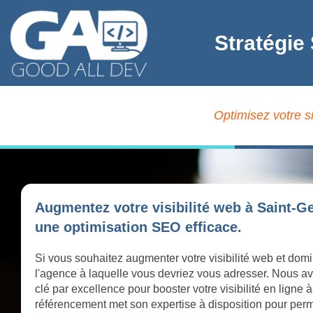
Stratégie
Optimisez votre s
Augmentez votre visibilité web à Saint-G
une optimisation SEO efficace.
Si vous souhaitez augmenter votre visibilité web et dom
l'agence à laquelle vous devriez vous adresser. Nous av
clé par excellence pour booster votre visibilité en lign
référencement met son expertise à disposition pour perme