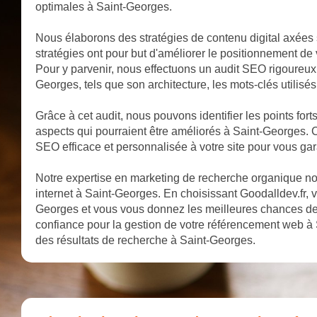
optimales à Saint-Georges.
Nous élaborons des stratégies de contenu digital axées 
stratégies ont pour but d'améliorer le positionnement de
Pour y parvenir, nous effectuons un audit SEO rigoureux q
Georges, tels que son architecture, les mots-clés utilisés,
Grâce à cet audit, nous pouvons identifier les points fort
aspects qui pourraient être améliorés à Saint-Georges. 
SEO efficace et personnalisée à votre site pour vous gar
Notre expertise en marketing de recherche organique nous
internet à Saint-Georges. En choisissant Goodalldev.fr, vo
Georges et vous vous donnez les meilleures chances de
confiance pour la gestion de votre référencement web à 
des résultats de recherche à Saint-Georges.