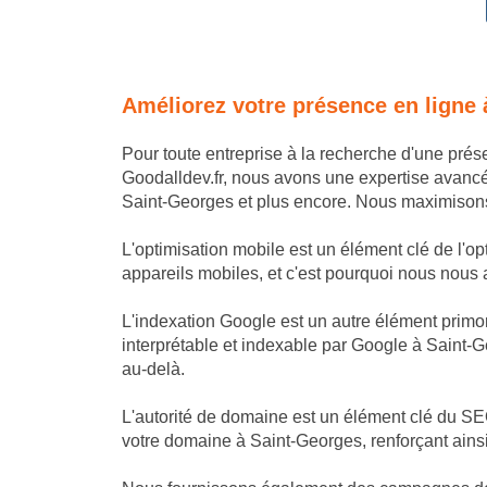
Améliorez votre présence en ligne
Pour toute entreprise à la recherche d'une pré
Goodalldev.fr, nous avons une expertise avanc
Saint-Georges et plus encore. Nous maximisons v
L'optimisation mobile est un élément clé de l'o
appareils mobiles, et c'est pourquoi nous nous as
L'indexation Google est un autre élément primor
interprétable et indexable par Google à Saint-G
au-delà.
L'autorité de domaine est un élément clé du SEO
votre domaine à Saint-Georges, renforçant ainsi