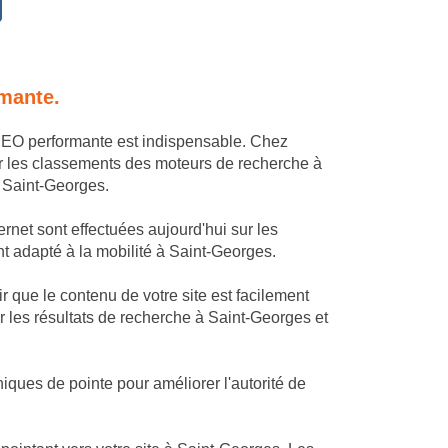
rmante.
 SEO performante est indispensable. Chez
r les classements des moteurs de recherche à
à Saint-Georges.
rnet sont effectuées aujourd'hui sur les
ent adapté à la mobilité à Saint-Georges.
 que le contenu de votre site est facilement
r les résultats de recherche à Saint-Georges et
ques de pointe pour améliorer l'autorité de