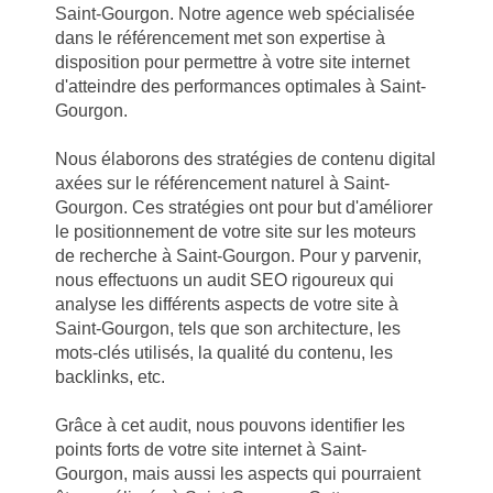
Saint-Gourgon. Notre agence web spécialisée
dans le référencement met son expertise à
disposition pour permettre à votre site internet
d'atteindre des performances optimales à Saint-
Gourgon.
Nous élaborons des stratégies de contenu digital
axées sur le référencement naturel à Saint-
Gourgon. Ces stratégies ont pour but d'améliorer
le positionnement de votre site sur les moteurs
de recherche à Saint-Gourgon. Pour y parvenir,
nous effectuons un audit SEO rigoureux qui
analyse les différents aspects de votre site à
Saint-Gourgon, tels que son architecture, les
mots-clés utilisés, la qualité du contenu, les
backlinks, etc.
Grâce à cet audit, nous pouvons identifier les
points forts de votre site internet à Saint-
Gourgon, mais aussi les aspects qui pourraient