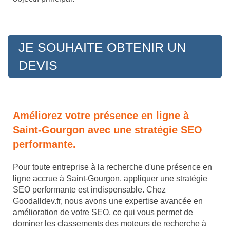
JE SOUHAITE OBTENIR UN
DEVIS
Améliorez votre présence en ligne à
Saint-Gourgon avec une stratégie SEO
performante.
Pour toute entreprise à la recherche d'une présence en
ligne accrue à Saint-Gourgon, appliquer une stratégie
SEO performante est indispensable. Chez
Goodalldev.fr, nous avons une expertise avancée en
amélioration de votre SEO, ce qui vous permet de
dominer les classements des moteurs de recherche à