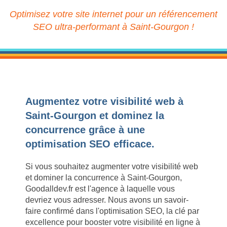
Optimisez votre site internet pour un référencement
SEO ultra-performant à Saint-Gourgon !
Augmentez votre visibilité web à
Saint-Gourgon et dominez la
concurrence grâce à une
optimisation SEO efficace.
Si vous souhaitez augmenter votre visibilité web
et dominer la concurrence à Saint-Gourgon,
Goodalldev.fr est l'agence à laquelle vous
devriez vous adresser. Nous avons un savoir-
faire confirmé dans l'optimisation SEO, la clé par
excellence pour booster votre visibilité en ligne à