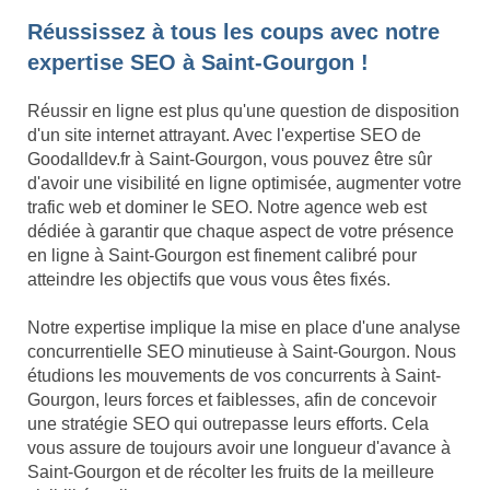
Réussissez à tous les coups avec notre
expertise SEO à Saint-Gourgon !
Réussir en ligne est plus qu'une question de disposition
d'un site internet attrayant. Avec l'expertise SEO de
Goodalldev.fr à Saint-Gourgon, vous pouvez être sûr
d'avoir une visibilité en ligne optimisée, augmenter votre
trafic web et dominer le SEO. Notre agence web est
dédiée à garantir que chaque aspect de votre présence
en ligne à Saint-Gourgon est finement calibré pour
atteindre les objectifs que vous vous êtes fixés.
Notre expertise implique la mise en place d'une analyse
concurrentielle SEO minutieuse à Saint-Gourgon. Nous
étudions les mouvements de vos concurrents à Saint-
Gourgon, leurs forces et faiblesses, afin de concevoir
une stratégie SEO qui outrepasse leurs efforts. Cela
vous assure de toujours avoir une longueur d'avance à
Saint-Gourgon et de récolter les fruits de la meilleure