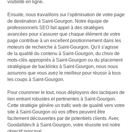
visibilité en ligne.
Ensuite, nous travaillons sur l'optimisation de votre page
de destination à Saint-Gourgon. Notre équipe de
professionnels SEO fait appel à des stratégies
avancées pour s'assurer que chaque élément de votre
page contribue à un excellent positionnement dans les
moteurs de recherche à Saint-Gourgon. Qu'il s'agisse
de la qualité du contenu à Saint-Gourgon, du choix de
mots-clés appropriés à Saint-Gourgon ou du placement
stratégique de backlinks à Saint-Gourgon, nous nous
assurons que vous avez le meilleur pour réussir à tous
les coups à Saint-Gourgon.
Pour couronner le tout, nous déployons des tactiques de
lien entrant robustes et pertinentes à Saint-Gourgon.
Cette stratégie génère un trafic web de qualité vers votre
site à Saint-Gourgon où vos offres peuvent être
facilement découvertes par de potentiels clients. Avec
Goodalldev.fr à Saint-Gourgon, votre réussite est notre
objectif principal.