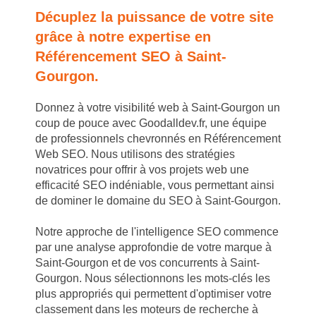
Décuplez la puissance de votre site
grâce à notre expertise en
Référencement SEO à Saint-
Gourgon.
Donnez à votre visibilité web à Saint-Gourgon un
coup de pouce avec Goodalldev.fr, une équipe
de professionnels chevronnés en Référencement
Web SEO. Nous utilisons des stratégies
novatrices pour offrir à vos projets web une
efficacité SEO indéniable, vous permettant ainsi
de dominer le domaine du SEO à Saint-Gourgon.
Notre approche de l'intelligence SEO commence
par une analyse approfondie de votre marque à
Saint-Gourgon et de vos concurrents à Saint-
Gourgon. Nous sélectionnons les mots-clés les
plus appropriés qui permettent d'optimiser votre
classement dans les moteurs de recherche à