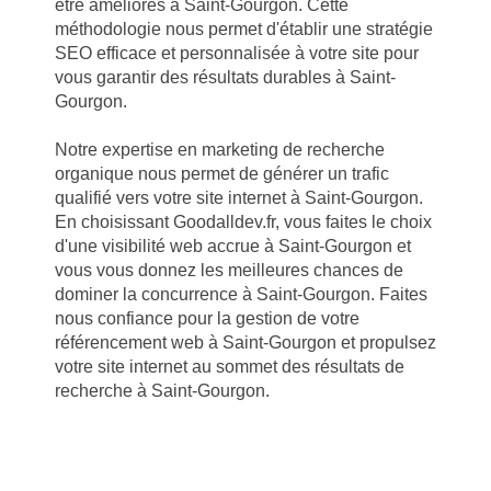
être améliorés à Saint-Gourgon. Cette
méthodologie nous permet d'établir une stratégie
SEO efficace et personnalisée à votre site pour
vous garantir des résultats durables à Saint-
Gourgon.
Notre expertise en marketing de recherche
organique nous permet de générer un trafic
qualifié vers votre site internet à Saint-Gourgon.
En choisissant Goodalldev.fr, vous faites le choix
d'une visibilité web accrue à Saint-Gourgon et
vous vous donnez les meilleures chances de
dominer la concurrence à Saint-Gourgon. Faites
nous confiance pour la gestion de votre
référencement web à Saint-Gourgon et propulsez
votre site internet au sommet des résultats de
recherche à Saint-Gourgon.