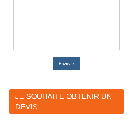
JE SOUHAITE OBTENIR UN
DEVIS