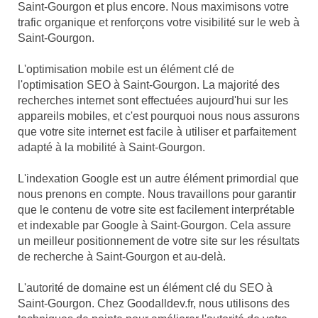
Saint-Gourgon et plus encore. Nous maximisons votre
trafic organique et renforçons votre visibilité sur le web à
Saint-Gourgon.
L'optimisation mobile est un élément clé de
l'optimisation SEO à Saint-Gourgon. La majorité des
recherches internet sont effectuées aujourd'hui sur les
appareils mobiles, et c'est pourquoi nous nous assurons
que votre site internet est facile à utiliser et parfaitement
adapté à la mobilité à Saint-Gourgon.
L'indexation Google est un autre élément primordial que
nous prenons en compte. Nous travaillons pour garantir
que le contenu de votre site est facilement interprétable
et indexable par Google à Saint-Gourgon. Cela assure
un meilleur positionnement de votre site sur les résultats
de recherche à Saint-Gourgon et au-delà.
L'autorité de domaine est un élément clé du SEO à
Saint-Gourgon. Chez Goodalldev.fr, nous utilisons des