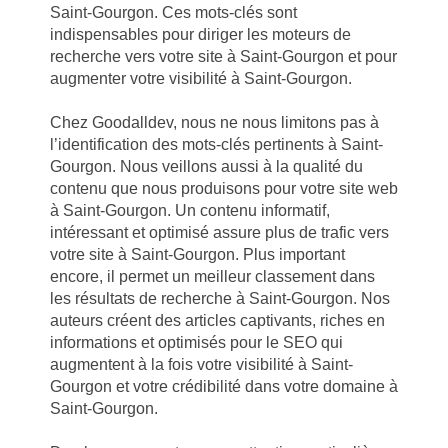
Saint-Gourgon. Ces mots-clés sont
indispensables pour diriger les moteurs de
recherche vers votre site à Saint-Gourgon et pour
augmenter votre visibilité à Saint-Gourgon.
Chez Goodalldev, nous ne nous limitons pas à
l’identification des mots-clés pertinents à Saint-
Gourgon. Nous veillons aussi à la qualité du
contenu que nous produisons pour votre site web
à Saint-Gourgon. Un contenu informatif,
intéressant et optimisé assure plus de trafic vers
votre site à Saint-Gourgon. Plus important
encore, il permet un meilleur classement dans
les résultats de recherche à Saint-Gourgon. Nos
auteurs créent des articles captivants, riches en
informations et optimisés pour le SEO qui
augmentent à la fois votre visibilité à Saint-
Gourgon et votre crédibilité dans votre domaine à
Saint-Gourgon.