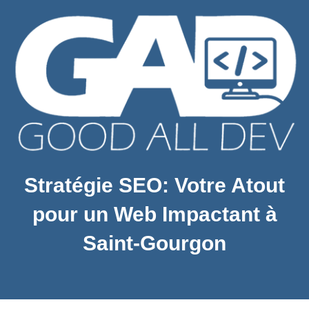
Stratégie SEO: Votre Atout
pour un Web Impactant à
Saint-Gourgon