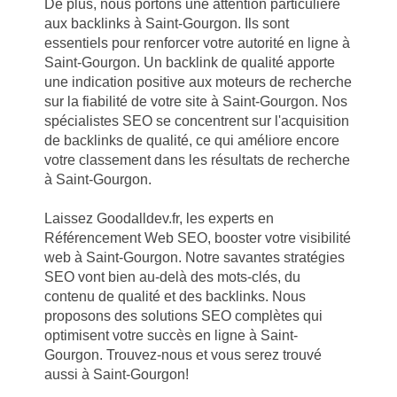
De plus, nous portons une attention particulière
aux backlinks à Saint-Gourgon. Ils sont
essentiels pour renforcer votre autorité en ligne à
Saint-Gourgon. Un backlink de qualité apporte
une indication positive aux moteurs de recherche
sur la fiabilité de votre site à Saint-Gourgon. Nos
spécialistes SEO se concentrent sur l'acquisition
de backlinks de qualité, ce qui améliore encore
votre classement dans les résultats de recherche
à Saint-Gourgon.
Laissez Goodalldev.fr, les experts en
Référencement Web SEO, booster votre visibilité
web à Saint-Gourgon. Notre savantes stratégies
SEO vont bien au-delà des mots-clés, du
contenu de qualité et des backlinks. Nous
proposons des solutions SEO complètes qui
optimisent votre succès en ligne à Saint-
Gourgon. Trouvez-nous et vous serez trouvé
aussi à Saint-Gourgon!