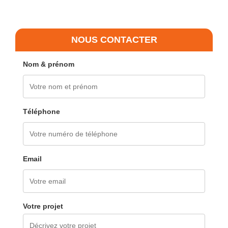
NOUS CONTACTER
Nom & prénom
Téléphone
Email
Votre projet