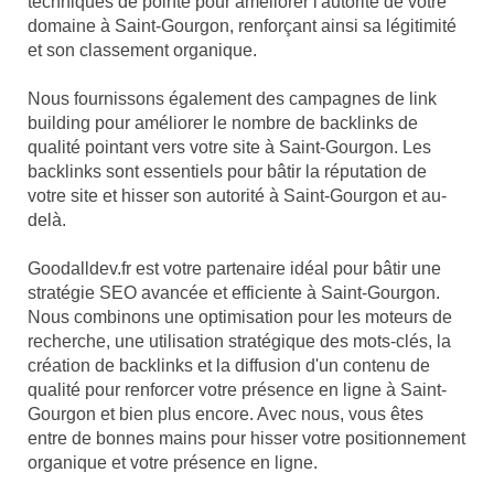
techniques de pointe pour améliorer l'autorité de votre
domaine à Saint-Gourgon, renforçant ainsi sa légitimité
et son classement organique.
Nous fournissons également des campagnes de link
building pour améliorer le nombre de backlinks de
qualité pointant vers votre site à Saint-Gourgon. Les
backlinks sont essentiels pour bâtir la réputation de
votre site et hisser son autorité à Saint-Gourgon et au-
delà.
Goodalldev.fr est votre partenaire idéal pour bâtir une
stratégie SEO avancée et efficiente à Saint-Gourgon.
Nous combinons une optimisation pour les moteurs de
recherche, une utilisation stratégique des mots-clés, la
création de backlinks et la diffusion d'un contenu de
qualité pour renforcer votre présence en ligne à Saint-
Gourgon et bien plus encore. Avec nous, vous êtes
entre de bonnes mains pour hisser votre positionnement
organique et votre présence en ligne.