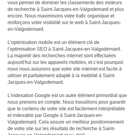
vous permet de dominer les classements des moteurs
de recherche à Saint-Jacques-en-Valgodemard et plus
encore. Nous maximisons votre trafic organique et
renforçons votre visibilité sur le web à Saint-Jacques-
en-Valgodemard.
L'optimisation mobile est un élément clé de
l'optimisation SEO à Saint-Jacques-en-Valgodemard.
La majorité des recherches internet sont effectuées
aujourd'hui sur les appareils mobiles, et c'est pourquoi
nous nous assurons que votre site internet est facile à
utiliser et parfaitement adapté à la mobilité à Saint-
Jacques-en-Valgodemard.
L'indexation Google est un autre élément primordial que
nous prenons en compte. Nous travaillons pour garantir
que le contenu de votre site est facilement interprétable
et indexable par Google à Saint-Jacques-en-
Valgodemard. Cela assure un meilleur positionnement
de votre site sur les résultats de recherche à Saint-