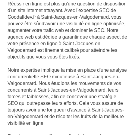
Réussir en ligne est plus qu'une question de disposition
d'un site internet attrayant. Avec l'expertise SEO de
Goodalldev.fr à Saint-Jacques-en-Valgodemard, vous
pouvez être sûr d'avoir une visibilité en ligne optimisée,
augmenter votre trafic web et dominer le SEO. Notre
agence web est dédiée à garantir que chaque aspect de
votre présence en ligne à Saint-Jacques-en-
Valgodemard est finement calibré pour atteindre les
objectifs que vous vous êtes fixés.
Notre expertise implique la mise en place d'une analyse
concurrentielle SEO minutieuse à Saint-Jacques-en-
Valgodemard. Nous étudions les mouvements de vos
concurrents à Saint-Jacques-en-Valgodemard, leurs
forces et faiblesses, afin de concevoir une stratégie
SEO qui outrepasse leurs efforts. Cela vous assure de
toujours avoir une longueur d'avance à Saint-Jacques-
en-Valgodemard et de récolter les fruits de la meilleure
visibilité en ligne.