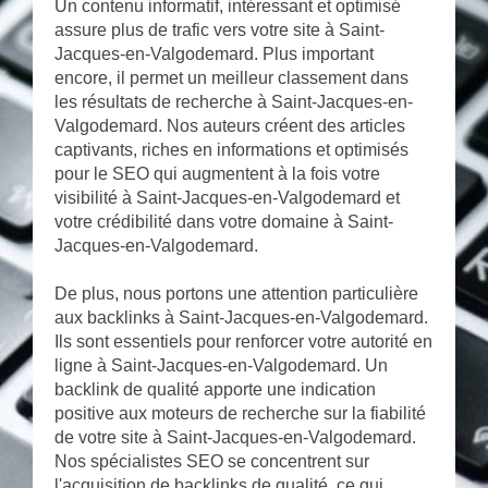
Un contenu informatif, intéressant et optimisé
assure plus de trafic vers votre site à Saint-
Jacques-en-Valgodemard. Plus important
encore, il permet un meilleur classement dans
les résultats de recherche à Saint-Jacques-en-
Valgodemard. Nos auteurs créent des articles
captivants, riches en informations et optimisés
pour le SEO qui augmentent à la fois votre
visibilité à Saint-Jacques-en-Valgodemard et
votre crédibilité dans votre domaine à Saint-
Jacques-en-Valgodemard.
De plus, nous portons une attention particulière
aux backlinks à Saint-Jacques-en-Valgodemard.
Ils sont essentiels pour renforcer votre autorité en
ligne à Saint-Jacques-en-Valgodemard. Un
backlink de qualité apporte une indication
positive aux moteurs de recherche sur la fiabilité
de votre site à Saint-Jacques-en-Valgodemard.
Nos spécialistes SEO se concentrent sur
l'acquisition de backlinks de qualité, ce qui