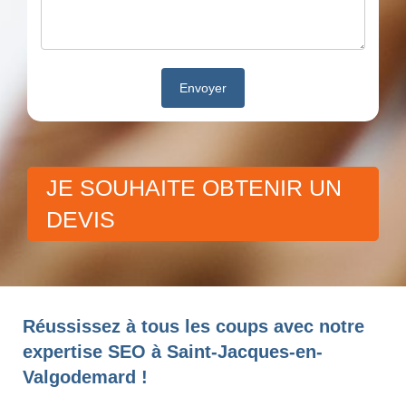
JE SOUHAITE OBTENIR UN
DEVIS
Réussissez à tous les coups avec notre
expertise SEO à Saint-Jacques-en-
Valgodemard !