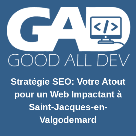
Stratégie SEO: Votre Atout
pour un Web Impactant à
Saint-Jacques-en-
Valgodemard