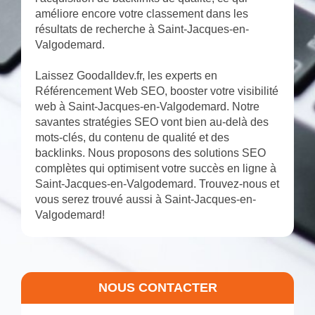
améliore encore votre classement dans les
résultats de recherche à Saint-Jacques-en-
Valgodemard.
Laissez Goodalldev.fr, les experts en
Référencement Web SEO, booster votre visibilité
web à Saint-Jacques-en-Valgodemard. Notre
savantes stratégies SEO vont bien au-delà des
mots-clés, du contenu de qualité et des
backlinks. Nous proposons des solutions SEO
complètes qui optimisent votre succès en ligne à
Saint-Jacques-en-Valgodemard. Trouvez-nous et
vous serez trouvé aussi à Saint-Jacques-en-
Valgodemard!
NOUS CONTACTER