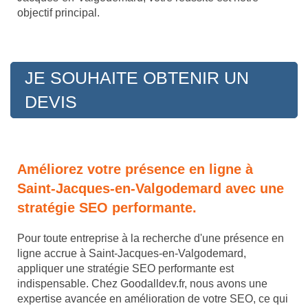
objectif principal.
JE SOUHAITE OBTENIR UN
DEVIS
Améliorez votre présence en ligne à
Saint-Jacques-en-Valgodemard avec une
stratégie SEO performante.
Pour toute entreprise à la recherche d'une présence en
ligne accrue à Saint-Jacques-en-Valgodemard,
appliquer une stratégie SEO performante est
indispensable. Chez Goodalldev.fr, nous avons une
expertise avancée en amélioration de votre SEO, ce qui