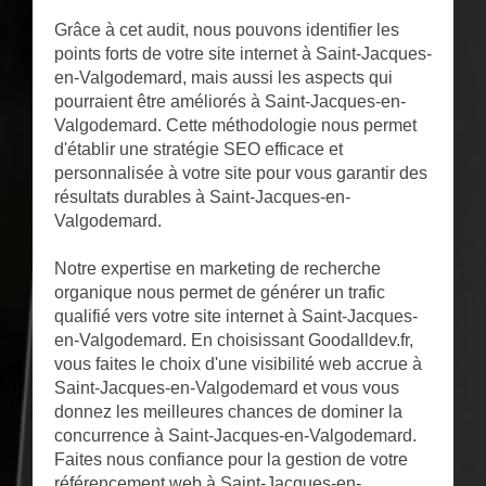
Grâce à cet audit, nous pouvons identifier les
points forts de votre site internet à Saint-Jacques-
en-Valgodemard, mais aussi les aspects qui
pourraient être améliorés à Saint-Jacques-en-
Valgodemard. Cette méthodologie nous permet
d'établir une stratégie SEO efficace et
personnalisée à votre site pour vous garantir des
résultats durables à Saint-Jacques-en-
Valgodemard.
Notre expertise en marketing de recherche
organique nous permet de générer un trafic
qualifié vers votre site internet à Saint-Jacques-
en-Valgodemard. En choisissant Goodalldev.fr,
vous faites le choix d'une visibilité web accrue à
Saint-Jacques-en-Valgodemard et vous vous
donnez les meilleures chances de dominer la
concurrence à Saint-Jacques-en-Valgodemard.
Faites nous confiance pour la gestion de votre
référencement web à Saint-Jacques-en-