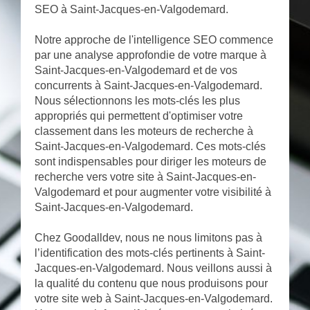
SEO à Saint-Jacques-en-Valgodemard.
Notre approche de l'intelligence SEO commence
par une analyse approfondie de votre marque à
Saint-Jacques-en-Valgodemard et de vos
concurrents à Saint-Jacques-en-Valgodemard.
Nous sélectionnons les mots-clés les plus
appropriés qui permettent d'optimiser votre
classement dans les moteurs de recherche à
Saint-Jacques-en-Valgodemard. Ces mots-clés
sont indispensables pour diriger les moteurs de
recherche vers votre site à Saint-Jacques-en-
Valgodemard et pour augmenter votre visibilité à
Saint-Jacques-en-Valgodemard.
Chez Goodalldev, nous ne nous limitons pas à
l’identification des mots-clés pertinents à Saint-
Jacques-en-Valgodemard. Nous veillons aussi à
la qualité du contenu que nous produisons pour
votre site web à Saint-Jacques-en-Valgodemard.