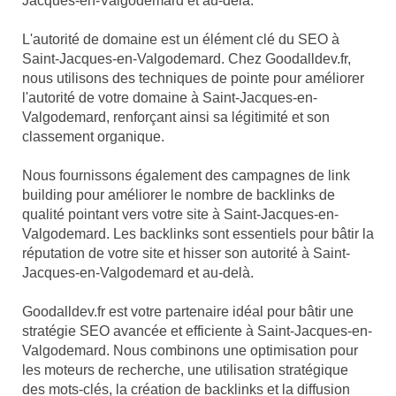
Jacques-en-Valgodemard et au-delà.
L'autorité de domaine est un élément clé du SEO à
Saint-Jacques-en-Valgodemard. Chez Goodalldev.fr,
nous utilisons des techniques de pointe pour améliorer
l'autorité de votre domaine à Saint-Jacques-en-
Valgodemard, renforçant ainsi sa légitimité et son
classement organique.
Nous fournissons également des campagnes de link
building pour améliorer le nombre de backlinks de
qualité pointant vers votre site à Saint-Jacques-en-
Valgodemard. Les backlinks sont essentiels pour bâtir la
réputation de votre site et hisser son autorité à Saint-
Jacques-en-Valgodemard et au-delà.
Goodalldev.fr est votre partenaire idéal pour bâtir une
stratégie SEO avancée et efficiente à Saint-Jacques-en-
Valgodemard. Nous combinons une optimisation pour
les moteurs de recherche, une utilisation stratégique
des mots-clés, la création de backlinks et la diffusion