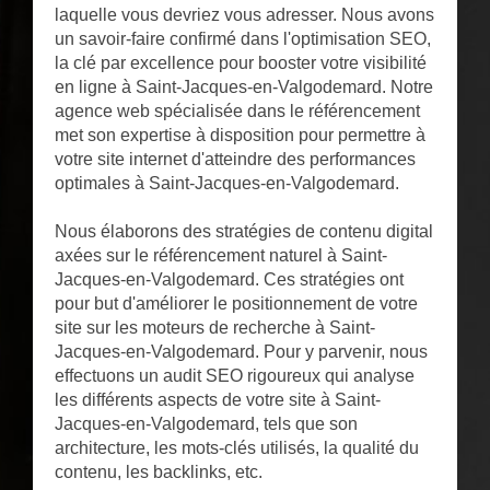
laquelle vous devriez vous adresser. Nous avons
un savoir-faire confirmé dans l'optimisation SEO,
la clé par excellence pour booster votre visibilité
en ligne à Saint-Jacques-en-Valgodemard. Notre
agence web spécialisée dans le référencement
met son expertise à disposition pour permettre à
votre site internet d'atteindre des performances
optimales à Saint-Jacques-en-Valgodemard.
Nous élaborons des stratégies de contenu digital
axées sur le référencement naturel à Saint-
Jacques-en-Valgodemard. Ces stratégies ont
pour but d'améliorer le positionnement de votre
site sur les moteurs de recherche à Saint-
Jacques-en-Valgodemard. Pour y parvenir, nous
effectuons un audit SEO rigoureux qui analyse
les différents aspects de votre site à Saint-
Jacques-en-Valgodemard, tels que son
architecture, les mots-clés utilisés, la qualité du
contenu, les backlinks, etc.