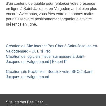
d'un contenu de qualité pour renforcer votre présence
en ligne à Saint-Jacques-en-Valgodemard et bien plus
encore. Avec nous, vous êtes entre de bonnes mains
pour hisser votre positionnement organique et votre
présence en ligne.
Création de Site Internet Pas Cher à Saint-Jacques-en-
Valgodemard - Qualité Pro
Création de logiciels métier sur mesure à Saint-
Jacques-en-Valgodemard | Expert IT
Création site Backlinks - Boostez votre SEO à Saint-
Jacques-en-Valgodemard
Site internet Pas Cher