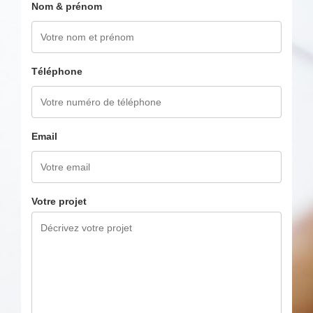
Nom & prénom
Téléphone
Email
Votre projet