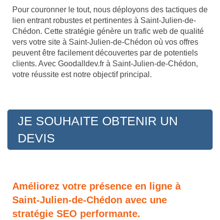
Pour couronner le tout, nous déployons des tactiques de
lien entrant robustes et pertinentes à Saint-Julien-de-
Chédon. Cette stratégie génère un trafic web de qualité
vers votre site à Saint-Julien-de-Chédon où vos offres
peuvent être facilement découvertes par de potentiels
clients. Avec Goodalldev.fr à Saint-Julien-de-Chédon,
votre réussite est notre objectif principal.
JE SOUHAITE OBTENIR UN
DEVIS
Améliorez votre présence en ligne à
Saint-Julien-de-Chédon avec une
stratégie SEO performante.