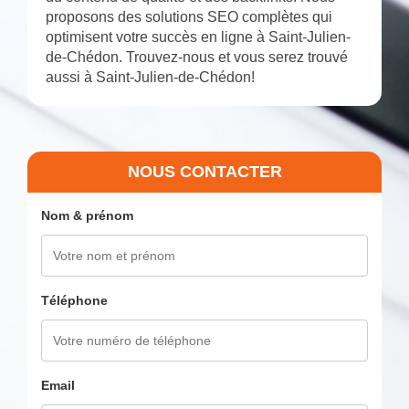
proposons des solutions SEO complètes qui
optimisent votre succès en ligne à Saint-Julien-
de-Chédon. Trouvez-nous et vous serez trouvé
aussi à Saint-Julien-de-Chédon!
NOUS CONTACTER
Nom & prénom
Téléphone
Email