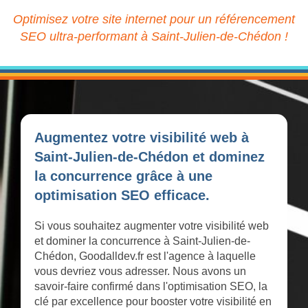
Optimisez votre site internet pour un référencement
SEO ultra-performant à Saint-Julien-de-Chédon !
Augmentez votre visibilité web à
Saint-Julien-de-Chédon et dominez
la concurrence grâce à une
optimisation SEO efficace.
Si vous souhaitez augmenter votre visibilité web
et dominer la concurrence à Saint-Julien-de-
Chédon, Goodalldev.fr est l'agence à laquelle
vous devriez vous adresser. Nous avons un
savoir-faire confirmé dans l'optimisation SEO, la
clé par excellence pour booster votre visibilité en