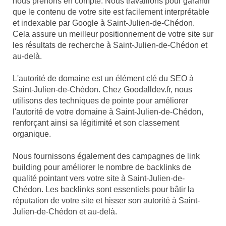
nous prenons en compte. Nous travaillons pour garantir
que le contenu de votre site est facilement interprétable
et indexable par Google à Saint-Julien-de-Chédon.
Cela assure un meilleur positionnement de votre site sur
les résultats de recherche à Saint-Julien-de-Chédon et
au-delà.
L'autorité de domaine est un élément clé du SEO à
Saint-Julien-de-Chédon. Chez Goodalldev.fr, nous
utilisons des techniques de pointe pour améliorer
l'autorité de votre domaine à Saint-Julien-de-Chédon,
renforçant ainsi sa légitimité et son classement
organique.
Nous fournissons également des campagnes de link
building pour améliorer le nombre de backlinks de
qualité pointant vers votre site à Saint-Julien-de-
Chédon. Les backlinks sont essentiels pour bâtir la
réputation de votre site et hisser son autorité à Saint-
Julien-de-Chédon et au-delà.