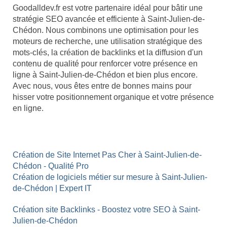
Goodalldev.fr est votre partenaire idéal pour bâtir une
stratégie SEO avancée et efficiente à Saint-Julien-de-
Chédon. Nous combinons une optimisation pour les
moteurs de recherche, une utilisation stratégique des
mots-clés, la création de backlinks et la diffusion d'un
contenu de qualité pour renforcer votre présence en
ligne à Saint-Julien-de-Chédon et bien plus encore.
Avec nous, vous êtes entre de bonnes mains pour
hisser votre positionnement organique et votre présence
en ligne.
Création de Site Internet Pas Cher à Saint-Julien-de-
Chédon - Qualité Pro
Création de logiciels métier sur mesure à Saint-Julien-
de-Chédon | Expert IT
Création site Backlinks - Boostez votre SEO à Saint-
Julien-de-Chédon