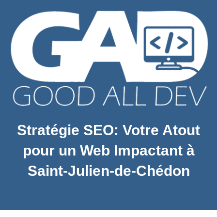
Stratégie SEO: Votre Atout
pour un Web Impactant à
Saint-Julien-de-Chédon