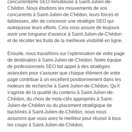
concurrentielle SEO minutieuse à Saint-Julien-de-
Chédon. Nous étudions les mouvements de vos
concurrents à Saint-Julien-de-Chédon, leurs forces et
faiblesses, afin de concevoir une stratégie SEO qui
outrepasse leurs efforts. Cela vous assure de toujours
avoir une longueur d'avance à Saint-Julien-de-Chédon
et de récolter les fruits de la meilleure visibilité en ligne.
Ensuite, nous travaillons sur l'optimisation de votre page
de destination à Saint-Julien-de-Chédon. Notre équipe
de professionnels SEO fait appel à des stratégies
avancées pour s'assurer que chaque élément de votre
page contribue à un excellent positionnement dans les
moteurs de recherche à Saint-Julien-de-Chédon. Qu'il
s'agisse de la qualité du contenu à Saint-Julien-de-
Chédon, du choix de mots-clés appropriés à Saint-
Julien-de-Chédon ou du placement stratégique de
backlinks à Saint-Julien-de-Chédon, nous nous
assurons que vous avez le meilleur pour réussir à tous
les coups à Saint-Julien-de-Chédon.