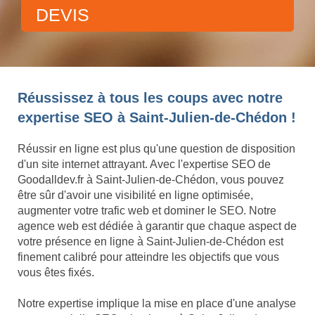
DEVIS
Réussissez à tous les coups avec notre
expertise SEO à Saint-Julien-de-Chédon !
Réussir en ligne est plus qu'une question de disposition
d'un site internet attrayant. Avec l'expertise SEO de
Goodalldev.fr à Saint-Julien-de-Chédon, vous pouvez
être sûr d'avoir une visibilité en ligne optimisée,
augmenter votre trafic web et dominer le SEO. Notre
agence web est dédiée à garantir que chaque aspect de
votre présence en ligne à Saint-Julien-de-Chédon est
finement calibré pour atteindre les objectifs que vous
vous êtes fixés.
Notre expertise implique la mise en place d'une analyse