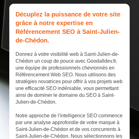
Décuplez la puissance de votre site
grâce à notre expertise en
Référencement SEO à Saint-Julien-
de-Chédon.
Donnez à votre visibilité web à Saint-Julien-de-
Chédon un coup de pouce avec Goodalldev.fr,
une équipe de professionnels chevronnés en
Référencement Web SEO. Nous utilisons des
stratégies novatrices pour offrir à vos projets web
une efficacité SEO indéniable, vous permettant
ainsi de dominer le domaine du SEO à Saint-
Julien-de-Chédon.
Notre approche de l'intelligence SEO commence
par une analyse approfondie de votre marque à
Saint-Julien-de-Chédon et de vos concurrents à
Saint-Julien-de-Chédon. Nous sélectionnons les