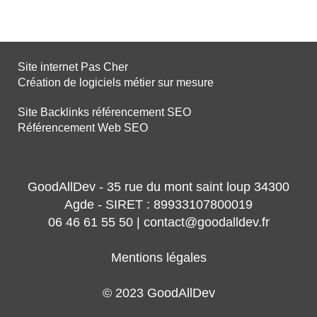
Site internet Pas Cher
Création de logiciels métier sur mesure
Site Backlinks référencement SEO
Référencement Web SEO
GoodAllDev - 35 rue du mont saint loup 34300
Agde - SIRET : 89933107800019
06 46 61 55 50 | contact@goodalldev.fr
Mentions légales
© 2023 GoodAllDev