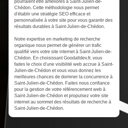
pourraient être améliorés à Saint-Julien-de-
Chédon. Cette méthodologie nous permet
d'établir une stratégie SEO efficace et
personnalisée à votre site pour vous garantir des
résultats durables à Saint-Julien-de-Chédon.
Notre expertise en marketing de recherche
organique nous permet de générer un trafic
qualifié vers votre site internet à Saint-Julien-de-
Chédon. En choisissant Goodalldev.fr, vous
faites le choix d'une visibilité web accrue à Saint-
Julien-de-Chédon et vous vous donnez les
meilleures chances de dominer la concurrence à
Saint-Julien-de-Chédon. Faites nous confiance
pour la gestion de votre référencement web à
Saint-Julien-de-Chédon et propulsez votre site
internet au sommet des résultats de recherche à
Saint-Julien-de-Chédon.