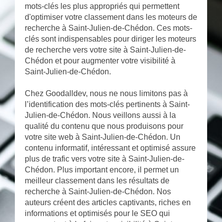
mots-clés les plus appropriés qui permettent
d'optimiser votre classement dans les moteurs de
recherche à Saint-Julien-de-Chédon. Ces mots-
clés sont indispensables pour diriger les moteurs
de recherche vers votre site à Saint-Julien-de-
Chédon et pour augmenter votre visibilité à
Saint-Julien-de-Chédon.
Chez Goodalldev, nous ne nous limitons pas à
l’identification des mots-clés pertinents à Saint-
Julien-de-Chédon. Nous veillons aussi à la
qualité du contenu que nous produisons pour
votre site web à Saint-Julien-de-Chédon. Un
contenu informatif, intéressant et optimisé assure
plus de trafic vers votre site à Saint-Julien-de-
Chédon. Plus important encore, il permet un
meilleur classement dans les résultats de
recherche à Saint-Julien-de-Chédon. Nos
auteurs créent des articles captivants, riches en
informations et optimisés pour le SEO qui