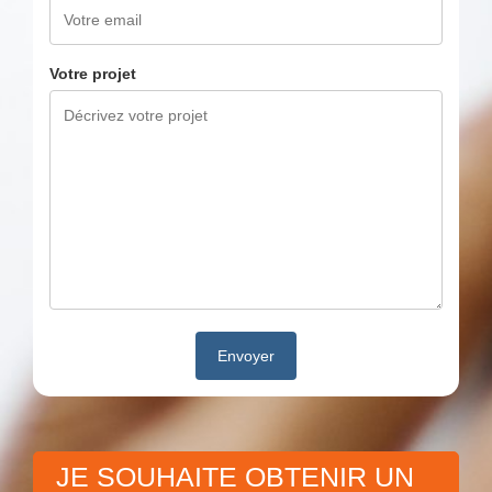
Votre projet
JE SOUHAITE OBTENIR UN