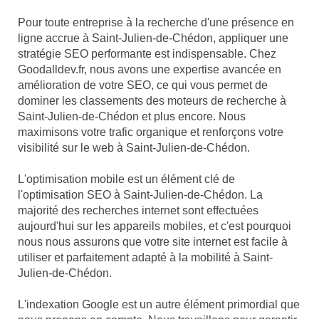
Pour toute entreprise à la recherche d'une présence en
ligne accrue à Saint-Julien-de-Chédon, appliquer une
stratégie SEO performante est indispensable. Chez
Goodalldev.fr, nous avons une expertise avancée en
amélioration de votre SEO, ce qui vous permet de
dominer les classements des moteurs de recherche à
Saint-Julien-de-Chédon et plus encore. Nous
maximisons votre trafic organique et renforçons votre
visibilité sur le web à Saint-Julien-de-Chédon.
L'optimisation mobile est un élément clé de
l'optimisation SEO à Saint-Julien-de-Chédon. La
majorité des recherches internet sont effectuées
aujourd'hui sur les appareils mobiles, et c'est pourquoi
nous nous assurons que votre site internet est facile à
utiliser et parfaitement adapté à la mobilité à Saint-
Julien-de-Chédon.
L'indexation Google est un autre élément primordial que