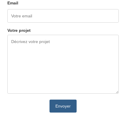
Email
Votre projet