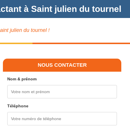
tant à Saint julien du tournel
nt julien du tournel !
NOUS CONTACTER
Nom & prénom
Téléphone