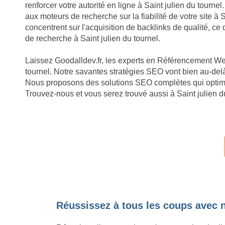
renforcer votre autorité en ligne à Saint julien du tourne
aux moteurs de recherche sur la fiabilité de votre site à
concentrent sur l'acquisition de backlinks de qualité, ce
de recherche à Saint julien du tournel.
Laissez Goodalldev.fr, les experts en Référencement Web
tournel. Notre savantes stratégies SEO vont bien au-delà
Nous proposons des solutions SEO complètes qui optimise
Trouvez-nous et vous serez trouvé aussi à Saint julien d
Réussissez à tous les coups avec no