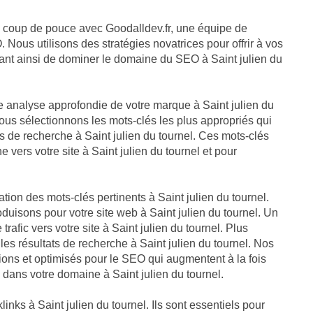
un coup de pouce avec Goodalldev.fr, une équipe de
us utilisons des stratégies novatrices pour offrir à vos
ant ainsi de dominer le domaine du SEO à Saint julien du
 analyse approfondie de votre marque à Saint julien du
Nous sélectionnons les mots-clés les plus appropriés qui
s de recherche à Saint julien du tournel. Ces mots-clés
 vers votre site à Saint julien du tournel et pour
tion des mots-clés pertinents à Saint julien du tournel.
duisons pour votre site web à Saint julien du tournel. Un
trafic vers votre site à Saint julien du tournel. Plus
les résultats de recherche à Saint julien du tournel. Nos
tions et optimisés pour le SEO qui augmentent à la fois
ité dans votre domaine à Saint julien du tournel.
inks à Saint julien du tournel. Ils sont essentiels pour