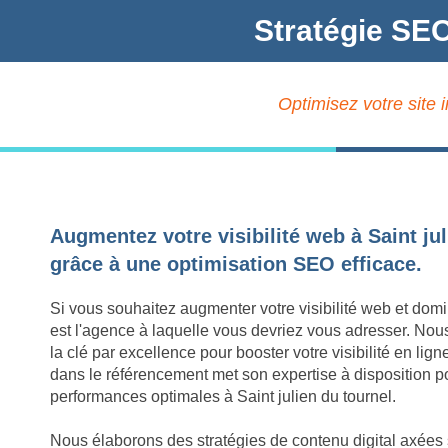
Stratégie SEO
Optimisez votre site 
Augmentez votre visibilité web à Saint ju
grâce à une optimisation SEO efficace.
Si vous souhaitez augmenter votre visibilité web et domi
est l'agence à laquelle vous devriez vous adresser. Nou
la clé par excellence pour booster votre visibilité en lig
dans le référencement met son expertise à disposition pou
performances optimales à Saint julien du tournel.
Nous élaborons des stratégies de contenu digital axées s