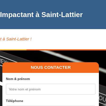
Impactant à Saint-Lattier
à Saint-Lattier !
NOUS CONTACTER
Nom & prénom
Téléphone