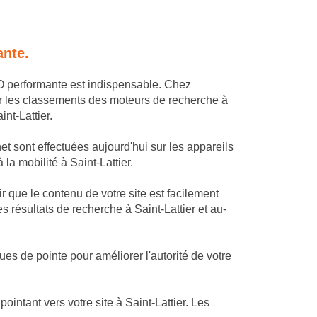
ante.
EO performante est indispensable. Chez
r les classements des moteurs de recherche à
nt-Lattier.
et sont effectuées aujourd'hui sur les appareils
 la mobilité à Saint-Lattier.
 que le contenu de votre site est facilement
s résultats de recherche à Saint-Lattier et au-
es de pointe pour améliorer l'autorité de votre
ntant vers votre site à Saint-Lattier. Les