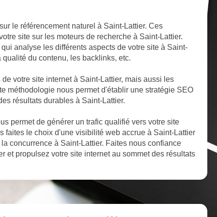
ur le référencement naturel à Saint-Lattier. Ces
otre site sur les moteurs de recherche à Saint-Lattier.
ui analyse les différents aspects de votre site à Saint-
la qualité du contenu, les backlinks, etc.
 de votre site internet à Saint-Lattier, mais aussi les
ette méthodologie nous permet d'établir une stratégie SEO
des résultats durables à Saint-Lattier.
 permet de générer un trafic qualifié vers votre site
s faites le choix d'une visibilité web accrue à Saint-Lattier
a concurrence à Saint-Lattier. Faites nous confiance
r et propulsez votre site internet au sommet des résultats