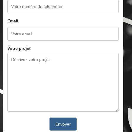
Email
Votre projet