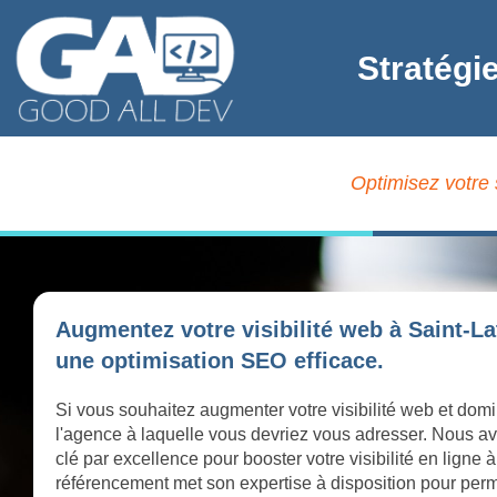
Stratégi
Optimisez votre 
Augmentez votre visibilité web à Saint-La
une optimisation SEO efficace.
Si vous souhaitez augmenter votre visibilité web et domin
l'agence à laquelle vous devriez vous adresser. Nous av
clé par excellence pour booster votre visibilité en ligne
référencement met son expertise à disposition pour perme