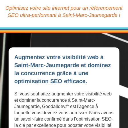
Optimisez votre site internet pour un référencement
SEO ultra-performant à Saint-Marc-Jaumegarde !
Augmentez votre visibilité web à
Saint-Marc-Jaumegarde et dominez
la concurrence grâce à une
optimisation SEO efficace.
Si vous souhaitez augmenter votre visibilité web
et dominer la concurrence à Saint-Marc-
Jaumegarde, Goodalldev.fr est l'agence à
laquelle vous devriez vous adresser. Nous avons
un savoir-faire confirmé dans l'optimisation SEO,
la clé par excellence pour booster votre visibilité