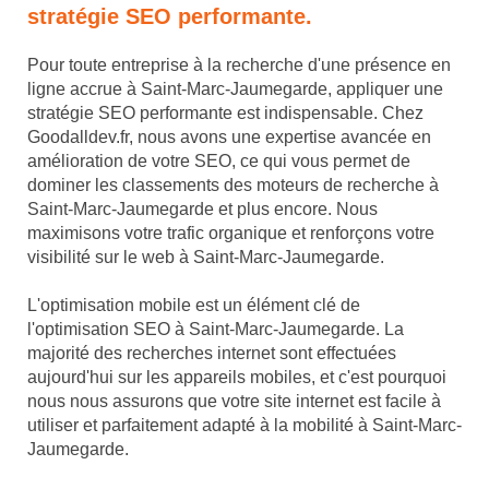
stratégie SEO performante.
Pour toute entreprise à la recherche d'une présence en
ligne accrue à Saint-Marc-Jaumegarde, appliquer une
stratégie SEO performante est indispensable. Chez
Goodalldev.fr, nous avons une expertise avancée en
amélioration de votre SEO, ce qui vous permet de
dominer les classements des moteurs de recherche à
Saint-Marc-Jaumegarde et plus encore. Nous
maximisons votre trafic organique et renforçons votre
visibilité sur le web à Saint-Marc-Jaumegarde.
L'optimisation mobile est un élément clé de
l'optimisation SEO à Saint-Marc-Jaumegarde. La
majorité des recherches internet sont effectuées
aujourd'hui sur les appareils mobiles, et c'est pourquoi
nous nous assurons que votre site internet est facile à
utiliser et parfaitement adapté à la mobilité à Saint-Marc-
Jaumegarde.