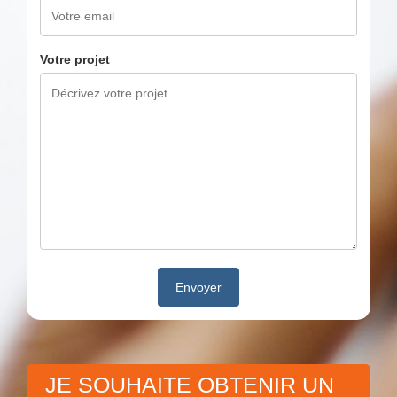
Votre projet
JE SOUHAITE OBTENIR UN