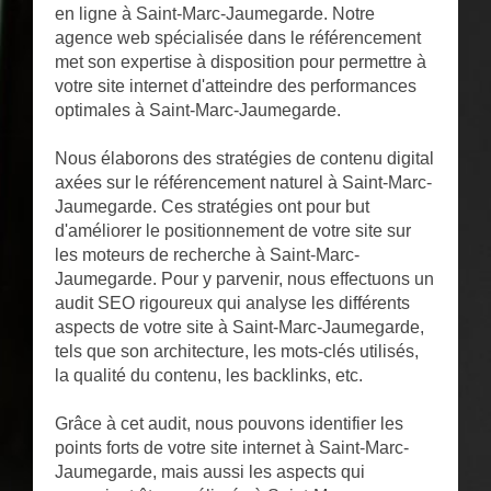
en ligne à Saint-Marc-Jaumegarde. Notre
agence web spécialisée dans le référencement
met son expertise à disposition pour permettre à
votre site internet d'atteindre des performances
optimales à Saint-Marc-Jaumegarde.
Nous élaborons des stratégies de contenu digital
axées sur le référencement naturel à Saint-Marc-
Jaumegarde. Ces stratégies ont pour but
d'améliorer le positionnement de votre site sur
les moteurs de recherche à Saint-Marc-
Jaumegarde. Pour y parvenir, nous effectuons un
audit SEO rigoureux qui analyse les différents
aspects de votre site à Saint-Marc-Jaumegarde,
tels que son architecture, les mots-clés utilisés,
la qualité du contenu, les backlinks, etc.
Grâce à cet audit, nous pouvons identifier les
points forts de votre site internet à Saint-Marc-
Jaumegarde, mais aussi les aspects qui