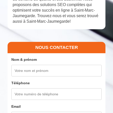
proposons des solutions SEO complètes qui
optimisent votre succès en ligne à Saint-Marc-
Jaumegarde. Trouvez-nous et vous serez trouvé
aussi à Saint-Marc-Jaumegarde!
NOUS CONTACTER
Nom & prénom
Téléphone
Email