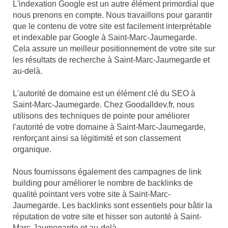
L'indexation Google est un autre élément primordial que
nous prenons en compte. Nous travaillons pour garantir
que le contenu de votre site est facilement interprétable
et indexable par Google à Saint-Marc-Jaumegarde.
Cela assure un meilleur positionnement de votre site sur
les résultats de recherche à Saint-Marc-Jaumegarde et
au-delà.
L'autorité de domaine est un élément clé du SEO à
Saint-Marc-Jaumegarde. Chez Goodalldev.fr, nous
utilisons des techniques de pointe pour améliorer
l'autorité de votre domaine à Saint-Marc-Jaumegarde,
renforçant ainsi sa légitimité et son classement
organique.
Nous fournissons également des campagnes de link
building pour améliorer le nombre de backlinks de
qualité pointant vers votre site à Saint-Marc-
Jaumegarde. Les backlinks sont essentiels pour bâtir la
réputation de votre site et hisser son autorité à Saint-
Marc-Jaumegarde et au-delà.