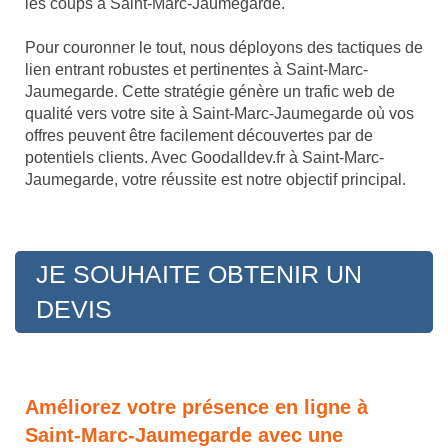
les coups à Saint-Marc-Jaumegarde.
Pour couronner le tout, nous déployons des tactiques de
lien entrant robustes et pertinentes à Saint-Marc-
Jaumegarde. Cette stratégie génère un trafic web de
qualité vers votre site à Saint-Marc-Jaumegarde où vos
offres peuvent être facilement découvertes par de
potentiels clients. Avec Goodalldev.fr à Saint-Marc-
Jaumegarde, votre réussite est notre objectif principal.
JE SOUHAITE OBTENIR UN
DEVIS
Améliorez votre présence en ligne à
Saint-Marc-Jaumegarde avec une