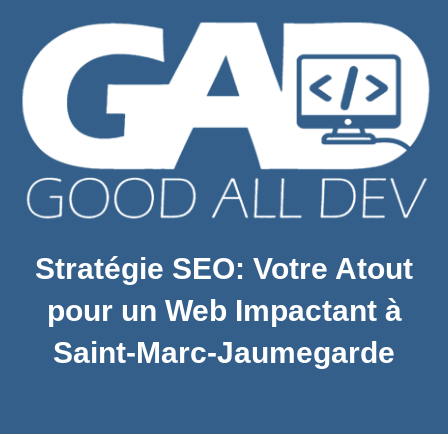
Stratégie SEO: Votre Atout
pour un Web Impactant à
Saint-Marc-Jaumegarde