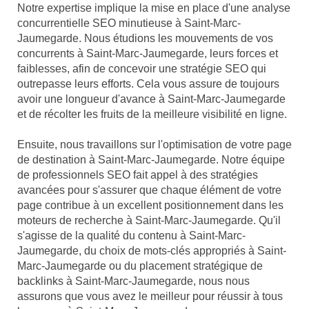
Notre expertise implique la mise en place d'une analyse
concurrentielle SEO minutieuse à Saint-Marc-
Jaumegarde. Nous étudions les mouvements de vos
concurrents à Saint-Marc-Jaumegarde, leurs forces et
faiblesses, afin de concevoir une stratégie SEO qui
outrepasse leurs efforts. Cela vous assure de toujours
avoir une longueur d'avance à Saint-Marc-Jaumegarde
et de récolter les fruits de la meilleure visibilité en ligne.
Ensuite, nous travaillons sur l'optimisation de votre page
de destination à Saint-Marc-Jaumegarde. Notre équipe
de professionnels SEO fait appel à des stratégies
avancées pour s'assurer que chaque élément de votre
page contribue à un excellent positionnement dans les
moteurs de recherche à Saint-Marc-Jaumegarde. Qu'il
s'agisse de la qualité du contenu à Saint-Marc-
Jaumegarde, du choix de mots-clés appropriés à Saint-
Marc-Jaumegarde ou du placement stratégique de
backlinks à Saint-Marc-Jaumegarde, nous nous
assurons que vous avez le meilleur pour réussir à tous