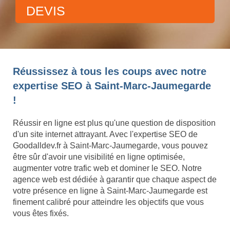
DEVIS
Réussissez à tous les coups avec notre
expertise SEO à Saint-Marc-Jaumegarde
!
Réussir en ligne est plus qu'une question de disposition
d'un site internet attrayant. Avec l'expertise SEO de
Goodalldev.fr à Saint-Marc-Jaumegarde, vous pouvez
être sûr d'avoir une visibilité en ligne optimisée,
augmenter votre trafic web et dominer le SEO. Notre
agence web est dédiée à garantir que chaque aspect de
votre présence en ligne à Saint-Marc-Jaumegarde est
finement calibré pour atteindre les objectifs que vous
vous êtes fixés.