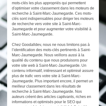
mots-clés les plus appropriés qui permettent
d'optimiser votre classement dans les moteurs de
recherche à Saint-Marc-Jaumegarde. Ces mots-
clés sont indispensables pour diriger les moteurs
de recherche vers votre site à Saint-Marc-
Jaumegarde et pour augmenter votre visibilité à
Saint-Marc-Jaumegarde.
Chez Goodalldev, nous ne nous limitons pas à
l’identification des mots-clés pertinents à Saint-
Marc-Jaumegarde. Nous veillons aussi à la
qualité du contenu que nous produisons pour
votre site web à Saint-Marc-Jaumegarde. Un
contenu informatif, intéressant et optimisé assure
plus de trafic vers votre site à Saint-Marc-
Jaumegarde. Plus important encore, il permet un
meilleur classement dans les résultats de
recherche à Saint-Marc-Jaumegarde. Nos
auteurs créent des articles captivants, riches en
informations et optimisés pour le SEO qui