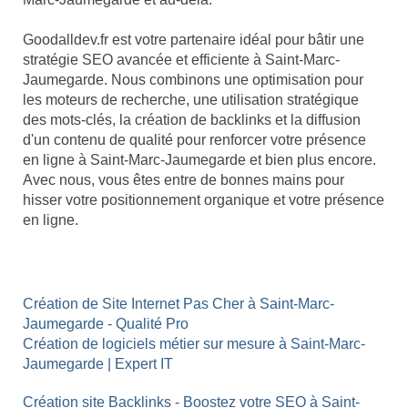
Goodalldev.fr est votre partenaire idéal pour bâtir une
stratégie SEO avancée et efficiente à Saint-Marc-
Jaumegarde. Nous combinons une optimisation pour
les moteurs de recherche, une utilisation stratégique
des mots-clés, la création de backlinks et la diffusion
d'un contenu de qualité pour renforcer votre présence
en ligne à Saint-Marc-Jaumegarde et bien plus encore.
Avec nous, vous êtes entre de bonnes mains pour
hisser votre positionnement organique et votre présence
en ligne.
Création de Site Internet Pas Cher à Saint-Marc-
Jaumegarde - Qualité Pro
Création de logiciels métier sur mesure à Saint-Marc-
Jaumegarde | Expert IT
Création site Backlinks - Boostez votre SEO à Saint-