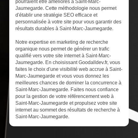
pourraient être améliorés à Saint-Marc-
Jaumegarde. Cette méthodologie nous permet
d'établir une stratégie SEO efficace et
personnalisée à votre site pour vous garantir des
résultats durables à Saint-Marc-Jaumegarde.
Notre expertise en marketing de recherche
organique nous permet de générer un trafic
qualifié vers votre site internet à Saint-Marc-
Jaumegarde. En choisissant Goodalldev.fr, vous
faites le choix d'une visibilité web accrue à Saint-
Marc-Jaumegarde et vous vous donnez les
meilleures chances de dominer la concurrence à
Saint-Marc-Jaumegarde. Faites nous confiance
pour la gestion de votre référencement web à
Saint-Marc-Jaumegarde et propulsez votre site
internet au sommet des résultats de recherche à
Saint-Marc-Jaumegarde.