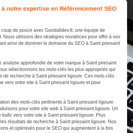
e à notre expertise en Référencement SEO
un coup de pouce avec Goodalldev.fr, une équipe de
us utilisons des stratégies novatrices pour offrir à vos
ant ainsi de dominer le domaine du SEO à Saint priesaint
 analyse approfondie de votre marque à Saint priesaint
Nous sélectionnons les mots-clés les plus appropriés qui
s de recherche à Saint priesaint ligoure. Ces mots-clés
 vers votre site à Saint priesaint ligoure et pour
tion des mots-clés pertinents à Saint priesaint ligoure.
duisons pour votre site web à Saint priesaint ligoure. Un
trafic vers votre site à Saint priesaint ligoure. Plus
les résultats de recherche à Saint priesaint ligoure. Nos
tions et optimisés pour le SEO qui augmentent à la fois