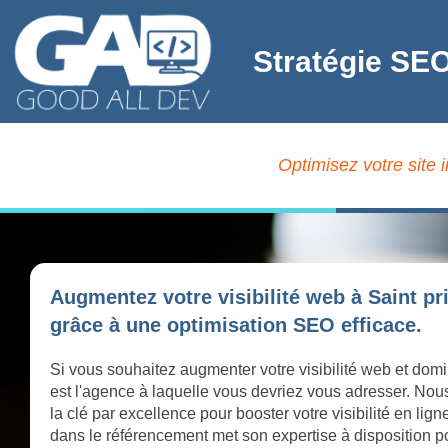
Stratégie SEO
Optimisez votre site 
Augmentez votre visibilité web à Saint pr
grâce à une optimisation SEO efficace.
Si vous souhaitez augmenter votre visibilité web et domi
est l'agence à laquelle vous devriez vous adresser. Nou
la clé par excellence pour booster votre visibilité en lig
dans le référencement met son expertise à disposition pou