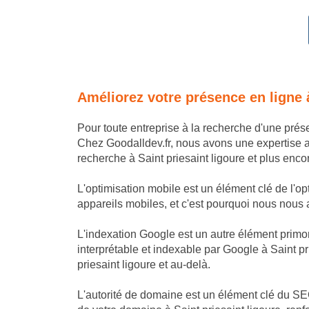
Améliorez votre présence en ligne 
Pour toute entreprise à la recherche d'une prés
Chez Goodalldev.fr, nous avons une expertise 
recherche à Saint priesaint ligoure et plus encor
L'optimisation mobile est un élément clé de l'op
appareils mobiles, et c'est pourquoi nous nous as
L'indexation Google est un autre élément primor
interprétable et indexable par Google à Saint pr
priesaint ligoure et au-delà.
L'autorité de domaine est un élément clé du SEO 