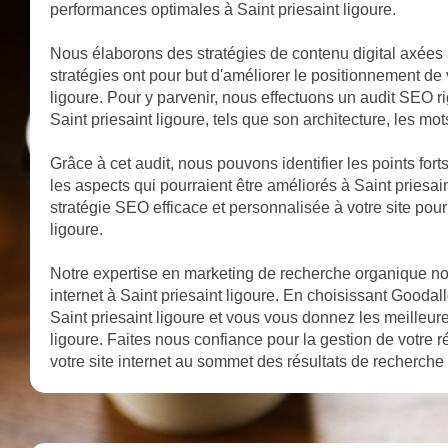
performances optimales à Saint priesaint ligoure.
Nous élaborons des stratégies de contenu digital axées s
stratégies ont pour but d'améliorer le positionnement de 
ligoure. Pour y parvenir, nous effectuons un audit SEO ri
Saint priesaint ligoure, tels que son architecture, les mots
Grâce à cet audit, nous pouvons identifier les points forts
les aspects qui pourraient être améliorés à Saint priesai
stratégie SEO efficace et personnalisée à votre site pour
ligoure.
Notre expertise en marketing de recherche organique nous
internet à Saint priesaint ligoure. En choisissant Goodalld
Saint priesaint ligoure et vous vous donnez les meilleu
ligoure. Faites nous confiance pour la gestion de votre 
votre site internet au sommet des résultats de recherche 