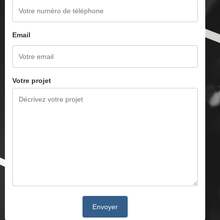
Email
Votre projet