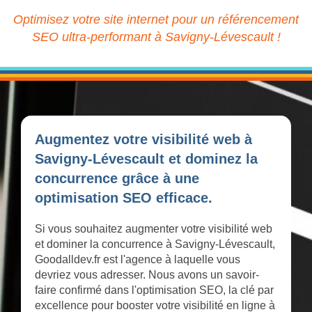
Optimisez votre site internet pour un référencement
SEO ultra-performant à Savigny-Lévescault !
Augmentez votre visibilité web à
Savigny-Lévescault et dominez la
concurrence grâce à une
optimisation SEO efficace.
Si vous souhaitez augmenter votre visibilité web
et dominer la concurrence à Savigny-Lévescault,
Goodalldev.fr est l'agence à laquelle vous
devriez vous adresser. Nous avons un savoir-
faire confirmé dans l'optimisation SEO, la clé par
excellence pour booster votre visibilité en ligne à