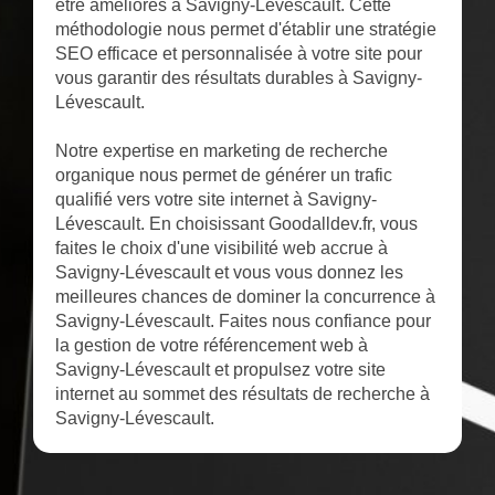
être améliorés à Savigny-Lévescault. Cette
méthodologie nous permet d'établir une stratégie
SEO efficace et personnalisée à votre site pour
vous garantir des résultats durables à Savigny-
Lévescault.
Notre expertise en marketing de recherche
organique nous permet de générer un trafic
qualifié vers votre site internet à Savigny-
Lévescault. En choisissant Goodalldev.fr, vous
faites le choix d'une visibilité web accrue à
Savigny-Lévescault et vous vous donnez les
meilleures chances de dominer la concurrence à
Savigny-Lévescault. Faites nous confiance pour
la gestion de votre référencement web à
Savigny-Lévescault et propulsez votre site
internet au sommet des résultats de recherche à
Savigny-Lévescault.