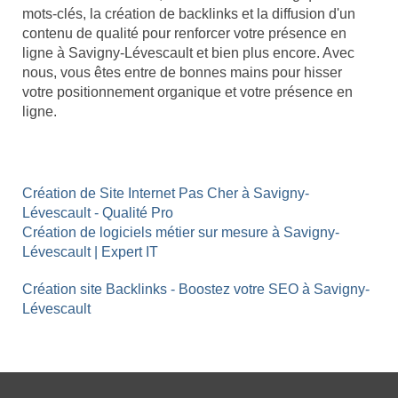
mots-clés, la création de backlinks et la diffusion d'un
contenu de qualité pour renforcer votre présence en
ligne à Savigny-Lévescault et bien plus encore. Avec
nous, vous êtes entre de bonnes mains pour hisser
votre positionnement organique et votre présence en
ligne.
Création de Site Internet Pas Cher à Savigny-
Lévescault - Qualité Pro
Création de logiciels métier sur mesure à Savigny-
Lévescault | Expert IT
Création site Backlinks - Boostez votre SEO à Savigny-
Lévescault