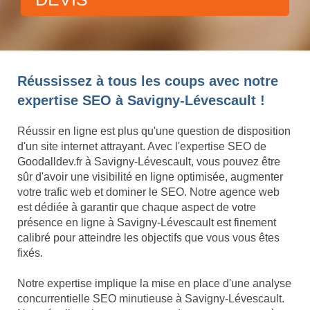
Réussissez à tous les coups avec notre
expertise SEO à Savigny-Lévescault !
Réussir en ligne est plus qu'une question de disposition
d'un site internet attrayant. Avec l'expertise SEO de
Goodalldev.fr à Savigny-Lévescault, vous pouvez être
sûr d'avoir une visibilité en ligne optimisée, augmenter
votre trafic web et dominer le SEO. Notre agence web
est dédiée à garantir que chaque aspect de votre
présence en ligne à Savigny-Lévescault est finement
calibré pour atteindre les objectifs que vous vous êtes
fixés.
Notre expertise implique la mise en place d'une analyse
concurrentielle SEO minutieuse à Savigny-Lévescault.