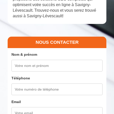
optimisent votre succès en ligne à Savigny-
Lévescault. Trouvez-nous et vous serez trouvé
aussi à Savigny-Lévescault!
NOUS CONTACTER
Nom & prénom
Téléphone
Email