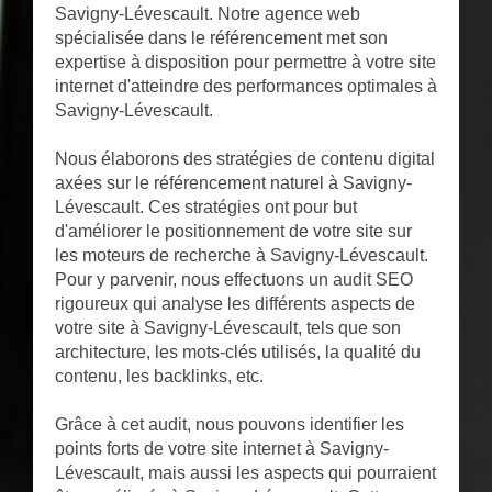
Savigny-Lévescault. Notre agence web
spécialisée dans le référencement met son
expertise à disposition pour permettre à votre site
internet d'atteindre des performances optimales à
Savigny-Lévescault.
Nous élaborons des stratégies de contenu digital
axées sur le référencement naturel à Savigny-
Lévescault. Ces stratégies ont pour but
d'améliorer le positionnement de votre site sur
les moteurs de recherche à Savigny-Lévescault.
Pour y parvenir, nous effectuons un audit SEO
rigoureux qui analyse les différents aspects de
votre site à Savigny-Lévescault, tels que son
architecture, les mots-clés utilisés, la qualité du
contenu, les backlinks, etc.
Grâce à cet audit, nous pouvons identifier les
points forts de votre site internet à Savigny-
Lévescault, mais aussi les aspects qui pourraient