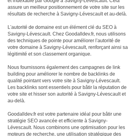
et indexable par Google à Savigny-Lévescault. Cela
assure un meilleur positionnement de votre site sur les
résultats de recherche à Savigny-Lévescault et au-delà.
L'autorité de domaine est un élément clé du SEO à
Savigny-Lévescault. Chez Goodalldev.fr, nous utilisons
des techniques de pointe pour améliorer l'autorité de
votre domaine à Savigny-Lévescault, renforçant ainsi sa
légitimité et son classement organique.
Nous fournissons également des campagnes de link
building pour améliorer le nombre de backlinks de
qualité pointant vers votre site à Savigny-Lévescault.
Les backlinks sont essentiels pour bâtir la réputation de
votre site et hisser son autorité à Savigny-Lévescault et
au-delà.
Goodalldev.fr est votre partenaire idéal pour bâtir une
stratégie SEO avancée et efficiente à Savigny-
Lévescault. Nous combinons une optimisation pour les
moteurs de recherche, une utilisation stratégique des