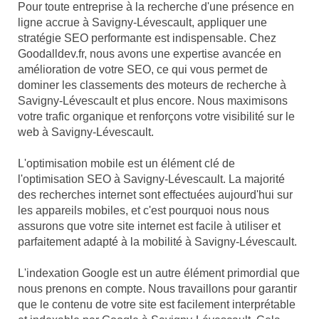
Pour toute entreprise à la recherche d'une présence en
ligne accrue à Savigny-Lévescault, appliquer une
stratégie SEO performante est indispensable. Chez
Goodalldev.fr, nous avons une expertise avancée en
amélioration de votre SEO, ce qui vous permet de
dominer les classements des moteurs de recherche à
Savigny-Lévescault et plus encore. Nous maximisons
votre trafic organique et renforçons votre visibilité sur le
web à Savigny-Lévescault.
L'optimisation mobile est un élément clé de
l'optimisation SEO à Savigny-Lévescault. La majorité
des recherches internet sont effectuées aujourd'hui sur
les appareils mobiles, et c'est pourquoi nous nous
assurons que votre site internet est facile à utiliser et
parfaitement adapté à la mobilité à Savigny-Lévescault.
L'indexation Google est un autre élément primordial que
nous prenons en compte. Nous travaillons pour garantir
que le contenu de votre site est facilement interprétable