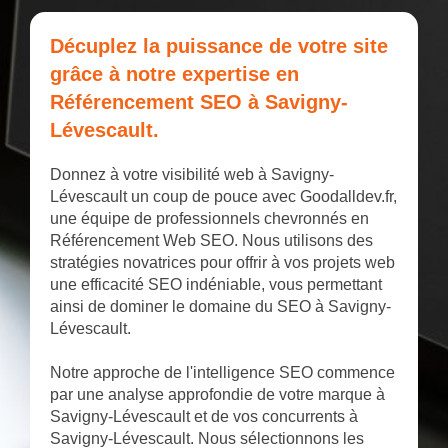
Décuplez la puissance de votre site
grâce à notre expertise en
Référencement SEO à Savigny-
Lévescault.
Donnez à votre visibilité web à Savigny-
Lévescault un coup de pouce avec Goodalldev.fr,
une équipe de professionnels chevronnés en
Référencement Web SEO. Nous utilisons des
stratégies novatrices pour offrir à vos projets web
une efficacité SEO indéniable, vous permettant
ainsi de dominer le domaine du SEO à Savigny-
Lévescault.
Notre approche de l'intelligence SEO commence
par une analyse approfondie de votre marque à
Savigny-Lévescault et de vos concurrents à
Savigny-Lévescault. Nous sélectionnons les