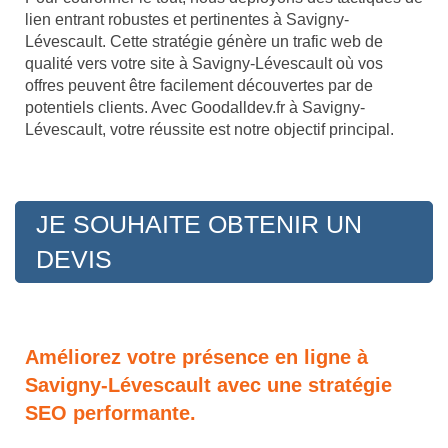
lien entrant robustes et pertinentes à Savigny-
Lévescault. Cette stratégie génère un trafic web de
qualité vers votre site à Savigny-Lévescault où vos
offres peuvent être facilement découvertes par de
potentiels clients. Avec Goodalldev.fr à Savigny-
Lévescault, votre réussite est notre objectif principal.
JE SOUHAITE OBTENIR UN
DEVIS
Améliorez votre présence en ligne à
Savigny-Lévescault avec une stratégie
SEO performante.