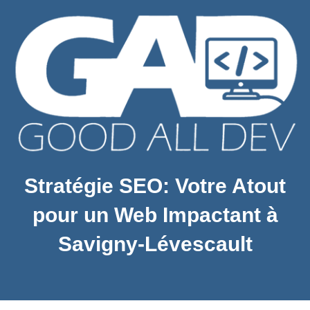
Stratégie SEO: Votre Atout
pour un Web Impactant à
Savigny-Lévescault