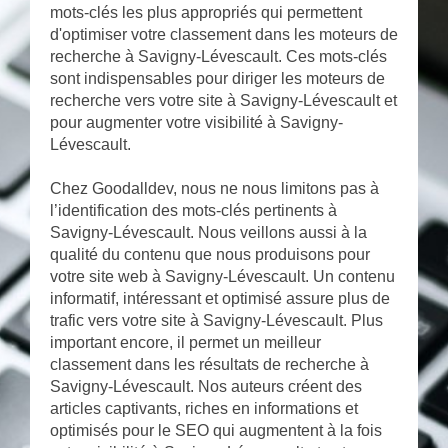
mots-clés les plus appropriés qui permettent
d'optimiser votre classement dans les moteurs de
recherche à Savigny-Lévescault. Ces mots-clés
sont indispensables pour diriger les moteurs de
recherche vers votre site à Savigny-Lévescault et
pour augmenter votre visibilité à Savigny-
Lévescault.
Chez Goodalldev, nous ne nous limitons pas à
l’identification des mots-clés pertinents à
Savigny-Lévescault. Nous veillons aussi à la
qualité du contenu que nous produisons pour
votre site web à Savigny-Lévescault. Un contenu
informatif, intéressant et optimisé assure plus de
trafic vers votre site à Savigny-Lévescault. Plus
important encore, il permet un meilleur
classement dans les résultats de recherche à
Savigny-Lévescault. Nos auteurs créent des
articles captivants, riches en informations et
optimisés pour le SEO qui augmentent à la fois