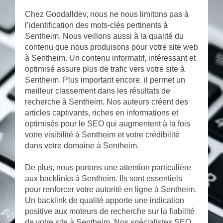
Chez Goodalldev, nous ne nous limitons pas à
l’identification des mots-clés pertinents à
Sentheim. Nous veillons aussi à la qualité du
contenu que nous produisons pour votre site web
à Sentheim. Un contenu informatif, intéressant et
optimisé assure plus de trafic vers votre site à
Sentheim. Plus important encore, il permet un
meilleur classement dans les résultats de
recherche à Sentheim. Nos auteurs créent des
articles captivants, riches en informations et
optimisés pour le SEO qui augmentent à la fois
votre visibilité à Sentheim et votre crédibilité
dans votre domaine à Sentheim.
De plus, nous portons une attention particulière
aux backlinks à Sentheim. Ils sont essentiels
pour renforcer votre autorité en ligne à Sentheim.
Un backlink de qualité apporte une indication
positive aux moteurs de recherche sur la fiabilité
de votre site à Sentheim. Nos spécialistes SEO