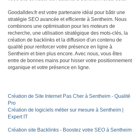
Goodalldev.fr est votre partenaire idéal pour bâtir une
stratégie SEO avancée et efficiente à Sentheim. Nous
combinons une optimisation pour les moteurs de
recherche, une utilisation stratégique des mots-clés, la
création de backlinks et la diffusion d'un contenu de
qualité pour renforcer votre présence en ligne à
Sentheim et bien plus encore. Avec nous, vous êtes
entre de bonnes mains pour hisser votre positionnement
organique et votre présence en ligne.
Création de Site Internet Pas Cher à Sentheim - Qualité
Pro
Création de logiciels métier sur mesure à Sentheim |
Expert IT
Création site Backlinks - Boostez votre SEO à Sentheim