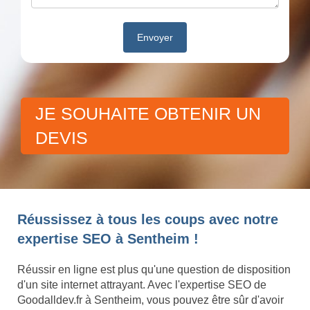
JE SOUHAITE OBTENIR UN
DEVIS
Réussissez à tous les coups avec notre
expertise SEO à Sentheim !
Réussir en ligne est plus qu'une question de disposition
d'un site internet attrayant. Avec l'expertise SEO de
Goodalldev.fr à Sentheim, vous pouvez être sûr d'avoir