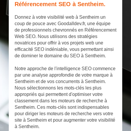
Référencement SEO à Sentheim.
Donnez à votre visibilité web à Sentheim un
coup de pouce avec Goodalldev.fr, une équipe
de professionnels chevronnés en Référencement
Web SEO. Nous utilisons des stratégies
novatrices pour offrir à vos projets web une
efficacité SEO indéniable, vous permettant ainsi
de dominer le domaine du SEO à Sentheim.
Notre approche de l'intelligence SEO commence
par une analyse approfondie de votre marque à
Sentheim et de vos concurrents à Sentheim.
Nous sélectionnons les mots-clés les plus
appropriés qui permettent d'optimiser votre
classement dans les moteurs de recherche à
Sentheim. Ces mots-clés sont indispensables
pour diriger les moteurs de recherche vers votre
site à Sentheim et pour augmenter votre visibilité
à Sentheim.