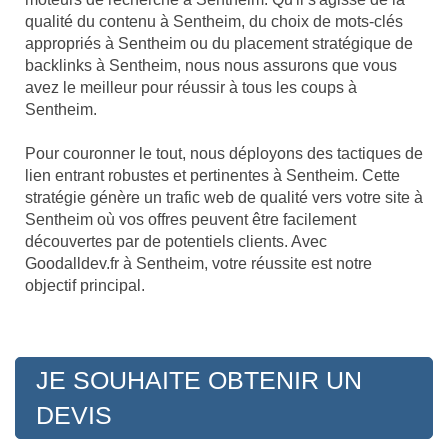
qualité du contenu à Sentheim, du choix de mots-clés
appropriés à Sentheim ou du placement stratégique de
backlinks à Sentheim, nous nous assurons que vous
avez le meilleur pour réussir à tous les coups à
Sentheim.
Pour couronner le tout, nous déployons des tactiques de
lien entrant robustes et pertinentes à Sentheim. Cette
stratégie génère un trafic web de qualité vers votre site à
Sentheim où vos offres peuvent être facilement
découvertes par de potentiels clients. Avec
Goodalldev.fr à Sentheim, votre réussite est notre
objectif principal.
JE SOUHAITE OBTENIR UN
DEVIS