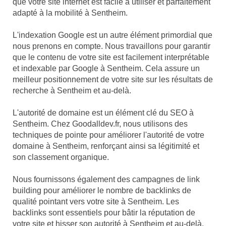
que votre site internet est facile à utiliser et parfaitement
adapté à la mobilité à Sentheim.
L'indexation Google est un autre élément primordial que
nous prenons en compte. Nous travaillons pour garantir
que le contenu de votre site est facilement interprétable
et indexable par Google à Sentheim. Cela assure un
meilleur positionnement de votre site sur les résultats de
recherche à Sentheim et au-delà.
L'autorité de domaine est un élément clé du SEO à
Sentheim. Chez Goodalldev.fr, nous utilisons des
techniques de pointe pour améliorer l'autorité de votre
domaine à Sentheim, renforçant ainsi sa légitimité et
son classement organique.
Nous fournissons également des campagnes de link
building pour améliorer le nombre de backlinks de
qualité pointant vers votre site à Sentheim. Les
backlinks sont essentiels pour bâtir la réputation de
votre site et hisser son autorité à Sentheim et au-delà.