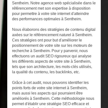
Sentheim. Notre agence web spécialisée dans le
référencement met son expertise à disposition
pour permettre à votre site internet d'atteindre
des performances optimales à Sentheim.
Nous élaborons des stratégies de contenu digital
axées sur le référencement naturel à Sentheim.
Ces stratégies ont pour but d'améliorer le
positionnement de votre site sur les moteurs de
recherche à Sentheim. Pour y parvenir, nous
effectuons un audit SEO rigoureux qui analyse
les différents aspects de votre site à Sentheim,
tels que son architecture, les mots-clés utilisés,
la qualité du contenu, les backlinks, etc.
Grâce à cet audit, nous pouvons identifier les
points forts de votre site internet à Sentheim,
mais aussi les aspects qui pourraient être
améliorés à Sentheim. Cette méthodologie nous
permet d'établir une stratégie SEO efficace et