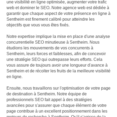
une visibilité en ligne optimisée, augmenter votre trafic
web et dominer le SEO. Notre agence web est dédiée à
garantir que chaque aspect de votre présence en ligne à
Sentheim est finement calibré pour atteindre les
objectifs que vous vous êtes fixés.
Notre expertise implique la mise en place d'une analyse
concurrentielle SEO minutieuse à Sentheim. Nous
étudions les mouvements de vos concurrents à
Sentheim, leurs forces et faiblesses, afin de concevoir
une stratégie SEO qui outrepasse leurs efforts. Cela
vous assure de toujours avoir une longueur d'avance à
Sentheim et de récolter les fruits de la meilleure visibilité
en ligne.
Ensuite, nous travaillons sur l'optimisation de votre page
de destination à Sentheim. Notre équipe de
professionnels SEO fait appel à des stratégies
avancées pour s'assurer que chaque élément de votre
page contribue à un excellent positionnement dans les
moteurs de recherche à Sentheim. Qu'il s'agisse de la