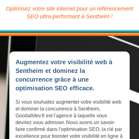
Optimisez votre site internet pour un référencement
SEO ultra-performant à Sentheim !
Augmentez votre visibilité web à
Sentheim et dominez la
concurrence grâce à une
optimisation SEO efficace.
Si vous souhaitez augmenter votre visibilité web
et dominer la concurrence à Sentheim,
Goodalldev.fr est l'agence à laquelle vous
devriez vous adresser. Nous avons un savoir-
faire confirmé dans l'optimisation SEO, la clé par
excellence pour booster votre visibilité en ligne à