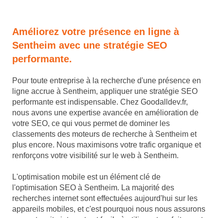
Améliorez votre présence en ligne à
Sentheim avec une stratégie SEO
performante.
Pour toute entreprise à la recherche d'une présence en
ligne accrue à Sentheim, appliquer une stratégie SEO
performante est indispensable. Chez Goodalldev.fr,
nous avons une expertise avancée en amélioration de
votre SEO, ce qui vous permet de dominer les
classements des moteurs de recherche à Sentheim et
plus encore. Nous maximisons votre trafic organique et
renforçons votre visibilité sur le web à Sentheim.
L'optimisation mobile est un élément clé de
l'optimisation SEO à Sentheim. La majorité des
recherches internet sont effectuées aujourd'hui sur les
appareils mobiles, et c'est pourquoi nous nous assurons