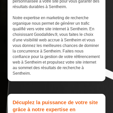
personnalisée à votre site pour vous garantir des
résultats durables à Sentheim.
Notre expertise en marketing de recherche
organique nous permet de générer un trafic
qualifié vers votre site internet à Sentheim. En
choisissant Goodalldev.fr, vous faites le choix
d'une visibilité web accrue à Sentheim et vous
vous donnez les meilleures chances de dominer
la concurrence à Sentheim. Faites nous
confiance pour la gestion de votre référencement
web à Sentheim et propulsez votre site internet
au sommet des résultats de recherche à
Sentheim.
Décuplez la puissance de votre site
grâce à notre expertise en