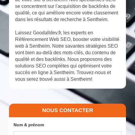
se concentrent sur l'acquisition de backlinks de
qualité, ce qui améliore encore votre classement
dans les résultats de recherche à Sentheim.
Laissez Goodalldev.fr, les experts en
Référencement Web SEO, booster votre visibilité
web à Sentheim. Notre savantes stratégies SEO
vont bien au-delà des mots-clés, du contenu de
qualité et des backlinks. Nous proposons des
solutions SEO complètes qui optimisent votre
succès en ligne à Sentheim. Trouvez-nous et
vous serez trouvé aussi à Sentheim!
NOUS CONTACTER
Nom & prénom