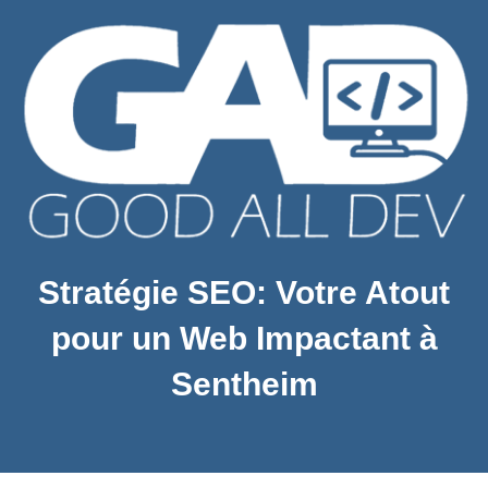
Stratégie SEO: Votre Atout
pour un Web Impactant à
Sentheim