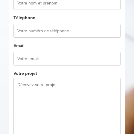
Téléphone
Email
Votre projet