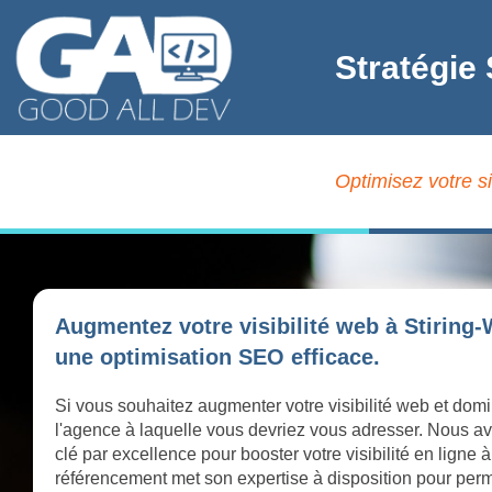
Stratégie
Optimisez votre s
Augmentez votre visibilité web à Stiring
une optimisation SEO efficace.
Si vous souhaitez augmenter votre visibilité web et domi
l'agence à laquelle vous devriez vous adresser. Nous av
clé par excellence pour booster votre visibilité en lign
référencement met son expertise à disposition pour perme