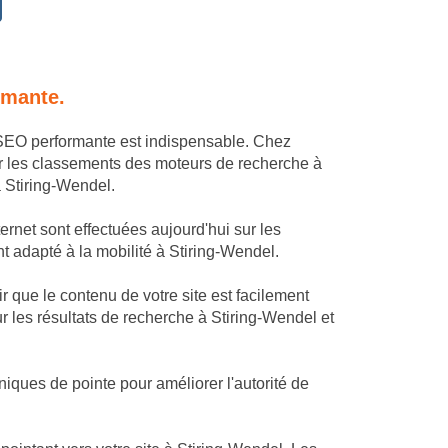
rmante.
e SEO performante est indispensable. Chez
r les classements des moteurs de recherche à
à Stiring-Wendel.
ernet sont effectuées aujourd'hui sur les
nt adapté à la mobilité à Stiring-Wendel.
 que le contenu de votre site est facilement
r les résultats de recherche à Stiring-Wendel et
iques de pointe pour améliorer l'autorité de