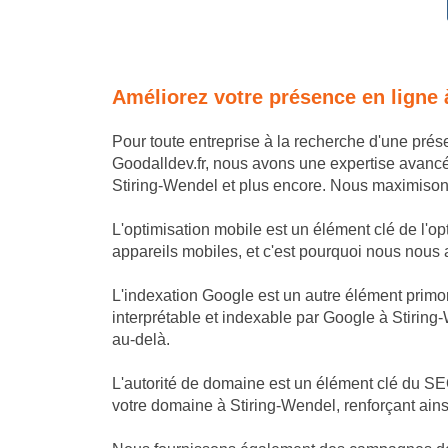
Améliorez votre présence en ligne 
Pour toute entreprise à la recherche d'une pré
Goodalldev.fr, nous avons une expertise avanc
Stiring-Wendel et plus encore. Nous maximisons v
L'optimisation mobile est un élément clé de l'o
appareils mobiles, et c'est pourquoi nous nous as
L'indexation Google est un autre élément primor
interprétable et indexable par Google à Stiring
au-delà.
L'autorité de domaine est un élément clé du SEO
votre domaine à Stiring-Wendel, renforçant ains