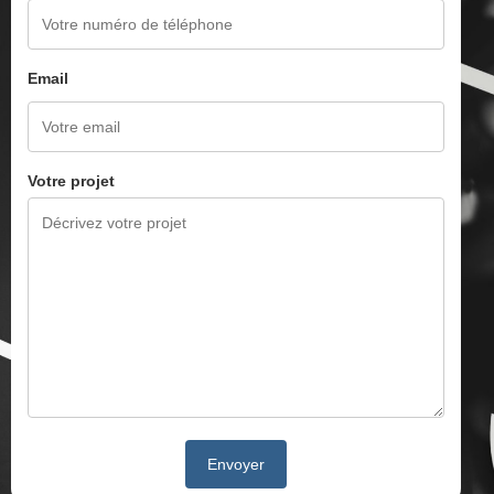
Email
Votre projet