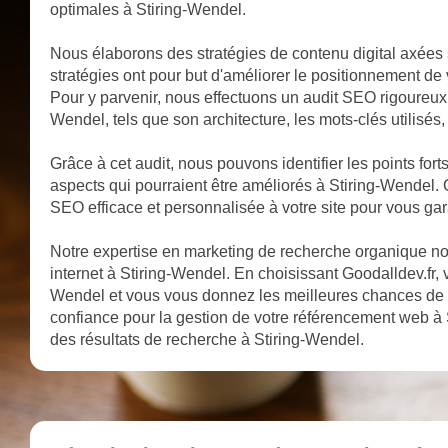
optimales à Stiring-Wendel.
Nous élaborons des stratégies de contenu digital axées 
stratégies ont pour but d'améliorer le positionnement de 
Pour y parvenir, nous effectuons un audit SEO rigoureux q
Wendel, tels que son architecture, les mots-clés utilisés, 
Grâce à cet audit, nous pouvons identifier les points fort
aspects qui pourraient être améliorés à Stiring-Wendel. 
SEO efficace et personnalisée à votre site pour vous gar
Notre expertise en marketing de recherche organique nous
internet à Stiring-Wendel. En choisissant Goodalldev.fr, v
Wendel et vous vous donnez les meilleures chances de 
confiance pour la gestion de votre référencement web à 
des résultats de recherche à Stiring-Wendel.