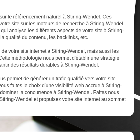
sur le référencement naturel à Stiring-Wendel. Ces
votre site sur les moteurs de recherche à Stiring-Wendel.
ui analyse les différents aspects de votre site à Stiring-
la qualité du contenu, les backlinks, etc.
s de votre site internet à Stiring-Wendel, mais aussi les
Cette méthodologie nous permet d'établir une stratégie
antir des résultats durables à Stiring-Wendel.
 permet de générer un trafic qualifié vers votre site
ous faites le choix d'une visibilité web accrue à Stiring-
dominer la concurrence à Stiring-Wendel. Faites nous
Stiring-Wendel et propulsez votre site internet au sommet