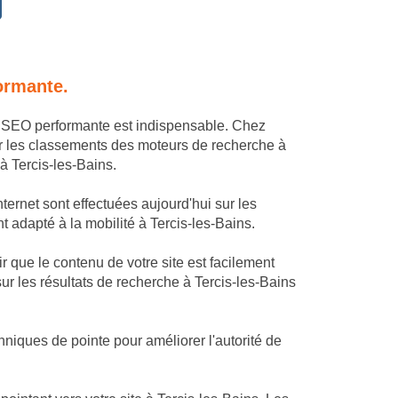
ormante.
ie SEO performante est indispensable. Chez
r les classements des moteurs de recherche à
 à Tercis-les-Bains.
ternet sont effectuées aujourd'hui sur les
nt adapté à la mobilité à Tercis-les-Bains.
 que le contenu de votre site est facilement
ur les résultats de recherche à Tercis-les-Bains
niques de pointe pour améliorer l'autorité de