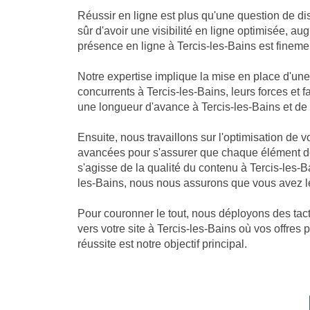
Réussir en ligne est plus qu'une question de dis
sûr d'avoir une visibilité en ligne optimisée, 
présence en ligne à Tercis-les-Bains est finemen
Notre expertise implique la mise en place d'u
concurrents à Tercis-les-Bains, leurs forces et 
une longueur d'avance à Tercis-les-Bains et de réc
Ensuite, nous travaillons sur l'optimisation de 
avancées pour s'assurer que chaque élément de 
s'agisse de la qualité du contenu à Tercis-les-
les-Bains, nous nous assurons que vous avez le 
Pour couronner le tout, nous déployons des tacti
vers votre site à Tercis-les-Bains où vos offres
réussite est notre objectif principal.