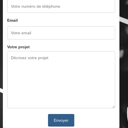
Email
Votre projet