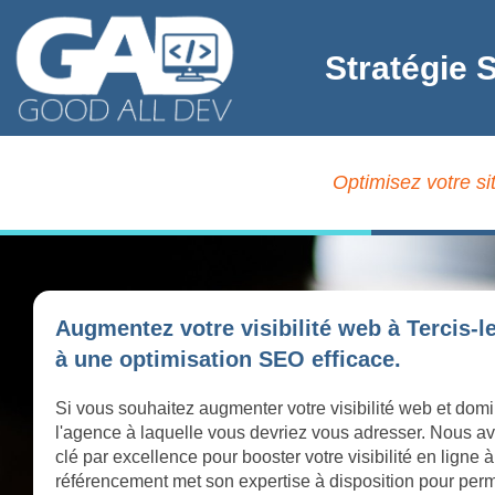
Stratégie 
Optimisez votre si
Augmentez votre visibilité web à Tercis-
à une optimisation SEO efficace.
Si vous souhaitez augmenter votre visibilité web et domi
l'agence à laquelle vous devriez vous adresser. Nous av
clé par excellence pour booster votre visibilité en ligne
référencement met son expertise à disposition pour perme