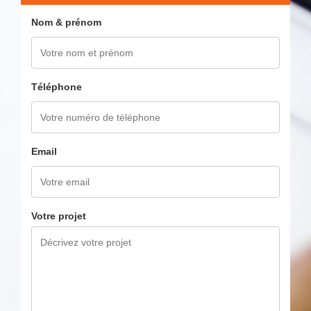
Nom & prénom
Téléphone
Email
Votre projet