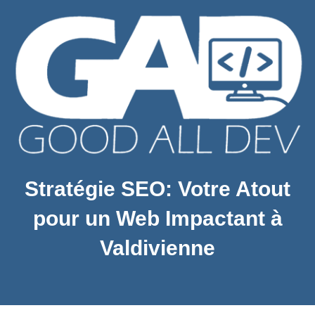
Stratégie SEO: Votre Atout
pour un Web Impactant à
Valdivienne