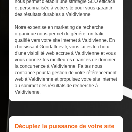
nous permet d'établir une stratégie SEO efficace
et personnalisée à votre site pour vous garantir
des résultats durables à Valdivienne.
Notre expertise en marketing de recherche
organique nous permet de générer un trafic
qualifié vers votre site internet à Valdivienne. En
choisissant Goodalldev.fr, vous faites le choix
d'une visibilité web accrue à Valdivienne et vous
vous donnez les meilleures chances de dominer
la concurrence à Valdivienne. Faites nous
confiance pour la gestion de votre référencement
web à Valdivienne et propulsez votre site internet
au sommet des résultats de recherche à
Valdivienne.
Décuplez la puissance de votre site