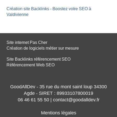
Création site Backlinks - Boostez votre SEO à
Valdivienne
Site internet Pas Cher
Création de logiciels métier sur mesure
Site Backlinks référencement SEO
Référencement Web SEO
GoodAllDev - 35 rue du mont saint loup 34300
Agde - SIRET : 89933107800019
06 46 61 55 50 | contact@goodalldev.fr
Mentions légales