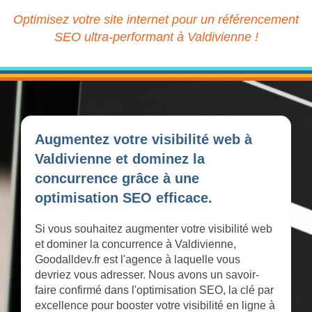
Optimisez votre site internet pour un référencement
SEO ultra-performant à Valdivienne !
Augmentez votre visibilité web à
Valdivienne et dominez la
concurrence grâce à une
optimisation SEO efficace.
Si vous souhaitez augmenter votre visibilité web
et dominer la concurrence à Valdivienne,
Goodalldev.fr est l'agence à laquelle vous
devriez vous adresser. Nous avons un savoir-
faire confirmé dans l'optimisation SEO, la clé par
excellence pour booster votre visibilité en ligne à