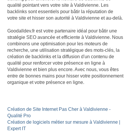
qualité pointant vers votre site à Valdivienne. Les
backlinks sont essentiels pour bâtir la réputation de
votre site et hisser son autorité à Valdivienne et au-delà.
Goodalldev.fr est votre partenaire idéal pour bâtir une
stratégie SEO avancée et efficiente à Valdivienne. Nous
combinons une optimisation pour les moteurs de
recherche, une utilisation stratégique des mots-clés, la
création de backlinks et la diffusion d'un contenu de
qualité pour renforcer votre présence en ligne à
Valdivienne et bien plus encore. Avec nous, vous êtes
entre de bonnes mains pour hisser votre positionnement
organique et votre présence en ligne.
Création de Site Internet Pas Cher à Valdivienne -
Qualité Pro
Création de logiciels métier sur mesure à Valdivienne |
Expert IT