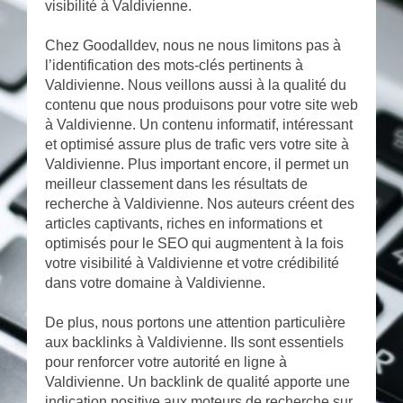
visibilité à Valdivienne.
Chez Goodalldev, nous ne nous limitons pas à
l’identification des mots-clés pertinents à
Valdivienne. Nous veillons aussi à la qualité du
contenu que nous produisons pour votre site web
à Valdivienne. Un contenu informatif, intéressant
et optimisé assure plus de trafic vers votre site à
Valdivienne. Plus important encore, il permet un
meilleur classement dans les résultats de
recherche à Valdivienne. Nos auteurs créent des
articles captivants, riches en informations et
optimisés pour le SEO qui augmentent à la fois
votre visibilité à Valdivienne et votre crédibilité
dans votre domaine à Valdivienne.
De plus, nous portons une attention particulière
aux backlinks à Valdivienne. Ils sont essentiels
pour renforcer votre autorité en ligne à
Valdivienne. Un backlink de qualité apporte une
indication positive aux moteurs de recherche sur