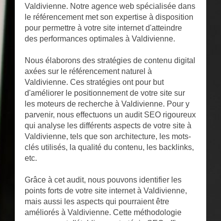
Valdivienne. Notre agence web spécialisée dans
le référencement met son expertise à disposition
pour permettre à votre site internet d'atteindre
des performances optimales à Valdivienne.
Nous élaborons des stratégies de contenu digital
axées sur le référencement naturel à
Valdivienne. Ces stratégies ont pour but
d'améliorer le positionnement de votre site sur
les moteurs de recherche à Valdivienne. Pour y
parvenir, nous effectuons un audit SEO rigoureux
qui analyse les différents aspects de votre site à
Valdivienne, tels que son architecture, les mots-
clés utilisés, la qualité du contenu, les backlinks,
etc.
Grâce à cet audit, nous pouvons identifier les
points forts de votre site internet à Valdivienne,
mais aussi les aspects qui pourraient être
améliorés à Valdivienne. Cette méthodologie