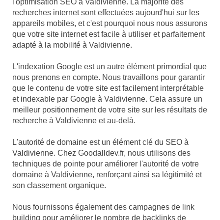
l'optimisation SEO à Valdivienne. La majorité des
recherches internet sont effectuées aujourd'hui sur les
appareils mobiles, et c'est pourquoi nous nous assurons
que votre site internet est facile à utiliser et parfaitement
adapté à la mobilité à Valdivienne.
L'indexation Google est un autre élément primordial que
nous prenons en compte. Nous travaillons pour garantir
que le contenu de votre site est facilement interprétable
et indexable par Google à Valdivienne. Cela assure un
meilleur positionnement de votre site sur les résultats de
recherche à Valdivienne et au-delà.
L'autorité de domaine est un élément clé du SEO à
Valdivienne. Chez Goodalldev.fr, nous utilisons des
techniques de pointe pour améliorer l'autorité de votre
domaine à Valdivienne, renforçant ainsi sa légitimité et
son classement organique.
Nous fournissons également des campagnes de link
building pour améliorer le nombre de backlinks de