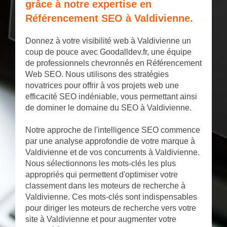
grâce à notre expertise en
Référencement SEO à Valdivienne.
Donnez à votre visibilité web à Valdivienne un
coup de pouce avec Goodalldev.fr, une équipe
de professionnels chevronnés en Référencement
Web SEO. Nous utilisons des stratégies
novatrices pour offrir à vos projets web une
efficacité SEO indéniable, vous permettant ainsi
de dominer le domaine du SEO à Valdivienne.
Notre approche de l'intelligence SEO commence
par une analyse approfondie de votre marque à
Valdivienne et de vos concurrents à Valdivienne.
Nous sélectionnons les mots-clés les plus
appropriés qui permettent d'optimiser votre
classement dans les moteurs de recherche à
Valdivienne. Ces mots-clés sont indispensables
pour diriger les moteurs de recherche vers votre
site à Valdivienne et pour augmenter votre