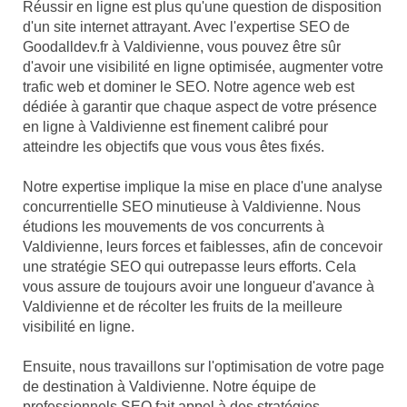
Réussir en ligne est plus qu'une question de disposition
d'un site internet attrayant. Avec l'expertise SEO de
Goodalldev.fr à Valdivienne, vous pouvez être sûr
d'avoir une visibilité en ligne optimisée, augmenter votre
trafic web et dominer le SEO. Notre agence web est
dédiée à garantir que chaque aspect de votre présence
en ligne à Valdivienne est finement calibré pour
atteindre les objectifs que vous vous êtes fixés.
Notre expertise implique la mise en place d'une analyse
concurrentielle SEO minutieuse à Valdivienne. Nous
étudions les mouvements de vos concurrents à
Valdivienne, leurs forces et faiblesses, afin de concevoir
une stratégie SEO qui outrepasse leurs efforts. Cela
vous assure de toujours avoir une longueur d'avance à
Valdivienne et de récolter les fruits de la meilleure
visibilité en ligne.
Ensuite, nous travaillons sur l'optimisation de votre page
de destination à Valdivienne. Notre équipe de
professionnels SEO fait appel à des stratégies