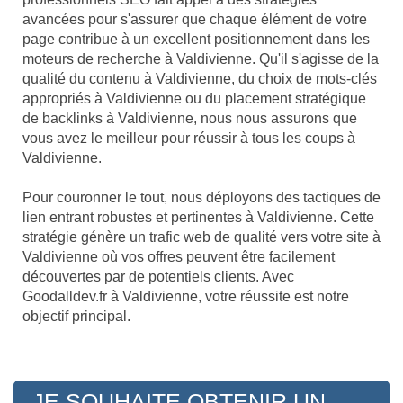
avancées pour s'assurer que chaque élément de votre
page contribue à un excellent positionnement dans les
moteurs de recherche à Valdivienne. Qu'il s'agisse de la
qualité du contenu à Valdivienne, du choix de mots-clés
appropriés à Valdivienne ou du placement stratégique
de backlinks à Valdivienne, nous nous assurons que
vous avez le meilleur pour réussir à tous les coups à
Valdivienne.
Pour couronner le tout, nous déployons des tactiques de
lien entrant robustes et pertinentes à Valdivienne. Cette
stratégie génère un trafic web de qualité vers votre site à
Valdivienne où vos offres peuvent être facilement
découvertes par de potentiels clients. Avec
Goodalldev.fr à Valdivienne, votre réussite est notre
objectif principal.
JE SOUHAITE OBTENIR UN