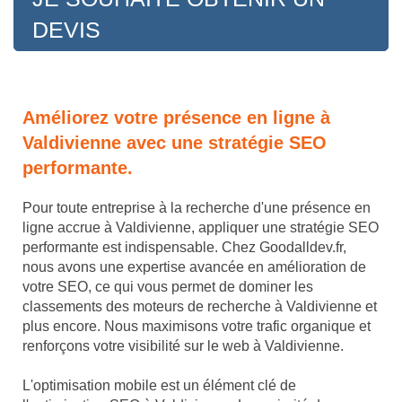
DEVIS
Améliorez votre présence en ligne à
Valdivienne avec une stratégie SEO
performante.
Pour toute entreprise à la recherche d'une présence en
ligne accrue à Valdivienne, appliquer une stratégie SEO
performante est indispensable. Chez Goodalldev.fr,
nous avons une expertise avancée en amélioration de
votre SEO, ce qui vous permet de dominer les
classements des moteurs de recherche à Valdivienne et
plus encore. Nous maximisons votre trafic organique et
renforçons votre visibilité sur le web à Valdivienne.
L'optimisation mobile est un élément clé de