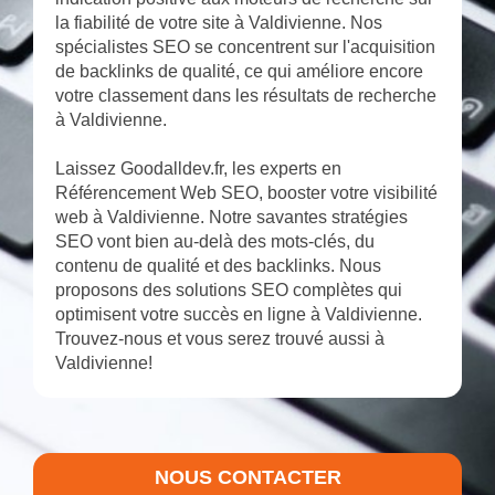
la fiabilité de votre site à Valdivienne. Nos
spécialistes SEO se concentrent sur l'acquisition
de backlinks de qualité, ce qui améliore encore
votre classement dans les résultats de recherche
à Valdivienne.
Laissez Goodalldev.fr, les experts en
Référencement Web SEO, booster votre visibilité
web à Valdivienne. Notre savantes stratégies
SEO vont bien au-delà des mots-clés, du
contenu de qualité et des backlinks. Nous
proposons des solutions SEO complètes qui
optimisent votre succès en ligne à Valdivienne.
Trouvez-nous et vous serez trouvé aussi à
Valdivienne!
NOUS CONTACTER