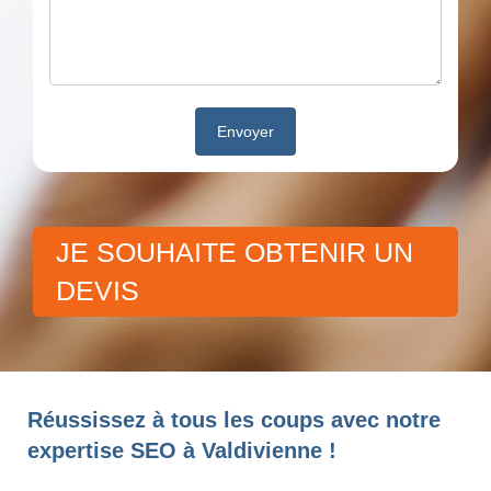
JE SOUHAITE OBTENIR UN
DEVIS
Réussissez à tous les coups avec notre
expertise SEO à Valdivienne !