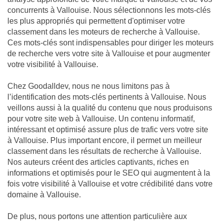
concurrents à Vallouise. Nous sélectionnons les mots-clés
les plus appropriés qui permettent d'optimiser votre
classement dans les moteurs de recherche à Vallouise.
Ces mots-clés sont indispensables pour diriger les moteurs
de recherche vers votre site à Vallouise et pour augmenter
votre visibilité à Vallouise.
Chez Goodalldev, nous ne nous limitons pas à
l’identification des mots-clés pertinents à Vallouise. Nous
veillons aussi à la qualité du contenu que nous produisons
pour votre site web à Vallouise. Un contenu informatif,
intéressant et optimisé assure plus de trafic vers votre site
à Vallouise. Plus important encore, il permet un meilleur
classement dans les résultats de recherche à Vallouise.
Nos auteurs créent des articles captivants, riches en
informations et optimisés pour le SEO qui augmentent à la
fois votre visibilité à Vallouise et votre crédibilité dans votre
domaine à Vallouise.
De plus, nous portons une attention particulière aux