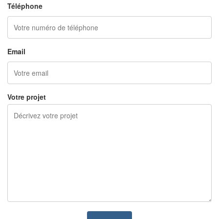
Téléphone
Email
Votre projet