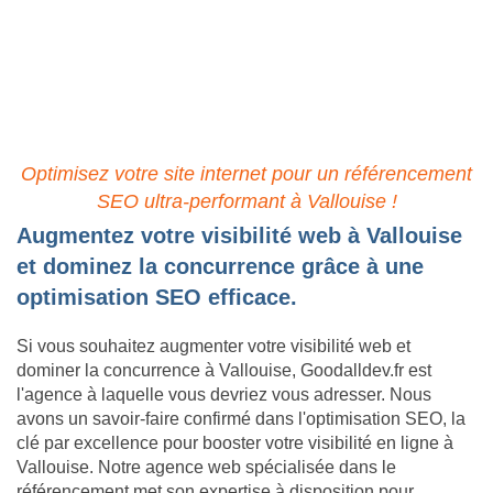
Stratégie SEO: Votre Atout
pour un Web Impactant à
Vallouise
Optimisez votre site internet pour un référencement
SEO ultra-performant à Vallouise !
Augmentez votre visibilité web à Vallouise
et dominez la concurrence grâce à une
optimisation SEO efficace.
Si vous souhaitez augmenter votre visibilité web et
dominer la concurrence à Vallouise, Goodalldev.fr est
l'agence à laquelle vous devriez vous adresser. Nous
avons un savoir-faire confirmé dans l'optimisation SEO, la
clé par excellence pour booster votre visibilité en ligne à
Vallouise. Notre agence web spécialisée dans le
référencement met son expertise à disposition pour