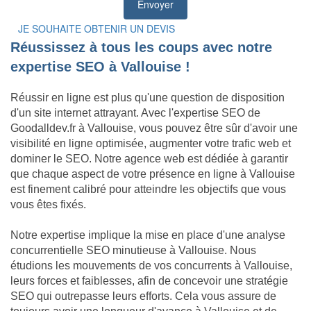
JE SOUHAITE OBTENIR UN DEVIS
Réussissez à tous les coups avec notre
expertise SEO à Vallouise !
Réussir en ligne est plus qu'une question de disposition
d'un site internet attrayant. Avec l'expertise SEO de
Goodalldev.fr à Vallouise, vous pouvez être sûr d'avoir une
visibilité en ligne optimisée, augmenter votre trafic web et
dominer le SEO. Notre agence web est dédiée à garantir
que chaque aspect de votre présence en ligne à Vallouise
est finement calibré pour atteindre les objectifs que vous
vous êtes fixés.
Notre expertise implique la mise en place d'une analyse
concurrentielle SEO minutieuse à Vallouise. Nous
étudions les mouvements de vos concurrents à Vallouise,
leurs forces et faiblesses, afin de concevoir une stratégie
SEO qui outrepasse leurs efforts. Cela vous assure de