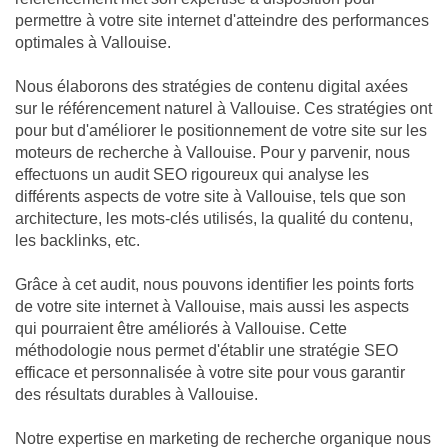
permettre à votre site internet d'atteindre des performances
optimales à Vallouise.
Nous élaborons des stratégies de contenu digital axées
sur le référencement naturel à Vallouise. Ces stratégies ont
pour but d'améliorer le positionnement de votre site sur les
moteurs de recherche à Vallouise. Pour y parvenir, nous
effectuons un audit SEO rigoureux qui analyse les
différents aspects de votre site à Vallouise, tels que son
architecture, les mots-clés utilisés, la qualité du contenu,
les backlinks, etc.
Grâce à cet audit, nous pouvons identifier les points forts
de votre site internet à Vallouise, mais aussi les aspects
qui pourraient être améliorés à Vallouise. Cette
méthodologie nous permet d'établir une stratégie SEO
efficace et personnalisée à votre site pour vous garantir
des résultats durables à Vallouise.
Notre expertise en marketing de recherche organique nous