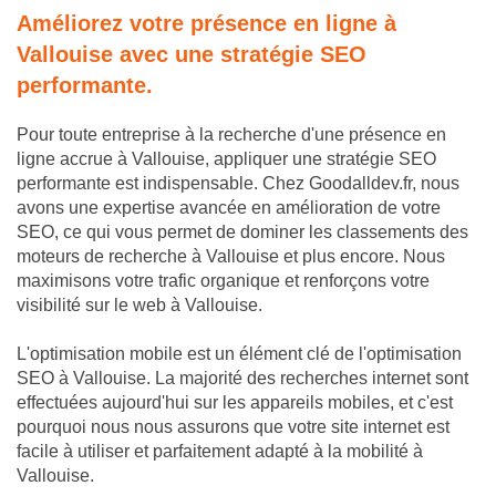
Améliorez votre présence en ligne à
Vallouise avec une stratégie SEO
performante.
Pour toute entreprise à la recherche d'une présence en
ligne accrue à Vallouise, appliquer une stratégie SEO
performante est indispensable. Chez Goodalldev.fr, nous
avons une expertise avancée en amélioration de votre
SEO, ce qui vous permet de dominer les classements des
moteurs de recherche à Vallouise et plus encore. Nous
maximisons votre trafic organique et renforçons votre
visibilité sur le web à Vallouise.
L'optimisation mobile est un élément clé de l'optimisation
SEO à Vallouise. La majorité des recherches internet sont
effectuées aujourd'hui sur les appareils mobiles, et c'est
pourquoi nous nous assurons que votre site internet est
facile à utiliser et parfaitement adapté à la mobilité à
Vallouise.