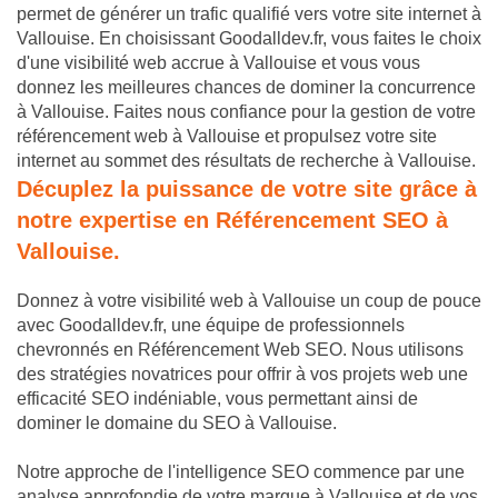
permet de générer un trafic qualifié vers votre site internet à
Vallouise. En choisissant Goodalldev.fr, vous faites le choix
d'une visibilité web accrue à Vallouise et vous vous
donnez les meilleures chances de dominer la concurrence
à Vallouise. Faites nous confiance pour la gestion de votre
référencement web à Vallouise et propulsez votre site
internet au sommet des résultats de recherche à Vallouise.
Décuplez la puissance de votre site grâce à
notre expertise en Référencement SEO à
Vallouise.
Donnez à votre visibilité web à Vallouise un coup de pouce
avec Goodalldev.fr, une équipe de professionnels
chevronnés en Référencement Web SEO. Nous utilisons
des stratégies novatrices pour offrir à vos projets web une
efficacité SEO indéniable, vous permettant ainsi de
dominer le domaine du SEO à Vallouise.
Notre approche de l'intelligence SEO commence par une
analyse approfondie de votre marque à Vallouise et de vos