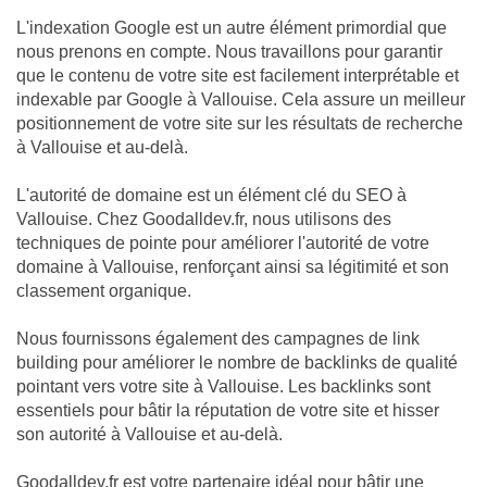
L'indexation Google est un autre élément primordial que
nous prenons en compte. Nous travaillons pour garantir
que le contenu de votre site est facilement interprétable et
indexable par Google à Vallouise. Cela assure un meilleur
positionnement de votre site sur les résultats de recherche
à Vallouise et au-delà.
L'autorité de domaine est un élément clé du SEO à
Vallouise. Chez Goodalldev.fr, nous utilisons des
techniques de pointe pour améliorer l'autorité de votre
domaine à Vallouise, renforçant ainsi sa légitimité et son
classement organique.
Nous fournissons également des campagnes de link
building pour améliorer le nombre de backlinks de qualité
pointant vers votre site à Vallouise. Les backlinks sont
essentiels pour bâtir la réputation de votre site et hisser
son autorité à Vallouise et au-delà.
Goodalldev.fr est votre partenaire idéal pour bâtir une