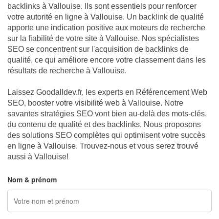
backlinks à Vallouise. Ils sont essentiels pour renforcer
votre autorité en ligne à Vallouise. Un backlink de qualité
apporte une indication positive aux moteurs de recherche
sur la fiabilité de votre site à Vallouise. Nos spécialistes
SEO se concentrent sur l'acquisition de backlinks de
qualité, ce qui améliore encore votre classement dans les
résultats de recherche à Vallouise.
Laissez Goodalldev.fr, les experts en Référencement Web
SEO, booster votre visibilité web à Vallouise. Notre
savantes stratégies SEO vont bien au-delà des mots-clés,
du contenu de qualité et des backlinks. Nous proposons
des solutions SEO complètes qui optimisent votre succès
en ligne à Vallouise. Trouvez-nous et vous serez trouvé
aussi à Vallouise!
NOUS CONTACTER
Nom & prénom