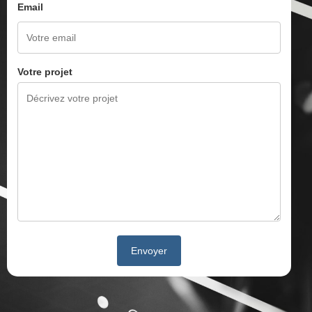
Email
Votre projet