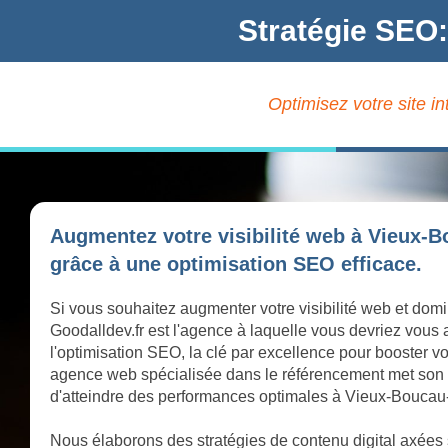
Stratégie SEO:
Optimisez votre site i
Augmentez votre visibilité web à Vieux-B
grâce à une optimisation SEO efficace.
Si vous souhaitez augmenter votre visibilité web et dom
Goodalldev.fr est l'agence à laquelle vous devriez vous
l'optimisation SEO, la clé par excellence pour booster vo
agence web spécialisée dans le référencement met son exp
d'atteindre des performances optimales à Vieux-Boucau
Nous élaborons des stratégies de contenu digital axées