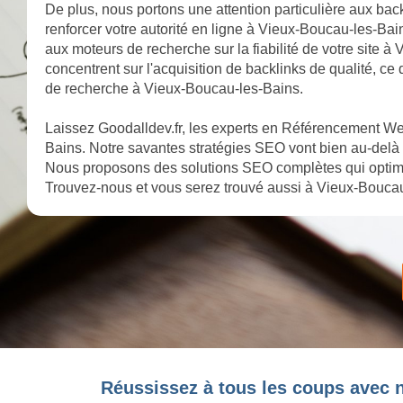
De plus, nous portons une attention particulière aux bac
renforcer votre autorité en ligne à Vieux-Boucau-les-Bai
aux moteurs de recherche sur la fiabilité de votre site 
concentrent sur l'acquisition de backlinks de qualité, ce
de recherche à Vieux-Boucau-les-Bains.
Laissez Goodalldev.fr, les experts en Référencement We
Bains. Notre savantes stratégies SEO vont bien au-delà 
Nous proposons des solutions SEO complètes qui optimi
Trouvez-nous et vous serez trouvé aussi à Vieux-Boucau
Réussissez à tous les coups avec 