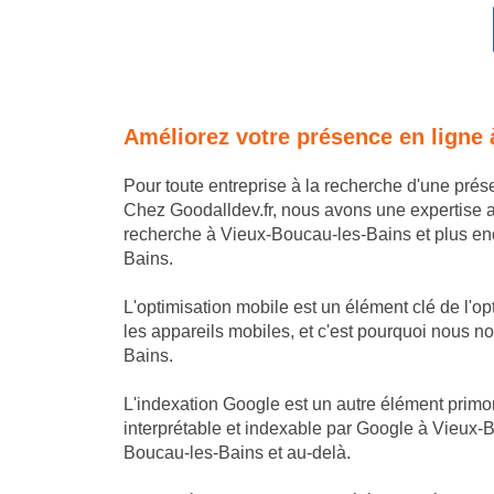
Améliorez votre présence en ligne
Pour toute entreprise à la recherche d'une pré
Chez Goodalldev.fr, nous avons une expertise 
recherche à Vieux-Boucau-les-Bains et plus enco
Bains.
L'optimisation mobile est un élément clé de l'o
les appareils mobiles, et c'est pourquoi nous nou
Bains.
L'indexation Google est un autre élément primor
interprétable et indexable par Google à Vieux-B
Boucau-les-Bains et au-delà.