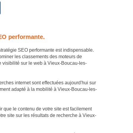
SEO performante.
stratégie SEO performante est indispensable.
dominer les classements des moteurs de
visibilité sur le web à Vieux-Boucau-les-
rches internet sont effectuées aujourd'hui sur
itement adapté à la mobilité à Vieux-Boucau-les-
 que le contenu de votre site est facilement
e site sur les résultats de recherche à Vieux-