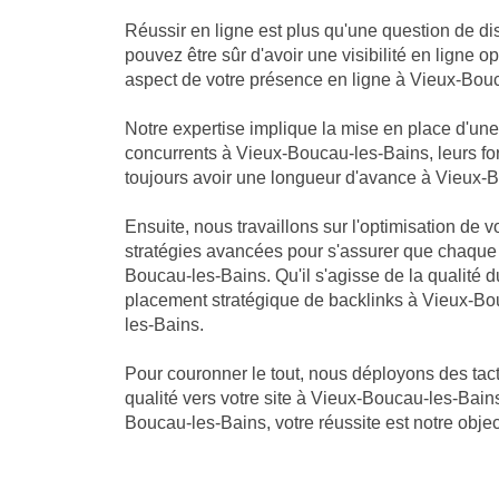
Réussir en ligne est plus qu'une question de di
pouvez être sûr d'avoir une visibilité en ligne
aspect de votre présence en ligne à Vieux-Bouca
Notre expertise implique la mise en place d'u
concurrents à Vieux-Boucau-les-Bains, leurs for
toujours avoir une longueur d'avance à Vieux-Bouc
Ensuite, nous travaillons sur l'optimisation de
stratégies avancées pour s'assurer que chaque
Boucau-les-Bains. Qu'il s'agisse de la qualité
placement stratégique de backlinks à Vieux-Bo
les-Bains.
Pour couronner le tout, nous déployons des tact
qualité vers votre site à Vieux-Boucau-les-Bains
Boucau-les-Bains, votre réussite est notre object