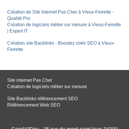
Création de Site Internet Pas Cher à Vieux-Ferrette -
Qualité Pro
Création de logiciels métier sur mesure à Vieux-Ferrette
| Expert IT
Création site Backlinks - Boostez votre SEO à Vieux-
Ferrette
Site internet Pas Cher
Création de logiciels métier sur mesure
Site Backlinks référencement SEO
Référencement Web SEO