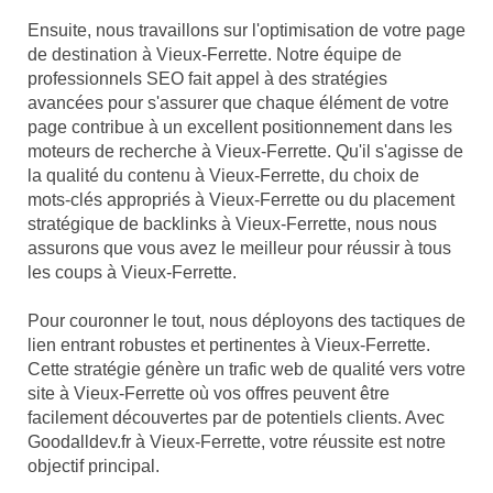
Ensuite, nous travaillons sur l'optimisation de votre page
de destination à Vieux-Ferrette. Notre équipe de
professionnels SEO fait appel à des stratégies
avancées pour s'assurer que chaque élément de votre
page contribue à un excellent positionnement dans les
moteurs de recherche à Vieux-Ferrette. Qu'il s'agisse de
la qualité du contenu à Vieux-Ferrette, du choix de
mots-clés appropriés à Vieux-Ferrette ou du placement
stratégique de backlinks à Vieux-Ferrette, nous nous
assurons que vous avez le meilleur pour réussir à tous
les coups à Vieux-Ferrette.
Pour couronner le tout, nous déployons des tactiques de
lien entrant robustes et pertinentes à Vieux-Ferrette.
Cette stratégie génère un trafic web de qualité vers votre
site à Vieux-Ferrette où vos offres peuvent être
facilement découvertes par de potentiels clients. Avec
Goodalldev.fr à Vieux-Ferrette, votre réussite est notre
objectif principal.