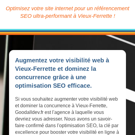
Optimisez votre site internet pour un référencement
SEO ultra-performant à Vieux-Ferrette !
Augmentez votre visibilité web à
Vieux-Ferrette et dominez la
concurrence grâce à une
optimisation SEO efficace.
Si vous souhaitez augmenter votre visibilité web
et dominer la concurrence à Vieux-Ferrette,
Goodalldev.fr est l'agence à laquelle vous
devriez vous adresser. Nous avons un savoir-
faire confirmé dans l'optimisation SEO, la clé par
excellence pour booster votre visibilité en ligne à