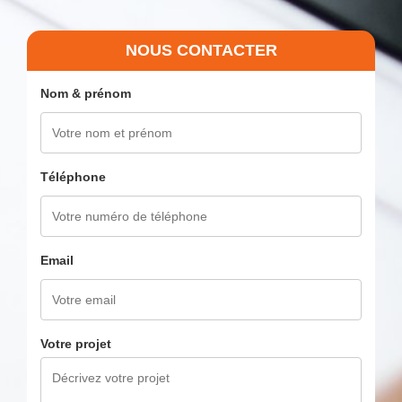
NOUS CONTACTER
Nom & prénom
Téléphone
Email
Votre projet