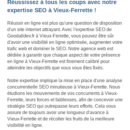
Réussissez à tous les coups avec notre
expertise SEO à Vieux-Ferrette !
Réussir en ligne est plus qu'une question de disposition
d'un site internet attrayant. Avec l'expertise SEO de
Goodalldev.fr à Vieux-Ferrette, vous pouvez être sûr
d'avoir une visibilité en ligne optimisée, augmenter votre
trafic web et dominer le SEO. Notre agence web est
dédiée à garantir que chaque aspect de votre présence
en ligne à Vieux-Ferrette est finement calibré pour
atteindre les objectifs que vous vous êtes fixés.
Notre expertise implique la mise en place d'une analyse
concurrentielle SEO minutieuse à Vieux-Ferrette. Nous
étudions les mouvements de vos concurrents à Vieux-
Ferrette, leurs forces et faiblesses, afin de concevoir une
stratégie SEO qui outrepasse leurs efforts. Cela vous
assure de toujours avoir une longueur d'avance à
Vieux-Ferrette et de récolter les fruits de la meilleure
visibilité en ligne.