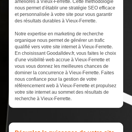
améliorés à Vieux-Ferrette. Cette méthodologie
nous permet d'établir une stratégie SEO efficace
et personnalisée à votre site pour vous garantir
des résultats durables à Vieux-Ferrette.
Notre expertise en marketing de recherche
organique nous permet de générer un trafic
qualifié vers votre site internet à Vieux-Ferrette.
En choisissant Goodalldev.fr, vous faites le choix
d'une visibilité web accrue à Vieux-Ferrette et
vous vous donnez les meilleures chances de
dominer la concurrence à Vieux-Ferrette. Faites
nous confiance pour la gestion de votre
référencement web à Vieux-Ferrette et propulsez
votre site internet au sommet des résultats de
recherche à Vieux-Ferrette.