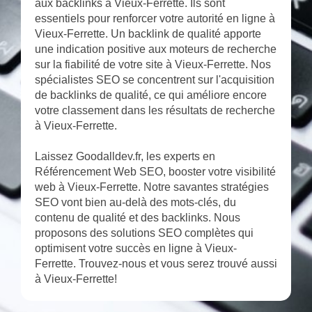
aux backlinks à Vieux-Ferrette. Ils sont
essentiels pour renforcer votre autorité en ligne à
Vieux-Ferrette. Un backlink de qualité apporte
une indication positive aux moteurs de recherche
sur la fiabilité de votre site à Vieux-Ferrette. Nos
spécialistes SEO se concentrent sur l'acquisition
de backlinks de qualité, ce qui améliore encore
votre classement dans les résultats de recherche
à Vieux-Ferrette.
Laissez Goodalldev.fr, les experts en
Référencement Web SEO, booster votre visibilité
web à Vieux-Ferrette. Notre savantes stratégies
SEO vont bien au-delà des mots-clés, du
contenu de qualité et des backlinks. Nous
proposons des solutions SEO complètes qui
optimisent votre succès en ligne à Vieux-
Ferrette. Trouvez-nous et vous serez trouvé aussi
à Vieux-Ferrette!