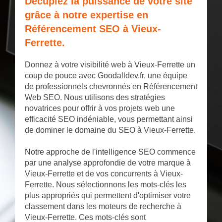
Décuplez la puissance de votre site
grâce à notre expertise en
Référencement SEO à Vieux-
Ferrette.
Donnez à votre visibilité web à Vieux-Ferrette un
coup de pouce avec Goodalldev.fr, une équipe
de professionnels chevronnés en Référencement
Web SEO. Nous utilisons des stratégies
novatrices pour offrir à vos projets web une
efficacité SEO indéniable, vous permettant ainsi
de dominer le domaine du SEO à Vieux-Ferrette.
Notre approche de l'intelligence SEO commence
par une analyse approfondie de votre marque à
Vieux-Ferrette et de vos concurrents à Vieux-
Ferrette. Nous sélectionnons les mots-clés les
plus appropriés qui permettent d'optimiser votre
classement dans les moteurs de recherche à
Vieux-Ferrette. Ces mots-clés sont