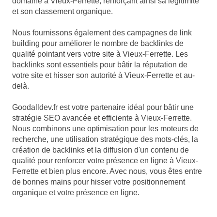
domaine à Vieux-Ferrette, renforçant ainsi sa légitimité
et son classement organique.
Nous fournissons également des campagnes de link
building pour améliorer le nombre de backlinks de
qualité pointant vers votre site à Vieux-Ferrette. Les
backlinks sont essentiels pour bâtir la réputation de
votre site et hisser son autorité à Vieux-Ferrette et au-
delà.
Goodalldev.fr est votre partenaire idéal pour bâtir une
stratégie SEO avancée et efficiente à Vieux-Ferrette.
Nous combinons une optimisation pour les moteurs de
recherche, une utilisation stratégique des mots-clés, la
création de backlinks et la diffusion d'un contenu de
qualité pour renforcer votre présence en ligne à Vieux-
Ferrette et bien plus encore. Avec nous, vous êtes entre
de bonnes mains pour hisser votre positionnement
organique et votre présence en ligne.