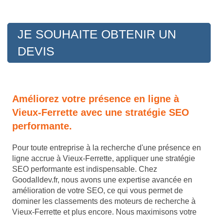
JE SOUHAITE OBTENIR UN
DEVIS
Améliorez votre présence en ligne à
Vieux-Ferrette avec une stratégie SEO
performante.
Pour toute entreprise à la recherche d'une présence en
ligne accrue à Vieux-Ferrette, appliquer une stratégie
SEO performante est indispensable. Chez
Goodalldev.fr, nous avons une expertise avancée en
amélioration de votre SEO, ce qui vous permet de
dominer les classements des moteurs de recherche à
Vieux-Ferrette et plus encore. Nous maximisons votre