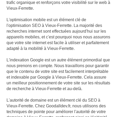
trafic organique et renforçons votre visibilité sur le web à
Vieux-Ferrette.
L'optimisation mobile est un élément clé de
l'optimisation SEO à Vieux-Ferrette. La majorité des
recherches internet sont effectuées aujourd'hui sur les
appareils mobiles, et c'est pourquoi nous nous assurons
que votre site internet est facile à utiliser et parfaitement
adapté à la mobilité à Vieux-Ferrette.
L'indexation Google est un autre élément primordial que
nous prenons en compte. Nous travaillons pour garantir
que le contenu de votre site est facilement interprétable
et indexable par Google à Vieux-Ferrette. Cela assure
un meilleur positionnement de votre site sur les résultats
de recherche à Vieux-Ferrette et au-delà.
L'autorité de domaine est un élément clé du SEO à
Vieux-Ferrette. Chez Goodalldev.fr, nous utilisons des
techniques de pointe pour améliorer l'autorité de votre