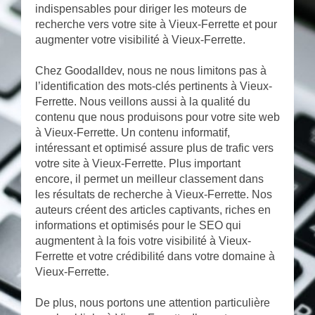
indispensables pour diriger les moteurs de
recherche vers votre site à Vieux-Ferrette et pour
augmenter votre visibilité à Vieux-Ferrette.
Chez Goodalldev, nous ne nous limitons pas à
l’identification des mots-clés pertinents à Vieux-
Ferrette. Nous veillons aussi à la qualité du
contenu que nous produisons pour votre site web
à Vieux-Ferrette. Un contenu informatif,
intéressant et optimisé assure plus de trafic vers
votre site à Vieux-Ferrette. Plus important
encore, il permet un meilleur classement dans
les résultats de recherche à Vieux-Ferrette. Nos
auteurs créent des articles captivants, riches en
informations et optimisés pour le SEO qui
augmentent à la fois votre visibilité à Vieux-
Ferrette et votre crédibilité dans votre domaine à
Vieux-Ferrette.
De plus, nous portons une attention particulière