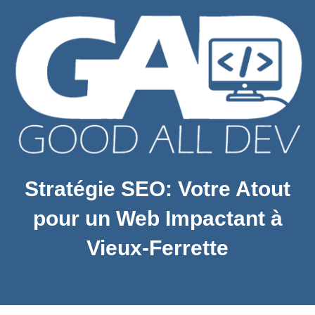
Stratégie SEO: Votre Atout
pour un Web Impactant à
Vieux-Ferrette