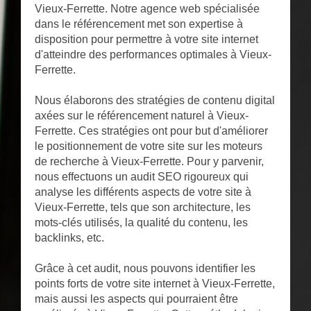
Vieux-Ferrette. Notre agence web spécialisée
dans le référencement met son expertise à
disposition pour permettre à votre site internet
d'atteindre des performances optimales à Vieux-
Ferrette.
Nous élaborons des stratégies de contenu digital
axées sur le référencement naturel à Vieux-
Ferrette. Ces stratégies ont pour but d'améliorer
le positionnement de votre site sur les moteurs
de recherche à Vieux-Ferrette. Pour y parvenir,
nous effectuons un audit SEO rigoureux qui
analyse les différents aspects de votre site à
Vieux-Ferrette, tels que son architecture, les
mots-clés utilisés, la qualité du contenu, les
backlinks, etc.
Grâce à cet audit, nous pouvons identifier les
points forts de votre site internet à Vieux-Ferrette,
mais aussi les aspects qui pourraient être