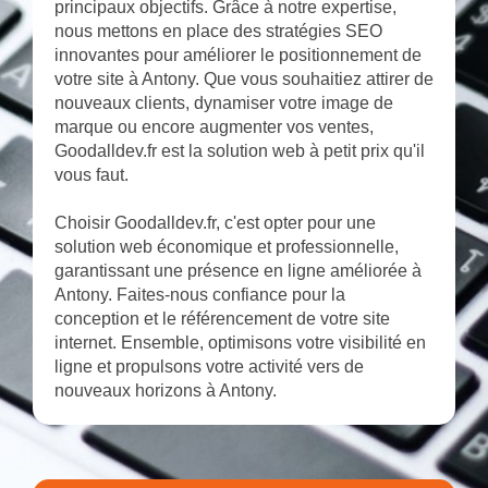
principaux objectifs. Grâce à notre expertise,
nous mettons en place des stratégies SEO
innovantes pour améliorer le positionnement de
votre site à Antony. Que vous souhaitiez attirer de
nouveaux clients, dynamiser votre image de
marque ou encore augmenter vos ventes,
Goodalldev.fr est la solution web à petit prix qu'il
vous faut.
Choisir Goodalldev.fr, c'est opter pour une
solution web économique et professionnelle,
garantissant une présence en ligne améliorée à
Antony. Faites-nous confiance pour la
conception et le référencement de votre site
internet. Ensemble, optimisons votre visibilité en
ligne et propulsons votre activité vers de
nouveaux horizons à Antony.