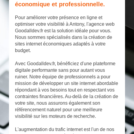
économique et professionnelle.
Pour améliorer votre présence en ligne et
optimiser votre visibilité à Antony, l'agence web
Goodalldev.fr est la solution idéale pour vous.
Nous sommes spécialisés dans la création de
sites internet économiques adaptés à votre
budget.
Avec Goodalldev.fr, bénéficiez d'une plateforme
digitale performante sans pour autant vous
ruiner. Notre équipe de professionnels a pour
mission de développer un site internet abordable
répondant à vos besoins tout en respectant vos
contraintes financières. Au-delà de la création de
votre site, nous assurons également son
référencement naturel pour une meilleure
visibilité sur les moteurs de recherche.
L'augmentation du trafic internet est l'un de nos