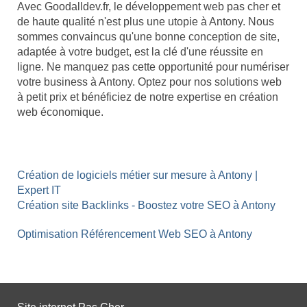
Avec Goodalldev.fr, le développement web pas cher et
de haute qualité n'est plus une utopie à Antony. Nous
sommes convaincus qu'une bonne conception de site,
adaptée à votre budget, est la clé d'une réussite en
ligne. Ne manquez pas cette opportunité pour numériser
votre business à Antony. Optez pour nos solutions web
à petit prix et bénéficiez de notre expertise en création
web économique.
Création de logiciels métier sur mesure à Antony |
Expert IT
Création site Backlinks - Boostez votre SEO à Antony
Optimisation Référencement Web SEO à Antony