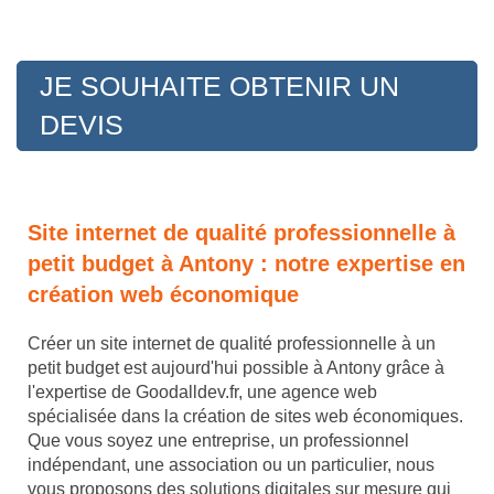
JE SOUHAITE OBTENIR UN
DEVIS
Site internet de qualité professionnelle à
petit budget à Antony : notre expertise en
création web économique
Créer un site internet de qualité professionnelle à un
petit budget est aujourd'hui possible à Antony grâce à
l'expertise de Goodalldev.fr, une agence web
spécialisée dans la création de sites web économiques.
Que vous soyez une entreprise, un professionnel
indépendant, une association ou un particulier, nous
vous proposons des solutions digitales sur mesure qui