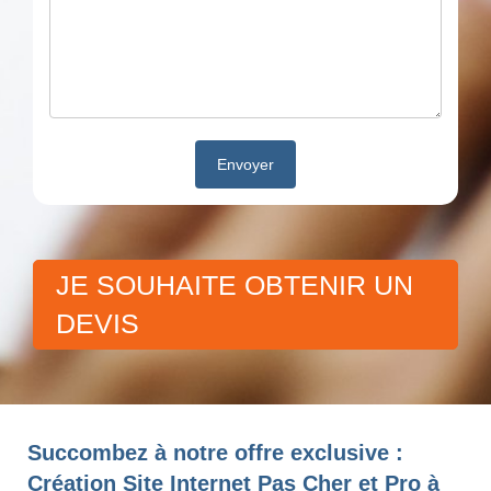
JE SOUHAITE OBTENIR UN
DEVIS
Succombez à notre offre exclusive :
Création Site Internet Pas Cher et Pro à