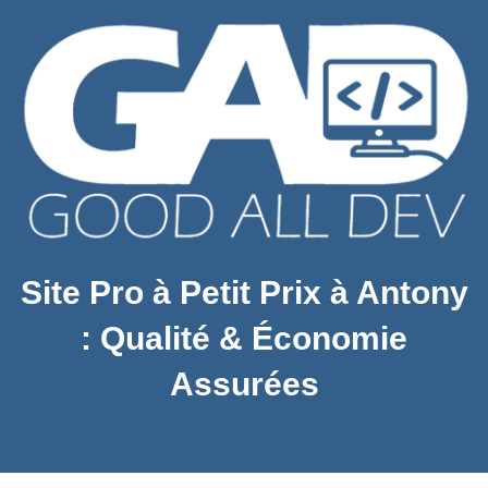
Site Pro à Petit Prix à Antony
: Qualité & Économie
Assurées