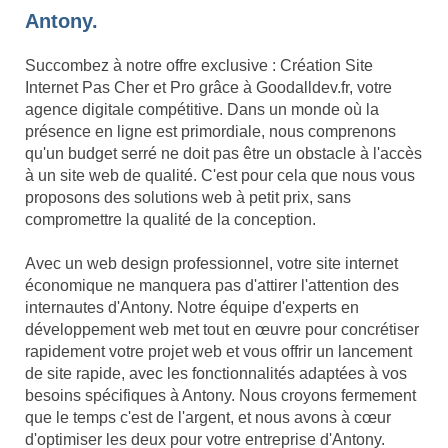
Antony.
Succombez à notre offre exclusive : Création Site
Internet Pas Cher et Pro grâce à Goodalldev.fr, votre
agence digitale compétitive. Dans un monde où la
présence en ligne est primordiale, nous comprenons
qu'un budget serré ne doit pas être un obstacle à l'accès
à un site web de qualité. C'est pour cela que nous vous
proposons des solutions web à petit prix, sans
compromettre la qualité de la conception.
Avec un web design professionnel, votre site internet
économique ne manquera pas d'attirer l'attention des
internautes d'Antony. Notre équipe d'experts en
développement web met tout en œuvre pour concrétiser
rapidement votre projet web et vous offrir un lancement
de site rapide, avec les fonctionnalités adaptées à vos
besoins spécifiques à Antony. Nous croyons fermement
que le temps c'est de l'argent, et nous avons à cœur
d'optimiser les deux pour votre entreprise d'Antony.