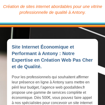
Création de sites internet abordables pour une vitrine
professionnelle de qualité à Antony.
Site Internet Économique et
Performant à Antony : Notre
Expertise en Création Web Pas Cher
et de Qualité.
Pour les professionnels qui souhaitent affirmer
leur présence en ligne à Antony sans mettre en
péril leur budget, l'agence web goodalldev.fr
propose une gamme de services complète et
économique. Dès 500€, vous pouvez faire appel
à nos spécialistes pour concevoir un site internet