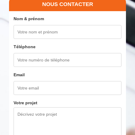
NOUS CONTACTER
Nom & prénom
Téléphone
Email
Votre projet