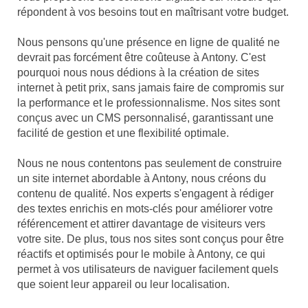
répondent à vos besoins tout en maîtrisant votre budget.
Nous pensons qu'une présence en ligne de qualité ne
devrait pas forcément être coûteuse à Antony. C'est
pourquoi nous nous dédions à la création de sites
internet à petit prix, sans jamais faire de compromis sur
la performance et le professionnalisme. Nos sites sont
conçus avec un CMS personnalisé, garantissant une
facilité de gestion et une flexibilité optimale.
Nous ne nous contentons pas seulement de construire
un site internet abordable à Antony, nous créons du
contenu de qualité. Nos experts s'engagent à rédiger
des textes enrichis en mots-clés pour améliorer votre
référencement et attirer davantage de visiteurs vers
votre site. De plus, tous nos sites sont conçus pour être
réactifs et optimisés pour le mobile à Antony, ce qui
permet à vos utilisateurs de naviguer facilement quels
que soient leur appareil ou leur localisation.