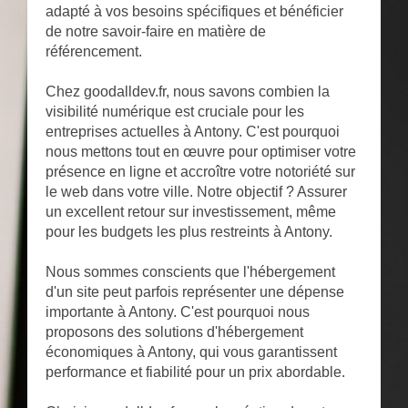
adapté à vos besoins spécifiques et bénéficier
de notre savoir-faire en matière de
référencement.
Chez goodalldev.fr, nous savons combien la
visibilité numérique est cruciale pour les
entreprises actuelles à Antony. C'est pourquoi
nous mettons tout en œuvre pour optimiser votre
présence en ligne et accroître votre notoriété sur
le web dans votre ville. Notre objectif ? Assurer
un excellent retour sur investissement, même
pour les budgets les plus restreints à Antony.
Nous sommes conscients que l'hébergement
d'un site peut parfois représenter une dépense
importante à Antony. C'est pourquoi nous
proposons des solutions d'hébergement
économiques à Antony, qui vous garantissent
performance et fiabilité pour un prix abordable.