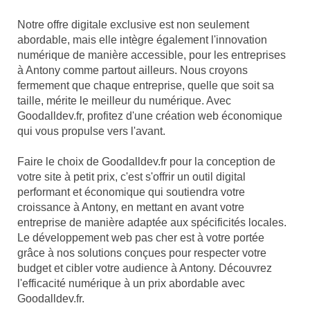
Notre offre digitale exclusive est non seulement
abordable, mais elle intègre également l'innovation
numérique de manière accessible, pour les entreprises
à Antony comme partout ailleurs. Nous croyons
fermement que chaque entreprise, quelle que soit sa
taille, mérite le meilleur du numérique. Avec
Goodalldev.fr, profitez d'une création web économique
qui vous propulse vers l'avant.
Faire le choix de Goodalldev.fr pour la conception de
votre site à petit prix, c'est s'offrir un outil digital
performant et économique qui soutiendra votre
croissance à Antony, en mettant en avant votre
entreprise de manière adaptée aux spécificités locales.
Le développement web pas cher est à votre portée
grâce à nos solutions conçues pour respecter votre
budget et cibler votre audience à Antony. Découvrez
l'efficacité numérique à un prix abordable avec
Goodalldev.fr.