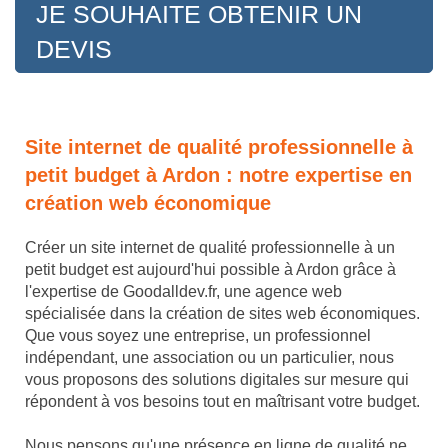
JE SOUHAITE OBTENIR UN
DEVIS
Site internet de qualité professionnelle à
petit budget à Ardon : notre expertise en
création web économique
Créer un site internet de qualité professionnelle à un
petit budget est aujourd'hui possible à Ardon grâce à
l'expertise de Goodalldev.fr, une agence web
spécialisée dans la création de sites web économiques.
Que vous soyez une entreprise, un professionnel
indépendant, une association ou un particulier, nous
vous proposons des solutions digitales sur mesure qui
répondent à vos besoins tout en maîtrisant votre budget.
Nous pensons qu'une présence en ligne de qualité ne