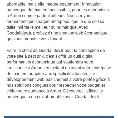
abordable, mais elle intègre également l'innovation
numérique de manière accessible, pour les entreprises
à Ardon comme partout ailleurs. Nous croyons
fermement que chaque entreprise, quelle que soit sa
taille, mérite le meilleur du numérique. Avec
Goodalldev.fr, profitez d'une création web économique
qui vous propulse vers l'avant.
Faire le choix de Goodalldev.fr pour la conception de
votre site à petit prix, c'est s'offrir un outil digital
performant et économique qui soutiendra votre
croissance à Ardon, en mettant en avant votre entreprise
de manière adaptée aux spécificités locales. Le
développement web pas cher est à votre portée grâce à
nos solutions conçues pour respecter votre budget et
cibler votre audience à Ardon. Découvrez l'efficacité
numérique à un prix abordable avec Goodalldev.fr.