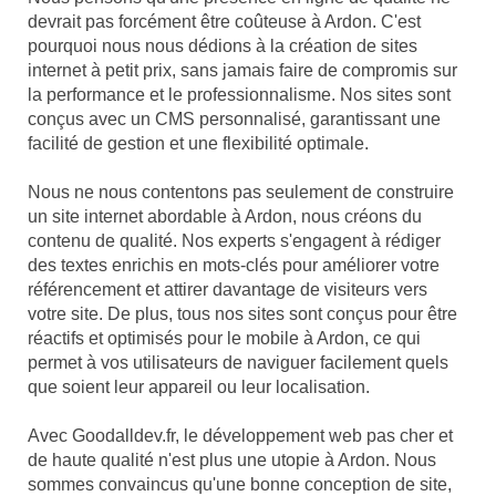
devrait pas forcément être coûteuse à Ardon. C'est
pourquoi nous nous dédions à la création de sites
internet à petit prix, sans jamais faire de compromis sur
la performance et le professionnalisme. Nos sites sont
conçus avec un CMS personnalisé, garantissant une
facilité de gestion et une flexibilité optimale.
Nous ne nous contentons pas seulement de construire
un site internet abordable à Ardon, nous créons du
contenu de qualité. Nos experts s'engagent à rédiger
des textes enrichis en mots-clés pour améliorer votre
référencement et attirer davantage de visiteurs vers
votre site. De plus, tous nos sites sont conçus pour être
réactifs et optimisés pour le mobile à Ardon, ce qui
permet à vos utilisateurs de naviguer facilement quels
que soient leur appareil ou leur localisation.
Avec Goodalldev.fr, le développement web pas cher et
de haute qualité n'est plus une utopie à Ardon. Nous
sommes convaincus qu'une bonne conception de site,