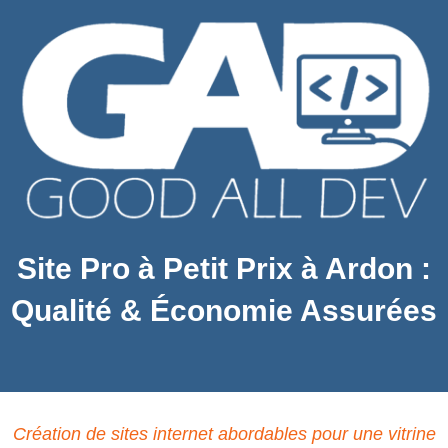
Site Pro à Petit Prix à Ardon :
Qualité & Économie Assurées
Création de sites internet abordables pour une vitrine