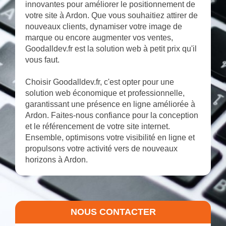
innovantes pour améliorer le positionnement de
votre site à Ardon. Que vous souhaitiez attirer de
nouveaux clients, dynamiser votre image de
marque ou encore augmenter vos ventes,
Goodalldev.fr est la solution web à petit prix qu'il
vous faut.
Choisir Goodalldev.fr, c'est opter pour une
solution web économique et professionnelle,
garantissant une présence en ligne améliorée à
Ardon. Faites-nous confiance pour la conception
et le référencement de votre site internet.
Ensemble, optimisons votre visibilité en ligne et
propulsons votre activité vers de nouveaux
horizons à Ardon.
NOUS CONTACTER