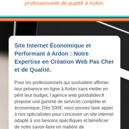
professionnelle de qualité à Ardon.
Site Internet Économique et
Performant à Ardon : Notre
Expertise en Création Web Pas Cher
et de Qualité.
Pour les professionnels qui souhaitent affirmer
leur présence en ligne à Ardon sans mettre en
péril leur budget, l'agence web goodalldev.fr
propose une gamme de services complète et
économique. Dès 500€, vous pouvez faire appel
à nos spécialistes pour concevoir un site internet
adapté à vos besoins spécifiques et bénéficier
de notre savoir-faire en matière de