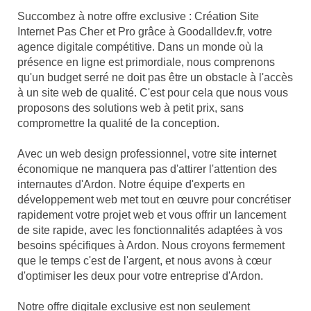
Succombez à notre offre exclusive : Création Site
Internet Pas Cher et Pro grâce à Goodalldev.fr, votre
agence digitale compétitive. Dans un monde où la
présence en ligne est primordiale, nous comprenons
qu'un budget serré ne doit pas être un obstacle à l'accès
à un site web de qualité. C'est pour cela que nous vous
proposons des solutions web à petit prix, sans
compromettre la qualité de la conception.
Avec un web design professionnel, votre site internet
économique ne manquera pas d'attirer l'attention des
internautes d'Ardon. Notre équipe d'experts en
développement web met tout en œuvre pour concrétiser
rapidement votre projet web et vous offrir un lancement
de site rapide, avec les fonctionnalités adaptées à vos
besoins spécifiques à Ardon. Nous croyons fermement
que le temps c'est de l'argent, et nous avons à cœur
d'optimiser les deux pour votre entreprise d'Ardon.
Notre offre digitale exclusive est non seulement