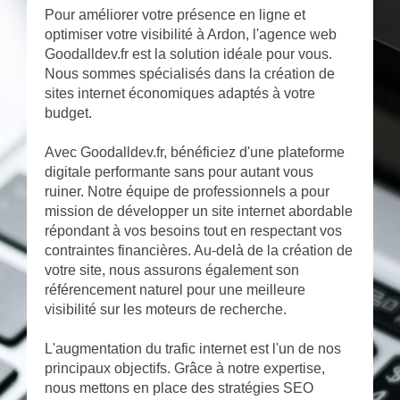
Pour améliorer votre présence en ligne et
optimiser votre visibilité à Ardon, l'agence web
Goodalldev.fr est la solution idéale pour vous.
Nous sommes spécialisés dans la création de
sites internet économiques adaptés à votre
budget.
Avec Goodalldev.fr, bénéficiez d'une plateforme
digitale performante sans pour autant vous
ruiner. Notre équipe de professionnels a pour
mission de développer un site internet abordable
répondant à vos besoins tout en respectant vos
contraintes financières. Au-delà de la création de
votre site, nous assurons également son
référencement naturel pour une meilleure
visibilité sur les moteurs de recherche.
L'augmentation du trafic internet est l'un de nos
principaux objectifs. Grâce à notre expertise,
nous mettons en place des stratégies SEO