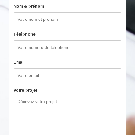
Nom & prénom
Téléphone
Email
Votre projet