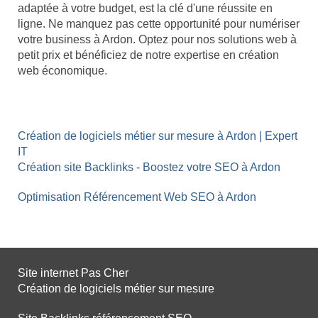
adaptée à votre budget, est la clé d'une réussite en
ligne. Ne manquez pas cette opportunité pour numériser
votre business à Ardon. Optez pour nos solutions web à
petit prix et bénéficiez de notre expertise en création
web économique.
Création de logiciels métier sur mesure à Ardon | Expert
IT
Création site Backlinks - Boostez votre SEO à Ardon
Optimisation Référencement Web SEO à Ardon
Site internet Pas Cher
Création de logiciels métier sur mesure