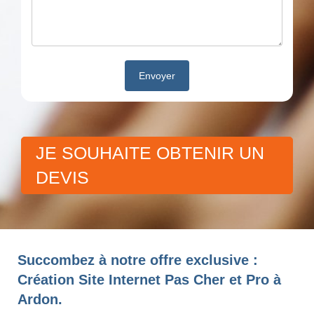
JE SOUHAITE OBTENIR UN
DEVIS
Succombez à notre offre exclusive :
Création Site Internet Pas Cher et Pro à
Ardon.