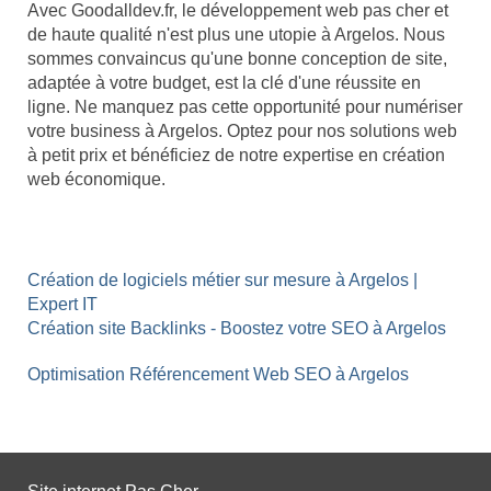
Avec Goodalldev.fr, le développement web pas cher et
de haute qualité n'est plus une utopie à Argelos. Nous
sommes convaincus qu'une bonne conception de site,
adaptée à votre budget, est la clé d'une réussite en
ligne. Ne manquez pas cette opportunité pour numériser
votre business à Argelos. Optez pour nos solutions web
à petit prix et bénéficiez de notre expertise en création
web économique.
Création de logiciels métier sur mesure à Argelos |
Expert IT
Création site Backlinks - Boostez votre SEO à Argelos
Optimisation Référencement Web SEO à Argelos