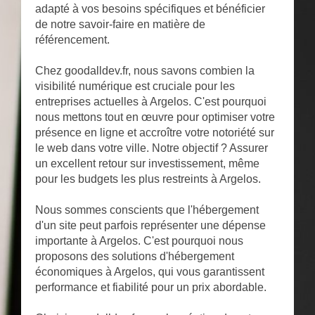
adapté à vos besoins spécifiques et bénéficier
de notre savoir-faire en matière de
référencement.
Chez goodalldev.fr, nous savons combien la
visibilité numérique est cruciale pour les
entreprises actuelles à Argelos. C'est pourquoi
nous mettons tout en œuvre pour optimiser votre
présence en ligne et accroître votre notoriété sur
le web dans votre ville. Notre objectif ? Assurer
un excellent retour sur investissement, même
pour les budgets les plus restreints à Argelos.
Nous sommes conscients que l'hébergement
d'un site peut parfois représenter une dépense
importante à Argelos. C'est pourquoi nous
proposons des solutions d'hébergement
économiques à Argelos, qui vous garantissent
performance et fiabilité pour un prix abordable.