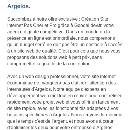
Argelos.
Succombez à notre offre exclusive : Création Site
Internet Pas Cher et Pro grâce à Goodalldev.fr, votre
agence digitale compétitive. Dans un monde où la
présence en ligne est primordiale, nous comprenons
qu'un budget serré ne doit pas être un obstacle à l'accès
à un site web de qualité. C'est pour cela que nous vous
proposons des solutions web à petit prix, sans
compromettre la qualité de la conception.
Avec un web design professionnel, votre site internet
économique ne manquera pas d'attirer l'attention des
internautes d'Argelos. Notre équipe d'experts en
développement web met tout en œuvre pour concrétiser
rapidement votre projet web et vous offrir un lancement
de site rapide, avec les fonctionnalités adaptées à vos
besoins spécifiques à Argelos. Nous croyons fermement
que le temps c'est de l'argent, et nous avons à cœur
d'optimiser les deux pour votre entreprise d'Argelos.