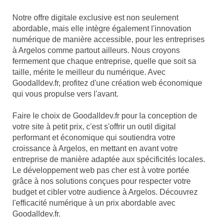
Notre offre digitale exclusive est non seulement
abordable, mais elle intègre également l'innovation
numérique de manière accessible, pour les entreprises
à Argelos comme partout ailleurs. Nous croyons
fermement que chaque entreprise, quelle que soit sa
taille, mérite le meilleur du numérique. Avec
Goodalldev.fr, profitez d'une création web économique
qui vous propulse vers l'avant.
Faire le choix de Goodalldev.fr pour la conception de
votre site à petit prix, c'est s'offrir un outil digital
performant et économique qui soutiendra votre
croissance à Argelos, en mettant en avant votre
entreprise de manière adaptée aux spécificités locales.
Le développement web pas cher est à votre portée
grâce à nos solutions conçues pour respecter votre
budget et cibler votre audience à Argelos. Découvrez
l'efficacité numérique à un prix abordable avec
Goodalldev.fr.