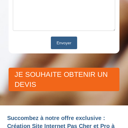
JE SOUHAITE OBTENIR UN
DEVIS
Succombez à notre offre exclusive :
Création Site Internet Pas Cher et Pro à