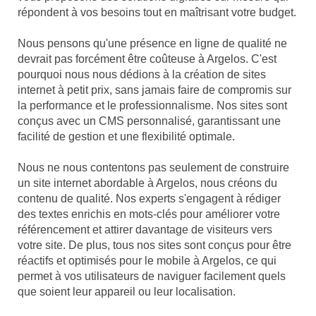
répondent à vos besoins tout en maîtrisant votre budget.
Nous pensons qu'une présence en ligne de qualité ne
devrait pas forcément être coûteuse à Argelos. C'est
pourquoi nous nous dédions à la création de sites
internet à petit prix, sans jamais faire de compromis sur
la performance et le professionnalisme. Nos sites sont
conçus avec un CMS personnalisé, garantissant une
facilité de gestion et une flexibilité optimale.
Nous ne nous contentons pas seulement de construire
un site internet abordable à Argelos, nous créons du
contenu de qualité. Nos experts s'engagent à rédiger
des textes enrichis en mots-clés pour améliorer votre
référencement et attirer davantage de visiteurs vers
votre site. De plus, tous nos sites sont conçus pour être
réactifs et optimisés pour le mobile à Argelos, ce qui
permet à vos utilisateurs de naviguer facilement quels
que soient leur appareil ou leur localisation.