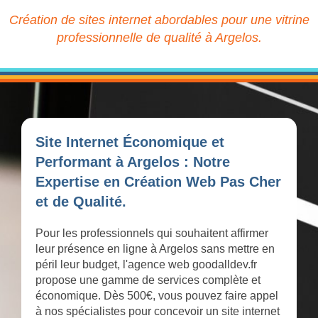
Création de sites internet abordables pour une vitrine
professionnelle de qualité à Argelos.
Site Internet Économique et
Performant à Argelos : Notre
Expertise en Création Web Pas Cher
et de Qualité.
Pour les professionnels qui souhaitent affirmer
leur présence en ligne à Argelos sans mettre en
péril leur budget, l'agence web goodalldev.fr
propose une gamme de services complète et
économique. Dès 500€, vous pouvez faire appel
à nos spécialistes pour concevoir un site internet