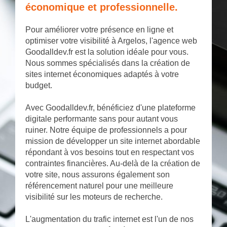
économique et professionnelle.
Pour améliorer votre présence en ligne et
optimiser votre visibilité à Argelos, l'agence web
Goodalldev.fr est la solution idéale pour vous.
Nous sommes spécialisés dans la création de
sites internet économiques adaptés à votre
budget.
Avec Goodalldev.fr, bénéficiez d'une plateforme
digitale performante sans pour autant vous
ruiner. Notre équipe de professionnels a pour
mission de développer un site internet abordable
répondant à vos besoins tout en respectant vos
contraintes financières. Au-delà de la création de
votre site, nous assurons également son
référencement naturel pour une meilleure
visibilité sur les moteurs de recherche.
L'augmentation du trafic internet est l'un de nos