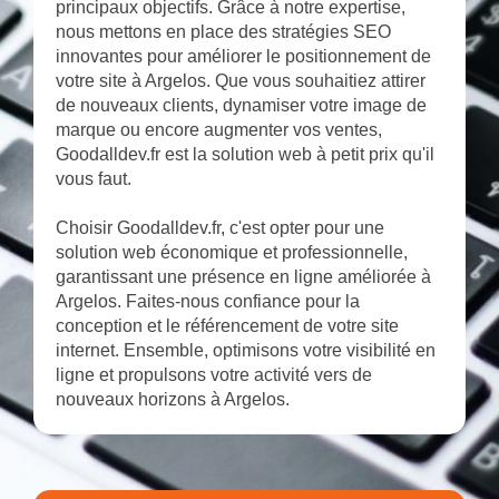
principaux objectifs. Grâce à notre expertise,
nous mettons en place des stratégies SEO
innovantes pour améliorer le positionnement de
votre site à Argelos. Que vous souhaitiez attirer
de nouveaux clients, dynamiser votre image de
marque ou encore augmenter vos ventes,
Goodalldev.fr est la solution web à petit prix qu'il
vous faut.
Choisir Goodalldev.fr, c'est opter pour une
solution web économique et professionnelle,
garantissant une présence en ligne améliorée à
Argelos. Faites-nous confiance pour la
conception et le référencement de votre site
internet. Ensemble, optimisons votre visibilité en
ligne et propulsons votre activité vers de
nouveaux horizons à Argelos.