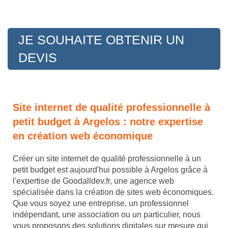
JE SOUHAITE OBTENIR UN
DEVIS
Site internet de qualité professionnelle à
petit budget à Argelos : notre expertise
en création web économique
Créer un site internet de qualité professionnelle à un
petit budget est aujourd'hui possible à Argelos grâce à
l'expertise de Goodalldev.fr, une agence web
spécialisée dans la création de sites web économiques.
Que vous soyez une entreprise, un professionnel
indépendant, une association ou un particulier, nous
vous proposons des solutions digitales sur mesure qui