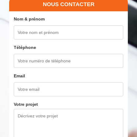
NOUS CONTACTER
Nom & prénom
Téléphone
Email
Votre projet