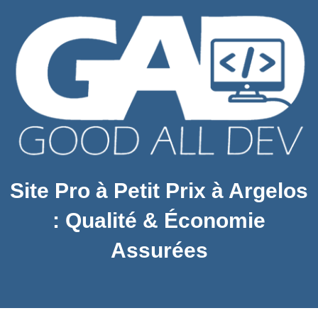
Site Pro à Petit Prix à Argelos
: Qualité & Économie
Assurées