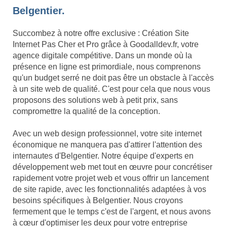
Belgentier.
Succombez à notre offre exclusive : Création Site
Internet Pas Cher et Pro grâce à Goodalldev.fr, votre
agence digitale compétitive. Dans un monde où la
présence en ligne est primordiale, nous comprenons
qu'un budget serré ne doit pas être un obstacle à l'accès
à un site web de qualité. C'est pour cela que nous vous
proposons des solutions web à petit prix, sans
compromettre la qualité de la conception.
Avec un web design professionnel, votre site internet
économique ne manquera pas d'attirer l'attention des
internautes d'Belgentier. Notre équipe d'experts en
développement web met tout en œuvre pour concrétiser
rapidement votre projet web et vous offrir un lancement
de site rapide, avec les fonctionnalités adaptées à vos
besoins spécifiques à Belgentier. Nous croyons
fermement que le temps c'est de l'argent, et nous avons
à cœur d'optimiser les deux pour votre entreprise