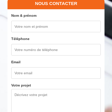
NOUS CONTACTER
Nom & prénom
Téléphone
Email
Votre projet