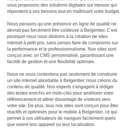
vous proposons des solutions digitales sur mesure qui
répondent à vos besoins tout en maîtrisant votre budget.
Nous pensons qu'une présence en ligne de qualité ne
devrait pas forcément être coûteuse à Belgentier. C'est
pourquoi nous nous dédions à la création de sites
internet à petit prix, sans jamais faire de compromis sur
la performance et le professionnalisme. Nos sites sont
conçus avec un CMS personnalisé, garantissant une
facilité de gestion et une flexibilité optimale.
Nous ne nous contentons pas seulement de construire
un site internet abordable à Belgentier, nous créons du
contenu de qualité. Nos experts s'engagent à rédiger
des textes enrichis en mots-clés pour améliorer votre
référencement et attirer davantage de visiteurs vers
votre site. De plus, tous nos sites sont conçus pour être
réactifs et optimisés pour le mobile à Belgentier, ce qui
permet à vos utilisateurs de naviguer facilement quels
que soient leur appareil ou leur localisation.