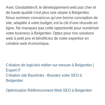
Avec Goodalldev.fr, le développement web pas cher et
de haute qualité n'est plus une utopie à Belgentier.
Nous sommes convaincus qu'une bonne conception de
site, adaptée à votre budget, est la clé d'une réussite en
ligne. Ne manquez pas cette opportunité pour numériser
votre business à Belgentier. Optez pour nos solutions
web à petit prix et bénéficiez de notre expertise en
création web économique.
Création de logiciels métier sur mesure à Belgentier |
Expert IT
Création site Backlinks - Boostez votre SEO à
Belgentier
Optimisation Référencement Web SEO à Belgentier