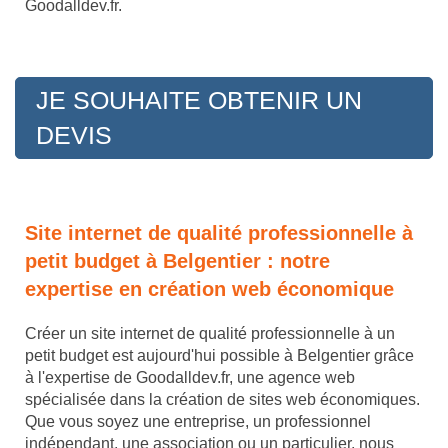
Goodalldev.fr.
JE SOUHAITE OBTENIR UN
DEVIS
Site internet de qualité professionnelle à
petit budget à Belgentier : notre
expertise en création web économique
Créer un site internet de qualité professionnelle à un
petit budget est aujourd'hui possible à Belgentier grâce
à l'expertise de Goodalldev.fr, une agence web
spécialisée dans la création de sites web économiques.
Que vous soyez une entreprise, un professionnel
indépendant, une association ou un particulier, nous