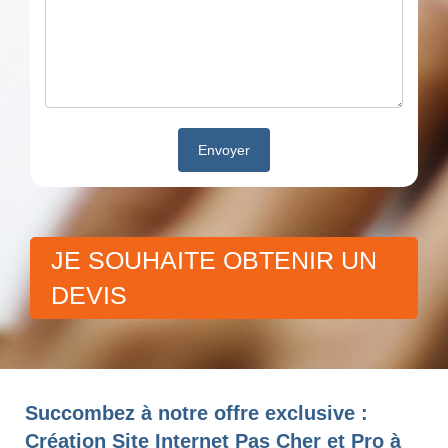
JE SOUHAITE OBTENIR UN
DEVIS
Succombez à notre offre exclusive :
Création Site Internet Pas Cher et Pro à