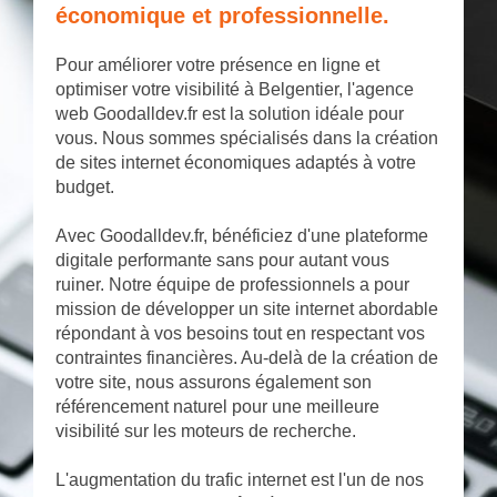
économique et professionnelle.
Pour améliorer votre présence en ligne et
optimiser votre visibilité à Belgentier, l'agence
web Goodalldev.fr est la solution idéale pour
vous. Nous sommes spécialisés dans la création
de sites internet économiques adaptés à votre
budget.
Avec Goodalldev.fr, bénéficiez d'une plateforme
digitale performante sans pour autant vous
ruiner. Notre équipe de professionnels a pour
mission de développer un site internet abordable
répondant à vos besoins tout en respectant vos
contraintes financières. Au-delà de la création de
votre site, nous assurons également son
référencement naturel pour une meilleure
visibilité sur les moteurs de recherche.
L'augmentation du trafic internet est l'un de nos