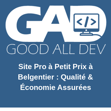
Site Pro à Petit Prix à
Belgentier : Qualité &
Économie Assurées