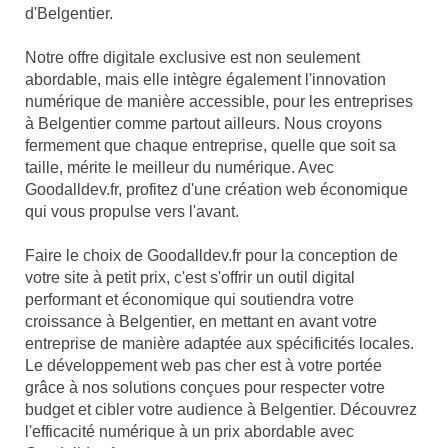
d'Belgentier.
Notre offre digitale exclusive est non seulement
abordable, mais elle intègre également l'innovation
numérique de manière accessible, pour les entreprises
à Belgentier comme partout ailleurs. Nous croyons
fermement que chaque entreprise, quelle que soit sa
taille, mérite le meilleur du numérique. Avec
Goodalldev.fr, profitez d'une création web économique
qui vous propulse vers l'avant.
Faire le choix de Goodalldev.fr pour la conception de
votre site à petit prix, c'est s'offrir un outil digital
performant et économique qui soutiendra votre
croissance à Belgentier, en mettant en avant votre
entreprise de manière adaptée aux spécificités locales.
Le développement web pas cher est à votre portée
grâce à nos solutions conçues pour respecter votre
budget et cibler votre audience à Belgentier. Découvrez
l'efficacité numérique à un prix abordable avec