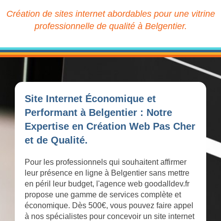
Création de sites internet abordables pour une vitrine
professionnelle de qualité à Belgentier.
Site Internet Économique et
Performant à Belgentier : Notre
Expertise en Création Web Pas Cher
et de Qualité.
Pour les professionnels qui souhaitent affirmer
leur présence en ligne à Belgentier sans mettre
en péril leur budget, l'agence web goodalldev.fr
propose une gamme de services complète et
économique. Dès 500€, vous pouvez faire appel
à nos spécialistes pour concevoir un site internet