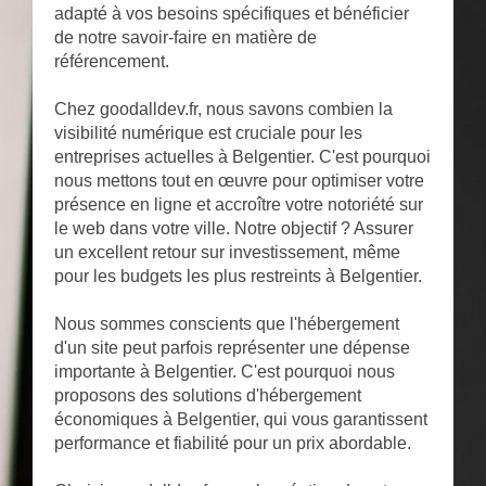
adapté à vos besoins spécifiques et bénéficier
de notre savoir-faire en matière de
référencement.
Chez goodalldev.fr, nous savons combien la
visibilité numérique est cruciale pour les
entreprises actuelles à Belgentier. C'est pourquoi
nous mettons tout en œuvre pour optimiser votre
présence en ligne et accroître votre notoriété sur
le web dans votre ville. Notre objectif ? Assurer
un excellent retour sur investissement, même
pour les budgets les plus restreints à Belgentier.
Nous sommes conscients que l'hébergement
d'un site peut parfois représenter une dépense
importante à Belgentier. C'est pourquoi nous
proposons des solutions d'hébergement
économiques à Belgentier, qui vous garantissent
performance et fiabilité pour un prix abordable.