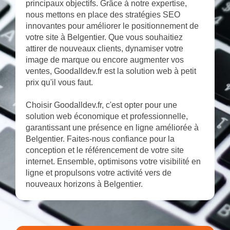
principaux objectifs. Grâce à notre expertise,
nous mettons en place des stratégies SEO
innovantes pour améliorer le positionnement de
votre site à Belgentier. Que vous souhaitiez
attirer de nouveaux clients, dynamiser votre
image de marque ou encore augmenter vos
ventes, Goodalldev.fr est la solution web à petit
prix qu'il vous faut.
Choisir Goodalldev.fr, c'est opter pour une
solution web économique et professionnelle,
garantissant une présence en ligne améliorée à
Belgentier. Faites-nous confiance pour la
conception et le référencement de votre site
internet. Ensemble, optimisons votre visibilité en
ligne et propulsons votre activité vers de
nouveaux horizons à Belgentier.