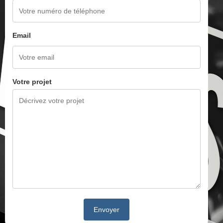
Email
Votre projet