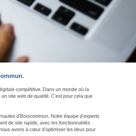
iscommun.
 digitale compétitive. Dans un monde où la
 un site web de qualité. C'est pour cela que
ternautes d'Boiscommun. Notre équipe d'experts
t de site rapide, avec les fonctionnalités
nous avons à cœur d'optimiser les deux pour