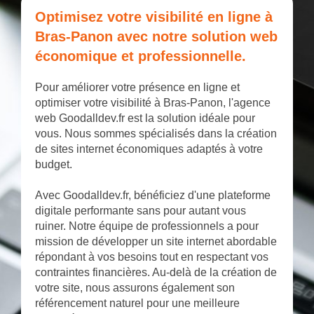
Optimisez votre visibilité en ligne à
Bras-Panon avec notre solution web
économique et professionnelle.
Pour améliorer votre présence en ligne et
optimiser votre visibilité à Bras-Panon, l'agence
web Goodalldev.fr est la solution idéale pour
vous. Nous sommes spécialisés dans la création
de sites internet économiques adaptés à votre
budget.
Avec Goodalldev.fr, bénéficiez d'une plateforme
digitale performante sans pour autant vous
ruiner. Notre équipe de professionnels a pour
mission de développer un site internet abordable
répondant à vos besoins tout en respectant vos
contraintes financières. Au-delà de la création de
votre site, nous assurons également son
référencement naturel pour une meilleure