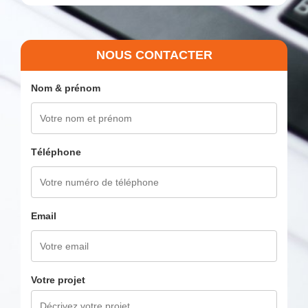
NOUS CONTACTER
Nom & prénom
Téléphone
Email
Votre projet