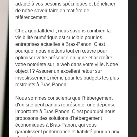
adapté à vos besoins spécifiques et bénéficier
de notre savoir-faire en matière de
référencement.
Chez goodalldev.fr, nous savons combien la
visibilité numérique est cruciale pour les
entreprises actuelles à Bras-Panon. C'est
pourquoi nous mettons tout en œuvre pour
optimiser votre présence en ligne et accroître
votre notoriété sur le web dans votre ville. Notre
objectif ? Assurer un excellent retour sur
investissement, même pour les budgets les plus
restreints à Bras-Panon.
Nous sommes conscients que l'hébergement
d'un site peut parfois représenter une dépense
importante à Bras-Panon. C'est pourquoi nous
proposons des solutions d'hébergement
économiques à Bras-Panon, qui vous
garantissent performance et fiabilité pour un prix