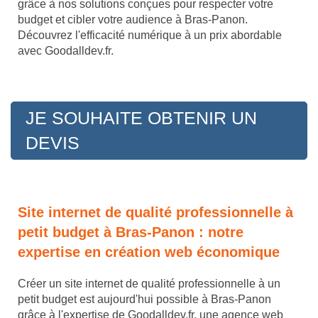
grâce à nos solutions conçues pour respecter votre
budget et cibler votre audience à Bras-Panon.
Découvrez l'efficacité numérique à un prix abordable
avec Goodalldev.fr.
JE SOUHAITE OBTENIR UN
DEVIS
Site internet de qualité professionnelle à
petit budget à Bras-Panon : notre
expertise en création web économique
Créer un site internet de qualité professionnelle à un
petit budget est aujourd'hui possible à Bras-Panon
grâce à l'expertise de Goodalldev.fr, une agence web