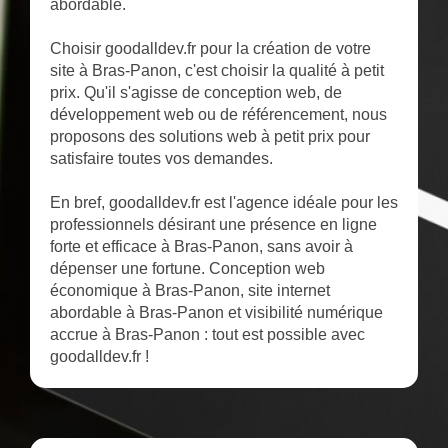
abordable.
Choisir goodalldev.fr pour la création de votre
site à Bras-Panon, c'est choisir la qualité à petit
prix. Qu'il s'agisse de conception web, de
développement web ou de référencement, nous
proposons des solutions web à petit prix pour
satisfaire toutes vos demandes.
En bref, goodalldev.fr est l'agence idéale pour les
professionnels désirant une présence en ligne
forte et efficace à Bras-Panon, sans avoir à
dépenser une fortune. Conception web
économique à Bras-Panon, site internet
abordable à Bras-Panon et visibilité numérique
accrue à Bras-Panon : tout est possible avec
goodalldev.fr !