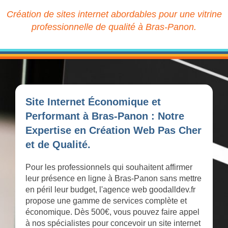
Création de sites internet abordables pour une vitrine
professionnelle de qualité à Bras-Panon.
Site Internet Économique et
Performant à Bras-Panon : Notre
Expertise en Création Web Pas Cher
et de Qualité.
Pour les professionnels qui souhaitent affirmer
leur présence en ligne à Bras-Panon sans mettre
en péril leur budget, l'agence web goodalldev.fr
propose une gamme de services complète et
économique. Dès 500€, vous pouvez faire appel
à nos spécialistes pour concevoir un site internet