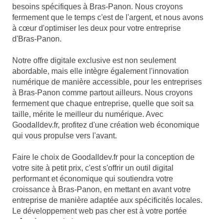
besoins spécifiques à Bras-Panon. Nous croyons
fermement que le temps c'est de l'argent, et nous avons
à cœur d'optimiser les deux pour votre entreprise
d'Bras-Panon.
Notre offre digitale exclusive est non seulement
abordable, mais elle intègre également l'innovation
numérique de manière accessible, pour les entreprises
à Bras-Panon comme partout ailleurs. Nous croyons
fermement que chaque entreprise, quelle que soit sa
taille, mérite le meilleur du numérique. Avec
Goodalldev.fr, profitez d'une création web économique
qui vous propulse vers l'avant.
Faire le choix de Goodalldev.fr pour la conception de
votre site à petit prix, c'est s'offrir un outil digital
performant et économique qui soutiendra votre
croissance à Bras-Panon, en mettant en avant votre
entreprise de manière adaptée aux spécificités locales.
Le développement web pas cher est à votre portée