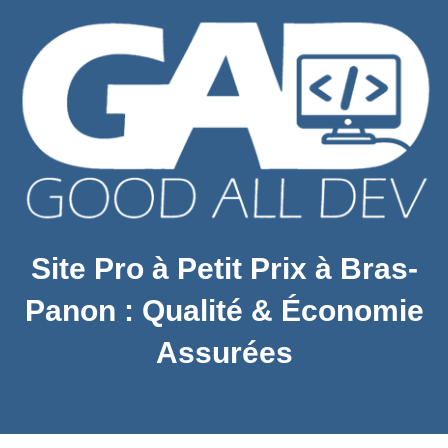
Site Pro à Petit Prix à Bras-
Panon : Qualité & Économie
Assurées