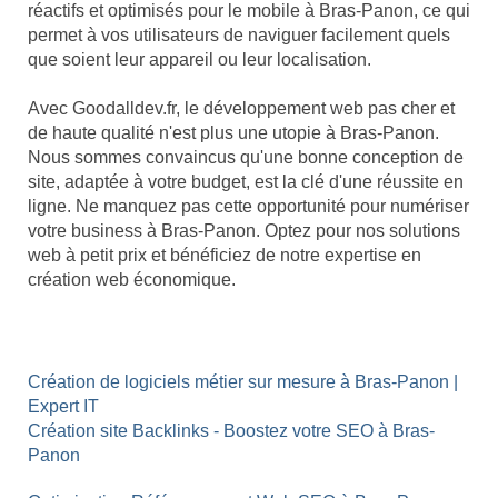
réactifs et optimisés pour le mobile à Bras-Panon, ce qui
permet à vos utilisateurs de naviguer facilement quels
que soient leur appareil ou leur localisation.
Avec Goodalldev.fr, le développement web pas cher et
de haute qualité n'est plus une utopie à Bras-Panon.
Nous sommes convaincus qu'une bonne conception de
site, adaptée à votre budget, est la clé d'une réussite en
ligne. Ne manquez pas cette opportunité pour numériser
votre business à Bras-Panon. Optez pour nos solutions
web à petit prix et bénéficiez de notre expertise en
création web économique.
Création de logiciels métier sur mesure à Bras-Panon |
Expert IT
Création site Backlinks - Boostez votre SEO à Bras-
Panon