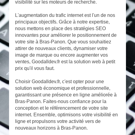
visibilité sur les moteurs de recherche.
L'augmentation du trafic internet est l'un de nos
principaux objectifs. Grâce à notre expertise,
nous mettons en place des stratégies SEO
innovantes pour améliorer le positionnement de
votre site à Bras-Panon. Que vous souhaitiez
attirer de nouveaux clients, dynamiser votre
image de marque ou encore augmenter vos
ventes, Goodalldev.fr est la solution web à petit
prix qu'il vous faut.
Choisir Goodalldev.fr, c'est opter pour une
solution web économique et professionnelle,
garantissant une présence en ligne améliorée à
Bras-Panon. Faites-nous confiance pour la
conception et le référencement de votre site
internet. Ensemble, optimisons votre visibilité en
ligne et propulsons votre activité vers de
nouveaux horizons à Bras-Panon.