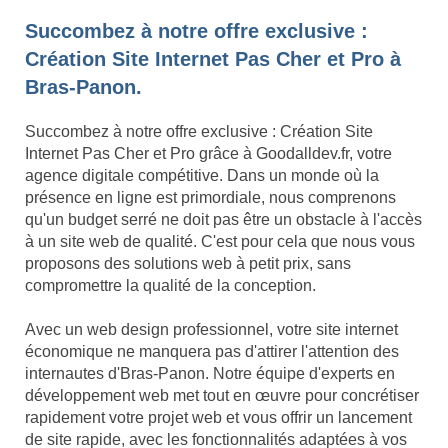
Succombez à notre offre exclusive :
Création Site Internet Pas Cher et Pro à
Bras-Panon.
Succombez à notre offre exclusive : Création Site
Internet Pas Cher et Pro grâce à Goodalldev.fr, votre
agence digitale compétitive. Dans un monde où la
présence en ligne est primordiale, nous comprenons
qu'un budget serré ne doit pas être un obstacle à l'accès
à un site web de qualité. C'est pour cela que nous vous
proposons des solutions web à petit prix, sans
compromettre la qualité de la conception.
Avec un web design professionnel, votre site internet
économique ne manquera pas d'attirer l'attention des
internautes d'Bras-Panon. Notre équipe d'experts en
développement web met tout en œuvre pour concrétiser
rapidement votre projet web et vous offrir un lancement
de site rapide, avec les fonctionnalités adaptées à vos