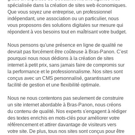
spécialisée dans la création de sites web économiques.
Que vous soyez une entreprise, un professionnel
indépendant, une association ou un particulier, nous
vous proposons des solutions digitales sur mesure qui
répondent à vos besoins tout en maîtrisant votre budget.
Nous pensons qu'une présence en ligne de qualité ne
devrait pas forcément être coûteuse à Bras-Panon. C'est
pourquoi nous nous dédions à la création de sites
internet à petit prix, sans jamais faire de compromis sur
la performance et le professionnalisme. Nos sites sont
conçus avec un CMS personnalisé, garantissant une
facilité de gestion et une flexibilité optimale.
Nous ne nous contentons pas seulement de construire
un site internet abordable à Bras-Panon, nous créons
du contenu de qualité. Nos experts s'engagent à rédiger
des textes enrichis en mots-clés pour améliorer votre
référencement et attirer davantage de visiteurs vers
votre site. De plus, tous nos sites sont conçus pour être