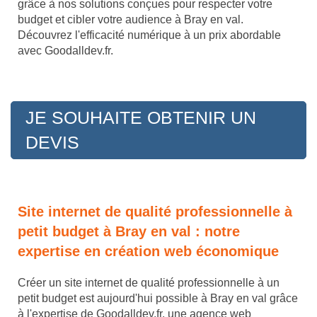
grâce à nos solutions conçues pour respecter votre
budget et cibler votre audience à Bray en val.
Découvrez l'efficacité numérique à un prix abordable
avec Goodalldev.fr.
JE SOUHAITE OBTENIR UN
DEVIS
Site internet de qualité professionnelle à
petit budget à Bray en val : notre
expertise en création web économique
Créer un site internet de qualité professionnelle à un
petit budget est aujourd'hui possible à Bray en val grâce
à l'expertise de Goodalldev.fr, une agence web