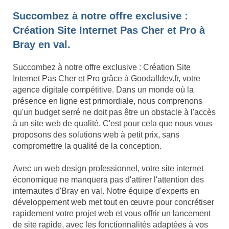
Succombez à notre offre exclusive :
Création Site Internet Pas Cher et Pro à
Bray en val.
Succombez à notre offre exclusive : Création Site
Internet Pas Cher et Pro grâce à Goodalldev.fr, votre
agence digitale compétitive. Dans un monde où la
présence en ligne est primordiale, nous comprenons
qu'un budget serré ne doit pas être un obstacle à l'accès
à un site web de qualité. C'est pour cela que nous vous
proposons des solutions web à petit prix, sans
compromettre la qualité de la conception.
Avec un web design professionnel, votre site internet
économique ne manquera pas d'attirer l'attention des
internautes d'Bray en val. Notre équipe d'experts en
développement web met tout en œuvre pour concrétiser
rapidement votre projet web et vous offrir un lancement
de site rapide, avec les fonctionnalités adaptées à vos