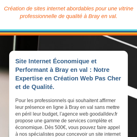
Création de sites internet abordables pour une vitrine
professionnelle de qualité à Bray en val.
Site Internet Économique et
Performant à Bray en val : Notre
Expertise en Création Web Pas Cher
et de Qualité.
Pour les professionnels qui souhaitent affirmer
leur présence en ligne à Bray en val sans mettre
en péril leur budget, l'agence web goodalldev.fr
propose une gamme de services complète et
économique. Dès 500€, vous pouvez faire appel
à nos spécialistes pour concevoir un site internet