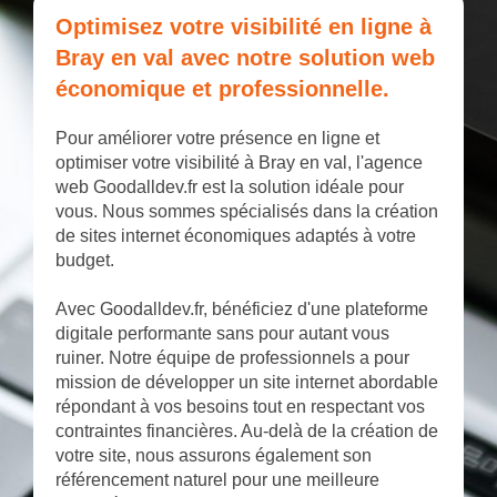
Optimisez votre visibilité en ligne à
Bray en val avec notre solution web
économique et professionnelle.
Pour améliorer votre présence en ligne et
optimiser votre visibilité à Bray en val, l'agence
web Goodalldev.fr est la solution idéale pour
vous. Nous sommes spécialisés dans la création
de sites internet économiques adaptés à votre
budget.
Avec Goodalldev.fr, bénéficiez d'une plateforme
digitale performante sans pour autant vous
ruiner. Notre équipe de professionnels a pour
mission de développer un site internet abordable
répondant à vos besoins tout en respectant vos
contraintes financières. Au-delà de la création de
votre site, nous assurons également son
référencement naturel pour une meilleure