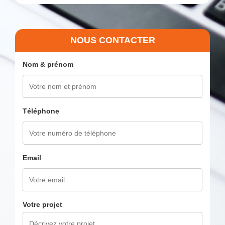
NOUS CONTACTER
Nom & prénom
Téléphone
Email
Votre projet