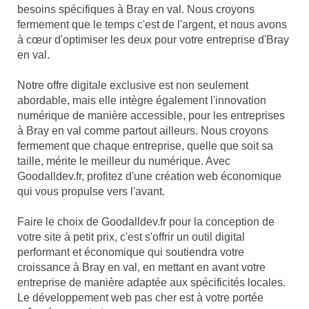
besoins spécifiques à Bray en val. Nous croyons
fermement que le temps c'est de l'argent, et nous avons
à cœur d'optimiser les deux pour votre entreprise d'Bray
en val.
Notre offre digitale exclusive est non seulement
abordable, mais elle intègre également l'innovation
numérique de manière accessible, pour les entreprises
à Bray en val comme partout ailleurs. Nous croyons
fermement que chaque entreprise, quelle que soit sa
taille, mérite le meilleur du numérique. Avec
Goodalldev.fr, profitez d'une création web économique
qui vous propulse vers l'avant.
Faire le choix de Goodalldev.fr pour la conception de
votre site à petit prix, c'est s'offrir un outil digital
performant et économique qui soutiendra votre
croissance à Bray en val, en mettant en avant votre
entreprise de manière adaptée aux spécificités locales.
Le développement web pas cher est à votre portée