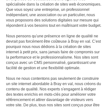
spécialisée dans la création de sites web économiques.
Que vous soyez une entreprise, un professionnel
indépendant, une association ou un particulier, nous
vous proposons des solutions digitales sur mesure qui
répondent à vos besoins tout en maîtrisant votre budget.
Nous pensons qu'une présence en ligne de qualité ne
devrait pas forcément être coûteuse à Bray en val. C'est
pourquoi nous nous dédions à la création de sites
internet à petit prix, sans jamais faire de compromis sur
la performance et le professionnalisme. Nos sites sont
conçus avec un CMS personnalisé, garantissant une
facilité de gestion et une flexibilité optimale.
Nous ne nous contentons pas seulement de construire
un site internet abordable à Bray en val, nous créons du
contenu de qualité. Nos experts s'engagent à rédiger
des textes enrichis en mots-clés pour améliorer votre
référencement et attirer davantage de visiteurs vers
votre site. De plus, tous nos sites sont conçus pour être