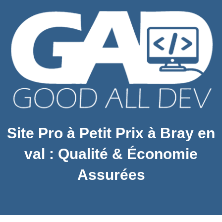
Site Pro à Petit Prix à Bray en
val : Qualité & Économie
Assurées