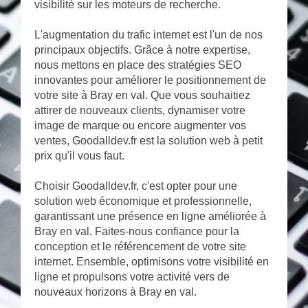
visibilité sur les moteurs de recherche.
L'augmentation du trafic internet est l'un de nos
principaux objectifs. Grâce à notre expertise,
nous mettons en place des stratégies SEO
innovantes pour améliorer le positionnement de
votre site à Bray en val. Que vous souhaitiez
attirer de nouveaux clients, dynamiser votre
image de marque ou encore augmenter vos
ventes, Goodalldev.fr est la solution web à petit
prix qu'il vous faut.
Choisir Goodalldev.fr, c'est opter pour une
solution web économique et professionnelle,
garantissant une présence en ligne améliorée à
Bray en val. Faites-nous confiance pour la
conception et le référencement de votre site
internet. Ensemble, optimisons votre visibilité en
ligne et propulsons votre activité vers de
nouveaux horizons à Bray en val.