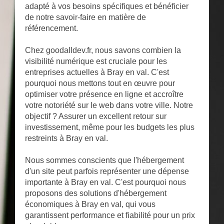
adapté à vos besoins spécifiques et bénéficier
de notre savoir-faire en matière de
référencement.
Chez goodalldev.fr, nous savons combien la
visibilité numérique est cruciale pour les
entreprises actuelles à Bray en val. C'est
pourquoi nous mettons tout en œuvre pour
optimiser votre présence en ligne et accroître
votre notoriété sur le web dans votre ville. Notre
objectif ? Assurer un excellent retour sur
investissement, même pour les budgets les plus
restreints à Bray en val.
Nous sommes conscients que l'hébergement
d'un site peut parfois représenter une dépense
importante à Bray en val. C'est pourquoi nous
proposons des solutions d'hébergement
économiques à Bray en val, qui vous
garantissent performance et fiabilité pour un prix