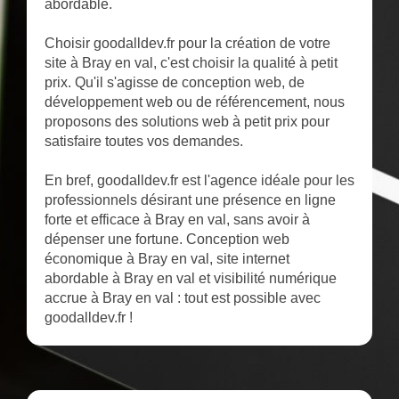
abordable.
Choisir goodalldev.fr pour la création de votre
site à Bray en val, c'est choisir la qualité à petit
prix. Qu'il s'agisse de conception web, de
développement web ou de référencement, nous
proposons des solutions web à petit prix pour
satisfaire toutes vos demandes.
En bref, goodalldev.fr est l'agence idéale pour les
professionnels désirant une présence en ligne
forte et efficace à Bray en val, sans avoir à
dépenser une fortune. Conception web
économique à Bray en val, site internet
abordable à Bray en val et visibilité numérique
accrue à Bray en val : tout est possible avec
goodalldev.fr !