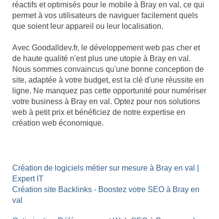
réactifs et optimisés pour le mobile à Bray en val, ce qui
permet à vos utilisateurs de naviguer facilement quels
que soient leur appareil ou leur localisation.
Avec Goodalldev.fr, le développement web pas cher et
de haute qualité n'est plus une utopie à Bray en val.
Nous sommes convaincus qu'une bonne conception de
site, adaptée à votre budget, est la clé d'une réussite en
ligne. Ne manquez pas cette opportunité pour numériser
votre business à Bray en val. Optez pour nos solutions
web à petit prix et bénéficiez de notre expertise en
création web économique.
Création de logiciels métier sur mesure à Bray en val |
Expert IT
Création site Backlinks - Boostez votre SEO à Bray en
val