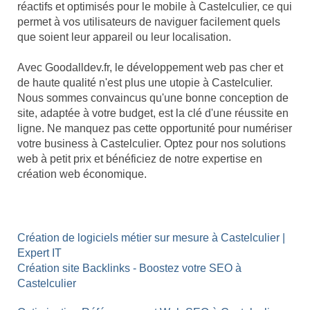
réactifs et optimisés pour le mobile à Castelculier, ce qui
permet à vos utilisateurs de naviguer facilement quels
que soient leur appareil ou leur localisation.
Avec Goodalldev.fr, le développement web pas cher et
de haute qualité n'est plus une utopie à Castelculier.
Nous sommes convaincus qu'une bonne conception de
site, adaptée à votre budget, est la clé d'une réussite en
ligne. Ne manquez pas cette opportunité pour numériser
votre business à Castelculier. Optez pour nos solutions
web à petit prix et bénéficiez de notre expertise en
création web économique.
Création de logiciels métier sur mesure à Castelculier |
Expert IT
Création site Backlinks - Boostez votre SEO à
Castelculier