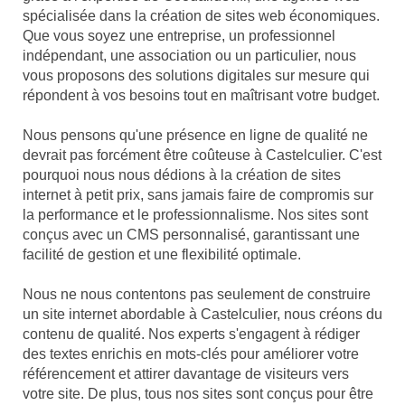
spécialisée dans la création de sites web économiques.
Que vous soyez une entreprise, un professionnel
indépendant, une association ou un particulier, nous
vous proposons des solutions digitales sur mesure qui
répondent à vos besoins tout en maîtrisant votre budget.
Nous pensons qu'une présence en ligne de qualité ne
devrait pas forcément être coûteuse à Castelculier. C'est
pourquoi nous nous dédions à la création de sites
internet à petit prix, sans jamais faire de compromis sur
la performance et le professionnalisme. Nos sites sont
conçus avec un CMS personnalisé, garantissant une
facilité de gestion et une flexibilité optimale.
Nous ne nous contentons pas seulement de construire
un site internet abordable à Castelculier, nous créons du
contenu de qualité. Nos experts s'engagent à rédiger
des textes enrichis en mots-clés pour améliorer votre
référencement et attirer davantage de visiteurs vers
votre site. De plus, tous nos sites sont conçus pour être