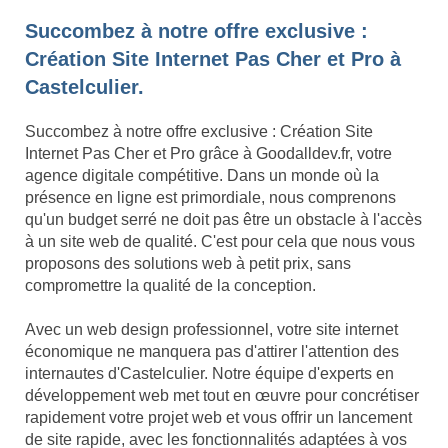
Succombez à notre offre exclusive :
Création Site Internet Pas Cher et Pro à
Castelculier.
Succombez à notre offre exclusive : Création Site
Internet Pas Cher et Pro grâce à Goodalldev.fr, votre
agence digitale compétitive. Dans un monde où la
présence en ligne est primordiale, nous comprenons
qu'un budget serré ne doit pas être un obstacle à l'accès
à un site web de qualité. C'est pour cela que nous vous
proposons des solutions web à petit prix, sans
compromettre la qualité de la conception.
Avec un web design professionnel, votre site internet
économique ne manquera pas d'attirer l'attention des
internautes d'Castelculier. Notre équipe d'experts en
développement web met tout en œuvre pour concrétiser
rapidement votre projet web et vous offrir un lancement
de site rapide, avec les fonctionnalités adaptées à vos