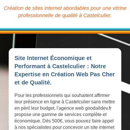
Création de sites internet abordables pour une vitrine
professionnelle de qualité à Castelculier.
Site Internet Économique et
Performant à Castelculier : Notre
Expertise en Création Web Pas Cher
et de Qualité.
Pour les professionnels qui souhaitent affirmer
leur présence en ligne à Castelculier sans mettre
en péril leur budget, l'agence web goodalldev.fr
propose une gamme de services complète et
économique. Dès 500€, vous pouvez faire appel
à nos spécialistes pour concevoir un site internet