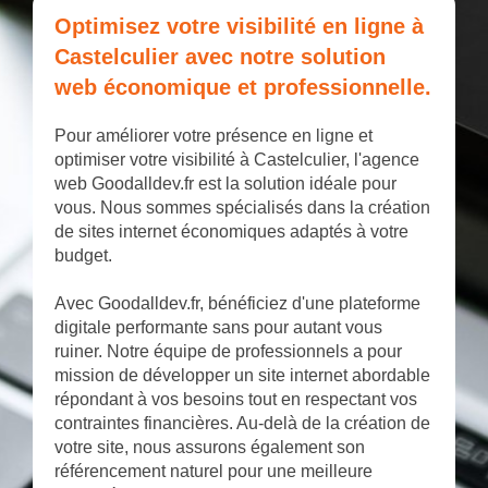
Optimisez votre visibilité en ligne à
Castelculier avec notre solution
web économique et professionnelle.
Pour améliorer votre présence en ligne et
optimiser votre visibilité à Castelculier, l'agence
web Goodalldev.fr est la solution idéale pour
vous. Nous sommes spécialisés dans la création
de sites internet économiques adaptés à votre
budget.
Avec Goodalldev.fr, bénéficiez d'une plateforme
digitale performante sans pour autant vous
ruiner. Notre équipe de professionnels a pour
mission de développer un site internet abordable
répondant à vos besoins tout en respectant vos
contraintes financières. Au-delà de la création de
votre site, nous assurons également son
référencement naturel pour une meilleure