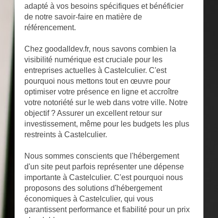
adapté à vos besoins spécifiques et bénéficier
de notre savoir-faire en matière de
référencement.
Chez goodalldev.fr, nous savons combien la
visibilité numérique est cruciale pour les
entreprises actuelles à Castelculier. C'est
pourquoi nous mettons tout en œuvre pour
optimiser votre présence en ligne et accroître
votre notoriété sur le web dans votre ville. Notre
objectif ? Assurer un excellent retour sur
investissement, même pour les budgets les plus
restreints à Castelculier.
Nous sommes conscients que l'hébergement
d'un site peut parfois représenter une dépense
importante à Castelculier. C'est pourquoi nous
proposons des solutions d'hébergement
économiques à Castelculier, qui vous
garantissent performance et fiabilité pour un prix