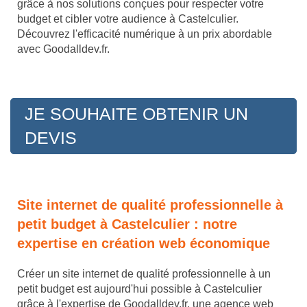
grâce à nos solutions conçues pour respecter votre
budget et cibler votre audience à Castelculier.
Découvrez l'efficacité numérique à un prix abordable
avec Goodalldev.fr.
JE SOUHAITE OBTENIR UN
DEVIS
Site internet de qualité professionnelle à
petit budget à Castelculier : notre
expertise en création web économique
Créer un site internet de qualité professionnelle à un
petit budget est aujourd'hui possible à Castelculier
grâce à l'expertise de Goodalldev.fr, une agence web