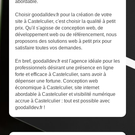
abordable.
Choisir goodalldev.fr pour la création de votre
site à Castelculier, c'est choisir la qualité à petit
prix. Qu'il s'agisse de conception web, de
développement web ou de référencement, nous
proposons des solutions web à petit prix pour
satisfaire toutes vos demandes.
En bref, goodalldev.fr est l'agence idéale pour les
professionnels désirant une présence en ligne
forte et efficace à Castelculier, sans avoir à
dépenser une fortune. Conception web
économique à Castelculier, site internet
abordable à Castelculier et visibilité numérique
accrue à Castelculier : tout est possible avec
goodalldev.fr !