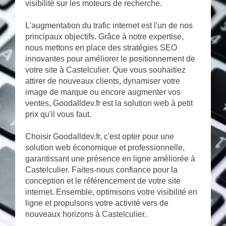
visibilité sur les moteurs de recherche.
L'augmentation du trafic internet est l'un de nos
principaux objectifs. Grâce à notre expertise,
nous mettons en place des stratégies SEO
innovantes pour améliorer le positionnement de
votre site à Castelculier. Que vous souhaitiez
attirer de nouveaux clients, dynamiser votre
image de marque ou encore augmenter vos
ventes, Goodalldev.fr est la solution web à petit
prix qu'il vous faut.
Choisir Goodalldev.fr, c'est opter pour une
solution web économique et professionnelle,
garantissant une présence en ligne améliorée à
Castelculier. Faites-nous confiance pour la
conception et le référencement de votre site
internet. Ensemble, optimisons votre visibilité en
ligne et propulsons votre activité vers de
nouveaux horizons à Castelculier.