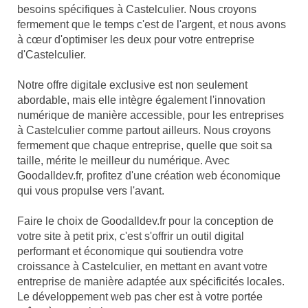
besoins spécifiques à Castelculier. Nous croyons
fermement que le temps c'est de l'argent, et nous avons
à cœur d'optimiser les deux pour votre entreprise
d'Castelculier.
Notre offre digitale exclusive est non seulement
abordable, mais elle intègre également l'innovation
numérique de manière accessible, pour les entreprises
à Castelculier comme partout ailleurs. Nous croyons
fermement que chaque entreprise, quelle que soit sa
taille, mérite le meilleur du numérique. Avec
Goodalldev.fr, profitez d'une création web économique
qui vous propulse vers l'avant.
Faire le choix de Goodalldev.fr pour la conception de
votre site à petit prix, c'est s'offrir un outil digital
performant et économique qui soutiendra votre
croissance à Castelculier, en mettant en avant votre
entreprise de manière adaptée aux spécificités locales.
Le développement web pas cher est à votre portée