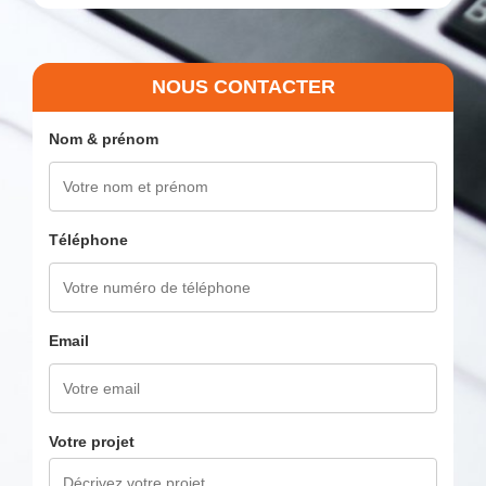
NOUS CONTACTER
Nom & prénom
Téléphone
Email
Votre projet