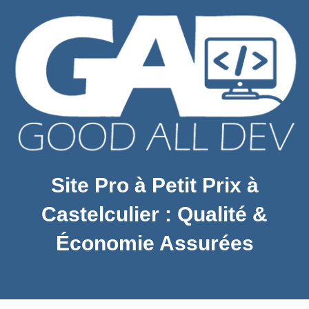
Site Pro à Petit Prix à
Castelculier : Qualité &
Économie Assurées