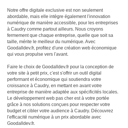
Notre offre digitale exclusive est non seulement
abordable, mais elle intègre également l'innovation
numérique de manière accessible, pour les entreprises
à Caudry comme partout ailleurs. Nous croyons
fermement que chaque entreprise, quelle que soit sa
taille, mérite le meilleur du numérique. Avec
Goodalldev.fr, profitez d'une création web économique
qui vous propulse vers l'avant.
Faire le choix de Goodalldev.fr pour la conception de
votre site à petit prix, c'est s'offrir un outil digital
performant et économique qui soutiendra votre
croissance à Caudry, en mettant en avant votre
entreprise de manière adaptée aux spécificités locales.
Le développement web pas cher est à votre portée
grâce à nos solutions conçues pour respecter votre
budget et cibler votre audience à Caudry. Découvrez
l'efficacité numérique à un prix abordable avec
Goodalldev.fr.