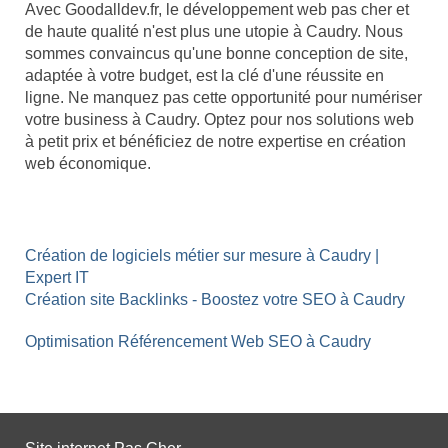
Avec Goodalldev.fr, le développement web pas cher et
de haute qualité n'est plus une utopie à Caudry. Nous
sommes convaincus qu'une bonne conception de site,
adaptée à votre budget, est la clé d'une réussite en
ligne. Ne manquez pas cette opportunité pour numériser
votre business à Caudry. Optez pour nos solutions web
à petit prix et bénéficiez de notre expertise en création
web économique.
Création de logiciels métier sur mesure à Caudry |
Expert IT
Création site Backlinks - Boostez votre SEO à Caudry
Optimisation Référencement Web SEO à Caudry