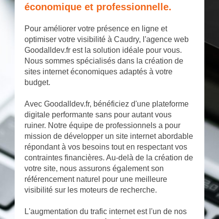
économique et professionnelle.
Pour améliorer votre présence en ligne et
optimiser votre visibilité à Caudry, l'agence web
Goodalldev.fr est la solution idéale pour vous.
Nous sommes spécialisés dans la création de
sites internet économiques adaptés à votre
budget.
Avec Goodalldev.fr, bénéficiez d'une plateforme
digitale performante sans pour autant vous
ruiner. Notre équipe de professionnels a pour
mission de développer un site internet abordable
répondant à vos besoins tout en respectant vos
contraintes financières. Au-delà de la création de
votre site, nous assurons également son
référencement naturel pour une meilleure
visibilité sur les moteurs de recherche.
L'augmentation du trafic internet est l'un de nos