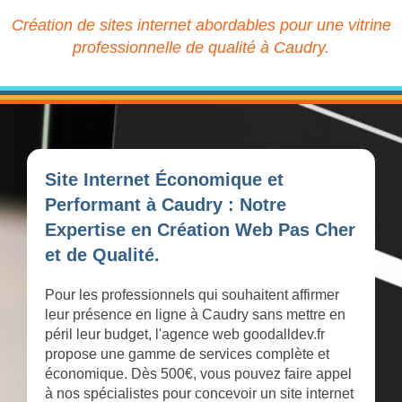
Création de sites internet abordables pour une vitrine
professionnelle de qualité à Caudry.
Site Internet Économique et
Performant à Caudry : Notre
Expertise en Création Web Pas Cher
et de Qualité.
Pour les professionnels qui souhaitent affirmer
leur présence en ligne à Caudry sans mettre en
péril leur budget, l'agence web goodalldev.fr
propose une gamme de services complète et
économique. Dès 500€, vous pouvez faire appel
à nos spécialistes pour concevoir un site internet