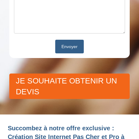
JE SOUHAITE OBTENIR UN
DEVIS
Succombez à notre offre exclusive :
Création Site Internet Pas Cher et Pro à