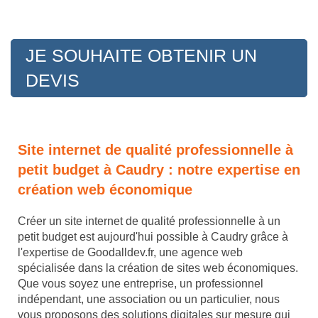
JE SOUHAITE OBTENIR UN
DEVIS
Site internet de qualité professionnelle à
petit budget à Caudry : notre expertise en
création web économique
Créer un site internet de qualité professionnelle à un
petit budget est aujourd'hui possible à Caudry grâce à
l'expertise de Goodalldev.fr, une agence web
spécialisée dans la création de sites web économiques.
Que vous soyez une entreprise, un professionnel
indépendant, une association ou un particulier, nous
vous proposons des solutions digitales sur mesure qui