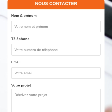
NOUS CONTACTER
Nom & prénom
Téléphone
Email
Votre projet