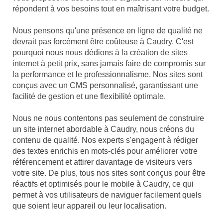
répondent à vos besoins tout en maîtrisant votre budget.
Nous pensons qu'une présence en ligne de qualité ne
devrait pas forcément être coûteuse à Caudry. C'est
pourquoi nous nous dédions à la création de sites
internet à petit prix, sans jamais faire de compromis sur
la performance et le professionnalisme. Nos sites sont
conçus avec un CMS personnalisé, garantissant une
facilité de gestion et une flexibilité optimale.
Nous ne nous contentons pas seulement de construire
un site internet abordable à Caudry, nous créons du
contenu de qualité. Nos experts s'engagent à rédiger
des textes enrichis en mots-clés pour améliorer votre
référencement et attirer davantage de visiteurs vers
votre site. De plus, tous nos sites sont conçus pour être
réactifs et optimisés pour le mobile à Caudry, ce qui
permet à vos utilisateurs de naviguer facilement quels
que soient leur appareil ou leur localisation.