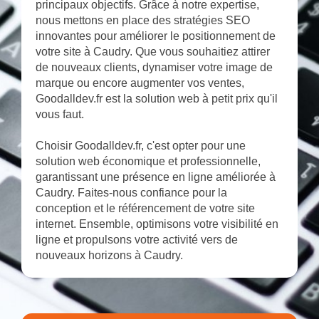
principaux objectifs. Grâce à notre expertise,
nous mettons en place des stratégies SEO
innovantes pour améliorer le positionnement de
votre site à Caudry. Que vous souhaitiez attirer
de nouveaux clients, dynamiser votre image de
marque ou encore augmenter vos ventes,
Goodalldev.fr est la solution web à petit prix qu'il
vous faut.
Choisir Goodalldev.fr, c'est opter pour une
solution web économique et professionnelle,
garantissant une présence en ligne améliorée à
Caudry. Faites-nous confiance pour la
conception et le référencement de votre site
internet. Ensemble, optimisons votre visibilité en
ligne et propulsons votre activité vers de
nouveaux horizons à Caudry.