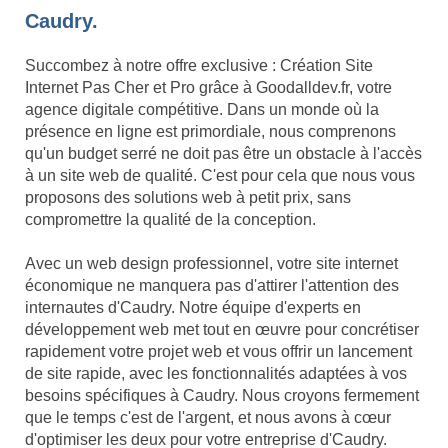
Caudry.
Succombez à notre offre exclusive : Création Site
Internet Pas Cher et Pro grâce à Goodalldev.fr, votre
agence digitale compétitive. Dans un monde où la
présence en ligne est primordiale, nous comprenons
qu'un budget serré ne doit pas être un obstacle à l'accès
à un site web de qualité. C'est pour cela que nous vous
proposons des solutions web à petit prix, sans
compromettre la qualité de la conception.
Avec un web design professionnel, votre site internet
économique ne manquera pas d'attirer l'attention des
internautes d'Caudry. Notre équipe d'experts en
développement web met tout en œuvre pour concrétiser
rapidement votre projet web et vous offrir un lancement
de site rapide, avec les fonctionnalités adaptées à vos
besoins spécifiques à Caudry. Nous croyons fermement
que le temps c'est de l'argent, et nous avons à cœur
d'optimiser les deux pour votre entreprise d'Caudry.