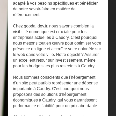
adapté à vos besoins spécifiques et bénéficier
de notre savoir-faire en matière de
référencement.
Chez goodalldev.fr, nous savons combien la
visibilité numérique est cruciale pour les
entreprises actuelles à Caudry. C'est pourquoi
nous mettons tout en œuvre pour optimiser votre
présence en ligne et accroître votre notoriété sur
le web dans votre ville. Notre objectif ? Assurer
un excellent retour sur investissement, même
pour les budgets les plus restreints à Caudry.
Nous sommes conscients que l'hébergement
d'un site peut parfois représenter une dépense
importante à Caudry. C'est pourquoi nous
proposons des solutions d'hébergement
économiques à Caudry, qui vous garantissent
performance et fiabilité pour un prix abordable.