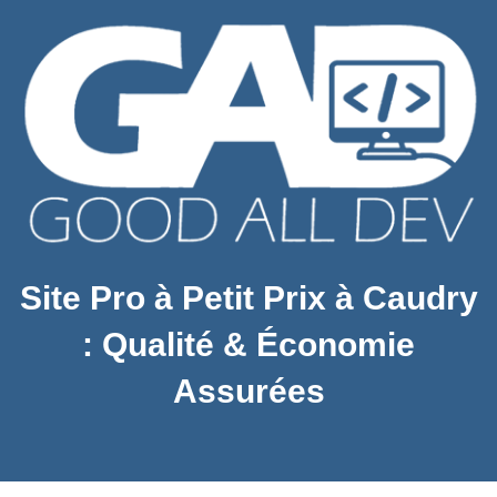
Site Pro à Petit Prix à Caudry
: Qualité & Économie
Assurées