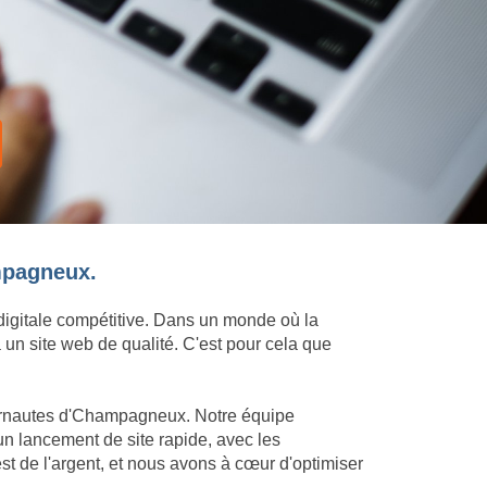
ampagneux.
 digitale compétitive. Dans un monde où la
 un site web de qualité. C'est pour cela que
nternautes d'Champagneux. Notre équipe
un lancement de site rapide, avec les
 de l'argent, et nous avons à cœur d'optimiser