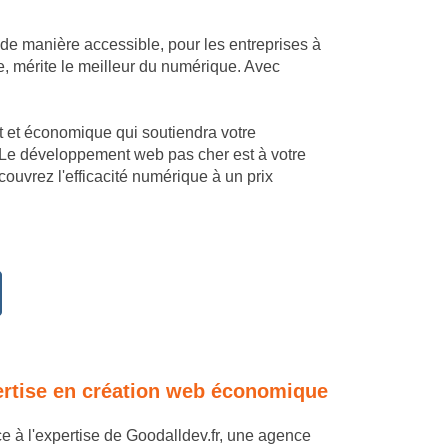
 de manière accessible, pour les entreprises à
, mérite le meilleur du numérique. Avec
mant et économique qui soutiendra votre
 Le développement web pas cher est à votre
uvrez l'efficacité numérique à un prix
pertise en création web économique
ce à l'expertise de Goodalldev.fr, une agence