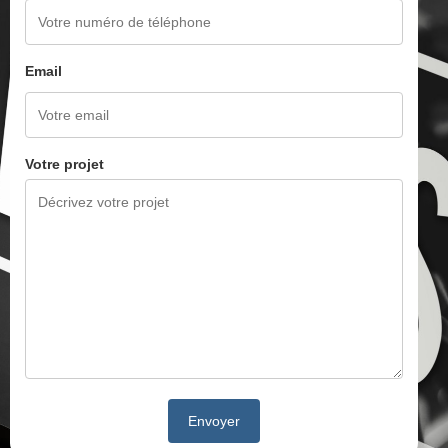
Email
Votre projet