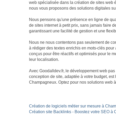
web spécialisée dans la création de sites web 
nous vous proposons des solutions digitales sur
Nous pensons qu'une présence en ligne de qual
de sites internet à petit prix, sans jamais fai
garantissant une facilité de gestion et une flexib
Nous ne nous contentons pas seulement de cons
à rédiger des textes enrichis en mots-clés pour a
conçus pour être réactifs et optimisés pour le 
leur localisation.
Avec Goodalldev.fr, le développement web pas
conception de site, adaptée à votre budget, est
Champagneux. Optez pour nos solutions web à pe
Création de logiciels métier sur mesure à Cha
Création site Backlinks - Boostez votre SEO 