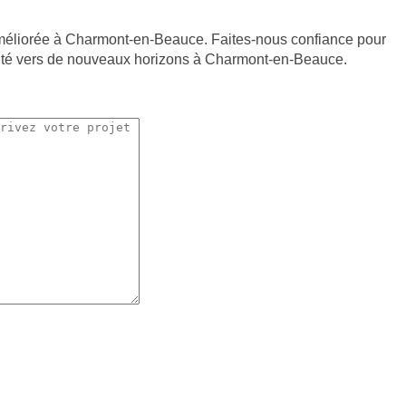
 améliorée à Charmont-en-Beauce. Faites-nous confiance pour
ctivité vers de nouveaux horizons à Charmont-en-Beauce.