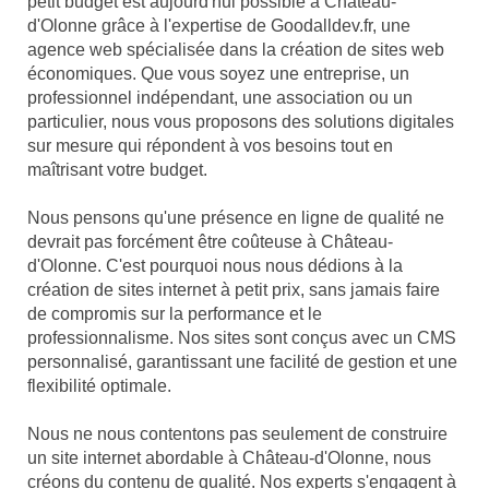
petit budget est aujourd'hui possible à Château-
d'Olonne grâce à l'expertise de Goodalldev.fr, une
agence web spécialisée dans la création de sites web
économiques. Que vous soyez une entreprise, un
professionnel indépendant, une association ou un
particulier, nous vous proposons des solutions digitales
sur mesure qui répondent à vos besoins tout en
maîtrisant votre budget.
Nous pensons qu'une présence en ligne de qualité ne
devrait pas forcément être coûteuse à Château-
d'Olonne. C'est pourquoi nous nous dédions à la
création de sites internet à petit prix, sans jamais faire
de compromis sur la performance et le
professionnalisme. Nos sites sont conçus avec un CMS
personnalisé, garantissant une facilité de gestion et une
flexibilité optimale.
Nous ne nous contentons pas seulement de construire
un site internet abordable à Château-d'Olonne, nous
créons du contenu de qualité. Nos experts s'engagent à