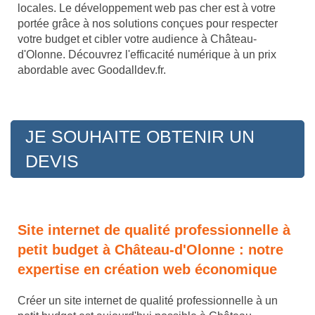
locales. Le développement web pas cher est à votre
portée grâce à nos solutions conçues pour respecter
votre budget et cibler votre audience à Château-
d'Olonne. Découvrez l'efficacité numérique à un prix
abordable avec Goodalldev.fr.
JE SOUHAITE OBTENIR UN
DEVIS
Site internet de qualité professionnelle à
petit budget à Château-d'Olonne : notre
expertise en création web économique
Créer un site internet de qualité professionnelle à un