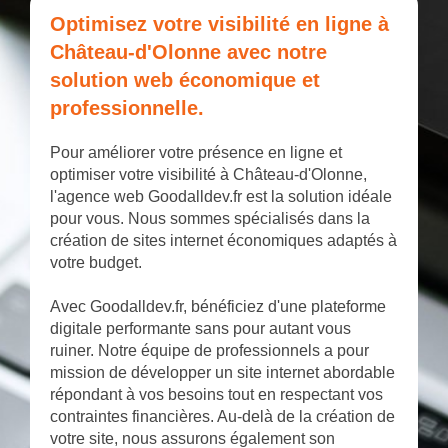
Optimisez votre visibilité en ligne à
Château-d'Olonne avec notre
solution web économique et
professionnelle.
Pour améliorer votre présence en ligne et
optimiser votre visibilité à Château-d'Olonne,
l'agence web Goodalldev.fr est la solution idéale
pour vous. Nous sommes spécialisés dans la
création de sites internet économiques adaptés à
votre budget.
Avec Goodalldev.fr, bénéficiez d'une plateforme
digitale performante sans pour autant vous
ruiner. Notre équipe de professionnels a pour
mission de développer un site internet abordable
répondant à vos besoins tout en respectant vos
contraintes financières. Au-delà de la création de
votre site, nous assurons également son