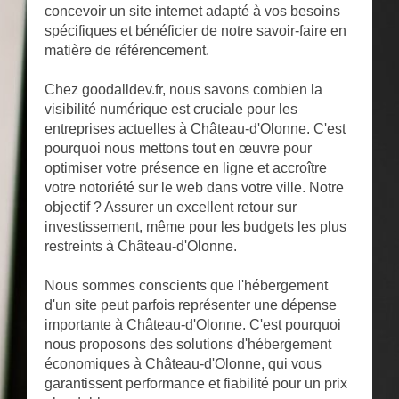
concevoir un site internet adapté à vos besoins
spécifiques et bénéficier de notre savoir-faire en
matière de référencement.
Chez goodalldev.fr, nous savons combien la
visibilité numérique est cruciale pour les
entreprises actuelles à Château-d'Olonne. C'est
pourquoi nous mettons tout en œuvre pour
optimiser votre présence en ligne et accroître
votre notoriété sur le web dans votre ville. Notre
objectif ? Assurer un excellent retour sur
investissement, même pour les budgets les plus
restreints à Château-d'Olonne.
Nous sommes conscients que l'hébergement
d'un site peut parfois représenter une dépense
importante à Château-d'Olonne. C'est pourquoi
nous proposons des solutions d'hébergement
économiques à Château-d'Olonne, qui vous
garantissent performance et fiabilité pour un prix