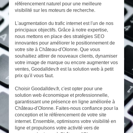
référencement naturel pour une meilleure
visibilité sur les moteurs de recherche.
L'augmentation du trafic internet est l'un de nos
principaux objectifs. Grâce à notre expertise,
nous mettons en place des stratégies SEO
innovantes pour améliorer le positionnement de
votre site à Château-d'Olonne. Que vous
souhaitiez attirer de nouveaux clients, dynamiser
votre image de marque ou encore augmenter vos
ventes, Goodalldev.fr est la solution web à petit
prix qu'il vous faut.
Choisir Goodalldev.fr, c'est opter pour une
solution web économique et professionnelle,
garantissant une présence en ligne améliorée à
Château-d'Olonne. Faites-nous confiance pour la
conception et le référencement de votre site
internet. Ensemble, optimisons votre visibilité en
ligne et propulsons votre activité vers de