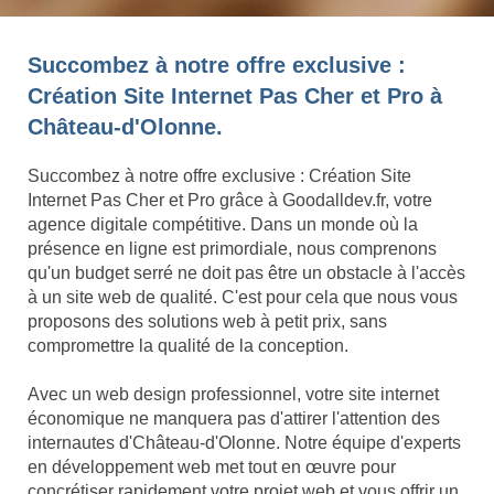
Succombez à notre offre exclusive :
Création Site Internet Pas Cher et Pro à
Château-d'Olonne.
Succombez à notre offre exclusive : Création Site
Internet Pas Cher et Pro grâce à Goodalldev.fr, votre
agence digitale compétitive. Dans un monde où la
présence en ligne est primordiale, nous comprenons
qu'un budget serré ne doit pas être un obstacle à l'accès
à un site web de qualité. C'est pour cela que nous vous
proposons des solutions web à petit prix, sans
compromettre la qualité de la conception.
Avec un web design professionnel, votre site internet
économique ne manquera pas d'attirer l'attention des
internautes d'Château-d'Olonne. Notre équipe d'experts
en développement web met tout en œuvre pour
concrétiser rapidement votre projet web et vous offrir un