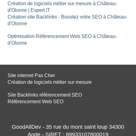
Création de logiciels métier sur mesure à Château-
d'Olonne | Expert IT
Création site Backlinks - Boostez votre SEO à Château-
d'Olonne
Optimisation Référencement Web SEO à Château-
d'Olonne
Site internet Pas Cher
Création de logiciels métier sur mesure
Site Backlinks référencement SEO
Référencement Web SEO
GoodAllDev - 35 rue du mont saint loup 34300
Agde - SIRET : 89933107800019