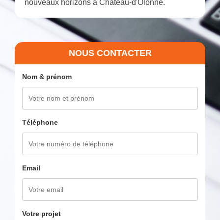
nouveaux horizons à Château-d'Olonne.
NOUS CONTACTER
Nom & prénom
Téléphone
Email
Votre projet