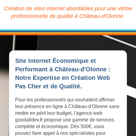
Création de sites internet abordables pour une vitrine
professionnelle de qualité à Château-d'Olonne.
Site Internet Économique et
Performant à Château-d'Olonne :
Notre Expertise en Création Web
Pas Cher et de Qualité.
Pour les professionnels qui souhaitent affirmer
leur présence en ligne à Château-d'Olonne sans
mettre en péril leur budget, l'agence web
goodalldev.fr propose une gamme de services
complète et économique. Dès 500€, vous
pouvez faire appel à nos spécialistes pour