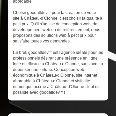
abordable.
Choisir goodalldev.fr pour la création de votre
site à Château-d'Olonne, c'est choisir la qualité à
petit prix. Qu'il s'agisse de conception web, de
développement web ou de référencement, nous
proposons des solutions web à petit prix pour
satisfaire toutes vos demandes.
En bref, goodalldev.fr est l'agence idéale pour les
professionnels désirant une présence en ligne
forte et efficace à Château-d'Olonne, sans avoir à
dépenser une fortune. Conception web
économique à Château-d'Olonne, site internet
abordable à Château-d'Olonne et visibilité
numérique accrue à Château-d'Olonne : tout est
possible avec goodalldev.fr !