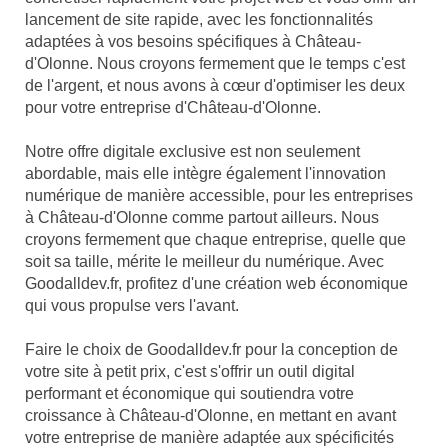
lancement de site rapide, avec les fonctionnalités
adaptées à vos besoins spécifiques à Château-
d'Olonne. Nous croyons fermement que le temps c'est
de l'argent, et nous avons à cœur d'optimiser les deux
pour votre entreprise d'Château-d'Olonne.
Notre offre digitale exclusive est non seulement
abordable, mais elle intègre également l'innovation
numérique de manière accessible, pour les entreprises
à Château-d'Olonne comme partout ailleurs. Nous
croyons fermement que chaque entreprise, quelle que
soit sa taille, mérite le meilleur du numérique. Avec
Goodalldev.fr, profitez d'une création web économique
qui vous propulse vers l'avant.
Faire le choix de Goodalldev.fr pour la conception de
votre site à petit prix, c'est s'offrir un outil digital
performant et économique qui soutiendra votre
croissance à Château-d'Olonne, en mettant en avant
votre entreprise de manière adaptée aux spécificités