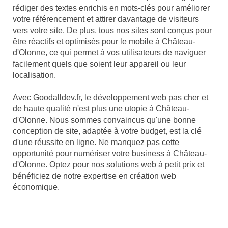
rédiger des textes enrichis en mots-clés pour améliorer
votre référencement et attirer davantage de visiteurs
vers votre site. De plus, tous nos sites sont conçus pour
être réactifs et optimisés pour le mobile à Château-
d'Olonne, ce qui permet à vos utilisateurs de naviguer
facilement quels que soient leur appareil ou leur
localisation.
Avec Goodalldev.fr, le développement web pas cher et
de haute qualité n'est plus une utopie à Château-
d'Olonne. Nous sommes convaincus qu'une bonne
conception de site, adaptée à votre budget, est la clé
d'une réussite en ligne. Ne manquez pas cette
opportunité pour numériser votre business à Château-
d'Olonne. Optez pour nos solutions web à petit prix et
bénéficiez de notre expertise en création web
économique.