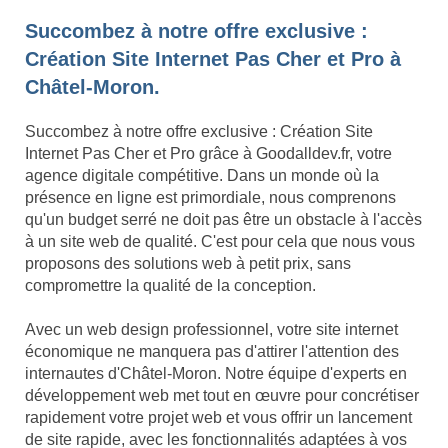
Succombez à notre offre exclusive :
Création Site Internet Pas Cher et Pro à
Châtel-Moron.
Succombez à notre offre exclusive : Création Site
Internet Pas Cher et Pro grâce à Goodalldev.fr, votre
agence digitale compétitive. Dans un monde où la
présence en ligne est primordiale, nous comprenons
qu'un budget serré ne doit pas être un obstacle à l'accès
à un site web de qualité. C'est pour cela que nous vous
proposons des solutions web à petit prix, sans
compromettre la qualité de la conception.
Avec un web design professionnel, votre site internet
économique ne manquera pas d'attirer l'attention des
internautes d'Châtel-Moron. Notre équipe d'experts en
développement web met tout en œuvre pour concrétiser
rapidement votre projet web et vous offrir un lancement
de site rapide, avec les fonctionnalités adaptées à vos