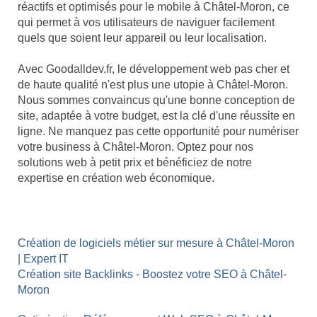
réactifs et optimisés pour le mobile à Châtel-Moron, ce
qui permet à vos utilisateurs de naviguer facilement
quels que soient leur appareil ou leur localisation.
Avec Goodalldev.fr, le développement web pas cher et
de haute qualité n'est plus une utopie à Châtel-Moron.
Nous sommes convaincus qu'une bonne conception de
site, adaptée à votre budget, est la clé d'une réussite en
ligne. Ne manquez pas cette opportunité pour numériser
votre business à Châtel-Moron. Optez pour nos
solutions web à petit prix et bénéficiez de notre
expertise en création web économique.
Création de logiciels métier sur mesure à Châtel-Moron
| Expert IT
Création site Backlinks - Boostez votre SEO à Châtel-
Moron