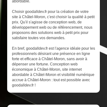
abordable.
Choisir goodalldev.fr pour la création de votre
site à Châtel-Moron, c'est choisir la qualité à petit
prix. Qu'il s'agisse de conception web, de
développement web ou de référencement, nous
proposons des solutions web à petit prix pour
satisfaire toutes vos demandes.
En bref, goodalldev.fr est l'agence idéale pour les
professionnels désirant une présence en ligne
forte et efficace à Châtel-Moron, sans avoir à
dépenser une fortune. Conception web
économique à Châtel-Moron, site internet
abordable à Châtel-Moron et visibilité numérique
accrue à Châtel-Moron : tout est possible avec
goodalldev.fr !