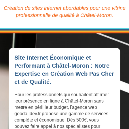
Création de sites internet abordables pour une vitrine
professionnelle de qualité à Châtel-Moron.
Site Internet Économique et
Performant à Châtel-Moron : Notre
Expertise en Création Web Pas Cher
et de Qualité.
Pour les professionnels qui souhaitent affirmer
leur présence en ligne à Châtel-Moron sans
mettre en péril leur budget, l'agence web
goodalldev.fr propose une gamme de services
complète et économique. Dès 500€, vous
pouvez faire appel à nos spécialistes pour