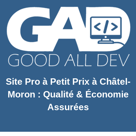
Site Pro à Petit Prix à Châtel-
Moron : Qualité & Économie
Assurées