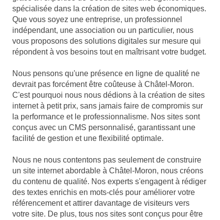
spécialisée dans la création de sites web économiques.
Que vous soyez une entreprise, un professionnel
indépendant, une association ou un particulier, nous
vous proposons des solutions digitales sur mesure qui
répondent à vos besoins tout en maîtrisant votre budget.
Nous pensons qu'une présence en ligne de qualité ne
devrait pas forcément être coûteuse à Châtel-Moron.
C'est pourquoi nous nous dédions à la création de sites
internet à petit prix, sans jamais faire de compromis sur
la performance et le professionnalisme. Nos sites sont
conçus avec un CMS personnalisé, garantissant une
facilité de gestion et une flexibilité optimale.
Nous ne nous contentons pas seulement de construire
un site internet abordable à Châtel-Moron, nous créons
du contenu de qualité. Nos experts s'engagent à rédiger
des textes enrichis en mots-clés pour améliorer votre
référencement et attirer davantage de visiteurs vers
votre site. De plus, tous nos sites sont conçus pour être