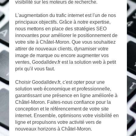
visibilité sur les moteurs de recherche.
L'augmentation du trafic internet est l'un de nos
principaux objectifs. Grâce à notre expertise,
nous mettons en place des stratégies SEO
innovantes pour améliorer le positionnement de
votre site à Châtel-Moron. Que vous souhaitiez
attirer de nouveaux clients, dynamiser votre
image de marque ou encore augmenter vos
ventes, Goodalldev.fr est la solution web à petit
prix qu'il vous faut.
Choisir Goodalldev.fr, c'est opter pour une
solution web économique et professionnelle,
garantissant une présence en ligne améliorée à
Châtel-Moron. Faites-nous confiance pour la
conception et le référencement de votre site
internet. Ensemble, optimisons votre visibilité en
ligne et propulsons votre activité vers de
nouveaux horizons à Châtel-Moron.