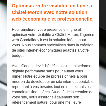
Optimisez votre visibilité en ligne à
Châtel-Moron avec notre solution
web économique et professionnelle.
Pour améliorer votre présence en ligne et
optimiser votre visibilité à Châtel-Moron, l'agence
web Goodalldev.fr est la solution idéale pour
vous. Nous sommes spécialisés dans la création
de sites internet économiques adaptés à votre
budget.
Avec Goodalldev.fr, bénéficiez d'une plateforme
digitale performante sans pour autant vous
ruiner. Notre équipe de professionnels a pour
mission de développer un site internet abordable
répondant à vos besoins tout en respectant vos
contraintes financières. Au-delà de la création de
votre site, nous assurons également son
référencement naturel pour une meilleure