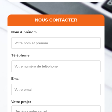
NOUS CONTACTER
Nom & prénom
Téléphone
Email
Votre projet