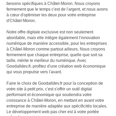
besoins spécifiques à Châtel-Moron. Nous croyons
fermement que le temps c'est de l'argent, et nous avons
à cœur d'optimiser les deux pour votre entreprise
d'Châtel-Moron.
Notre offre digitale exclusive est non seulement
abordable, mais elle intègre également l'innovation
numérique de manière accessible, pour les entreprises
à Châtel-Moron comme partout ailleurs. Nous croyons
fermement que chaque entreprise, quelle que soit sa
taille, mérite le meilleur du numérique. Avec
Goodalldev.fr, profitez d'une création web économique
qui vous propulse vers l'avant.
Faire le choix de Goodalldev.fr pour la conception de
votre site à petit prix, c'est s'offrir un outil digital
performant et économique qui soutiendra votre
croissance à Châtel-Moron, en mettant en avant votre
entreprise de manière adaptée aux spécificités locales.
Le développement web pas cher est à votre portée