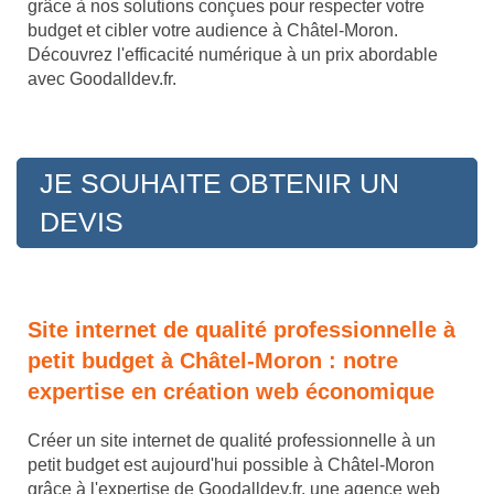
grâce à nos solutions conçues pour respecter votre
budget et cibler votre audience à Châtel-Moron.
Découvrez l'efficacité numérique à un prix abordable
avec Goodalldev.fr.
JE SOUHAITE OBTENIR UN
DEVIS
Site internet de qualité professionnelle à
petit budget à Châtel-Moron : notre
expertise en création web économique
Créer un site internet de qualité professionnelle à un
petit budget est aujourd'hui possible à Châtel-Moron
grâce à l'expertise de Goodalldev.fr, une agence web