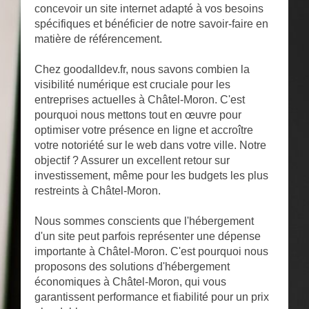
concevoir un site internet adapté à vos besoins
spécifiques et bénéficier de notre savoir-faire en
matière de référencement.
Chez goodalldev.fr, nous savons combien la
visibilité numérique est cruciale pour les
entreprises actuelles à Châtel-Moron. C'est
pourquoi nous mettons tout en œuvre pour
optimiser votre présence en ligne et accroître
votre notoriété sur le web dans votre ville. Notre
objectif ? Assurer un excellent retour sur
investissement, même pour les budgets les plus
restreints à Châtel-Moron.
Nous sommes conscients que l'hébergement
d'un site peut parfois représenter une dépense
importante à Châtel-Moron. C'est pourquoi nous
proposons des solutions d'hébergement
économiques à Châtel-Moron, qui vous
garantissent performance et fiabilité pour un prix