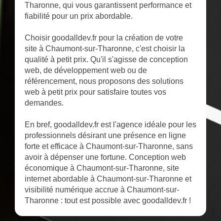
Tharonne, qui vous garantissent performance et
fiabilité pour un prix abordable.
Choisir goodalldev.fr pour la création de votre
site à Chaumont-sur-Tharonne, c'est choisir la
qualité à petit prix. Qu'il s'agisse de conception
web, de développement web ou de
référencement, nous proposons des solutions
web à petit prix pour satisfaire toutes vos
demandes.
En bref, goodalldev.fr est l'agence idéale pour les
professionnels désirant une présence en ligne
forte et efficace à Chaumont-sur-Tharonne, sans
avoir à dépenser une fortune. Conception web
économique à Chaumont-sur-Tharonne, site
internet abordable à Chaumont-sur-Tharonne et
visibilité numérique accrue à Chaumont-sur-
Tharonne : tout est possible avec goodalldev.fr !