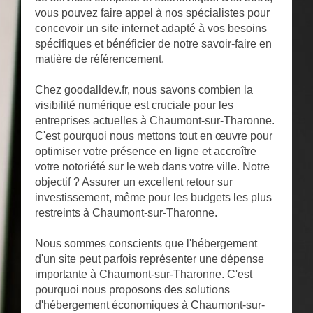
vous pouvez faire appel à nos spécialistes pour
concevoir un site internet adapté à vos besoins
spécifiques et bénéficier de notre savoir-faire en
matière de référencement.
Chez goodalldev.fr, nous savons combien la
visibilité numérique est cruciale pour les
entreprises actuelles à Chaumont-sur-Tharonne.
C'est pourquoi nous mettons tout en œuvre pour
optimiser votre présence en ligne et accroître
votre notoriété sur le web dans votre ville. Notre
objectif ? Assurer un excellent retour sur
investissement, même pour les budgets les plus
restreints à Chaumont-sur-Tharonne.
Nous sommes conscients que l'hébergement
d'un site peut parfois représenter une dépense
importante à Chaumont-sur-Tharonne. C'est
pourquoi nous proposons des solutions
d'hébergement économiques à Chaumont-sur-