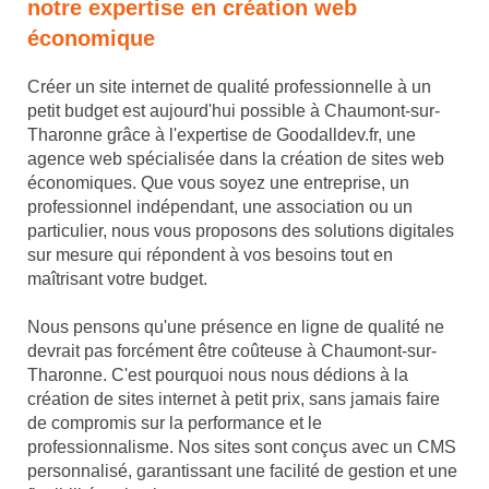
notre expertise en création web
économique
Créer un site internet de qualité professionnelle à un
petit budget est aujourd'hui possible à Chaumont-sur-
Tharonne grâce à l'expertise de Goodalldev.fr, une
agence web spécialisée dans la création de sites web
économiques. Que vous soyez une entreprise, un
professionnel indépendant, une association ou un
particulier, nous vous proposons des solutions digitales
sur mesure qui répondent à vos besoins tout en
maîtrisant votre budget.
Nous pensons qu'une présence en ligne de qualité ne
devrait pas forcément être coûteuse à Chaumont-sur-
Tharonne. C'est pourquoi nous nous dédions à la
création de sites internet à petit prix, sans jamais faire
de compromis sur la performance et le
professionnalisme. Nos sites sont conçus avec un CMS
personnalisé, garantissant une facilité de gestion et une