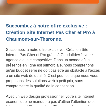
Succombez à notre offre exclusive :
Création Site Internet Pas Cher et Pro à
Chaumont-sur-Tharonne.
Succombez à notre offre exclusive : Création Site
Internet Pas Cher et Pro grâce à Goodalldev.fr, votre
agence digitale compétitive. Dans un monde où la
présence en ligne est primordiale, nous comprenons
qu'un budget serré ne doit pas être un obstacle à l'accès
à un site web de qualité. C'est pour cela que nous vous
proposons des solutions web à petit prix, sans
compromettre la qualité de la conception.
Avec un web design professionnel, votre site internet
économique ne manquera pas d'attirer l'attention des