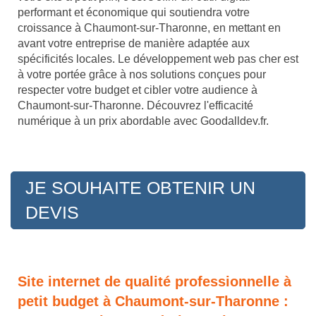
performant et économique qui soutiendra votre
croissance à Chaumont-sur-Tharonne, en mettant en
avant votre entreprise de manière adaptée aux
spécificités locales. Le développement web pas cher est
à votre portée grâce à nos solutions conçues pour
respecter votre budget et cibler votre audience à
Chaumont-sur-Tharonne. Découvrez l'efficacité
numérique à un prix abordable avec Goodalldev.fr.
JE SOUHAITE OBTENIR UN
DEVIS
Site internet de qualité professionnelle à
petit budget à Chaumont-sur-Tharonne :