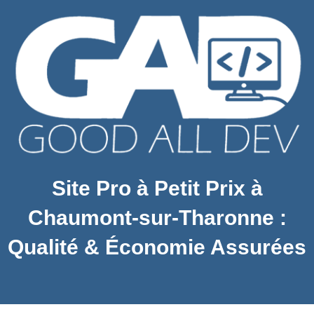
Site Pro à Petit Prix à
Chaumont-sur-Tharonne :
Qualité & Économie Assurées