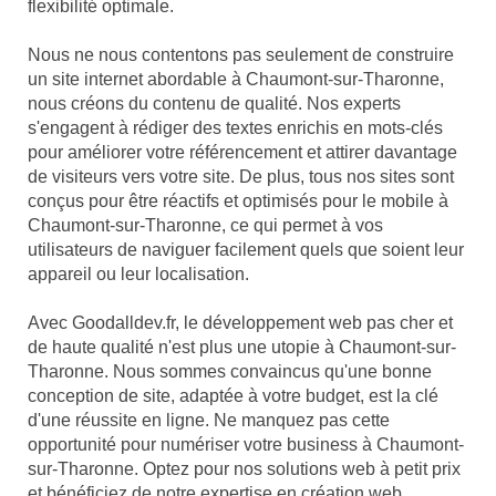
flexibilité optimale.
Nous ne nous contentons pas seulement de construire
un site internet abordable à Chaumont-sur-Tharonne,
nous créons du contenu de qualité. Nos experts
s'engagent à rédiger des textes enrichis en mots-clés
pour améliorer votre référencement et attirer davantage
de visiteurs vers votre site. De plus, tous nos sites sont
conçus pour être réactifs et optimisés pour le mobile à
Chaumont-sur-Tharonne, ce qui permet à vos
utilisateurs de naviguer facilement quels que soient leur
appareil ou leur localisation.
Avec Goodalldev.fr, le développement web pas cher et
de haute qualité n'est plus une utopie à Chaumont-sur-
Tharonne. Nous sommes convaincus qu'une bonne
conception de site, adaptée à votre budget, est la clé
d'une réussite en ligne. Ne manquez pas cette
opportunité pour numériser votre business à Chaumont-
sur-Tharonne. Optez pour nos solutions web à petit prix
et bénéficiez de notre expertise en création web