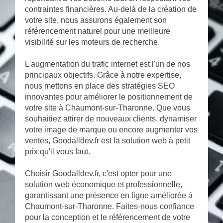
contraintes financières. Au-delà de la création de
votre site, nous assurons également son
référencement naturel pour une meilleure
visibilité sur les moteurs de recherche.
L'augmentation du trafic internet est l'un de nos
principaux objectifs. Grâce à notre expertise,
nous mettons en place des stratégies SEO
innovantes pour améliorer le positionnement de
votre site à Chaumont-sur-Tharonne. Que vous
souhaitiez attirer de nouveaux clients, dynamiser
votre image de marque ou encore augmenter vos
ventes, Goodalldev.fr est la solution web à petit
prix qu'il vous faut.
Choisir Goodalldev.fr, c'est opter pour une
solution web économique et professionnelle,
garantissant une présence en ligne améliorée à
Chaumont-sur-Tharonne. Faites-nous confiance
pour la conception et le référencement de votre