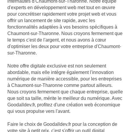
internautes d'Chaumont-sur-Tharonne. Notre équipe
d'experts en développement web met tout en œuvre
pour concrétiser rapidement votre projet web et vous
offrir un lancement de site rapide, avec les
fonctionnalités adaptées à vos besoins spécifiques à
Chaumont-sur-Tharonne. Nous croyons fermement que
le temps c'est de l'argent, et nous avons à cœur
d'optimiser les deux pour votre entreprise d'Chaumont-
sur-Tharonne.
Notre offre digitale exclusive est non seulement
abordable, mais elle intègre également l'innovation
numérique de manière accessible, pour les entreprises
à Chaumont-sur-Tharonne comme partout ailleurs.
Nous croyons fermement que chaque entreprise, quelle
que soit sa taille, mérite le meilleur du numérique. Avec
Goodalldev.fr, profitez d'une création web économique
qui vous propulse vers l'avant.
Faire le choix de Goodalldev.fr pour la conception de
votre site à petit prix, c'est s'offrir un outil digital