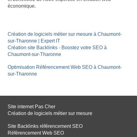
économique.
Création de logiciels métier sur mesure à Chaumont-
sur-Tharonne | Expert IT
Création site Backlinks - Boostez votre SEO à
Chaumont-sur-Tharonne
Optimisation Référencement Web SEO à Chaumont-
sur-Tharonne
Site internet Pas Cher
Création de logiciels métier sur mesure
Site Backlinks référencement SEO
Référencement Web SEO