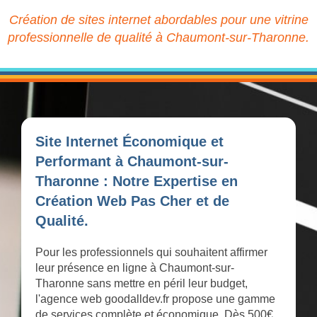
Création de sites internet abordables pour une vitrine
professionnelle de qualité à Chaumont-sur-Tharonne.
Site Internet Économique et
Performant à Chaumont-sur-
Tharonne : Notre Expertise en
Création Web Pas Cher et de
Qualité.
Pour les professionnels qui souhaitent affirmer
leur présence en ligne à Chaumont-sur-
Tharonne sans mettre en péril leur budget,
l'agence web goodalldev.fr propose une gamme
de services complète et économique. Dès 500€,