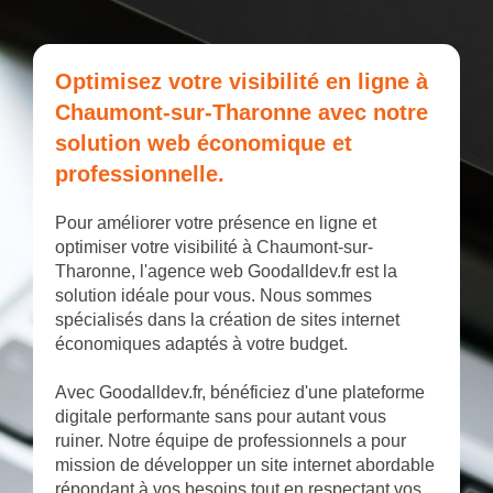
Optimisez votre visibilité en ligne à
Chaumont-sur-Tharonne avec notre
solution web économique et
professionnelle.
Pour améliorer votre présence en ligne et
optimiser votre visibilité à Chaumont-sur-
Tharonne, l'agence web Goodalldev.fr est la
solution idéale pour vous. Nous sommes
spécialisés dans la création de sites internet
économiques adaptés à votre budget.
Avec Goodalldev.fr, bénéficiez d'une plateforme
digitale performante sans pour autant vous
ruiner. Notre équipe de professionnels a pour
mission de développer un site internet abordable
répondant à vos besoins tout en respectant vos