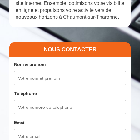
site internet. Ensemble, optimisons votre visibilité
en ligne et propulsons votre activité vers de
nouveaux horizons à Chaumont-sur-Tharonne.
NOUS CONTACTER
Nom & prénom
Téléphone
Email