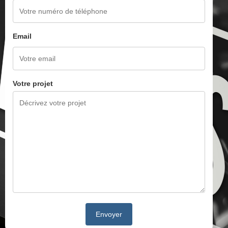
Email
Votre projet