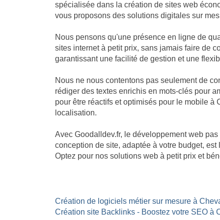
spécialisée dans la création de sites web écon
vous proposons des solutions digitales sur mesu
Nous pensons qu'une présence en ligne de qual
sites internet à petit prix, sans jamais faire 
garantissant une facilité de gestion et une flexib
Nous ne nous contentons pas seulement de cons
rédiger des textes enrichis en mots-clés pour am
pour être réactifs et optimisés pour le mobile à
localisation.
Avec Goodalldev.fr, le développement web pas
conception de site, adaptée à votre budget, est
Optez pour nos solutions web à petit prix et bé
Création de logiciels métier sur mesure à Chev
Création site Backlinks - Boostez votre SEO à