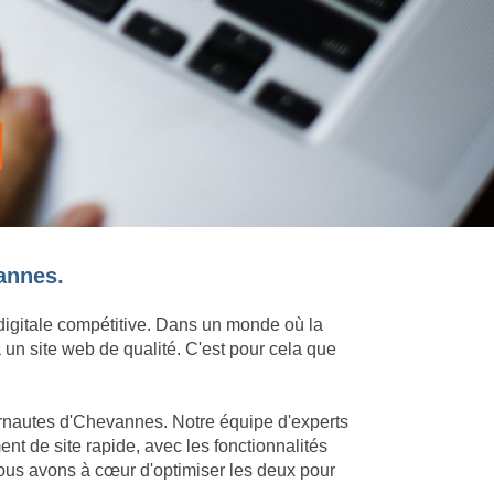
annes.
 digitale compétitive. Dans un monde où la
 un site web de qualité. C'est pour cela que
ternautes d'Chevannes. Notre équipe d'experts
t de site rapide, avec les fonctionnalités
ous avons à cœur d'optimiser les deux pour