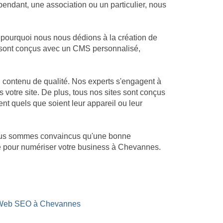
endant, une association ou un particulier, nous
 pourquoi nous nous dédions à la création de
es sont conçus avec un CMS personnalisé,
 contenu de qualité. Nos experts s'engagent à
s votre site. De plus, tous nos sites sont conçus
ent quels que soient leur appareil ou leur
 Nous sommes convaincus qu'une bonne
ité pour numériser votre business à Chevannes.
 Web SEO à Chevannes