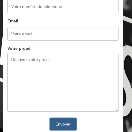
Email
Votre projet