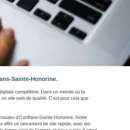
lans-Sainte-Honorine.
 digitale compétitive. Dans un monde où la
 un site web de qualité. C'est pour cela que
ernautes d'Conflans-Sainte-Honorine. Notre
offrir un lancement de site rapide, avec les