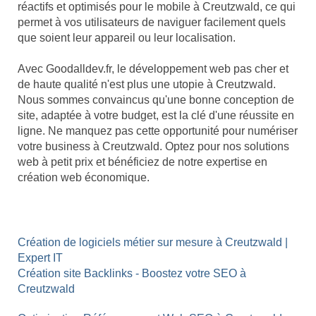
réactifs et optimisés pour le mobile à Creutzwald, ce qui
permet à vos utilisateurs de naviguer facilement quels
que soient leur appareil ou leur localisation.
Avec Goodalldev.fr, le développement web pas cher et
de haute qualité n'est plus une utopie à Creutzwald.
Nous sommes convaincus qu'une bonne conception de
site, adaptée à votre budget, est la clé d'une réussite en
ligne. Ne manquez pas cette opportunité pour numériser
votre business à Creutzwald. Optez pour nos solutions
web à petit prix et bénéficiez de notre expertise en
création web économique.
Création de logiciels métier sur mesure à Creutzwald |
Expert IT
Création site Backlinks - Boostez votre SEO à
Creutzwald