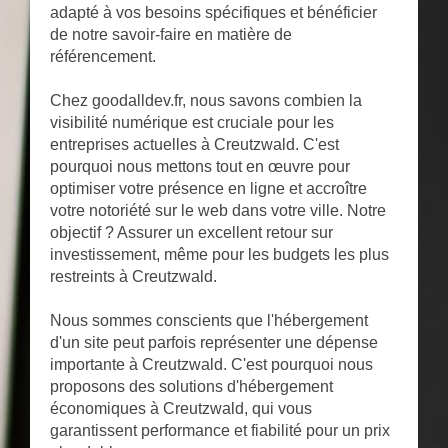
adapté à vos besoins spécifiques et bénéficier
de notre savoir-faire en matière de
référencement.
Chez goodalldev.fr, nous savons combien la
visibilité numérique est cruciale pour les
entreprises actuelles à Creutzwald. C'est
pourquoi nous mettons tout en œuvre pour
optimiser votre présence en ligne et accroître
votre notoriété sur le web dans votre ville. Notre
objectif ? Assurer un excellent retour sur
investissement, même pour les budgets les plus
restreints à Creutzwald.
Nous sommes conscients que l'hébergement
d'un site peut parfois représenter une dépense
importante à Creutzwald. C'est pourquoi nous
proposons des solutions d'hébergement
économiques à Creutzwald, qui vous
garantissent performance et fiabilité pour un prix