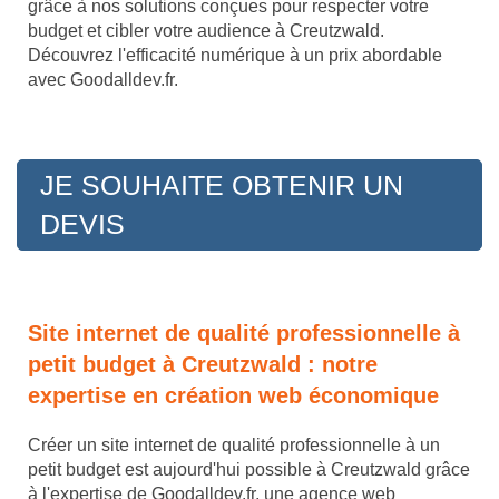
grâce à nos solutions conçues pour respecter votre
budget et cibler votre audience à Creutzwald.
Découvrez l'efficacité numérique à un prix abordable
avec Goodalldev.fr.
JE SOUHAITE OBTENIR UN
DEVIS
Site internet de qualité professionnelle à
petit budget à Creutzwald : notre
expertise en création web économique
Créer un site internet de qualité professionnelle à un
petit budget est aujourd'hui possible à Creutzwald grâce
à l'expertise de Goodalldev.fr, une agence web