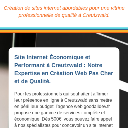
Création de sites internet abordables pour une vitrine
professionnelle de qualité à Creutzwald.
Site Internet Économique et
Performant à Creutzwald : Notre
Expertise en Création Web Pas Cher
et de Qualité.
Pour les professionnels qui souhaitent affirmer
leur présence en ligne à Creutzwald sans mettre
en péril leur budget, l'agence web goodalldev.fr
propose une gamme de services complète et
économique. Dès 500€, vous pouvez faire appel
à nos spécialistes pour concevoir un site internet