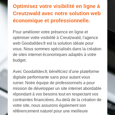
Optimisez votre visibilité en ligne à
Creutzwald avec notre solution web
économique et professionnelle.
Pour améliorer votre présence en ligne et
optimiser votre visibilité à Creutzwald, l'agence
web Goodalldev.fr est la solution idéale pour
vous. Nous sommes spécialisés dans la création
de sites internet économiques adaptés à votre
budget.
Avec Goodalldev.fr, bénéficiez d'une plateforme
digitale performante sans pour autant vous
ruiner. Notre équipe de professionnels a pour
mission de développer un site internet abordable
répondant à vos besoins tout en respectant vos
contraintes financières. Au-delà de la création de
votre site, nous assurons également son
référencement naturel pour une meilleure