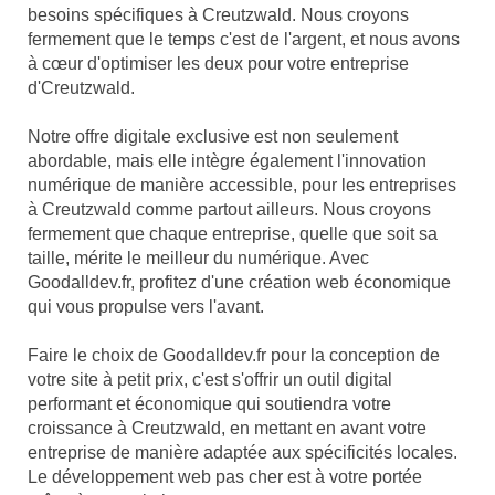
besoins spécifiques à Creutzwald. Nous croyons
fermement que le temps c'est de l'argent, et nous avons
à cœur d'optimiser les deux pour votre entreprise
d'Creutzwald.
Notre offre digitale exclusive est non seulement
abordable, mais elle intègre également l'innovation
numérique de manière accessible, pour les entreprises
à Creutzwald comme partout ailleurs. Nous croyons
fermement que chaque entreprise, quelle que soit sa
taille, mérite le meilleur du numérique. Avec
Goodalldev.fr, profitez d'une création web économique
qui vous propulse vers l'avant.
Faire le choix de Goodalldev.fr pour la conception de
votre site à petit prix, c'est s'offrir un outil digital
performant et économique qui soutiendra votre
croissance à Creutzwald, en mettant en avant votre
entreprise de manière adaptée aux spécificités locales.
Le développement web pas cher est à votre portée