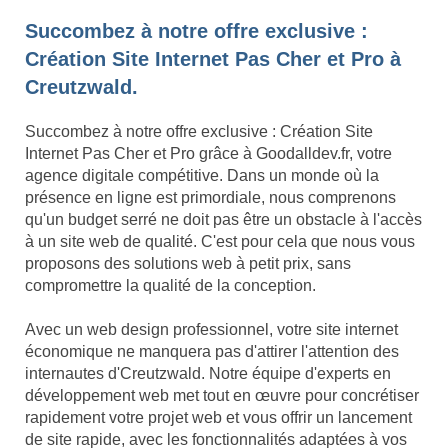
Succombez à notre offre exclusive :
Création Site Internet Pas Cher et Pro à
Creutzwald.
Succombez à notre offre exclusive : Création Site
Internet Pas Cher et Pro grâce à Goodalldev.fr, votre
agence digitale compétitive. Dans un monde où la
présence en ligne est primordiale, nous comprenons
qu'un budget serré ne doit pas être un obstacle à l'accès
à un site web de qualité. C'est pour cela que nous vous
proposons des solutions web à petit prix, sans
compromettre la qualité de la conception.
Avec un web design professionnel, votre site internet
économique ne manquera pas d'attirer l'attention des
internautes d'Creutzwald. Notre équipe d'experts en
développement web met tout en œuvre pour concrétiser
rapidement votre projet web et vous offrir un lancement
de site rapide, avec les fonctionnalités adaptées à vos