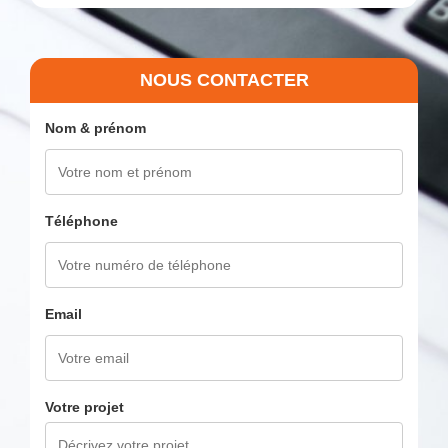
NOUS CONTACTER
Nom & prénom
Téléphone
Email
Votre projet