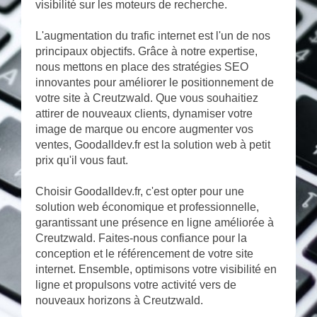
visibilité sur les moteurs de recherche.
L'augmentation du trafic internet est l'un de nos
principaux objectifs. Grâce à notre expertise,
nous mettons en place des stratégies SEO
innovantes pour améliorer le positionnement de
votre site à Creutzwald. Que vous souhaitiez
attirer de nouveaux clients, dynamiser votre
image de marque ou encore augmenter vos
ventes, Goodalldev.fr est la solution web à petit
prix qu'il vous faut.
Choisir Goodalldev.fr, c'est opter pour une
solution web économique et professionnelle,
garantissant une présence en ligne améliorée à
Creutzwald. Faites-nous confiance pour la
conception et le référencement de votre site
internet. Ensemble, optimisons votre visibilité en
ligne et propulsons votre activité vers de
nouveaux horizons à Creutzwald.