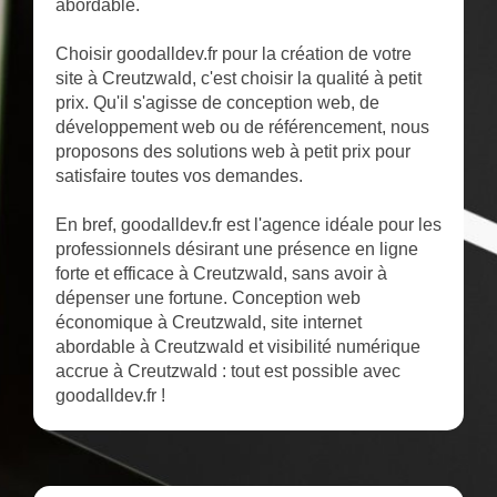
abordable.
Choisir goodalldev.fr pour la création de votre
site à Creutzwald, c'est choisir la qualité à petit
prix. Qu'il s'agisse de conception web, de
développement web ou de référencement, nous
proposons des solutions web à petit prix pour
satisfaire toutes vos demandes.
En bref, goodalldev.fr est l'agence idéale pour les
professionnels désirant une présence en ligne
forte et efficace à Creutzwald, sans avoir à
dépenser une fortune. Conception web
économique à Creutzwald, site internet
abordable à Creutzwald et visibilité numérique
accrue à Creutzwald : tout est possible avec
goodalldev.fr !