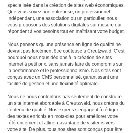
spécialisée dans la création de sites web économiques.
Que vous soyez une entreprise, un professionnel
indépendant, une association ou un particulier, nous
vous proposons des solutions digitales sur mesure qui
répondent à vos besoins tout en maîtrisant votre budget.
Nous pensons qu'une présence en ligne de qualité ne
devrait pas forcément être coûteuse à Creutzwald. C'est
pourquoi nous nous dédions à la création de sites
internet à petit prix, sans jamais faire de compromis sur
la performance et le professionnalisme. Nos sites sont
conçus avec un CMS personnalisé, garantissant une
facilité de gestion et une flexibilité optimale.
Nous ne nous contentons pas seulement de construire
un site internet abordable à Creutzwald, nous créons du
contenu de qualité. Nos experts s'engagent à rédiger
des textes enrichis en mots-clés pour améliorer votre
référencement et attirer davantage de visiteurs vers
votre site. De plus, tous nos sites sont conçus pour être