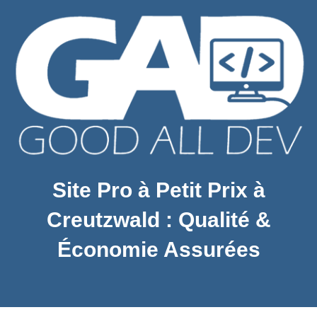
Site Pro à Petit Prix à
Creutzwald : Qualité &
Économie Assurées