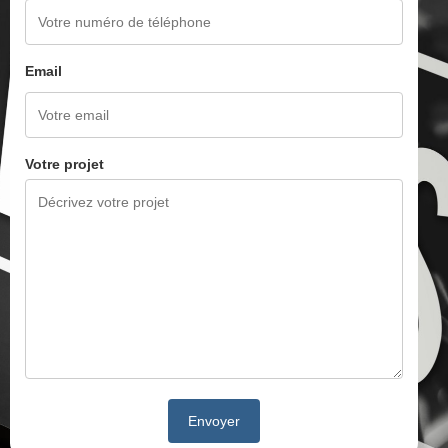
Email
Votre projet