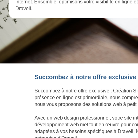
internet. Ensemble, optimisons votre visibilité en ligne 
Draveil.
Succombez à notre offre exclusive :
Succombez à notre offre exclusive : Création Si
présence en ligne est primordiale, nous compren
nous vous proposons des solutions web à petit p
Avec un web design professionnel, votre site in
développement web met tout en œuvre pour concré
adaptées à vos besoins spécifiques à Draveil. 