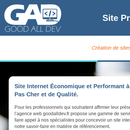
Site P
Création de sites
Site Internet Économique et Performant à
Pas Cher et de Qualité.
Pour les professionnels qui souhaitent affirmer leur prés
l'agence web goodalldev.fr propose une gamme de serv
faire appel à nos spécialistes pour concevoir un site int
notre savoir-faire en matière de référencement.