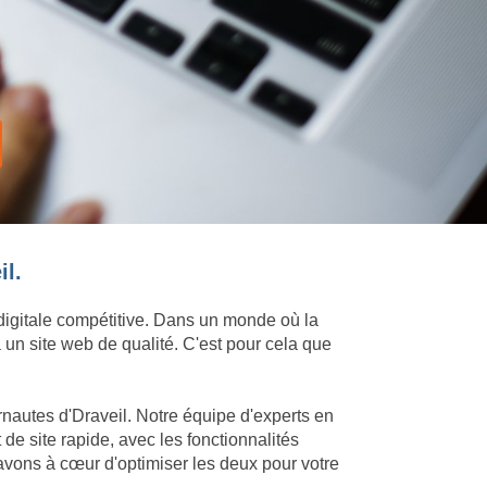
il.
 digitale compétitive. Dans un monde où la
 un site web de qualité. C'est pour cela que
rnautes d'Draveil. Notre équipe d'experts en
e site rapide, avec les fonctionnalités
avons à cœur d'optimiser les deux pour votre