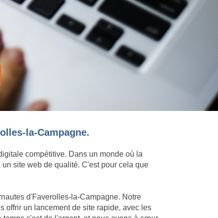
erolles-la-Campagne.
 digitale compétitive. Dans un monde où la
 un site web de qualité. C'est pour cela que
ternautes d'Faverolles-la-Campagne. Notre
offrir un lancement de site rapide, avec les