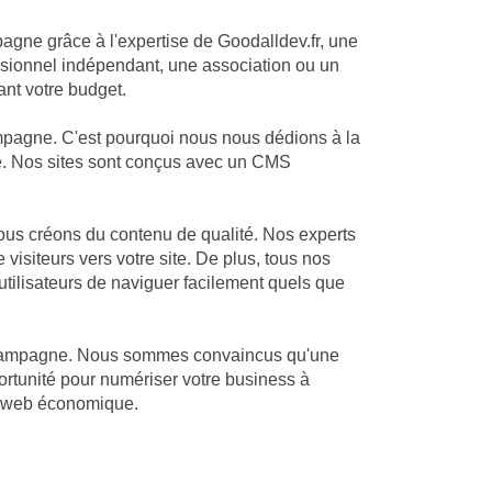
pagne grâce à l'expertise de Goodalldev.fr, une
sionnel indépendant, une association ou un
ant votre budget.
mpagne. C'est pourquoi nous nous dédions à la
sme. Nos sites sont conçus avec un CMS
ous créons du contenu de qualité. Nos experts
visiteurs vers votre site. De plus, tous nos
utilisateurs de naviguer facilement quels que
la-Campagne. Nous sommes convaincus qu'une
ortunité pour numériser votre business à
on web économique.