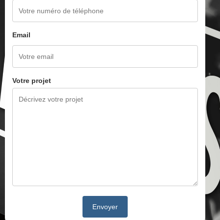
Email
Votre projet