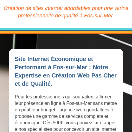
Création de sites internet abordables pour une vitrine
professionnelle de qualité à Fos-sur-Mer.
Site Internet Économique et
Performant à Fos-sur-Mer : Notre
Expertise en Création Web Pas Cher
et de Qualité.
Pour les professionnels qui souhaitent affirmer
leur présence en ligne à Fos-sur-Mer sans mettre
en péril leur budget, l'agence web goodalldev.fr
propose une gamme de services complète et
économique. Dès 500€, vous pouvez faire appel
à nos spécialistes pour concevoir un site internet