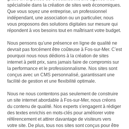
spécialisée dans la création de sites web économiques.
Que vous soyez une entreprise, un professionnel
indépendant, une association ou un particulier, nous
vous proposons des solutions digitales sur mesure qui
répondent à vos besoins tout en maîtrisant votre budget.
Nous pensons qu'une présence en ligne de qualité ne
devrait pas forcément être coûteuse à Fos-sur-Mer. C'est
pourquoi nous nous dédions à la création de sites
internet à petit prix, sans jamais faire de compromis sur
la performance et le professionnalisme. Nos sites sont
conçus avec un CMS personnalisé, garantissant une
facilité de gestion et une flexibilité optimale.
Nous ne nous contentons pas seulement de construire
un site internet abordable à Fos-sur-Mer, nous créons
du contenu de qualité. Nos experts s'engagent à rédiger
des textes enrichis en mots-clés pour améliorer votre
référencement et attirer davantage de visiteurs vers
votre site. De plus, tous nos sites sont conçus pour être