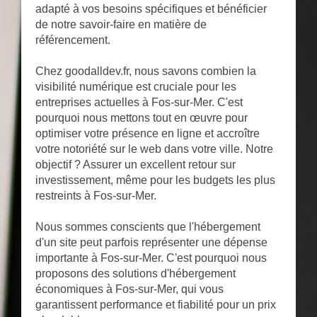
adapté à vos besoins spécifiques et bénéficier
de notre savoir-faire en matière de
référencement.
Chez goodalldev.fr, nous savons combien la
visibilité numérique est cruciale pour les
entreprises actuelles à Fos-sur-Mer. C'est
pourquoi nous mettons tout en œuvre pour
optimiser votre présence en ligne et accroître
votre notoriété sur le web dans votre ville. Notre
objectif ? Assurer un excellent retour sur
investissement, même pour les budgets les plus
restreints à Fos-sur-Mer.
Nous sommes conscients que l'hébergement
d'un site peut parfois représenter une dépense
importante à Fos-sur-Mer. C'est pourquoi nous
proposons des solutions d'hébergement
économiques à Fos-sur-Mer, qui vous
garantissent performance et fiabilité pour un prix