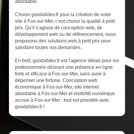
abordable.
Choisir goodalldev.fr pour la création de votre
site à Fos-sur-Mer, c'est choisir la qualité à petit
prix. Qu'il s'agisse de conception web, de
développement web ou de référencement, nous
proposons des solutions web à petit prix pour
satisfaire toutes vos demandes.
En bref, goodalldev.fr est l'agence idéale pour les
professionnels désirant une présence en ligne
forte et efficace à Fos-sur-Mer, sans avoir à
dépenser une fortune. Conception web
économique à Fos-sur-Mer, site internet
abordable à Fos-sur-Mer et visibilité numérique
accrue à Fos-sur-Mer : tout est possible avec
goodalldev.fr !