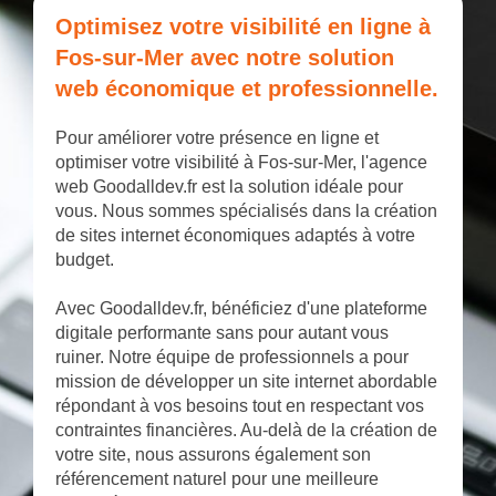
Optimisez votre visibilité en ligne à
Fos-sur-Mer avec notre solution
web économique et professionnelle.
Pour améliorer votre présence en ligne et
optimiser votre visibilité à Fos-sur-Mer, l'agence
web Goodalldev.fr est la solution idéale pour
vous. Nous sommes spécialisés dans la création
de sites internet économiques adaptés à votre
budget.
Avec Goodalldev.fr, bénéficiez d'une plateforme
digitale performante sans pour autant vous
ruiner. Notre équipe de professionnels a pour
mission de développer un site internet abordable
répondant à vos besoins tout en respectant vos
contraintes financières. Au-delà de la création de
votre site, nous assurons également son
référencement naturel pour une meilleure