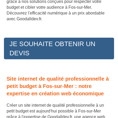
grâce à nos solutions conçues pour respecter votre
budget et cibler votre audience à Fos-sur-Mer.
Découvrez l'efficacité numérique à un prix abordable
avec Goodalldev.fr.
JE SOUHAITE OBTENIR UN
DEVIS
Site internet de qualité professionnelle à
petit budget à Fos-sur-Mer : notre
expertise en création web économique
Créer un site internet de qualité professionnelle à un
petit budget est aujourd'hui possible à Fos-sur-Mer
grâce à l'expertise de Goodalldev.fr, une agence web