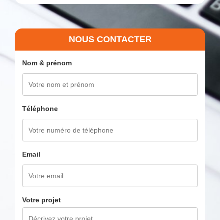
NOUS CONTACTER
Nom & prénom
Téléphone
Email
Votre projet