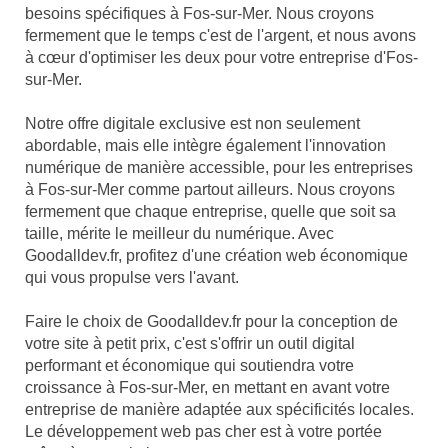
besoins spécifiques à Fos-sur-Mer. Nous croyons
fermement que le temps c'est de l'argent, et nous avons
à cœur d'optimiser les deux pour votre entreprise d'Fos-
sur-Mer.
Notre offre digitale exclusive est non seulement
abordable, mais elle intègre également l'innovation
numérique de manière accessible, pour les entreprises
à Fos-sur-Mer comme partout ailleurs. Nous croyons
fermement que chaque entreprise, quelle que soit sa
taille, mérite le meilleur du numérique. Avec
Goodalldev.fr, profitez d'une création web économique
qui vous propulse vers l'avant.
Faire le choix de Goodalldev.fr pour la conception de
votre site à petit prix, c'est s'offrir un outil digital
performant et économique qui soutiendra votre
croissance à Fos-sur-Mer, en mettant en avant votre
entreprise de manière adaptée aux spécificités locales.
Le développement web pas cher est à votre portée