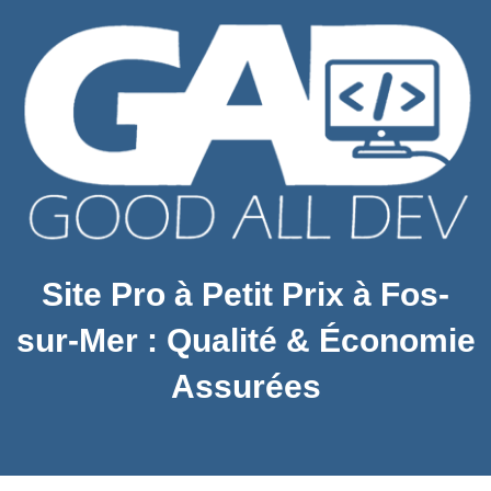
Site Pro à Petit Prix à Fos-
sur-Mer : Qualité & Économie
Assurées