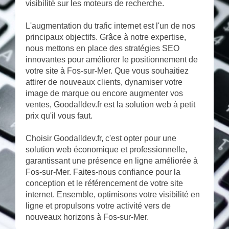
visibilité sur les moteurs de recherche.
L'augmentation du trafic internet est l'un de nos
principaux objectifs. Grâce à notre expertise,
nous mettons en place des stratégies SEO
innovantes pour améliorer le positionnement de
votre site à Fos-sur-Mer. Que vous souhaitiez
attirer de nouveaux clients, dynamiser votre
image de marque ou encore augmenter vos
ventes, Goodalldev.fr est la solution web à petit
prix qu'il vous faut.
Choisir Goodalldev.fr, c'est opter pour une
solution web économique et professionnelle,
garantissant une présence en ligne améliorée à
Fos-sur-Mer. Faites-nous confiance pour la
conception et le référencement de votre site
internet. Ensemble, optimisons votre visibilité en
ligne et propulsons votre activité vers de
nouveaux horizons à Fos-sur-Mer.