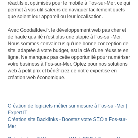
réactifs et optimisés pour le mobile à Fos-sur-Mer, ce qui
permet à vos utilisateurs de naviguer facilement quels
que soient leur appareil ou leur localisation.
Avec Goodalldev.fr, le développement web pas cher et
de haute qualité n'est plus une utopie à Fos-sur-Mer.
Nous sommes convaincus qu'une bonne conception de
site, adaptée à votre budget, est la clé d'une réussite en
ligne. Ne manquez pas cette opportunité pour numériser
votre business à Fos-sur-Mer. Optez pour nos solutions
web à petit prix et bénéficiez de notre expertise en
création web économique.
Création de logiciels métier sur mesure à Fos-sur-Mer |
Expert IT
Création site Backlinks - Boostez votre SEO à Fos-sur-
Mer