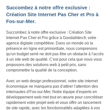
Succombez à notre offre exclusive :
Création Site Internet Pas Cher et Pro à
Fos-sur-Mer.
Succombez à notre offre exclusive : Création Site
Internet Pas Cher et Pro grâce à Goodalldev.fr, votre
agence digitale compétitive. Dans un monde où la
présence en ligne est primordiale, nous comprenons
qu'un budget serré ne doit pas être un obstacle à l'accès
à un site web de qualité. C'est pour cela que nous vous
proposons des solutions web à petit prix, sans
compromettre la qualité de la conception.
Avec un web design professionnel, votre site internet
économique ne manquera pas d'attirer l'attention des
internautes d'Fos-sur-Mer. Notre équipe d'experts en
développement web met tout en œuvre pour concrétiser
rapidement votre projet web et vous offrir un lancement
de site rapide, avec les fonctionnalités adaptées à vos