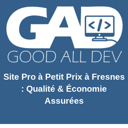
Site Pro à Petit Prix à Fresnes
: Qualité & Économie
Assurées