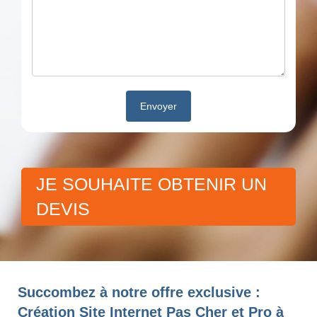
JE SOUHAITE OBTENIR UN
DEVIS
Succombez à notre offre exclusive :
Création Site Internet Pas Cher et Pro à