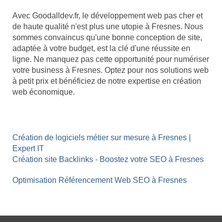
Avec Goodalldev.fr, le développement web pas cher et
de haute qualité n'est plus une utopie à Fresnes. Nous
sommes convaincus qu'une bonne conception de site,
adaptée à votre budget, est la clé d'une réussite en
ligne. Ne manquez pas cette opportunité pour numériser
votre business à Fresnes. Optez pour nos solutions web
à petit prix et bénéficiez de notre expertise en création
web économique.
Création de logiciels métier sur mesure à Fresnes |
Expert IT
Création site Backlinks - Boostez votre SEO à Fresnes
Optimisation Référencement Web SEO à Fresnes