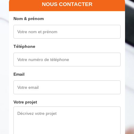
NOUS CONTACTER
Nom & prénom
Téléphone
Email
Votre projet