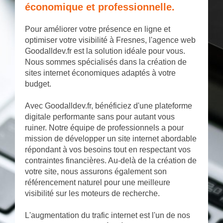
économique et professionnelle.
Pour améliorer votre présence en ligne et
optimiser votre visibilité à Fresnes, l'agence web
Goodalldev.fr est la solution idéale pour vous.
Nous sommes spécialisés dans la création de
sites internet économiques adaptés à votre
budget.
Avec Goodalldev.fr, bénéficiez d'une plateforme
digitale performante sans pour autant vous
ruiner. Notre équipe de professionnels a pour
mission de développer un site internet abordable
répondant à vos besoins tout en respectant vos
contraintes financières. Au-delà de la création de
votre site, nous assurons également son
référencement naturel pour une meilleure
visibilité sur les moteurs de recherche.
L'augmentation du trafic internet est l'un de nos