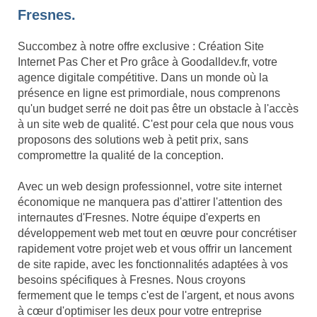
Fresnes.
Succombez à notre offre exclusive : Création Site
Internet Pas Cher et Pro grâce à Goodalldev.fr, votre
agence digitale compétitive. Dans un monde où la
présence en ligne est primordiale, nous comprenons
qu'un budget serré ne doit pas être un obstacle à l'accès
à un site web de qualité. C'est pour cela que nous vous
proposons des solutions web à petit prix, sans
compromettre la qualité de la conception.
Avec un web design professionnel, votre site internet
économique ne manquera pas d'attirer l'attention des
internautes d'Fresnes. Notre équipe d'experts en
développement web met tout en œuvre pour concrétiser
rapidement votre projet web et vous offrir un lancement
de site rapide, avec les fonctionnalités adaptées à vos
besoins spécifiques à Fresnes. Nous croyons
fermement que le temps c'est de l'argent, et nous avons
à cœur d'optimiser les deux pour votre entreprise