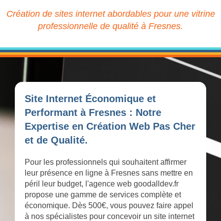
Création de sites internet abordables pour une vitrine
professionnelle de qualité à Fresnes.
Site Internet Économique et
Performant à Fresnes : Notre
Expertise en Création Web Pas Cher
et de Qualité.
Pour les professionnels qui souhaitent affirmer
leur présence en ligne à Fresnes sans mettre en
péril leur budget, l'agence web goodalldev.fr
propose une gamme de services complète et
économique. Dès 500€, vous pouvez faire appel
à nos spécialistes pour concevoir un site internet