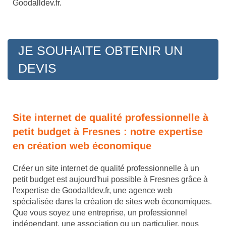
Goodalldev.fr.
JE SOUHAITE OBTENIR UN
DEVIS
Site internet de qualité professionnelle à
petit budget à Fresnes : notre expertise
en création web économique
Créer un site internet de qualité professionnelle à un
petit budget est aujourd'hui possible à Fresnes grâce à
l'expertise de Goodalldev.fr, une agence web
spécialisée dans la création de sites web économiques.
Que vous soyez une entreprise, un professionnel
indépendant, une association ou un particulier, nous