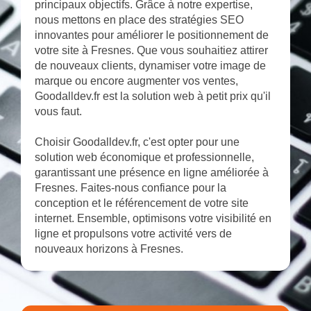
principaux objectifs. Grâce à notre expertise,
nous mettons en place des stratégies SEO
innovantes pour améliorer le positionnement de
votre site à Fresnes. Que vous souhaitiez attirer
de nouveaux clients, dynamiser votre image de
marque ou encore augmenter vos ventes,
Goodalldev.fr est la solution web à petit prix qu'il
vous faut.
Choisir Goodalldev.fr, c'est opter pour une
solution web économique et professionnelle,
garantissant une présence en ligne améliorée à
Fresnes. Faites-nous confiance pour la
conception et le référencement de votre site
internet. Ensemble, optimisons votre visibilité en
ligne et propulsons votre activité vers de
nouveaux horizons à Fresnes.