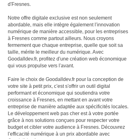
d'Fresnes.
Notre offre digitale exclusive est non seulement
abordable, mais elle intègre également l'innovation
numérique de manière accessible, pour les entreprises
à Fresnes comme partout ailleurs. Nous croyons
fermement que chaque entreprise, quelle que soit sa
taille, mérite le meilleur du numérique. Avec
Goodalldev.fr, profitez d'une création web économique
qui vous propulse vers l'avant.
Faire le choix de Goodalldev.fr pour la conception de
votre site à petit prix, c'est s'offrir un outil digital
performant et économique qui soutiendra votre
croissance à Fresnes, en mettant en avant votre
entreprise de manière adaptée aux spécificités locales.
Le développement web pas cher est à votre portée
grâce à nos solutions conçues pour respecter votre
budget et cibler votre audience à Fresnes. Découvrez
l'efficacité numérique à un prix abordable avec