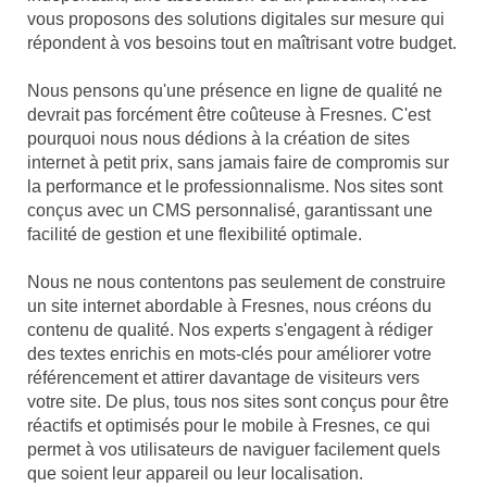
vous proposons des solutions digitales sur mesure qui
répondent à vos besoins tout en maîtrisant votre budget.
Nous pensons qu'une présence en ligne de qualité ne
devrait pas forcément être coûteuse à Fresnes. C'est
pourquoi nous nous dédions à la création de sites
internet à petit prix, sans jamais faire de compromis sur
la performance et le professionnalisme. Nos sites sont
conçus avec un CMS personnalisé, garantissant une
facilité de gestion et une flexibilité optimale.
Nous ne nous contentons pas seulement de construire
un site internet abordable à Fresnes, nous créons du
contenu de qualité. Nos experts s'engagent à rédiger
des textes enrichis en mots-clés pour améliorer votre
référencement et attirer davantage de visiteurs vers
votre site. De plus, tous nos sites sont conçus pour être
réactifs et optimisés pour le mobile à Fresnes, ce qui
permet à vos utilisateurs de naviguer facilement quels
que soient leur appareil ou leur localisation.