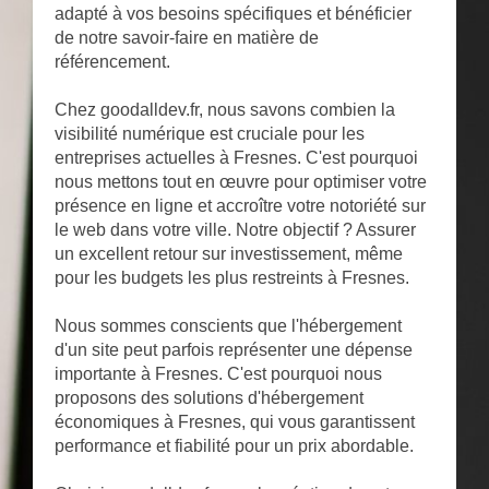
adapté à vos besoins spécifiques et bénéficier
de notre savoir-faire en matière de
référencement.
Chez goodalldev.fr, nous savons combien la
visibilité numérique est cruciale pour les
entreprises actuelles à Fresnes. C'est pourquoi
nous mettons tout en œuvre pour optimiser votre
présence en ligne et accroître votre notoriété sur
le web dans votre ville. Notre objectif ? Assurer
un excellent retour sur investissement, même
pour les budgets les plus restreints à Fresnes.
Nous sommes conscients que l'hébergement
d'un site peut parfois représenter une dépense
importante à Fresnes. C'est pourquoi nous
proposons des solutions d'hébergement
économiques à Fresnes, qui vous garantissent
performance et fiabilité pour un prix abordable.