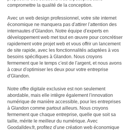
compromettre la qualité de la conception.
Avec un web design professionnel, votre site internet
économique ne manquera pas d'attirer l'attention des
internautes d'Glandon. Notre équipe d'experts en
développement web met tout en œuvre pour concrétiser
rapidement votre projet web et vous offrir un lancement
de site rapide, avec les fonctionnalités adaptées à vos
besoins spécifiques à Glandon. Nous croyons
fermement que le temps c'est de l'argent, et nous avons
à cœur d'optimiser les deux pour votre entreprise
d'Glandon.
Notre offre digitale exclusive est non seulement
abordable, mais elle intègre également l'innovation
numérique de manière accessible, pour les entreprises
à Glandon comme partout ailleurs. Nous croyons
fermement que chaque entreprise, quelle que soit sa
taille, mérite le meilleur du numérique. Avec
Goodalldev.fr, profitez d'une création web économique