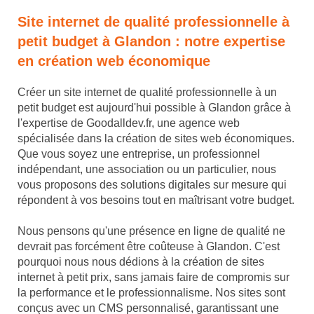
Site internet de qualité professionnelle à
petit budget à Glandon : notre expertise
en création web économique
Créer un site internet de qualité professionnelle à un
petit budget est aujourd'hui possible à Glandon grâce à
l'expertise de Goodalldev.fr, une agence web
spécialisée dans la création de sites web économiques.
Que vous soyez une entreprise, un professionnel
indépendant, une association ou un particulier, nous
vous proposons des solutions digitales sur mesure qui
répondent à vos besoins tout en maîtrisant votre budget.
Nous pensons qu'une présence en ligne de qualité ne
devrait pas forcément être coûteuse à Glandon. C'est
pourquoi nous nous dédions à la création de sites
internet à petit prix, sans jamais faire de compromis sur
la performance et le professionnalisme. Nos sites sont
conçus avec un CMS personnalisé, garantissant une