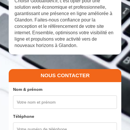
Choisir Goodalldev.fr, c'est opter pour une
solution web économique et professionnelle,
garantissant une présence en ligne améliorée à
Glandon. Faites-nous confiance pour la
conception et le référencement de votre site
internet. Ensemble, optimisons votre visibilité en
ligne et propulsons votre activité vers de
nouveaux horizons à Glandon.
NOUS CONTACTER
Nom & prénom
Téléphone