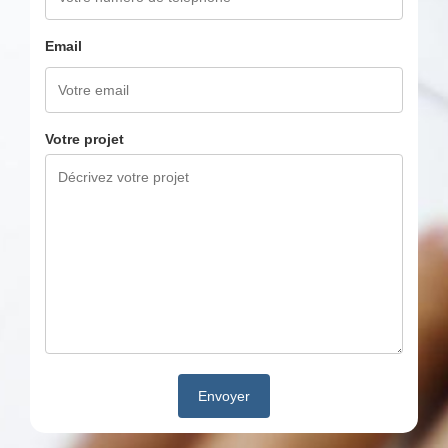
Email
Votre projet