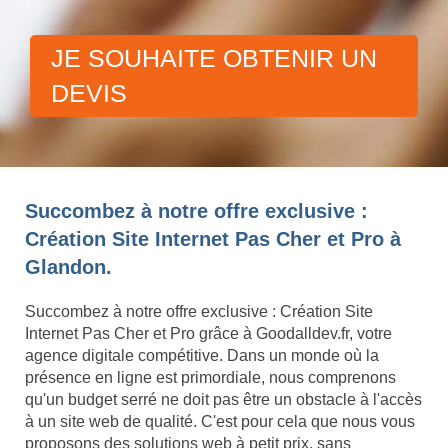
JE SOUHAITE OBTENIR UN
DEVIS
Succombez à notre offre exclusive :
Création Site Internet Pas Cher et Pro à
Glandon.
Succombez à notre offre exclusive : Création Site
Internet Pas Cher et Pro grâce à Goodalldev.fr, votre
agence digitale compétitive. Dans un monde où la
présence en ligne est primordiale, nous comprenons
qu'un budget serré ne doit pas être un obstacle à l'accès
à un site web de qualité. C'est pour cela que nous vous
proposons des solutions web à petit prix, sans