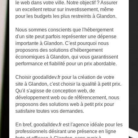
le web dans votre ville. Notre objectif ? Assurer
un excellent retour sur investissement, même
pour les budgets les plus restreints à Glandon.
Nous sommes conscients que l'hébergement
d'un site peut parfois représenter une dépense
importante à Glandon. C'est pourquoi nous
proposons des solutions d'hébergement
économiques à Glandon, qui vous garantissent
performance et fiabilité pour un prix abordable.
Choisir goodalldev.fr pour la création de votre
site à Glandon, c'est choisir la qualité à petit prix.
Qu'il s'agisse de conception web, de
développement web ou de référencement, nous
proposons des solutions web à petit prix pour
satisfaire toutes vos demandes.
En bref, goodalldev.fr est l'agence idéale pour les
professionnels désirant une présence en ligne