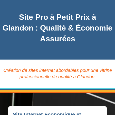
Site Pro à Petit Prix à
Glandon : Qualité & Économie
Assurées
Création de sites internet abordables pour une vitrine
professionnelle de qualité à Glandon.
Site Internet Économique et