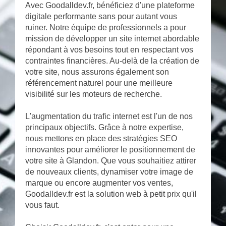
Avec Goodalldev.fr, bénéficiez d'une plateforme
digitale performante sans pour autant vous
ruiner. Notre équipe de professionnels a pour
mission de développer un site internet abordable
répondant à vos besoins tout en respectant vos
contraintes financières. Au-delà de la création de
votre site, nous assurons également son
référencement naturel pour une meilleure
visibilité sur les moteurs de recherche.
L'augmentation du trafic internet est l'un de nos
principaux objectifs. Grâce à notre expertise,
nous mettons en place des stratégies SEO
innovantes pour améliorer le positionnement de
votre site à Glandon. Que vous souhaitiez attirer
de nouveaux clients, dynamiser votre image de
marque ou encore augmenter vos ventes,
Goodalldev.fr est la solution web à petit prix qu'il
vous faut.