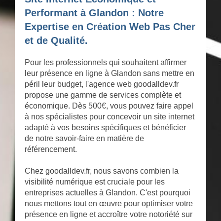
Performant à Glandon : Notre
Expertise en Création Web Pas Cher
et de Qualité.
Pour les professionnels qui souhaitent affirmer
leur présence en ligne à Glandon sans mettre en
péril leur budget, l'agence web goodalldev.fr
propose une gamme de services complète et
économique. Dès 500€, vous pouvez faire appel
à nos spécialistes pour concevoir un site internet
adapté à vos besoins spécifiques et bénéficier
de notre savoir-faire en matière de
référencement.
Chez goodalldev.fr, nous savons combien la
visibilité numérique est cruciale pour les
entreprises actuelles à Glandon. C'est pourquoi
nous mettons tout en œuvre pour optimiser votre
présence en ligne et accroître votre notoriété sur