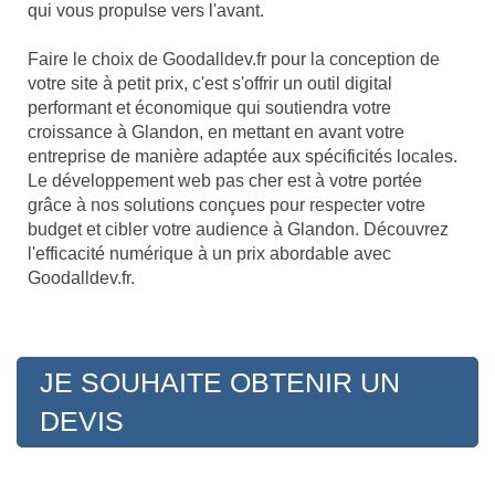
qui vous propulse vers l'avant.
Faire le choix de Goodalldev.fr pour la conception de
votre site à petit prix, c'est s'offrir un outil digital
performant et économique qui soutiendra votre
croissance à Glandon, en mettant en avant votre
entreprise de manière adaptée aux spécificités locales.
Le développement web pas cher est à votre portée
grâce à nos solutions conçues pour respecter votre
budget et cibler votre audience à Glandon. Découvrez
l'efficacité numérique à un prix abordable avec
Goodalldev.fr.
JE SOUHAITE OBTENIR UN
DEVIS