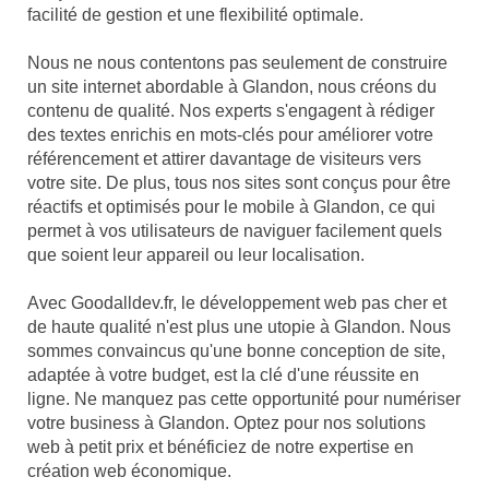
facilité de gestion et une flexibilité optimale.
Nous ne nous contentons pas seulement de construire
un site internet abordable à Glandon, nous créons du
contenu de qualité. Nos experts s'engagent à rédiger
des textes enrichis en mots-clés pour améliorer votre
référencement et attirer davantage de visiteurs vers
votre site. De plus, tous nos sites sont conçus pour être
réactifs et optimisés pour le mobile à Glandon, ce qui
permet à vos utilisateurs de naviguer facilement quels
que soient leur appareil ou leur localisation.
Avec Goodalldev.fr, le développement web pas cher et
de haute qualité n'est plus une utopie à Glandon. Nous
sommes convaincus qu'une bonne conception de site,
adaptée à votre budget, est la clé d'une réussite en
ligne. Ne manquez pas cette opportunité pour numériser
votre business à Glandon. Optez pour nos solutions
web à petit prix et bénéficiez de notre expertise en
création web économique.