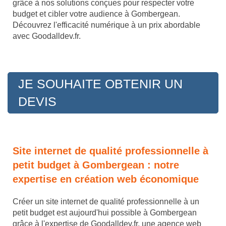
grâce à nos solutions conçues pour respecter votre
budget et cibler votre audience à Gombergean.
Découvrez l'efficacité numérique à un prix abordable
avec Goodalldev.fr.
JE SOUHAITE OBTENIR UN
DEVIS
Site internet de qualité professionnelle à
petit budget à Gombergean : notre
expertise en création web économique
Créer un site internet de qualité professionnelle à un
petit budget est aujourd'hui possible à Gombergean
grâce à l'expertise de Goodalldev.fr, une agence web