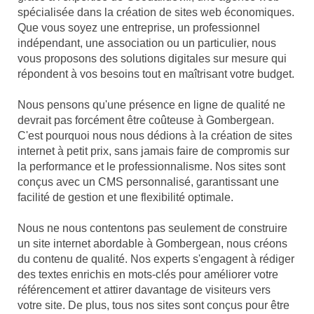
spécialisée dans la création de sites web économiques.
Que vous soyez une entreprise, un professionnel
indépendant, une association ou un particulier, nous
vous proposons des solutions digitales sur mesure qui
répondent à vos besoins tout en maîtrisant votre budget.
Nous pensons qu'une présence en ligne de qualité ne
devrait pas forcément être coûteuse à Gombergean.
C'est pourquoi nous nous dédions à la création de sites
internet à petit prix, sans jamais faire de compromis sur
la performance et le professionnalisme. Nos sites sont
conçus avec un CMS personnalisé, garantissant une
facilité de gestion et une flexibilité optimale.
Nous ne nous contentons pas seulement de construire
un site internet abordable à Gombergean, nous créons
du contenu de qualité. Nos experts s'engagent à rédiger
des textes enrichis en mots-clés pour améliorer votre
référencement et attirer davantage de visiteurs vers
votre site. De plus, tous nos sites sont conçus pour être