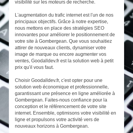
visibilité sur les moteurs de recherche.
L'augmentation du trafic internet est l'un de nos
principaux objectifs. Grâce à notre expertise,
nous mettons en place des stratégies SEO
innovantes pour améliorer le positionnement de
votre site à Gombergean. Que vous souhaitiez
attirer de nouveaux clients, dynamiser votre
image de marque ou encore augmenter vos
ventes, Goodalldev.fr est la solution web à petit
prix qu'il vous faut.
Choisir Goodalldev.fr, c'est opter pour une
solution web économique et professionnelle,
garantissant une présence en ligne améliorée à
Gombergean. Faites-nous confiance pour la
conception et le référencement de votre site
internet. Ensemble, optimisons votre visibilité en
ligne et propulsons votre activité vers de
nouveaux horizons à Gombergean.