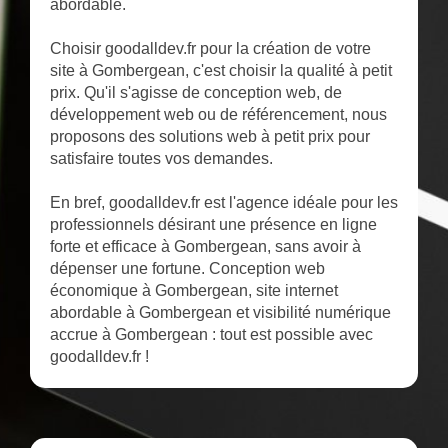
abordable.
Choisir goodalldev.fr pour la création de votre
site à Gombergean, c'est choisir la qualité à petit
prix. Qu'il s'agisse de conception web, de
développement web ou de référencement, nous
proposons des solutions web à petit prix pour
satisfaire toutes vos demandes.
En bref, goodalldev.fr est l'agence idéale pour les
professionnels désirant une présence en ligne
forte et efficace à Gombergean, sans avoir à
dépenser une fortune. Conception web
économique à Gombergean, site internet
abordable à Gombergean et visibilité numérique
accrue à Gombergean : tout est possible avec
goodalldev.fr !