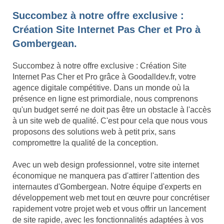
Succombez à notre offre exclusive :
Création Site Internet Pas Cher et Pro à
Gombergean.
Succombez à notre offre exclusive : Création Site
Internet Pas Cher et Pro grâce à Goodalldev.fr, votre
agence digitale compétitive. Dans un monde où la
présence en ligne est primordiale, nous comprenons
qu'un budget serré ne doit pas être un obstacle à l'accès
à un site web de qualité. C'est pour cela que nous vous
proposons des solutions web à petit prix, sans
compromettre la qualité de la conception.
Avec un web design professionnel, votre site internet
économique ne manquera pas d'attirer l'attention des
internautes d'Gombergean. Notre équipe d'experts en
développement web met tout en œuvre pour concrétiser
rapidement votre projet web et vous offrir un lancement
de site rapide, avec les fonctionnalités adaptées à vos