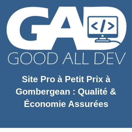
Site Pro à Petit Prix à
Gombergean : Qualité &
Économie Assurées