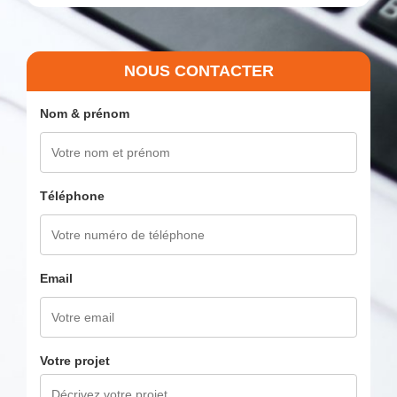
NOUS CONTACTER
Nom & prénom
Téléphone
Email
Votre projet