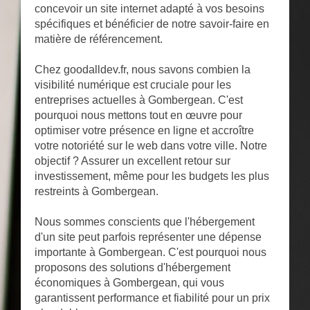
concevoir un site internet adapté à vos besoins
spécifiques et bénéficier de notre savoir-faire en
matière de référencement.
Chez goodalldev.fr, nous savons combien la
visibilité numérique est cruciale pour les
entreprises actuelles à Gombergean. C'est
pourquoi nous mettons tout en œuvre pour
optimiser votre présence en ligne et accroître
votre notoriété sur le web dans votre ville. Notre
objectif ? Assurer un excellent retour sur
investissement, même pour les budgets les plus
restreints à Gombergean.
Nous sommes conscients que l'hébergement
d'un site peut parfois représenter une dépense
importante à Gombergean. C'est pourquoi nous
proposons des solutions d'hébergement
économiques à Gombergean, qui vous
garantissent performance et fiabilité pour un prix