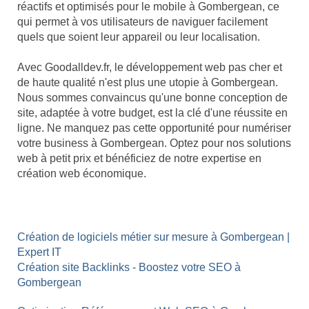
réactifs et optimisés pour le mobile à Gombergean, ce
qui permet à vos utilisateurs de naviguer facilement
quels que soient leur appareil ou leur localisation.
Avec Goodalldev.fr, le développement web pas cher et
de haute qualité n'est plus une utopie à Gombergean.
Nous sommes convaincus qu'une bonne conception de
site, adaptée à votre budget, est la clé d'une réussite en
ligne. Ne manquez pas cette opportunité pour numériser
votre business à Gombergean. Optez pour nos solutions
web à petit prix et bénéficiez de notre expertise en
création web économique.
Création de logiciels métier sur mesure à Gombergean |
Expert IT
Création site Backlinks - Boostez votre SEO à
Gombergean