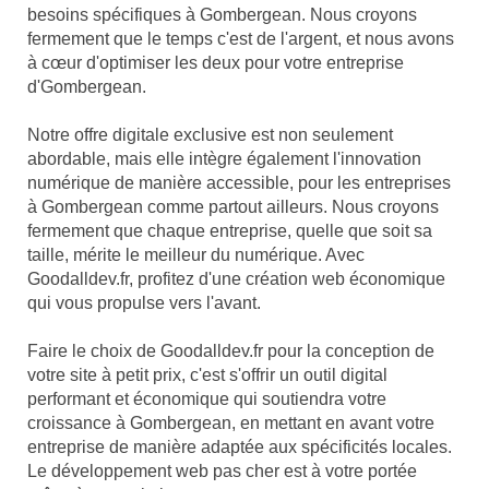
besoins spécifiques à Gombergean. Nous croyons
fermement que le temps c'est de l'argent, et nous avons
à cœur d'optimiser les deux pour votre entreprise
d'Gombergean.
Notre offre digitale exclusive est non seulement
abordable, mais elle intègre également l'innovation
numérique de manière accessible, pour les entreprises
à Gombergean comme partout ailleurs. Nous croyons
fermement que chaque entreprise, quelle que soit sa
taille, mérite le meilleur du numérique. Avec
Goodalldev.fr, profitez d'une création web économique
qui vous propulse vers l'avant.
Faire le choix de Goodalldev.fr pour la conception de
votre site à petit prix, c'est s'offrir un outil digital
performant et économique qui soutiendra votre
croissance à Gombergean, en mettant en avant votre
entreprise de manière adaptée aux spécificités locales.
Le développement web pas cher est à votre portée