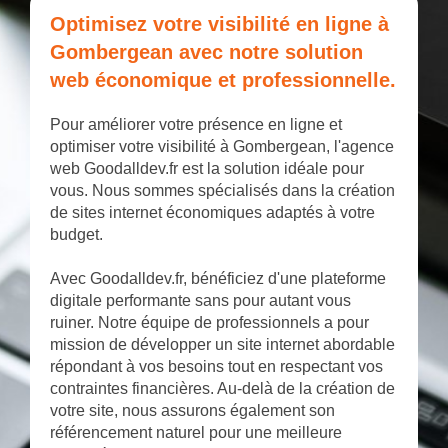
Optimisez votre visibilité en ligne à
Gombergean avec notre solution
web économique et professionnelle.
Pour améliorer votre présence en ligne et
optimiser votre visibilité à Gombergean, l'agence
web Goodalldev.fr est la solution idéale pour
vous. Nous sommes spécialisés dans la création
de sites internet économiques adaptés à votre
budget.
Avec Goodalldev.fr, bénéficiez d'une plateforme
digitale performante sans pour autant vous
ruiner. Notre équipe de professionnels a pour
mission de développer un site internet abordable
répondant à vos besoins tout en respectant vos
contraintes financières. Au-delà de la création de
votre site, nous assurons également son
référencement naturel pour une meilleure