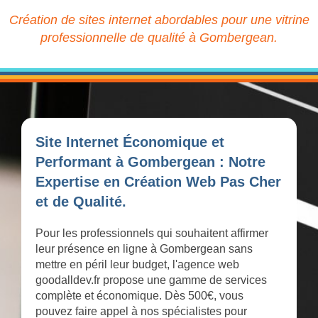
Création de sites internet abordables pour une vitrine
professionnelle de qualité à Gombergean.
Site Internet Économique et
Performant à Gombergean : Notre
Expertise en Création Web Pas Cher
et de Qualité.
Pour les professionnels qui souhaitent affirmer
leur présence en ligne à Gombergean sans
mettre en péril leur budget, l'agence web
goodalldev.fr propose une gamme de services
complète et économique. Dès 500€, vous
pouvez faire appel à nos spécialistes pour