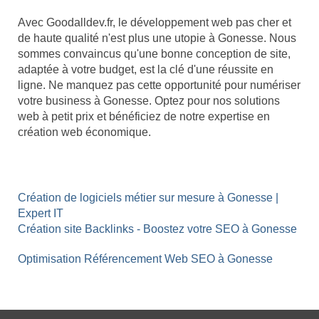
Avec Goodalldev.fr, le développement web pas cher et
de haute qualité n'est plus une utopie à Gonesse. Nous
sommes convaincus qu'une bonne conception de site,
adaptée à votre budget, est la clé d'une réussite en
ligne. Ne manquez pas cette opportunité pour numériser
votre business à Gonesse. Optez pour nos solutions
web à petit prix et bénéficiez de notre expertise en
création web économique.
Création de logiciels métier sur mesure à Gonesse |
Expert IT
Création site Backlinks - Boostez votre SEO à Gonesse
Optimisation Référencement Web SEO à Gonesse