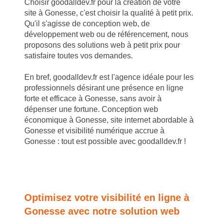
Choisir goodalldev.fr pour la création de votre
site à Gonesse, c'est choisir la qualité à petit prix.
Qu'il s'agisse de conception web, de
développement web ou de référencement, nous
proposons des solutions web à petit prix pour
satisfaire toutes vos demandes.
En bref, goodalldev.fr est l'agence idéale pour les
professionnels désirant une présence en ligne
forte et efficace à Gonesse, sans avoir à
dépenser une fortune. Conception web
économique à Gonesse, site internet abordable à
Gonesse et visibilité numérique accrue à
Gonesse : tout est possible avec goodalldev.fr !
Optimisez votre visibilité en ligne à
Gonesse avec notre solution web