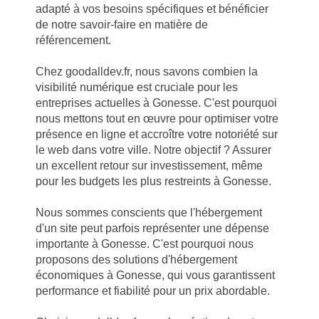
adapté à vos besoins spécifiques et bénéficier
de notre savoir-faire en matière de
référencement.
Chez goodalldev.fr, nous savons combien la
visibilité numérique est cruciale pour les
entreprises actuelles à Gonesse. C'est pourquoi
nous mettons tout en œuvre pour optimiser votre
présence en ligne et accroître votre notoriété sur
le web dans votre ville. Notre objectif ? Assurer
un excellent retour sur investissement, même
pour les budgets les plus restreints à Gonesse.
Nous sommes conscients que l'hébergement
d'un site peut parfois représenter une dépense
importante à Gonesse. C'est pourquoi nous
proposons des solutions d'hébergement
économiques à Gonesse, qui vous garantissent
performance et fiabilité pour un prix abordable.