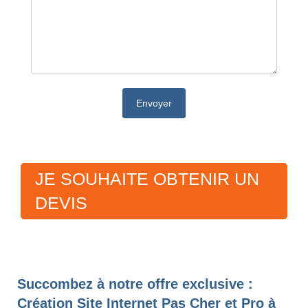
JE SOUHAITE OBTENIR UN
DEVIS
Succombez à notre offre exclusive :
Création Site Internet Pas Cher et Pro à