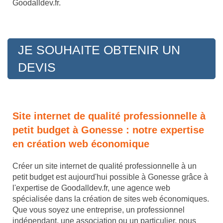
Goodalldev.fr.
JE SOUHAITE OBTENIR UN
DEVIS
Site internet de qualité professionnelle à
petit budget à Gonesse : notre expertise
en création web économique
Créer un site internet de qualité professionnelle à un
petit budget est aujourd'hui possible à Gonesse grâce à
l'expertise de Goodalldev.fr, une agence web
spécialisée dans la création de sites web économiques.
Que vous soyez une entreprise, un professionnel
indépendant, une association ou un particulier, nous