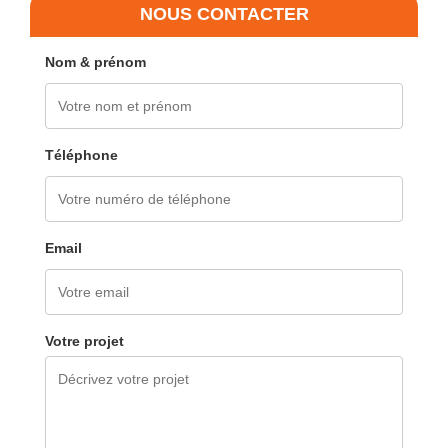
NOUS CONTACTER
Nom & prénom
Téléphone
Email
Votre projet