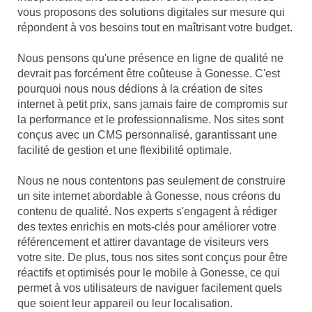
vous proposons des solutions digitales sur mesure qui
répondent à vos besoins tout en maîtrisant votre budget.
Nous pensons qu'une présence en ligne de qualité ne
devrait pas forcément être coûteuse à Gonesse. C'est
pourquoi nous nous dédions à la création de sites
internet à petit prix, sans jamais faire de compromis sur
la performance et le professionnalisme. Nos sites sont
conçus avec un CMS personnalisé, garantissant une
facilité de gestion et une flexibilité optimale.
Nous ne nous contentons pas seulement de construire
un site internet abordable à Gonesse, nous créons du
contenu de qualité. Nos experts s'engagent à rédiger
des textes enrichis en mots-clés pour améliorer votre
référencement et attirer davantage de visiteurs vers
votre site. De plus, tous nos sites sont conçus pour être
réactifs et optimisés pour le mobile à Gonesse, ce qui
permet à vos utilisateurs de naviguer facilement quels
que soient leur appareil ou leur localisation.