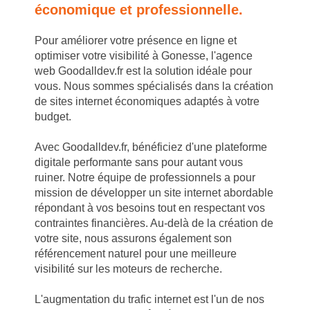
économique et professionnelle.
Pour améliorer votre présence en ligne et
optimiser votre visibilité à Gonesse, l'agence
web Goodalldev.fr est la solution idéale pour
vous. Nous sommes spécialisés dans la création
de sites internet économiques adaptés à votre
budget.
Avec Goodalldev.fr, bénéficiez d'une plateforme
digitale performante sans pour autant vous
ruiner. Notre équipe de professionnels a pour
mission de développer un site internet abordable
répondant à vos besoins tout en respectant vos
contraintes financières. Au-delà de la création de
votre site, nous assurons également son
référencement naturel pour une meilleure
visibilité sur les moteurs de recherche.
L'augmentation du trafic internet est l'un de nos