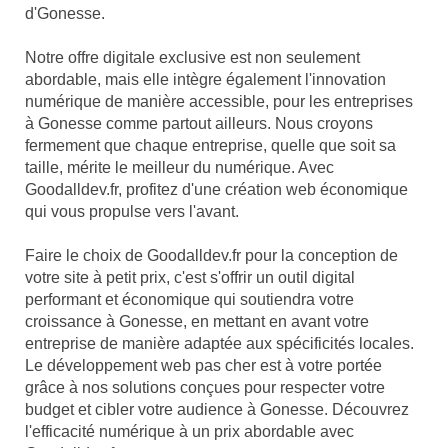
d'Gonesse.
Notre offre digitale exclusive est non seulement
abordable, mais elle intègre également l'innovation
numérique de manière accessible, pour les entreprises
à Gonesse comme partout ailleurs. Nous croyons
fermement que chaque entreprise, quelle que soit sa
taille, mérite le meilleur du numérique. Avec
Goodalldev.fr, profitez d'une création web économique
qui vous propulse vers l'avant.
Faire le choix de Goodalldev.fr pour la conception de
votre site à petit prix, c'est s'offrir un outil digital
performant et économique qui soutiendra votre
croissance à Gonesse, en mettant en avant votre
entreprise de manière adaptée aux spécificités locales.
Le développement web pas cher est à votre portée
grâce à nos solutions conçues pour respecter votre
budget et cibler votre audience à Gonesse. Découvrez
l'efficacité numérique à un prix abordable avec