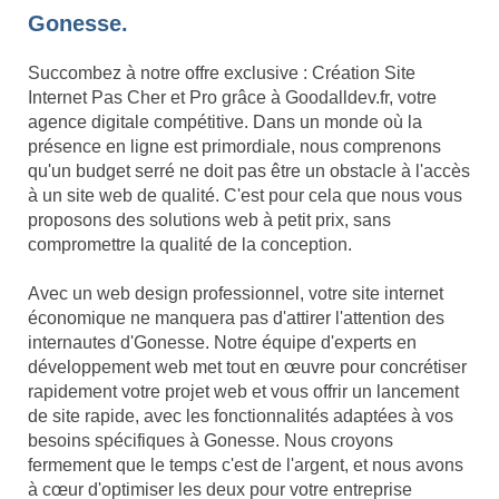
Gonesse.
Succombez à notre offre exclusive : Création Site
Internet Pas Cher et Pro grâce à Goodalldev.fr, votre
agence digitale compétitive. Dans un monde où la
présence en ligne est primordiale, nous comprenons
qu'un budget serré ne doit pas être un obstacle à l'accès
à un site web de qualité. C'est pour cela que nous vous
proposons des solutions web à petit prix, sans
compromettre la qualité de la conception.
Avec un web design professionnel, votre site internet
économique ne manquera pas d'attirer l'attention des
internautes d'Gonesse. Notre équipe d'experts en
développement web met tout en œuvre pour concrétiser
rapidement votre projet web et vous offrir un lancement
de site rapide, avec les fonctionnalités adaptées à vos
besoins spécifiques à Gonesse. Nous croyons
fermement que le temps c'est de l'argent, et nous avons
à cœur d'optimiser les deux pour votre entreprise