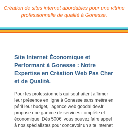
Création de sites internet abordables pour une vitrine
professionnelle de qualité à Gonesse.
Site Internet Économique et
Performant à Gonesse : Notre
Expertise en Création Web Pas Cher
et de Qualité.
Pour les professionnels qui souhaitent affirmer
leur présence en ligne à Gonesse sans mettre en
péril leur budget, l'agence web goodalldev.fr
propose une gamme de services complète et
économique. Dès 500€, vous pouvez faire appel
à nos spécialistes pour concevoir un site internet