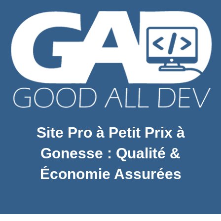
Site Pro à Petit Prix à
Gonesse : Qualité &
Économie Assurées