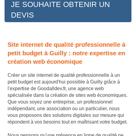
JE SOUHAITE OBTENIR UN
DEVIS
Site internet de qualité professionnelle à
petit budget à Guilly : notre expertise en
création web économique
Créer un site internet de qualité professionnelle à un
petit budget est aujourd'hui possible à Guilly grâce à
l'expertise de Goodalldev.fr, une agence web
spécialisée dans la création de sites web économiques.
Que vous soyez une entreprise, un professionnel
indépendant, une association ou un particulier, nous
vous proposons des solutions digitales sur mesure qui
répondent à vos besoins tout en maîtrisant votre budget.
Nous pensons qu'une présence en ligne de qualité ne