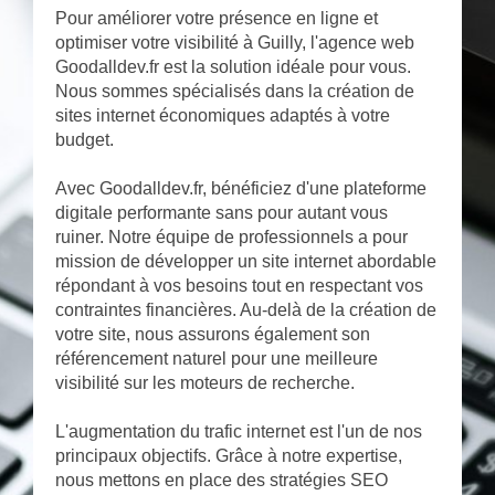
Pour améliorer votre présence en ligne et
optimiser votre visibilité à Guilly, l'agence web
Goodalldev.fr est la solution idéale pour vous.
Nous sommes spécialisés dans la création de
sites internet économiques adaptés à votre
budget.
Avec Goodalldev.fr, bénéficiez d'une plateforme
digitale performante sans pour autant vous
ruiner. Notre équipe de professionnels a pour
mission de développer un site internet abordable
répondant à vos besoins tout en respectant vos
contraintes financières. Au-delà de la création de
votre site, nous assurons également son
référencement naturel pour une meilleure
visibilité sur les moteurs de recherche.
L'augmentation du trafic internet est l'un de nos
principaux objectifs. Grâce à notre expertise,
nous mettons en place des stratégies SEO