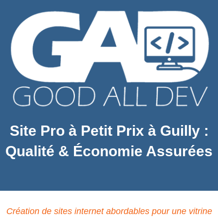
Site Pro à Petit Prix à Guilly :
Qualité & Économie Assurées
Création de sites internet abordables pour une vitrine