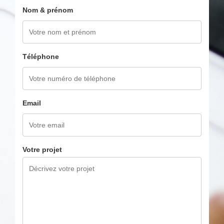
Nom & prénom
Téléphone
Email
Votre projet