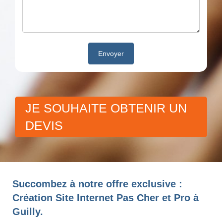
JE SOUHAITE OBTENIR UN
DEVIS
Succombez à notre offre exclusive :
Création Site Internet Pas Cher et Pro à
Guilly.