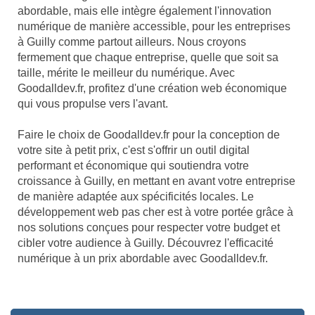
abordable, mais elle intègre également l'innovation
numérique de manière accessible, pour les entreprises
à Guilly comme partout ailleurs. Nous croyons
fermement que chaque entreprise, quelle que soit sa
taille, mérite le meilleur du numérique. Avec
Goodalldev.fr, profitez d'une création web économique
qui vous propulse vers l'avant.
Faire le choix de Goodalldev.fr pour la conception de
votre site à petit prix, c'est s'offrir un outil digital
performant et économique qui soutiendra votre
croissance à Guilly, en mettant en avant votre entreprise
de manière adaptée aux spécificités locales. Le
développement web pas cher est à votre portée grâce à
nos solutions conçues pour respecter votre budget et
cibler votre audience à Guilly. Découvrez l'efficacité
numérique à un prix abordable avec Goodalldev.fr.