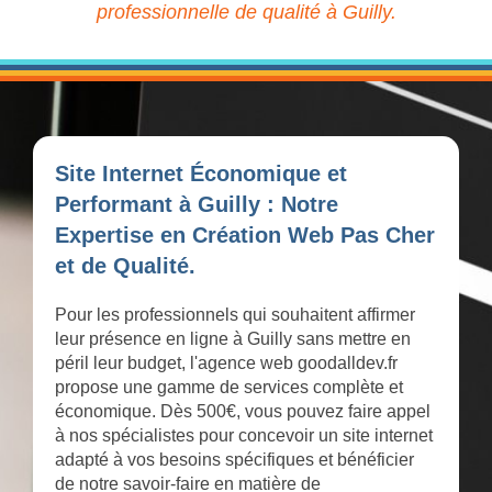
professionnelle de qualité à Guilly.
Site Internet Économique et
Performant à Guilly : Notre
Expertise en Création Web Pas Cher
et de Qualité.
Pour les professionnels qui souhaitent affirmer
leur présence en ligne à Guilly sans mettre en
péril leur budget, l'agence web goodalldev.fr
propose une gamme de services complète et
économique. Dès 500€, vous pouvez faire appel
à nos spécialistes pour concevoir un site internet
adapté à vos besoins spécifiques et bénéficier
de notre savoir-faire en matière de