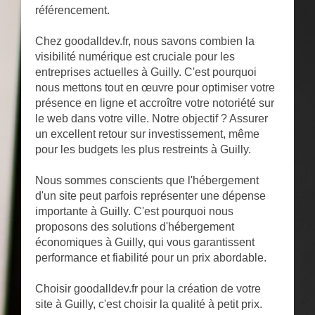
référencement.
Chez goodalldev.fr, nous savons combien la
visibilité numérique est cruciale pour les
entreprises actuelles à Guilly. C'est pourquoi
nous mettons tout en œuvre pour optimiser votre
présence en ligne et accroître votre notoriété sur
le web dans votre ville. Notre objectif ? Assurer
un excellent retour sur investissement, même
pour les budgets les plus restreints à Guilly.
Nous sommes conscients que l'hébergement
d'un site peut parfois représenter une dépense
importante à Guilly. C'est pourquoi nous
proposons des solutions d'hébergement
économiques à Guilly, qui vous garantissent
performance et fiabilité pour un prix abordable.
Choisir goodalldev.fr pour la création de votre
site à Guilly, c'est choisir la qualité à petit prix.