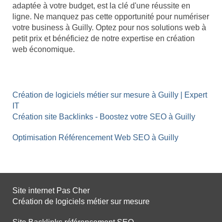
adaptée à votre budget, est la clé d'une réussite en
ligne. Ne manquez pas cette opportunité pour numériser
votre business à Guilly. Optez pour nos solutions web à
petit prix et bénéficiez de notre expertise en création
web économique.
Création de logiciels métier sur mesure à Guilly | Expert
IT
Création site Backlinks - Boostez votre SEO à Guilly
Optimisation Référencement Web SEO à Guilly
Site internet Pas Cher
Création de logiciels métier sur mesure