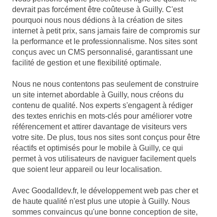
devrait pas forcément être coûteuse à Guilly. C'est
pourquoi nous nous dédions à la création de sites
internet à petit prix, sans jamais faire de compromis sur
la performance et le professionnalisme. Nos sites sont
conçus avec un CMS personnalisé, garantissant une
facilité de gestion et une flexibilité optimale.
Nous ne nous contentons pas seulement de construire
un site internet abordable à Guilly, nous créons du
contenu de qualité. Nos experts s'engagent à rédiger
des textes enrichis en mots-clés pour améliorer votre
référencement et attirer davantage de visiteurs vers
votre site. De plus, tous nos sites sont conçus pour être
réactifs et optimisés pour le mobile à Guilly, ce qui
permet à vos utilisateurs de naviguer facilement quels
que soient leur appareil ou leur localisation.
Avec Goodalldev.fr, le développement web pas cher et
de haute qualité n'est plus une utopie à Guilly. Nous
sommes convaincus qu'une bonne conception de site,