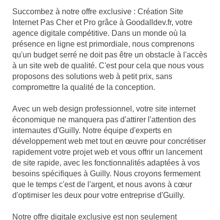
Succombez à notre offre exclusive : Création Site
Internet Pas Cher et Pro grâce à Goodalldev.fr, votre
agence digitale compétitive. Dans un monde où la
présence en ligne est primordiale, nous comprenons
qu'un budget serré ne doit pas être un obstacle à l'accès
à un site web de qualité. C'est pour cela que nous vous
proposons des solutions web à petit prix, sans
compromettre la qualité de la conception.
Avec un web design professionnel, votre site internet
économique ne manquera pas d'attirer l'attention des
internautes d'Guilly. Notre équipe d'experts en
développement web met tout en œuvre pour concrétiser
rapidement votre projet web et vous offrir un lancement
de site rapide, avec les fonctionnalités adaptées à vos
besoins spécifiques à Guilly. Nous croyons fermement
que le temps c'est de l'argent, et nous avons à cœur
d'optimiser les deux pour votre entreprise d'Guilly.
Notre offre digitale exclusive est non seulement