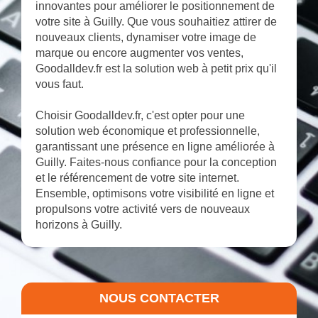
innovantes pour améliorer le positionnement de
votre site à Guilly. Que vous souhaitiez attirer de
nouveaux clients, dynamiser votre image de
marque ou encore augmenter vos ventes,
Goodalldev.fr est la solution web à petit prix qu'il
vous faut.
Choisir Goodalldev.fr, c'est opter pour une
solution web économique et professionnelle,
garantissant une présence en ligne améliorée à
Guilly. Faites-nous confiance pour la conception
et le référencement de votre site internet.
Ensemble, optimisons votre visibilité en ligne et
propulsons votre activité vers de nouveaux
horizons à Guilly.
NOUS CONTACTER