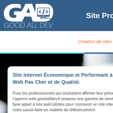
Site Pr
Création de sites 
Site Internet Économique et Performant à 
Web Pas Cher et de Qualité.
Pour les professionnels qui souhaitent affirmer leur prés
l'agence web goodalldev.fr propose une gamme de serv
faire appel à nos spécialistes pour concevoir un site int
notre savoir-faire en matière de référencement.