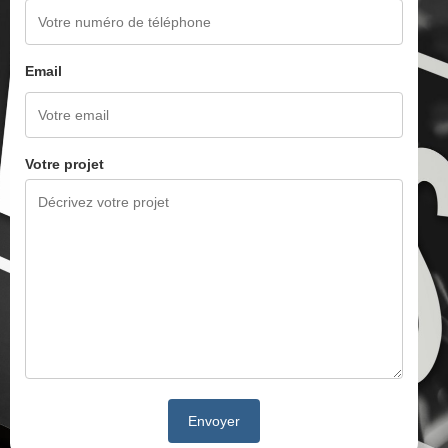
Email
Votre projet