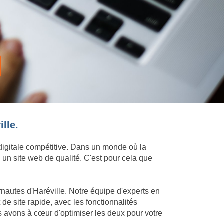
lle.
 digitale compétitive. Dans un monde où la
 un site web de qualité. C'est pour cela que
rnautes d'Haréville. Notre équipe d'experts en
e site rapide, avec les fonctionnalités
s avons à cœur d'optimiser les deux pour votre