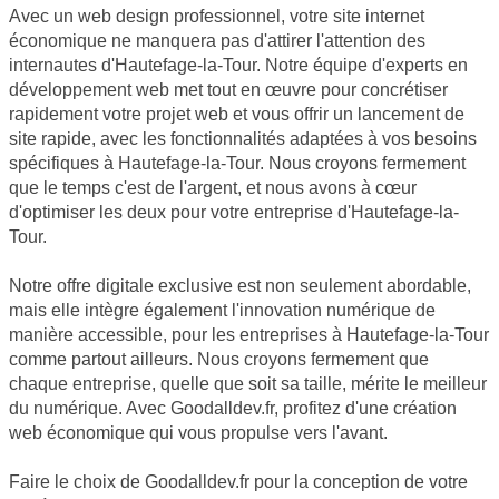
Avec un web design professionnel, votre site internet
économique ne manquera pas d'attirer l'attention des
internautes d'Hautefage-la-Tour. Notre équipe d'experts en
développement web met tout en œuvre pour concrétiser
rapidement votre projet web et vous offrir un lancement de
site rapide, avec les fonctionnalités adaptées à vos besoins
spécifiques à Hautefage-la-Tour. Nous croyons fermement
que le temps c'est de l'argent, et nous avons à cœur
d'optimiser les deux pour votre entreprise d'Hautefage-la-
Tour.
Notre offre digitale exclusive est non seulement abordable,
mais elle intègre également l'innovation numérique de
manière accessible, pour les entreprises à Hautefage-la-Tour
comme partout ailleurs. Nous croyons fermement que
chaque entreprise, quelle que soit sa taille, mérite le meilleur
du numérique. Avec Goodalldev.fr, profitez d'une création
web économique qui vous propulse vers l'avant.
Faire le choix de Goodalldev.fr pour la conception de votre