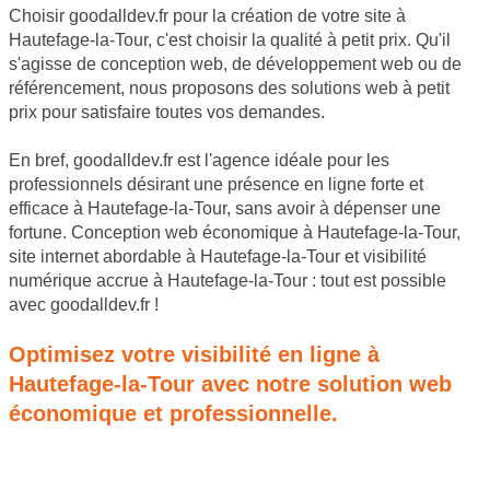
Choisir goodalldev.fr pour la création de votre site à
Hautefage-la-Tour, c'est choisir la qualité à petit prix. Qu'il
s'agisse de conception web, de développement web ou de
référencement, nous proposons des solutions web à petit
prix pour satisfaire toutes vos demandes.
En bref, goodalldev.fr est l'agence idéale pour les
professionnels désirant une présence en ligne forte et
efficace à Hautefage-la-Tour, sans avoir à dépenser une
fortune. Conception web économique à Hautefage-la-Tour,
site internet abordable à Hautefage-la-Tour et visibilité
numérique accrue à Hautefage-la-Tour : tout est possible
avec goodalldev.fr !
Optimisez votre visibilité en ligne à
Hautefage-la-Tour avec notre solution web
économique et professionnelle.