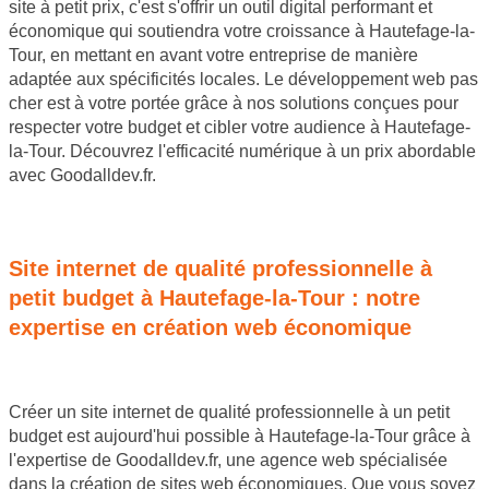
site à petit prix, c'est s'offrir un outil digital performant et
économique qui soutiendra votre croissance à Hautefage-la-
Tour, en mettant en avant votre entreprise de manière
adaptée aux spécificités locales. Le développement web pas
cher est à votre portée grâce à nos solutions conçues pour
respecter votre budget et cibler votre audience à Hautefage-
la-Tour. Découvrez l'efficacité numérique à un prix abordable
avec Goodalldev.fr.
JE SOUHAITE OBTENIR UN DEVIS
Site internet de qualité professionnelle à
petit budget à Hautefage-la-Tour : notre
expertise en création web économique
Créer un site internet de qualité professionnelle à un petit
budget est aujourd'hui possible à Hautefage-la-Tour grâce à
l'expertise de Goodalldev.fr, une agence web spécialisée
dans la création de sites web économiques. Que vous soyez