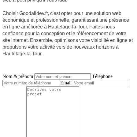
Choisir Goodalldev.fr, c'est opter pour une solution web
économique et professionnelle, garantissant une présence
en ligne améliorée à Hautefage-la-Tour. Faites-nous
confiance pour la conception et le référencement de votre
site internet. Ensemble, optimisons votre visibilité en ligne et
propulsons votre activité vers de nouveaux horizons à
Hautefage-la-Tour.
NOUS CONTACTER
Nom & prénom
Téléphone
Email