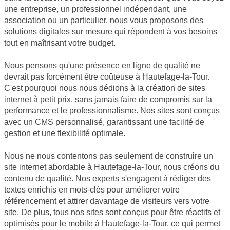
une entreprise, un professionnel indépendant, une
association ou un particulier, nous vous proposons des
solutions digitales sur mesure qui répondent à vos besoins
tout en maîtrisant votre budget.
Nous pensons qu'une présence en ligne de qualité ne
devrait pas forcément être coûteuse à Hautefage-la-Tour.
C'est pourquoi nous nous dédions à la création de sites
internet à petit prix, sans jamais faire de compromis sur la
performance et le professionnalisme. Nos sites sont conçus
avec un CMS personnalisé, garantissant une facilité de
gestion et une flexibilité optimale.
Nous ne nous contentons pas seulement de construire un
site internet abordable à Hautefage-la-Tour, nous créons du
contenu de qualité. Nos experts s'engagent à rédiger des
textes enrichis en mots-clés pour améliorer votre
référencement et attirer davantage de visiteurs vers votre
site. De plus, tous nos sites sont conçus pour être réactifs et
optimisés pour le mobile à Hautefage-la-Tour, ce qui permet