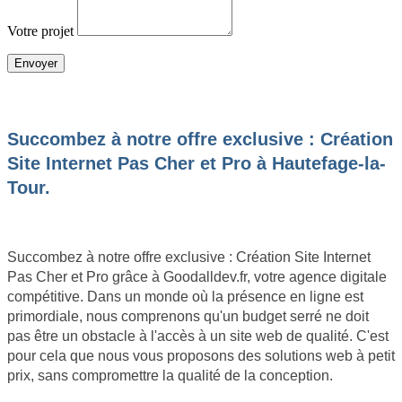
Votre projet
JE SOUHAITE OBTENIR UN DEVIS
Succombez à notre offre exclusive : Création
Site Internet Pas Cher et Pro à Hautefage-la-
Tour.
Succombez à notre offre exclusive : Création Site Internet
Pas Cher et Pro grâce à Goodalldev.fr, votre agence digitale
compétitive. Dans un monde où la présence en ligne est
primordiale, nous comprenons qu'un budget serré ne doit
pas être un obstacle à l'accès à un site web de qualité. C'est
pour cela que nous vous proposons des solutions web à petit
prix, sans compromettre la qualité de la conception.