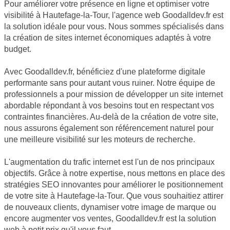
Pour améliorer votre présence en ligne et optimiser votre
visibilité à Hautefage-la-Tour, l'agence web Goodalldev.fr est
la solution idéale pour vous. Nous sommes spécialisés dans
la création de sites internet économiques adaptés à votre
budget.
Avec Goodalldev.fr, bénéficiez d'une plateforme digitale
performante sans pour autant vous ruiner. Notre équipe de
professionnels a pour mission de développer un site internet
abordable répondant à vos besoins tout en respectant vos
contraintes financières. Au-delà de la création de votre site,
nous assurons également son référencement naturel pour
une meilleure visibilité sur les moteurs de recherche.
L'augmentation du trafic internet est l'un de nos principaux
objectifs. Grâce à notre expertise, nous mettons en place des
stratégies SEO innovantes pour améliorer le positionnement
de votre site à Hautefage-la-Tour. Que vous souhaitiez attirer
de nouveaux clients, dynamiser votre image de marque ou
encore augmenter vos ventes, Goodalldev.fr est la solution
web à petit prix qu'il vous faut.