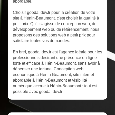
abordable.
Choisir goodalldev.fr pour la création de votre
site à Hénin-Beaumont, c'est choisir la qualité à
petit prix. Qu'il s'agisse de conception web, de
développement web ou de référencement, nous
proposons des solutions web à petit prix pour
satisfaire toutes vos demandes.
En bref, goodalldev.fr est l'agence idéale pour les
professionnels désirant une présence en ligne
forte et efficace à Hénin-Beaumont, sans avoir à
dépenser une fortune. Conception web
économique à Hénin-Beaumont, site internet
abordable à Hénin-Beaumont et visibilité
numérique accrue à Hénin-Beaumont : tout est
possible avec goodalldev.fr !