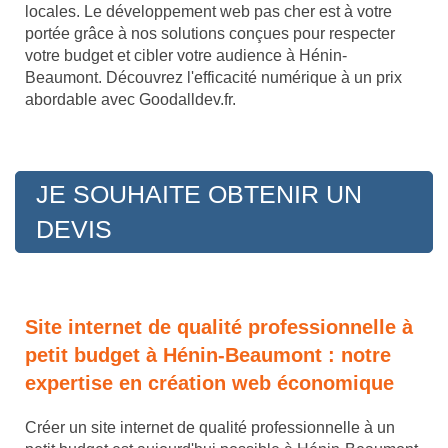
locales. Le développement web pas cher est à votre
portée grâce à nos solutions conçues pour respecter
votre budget et cibler votre audience à Hénin-
Beaumont. Découvrez l'efficacité numérique à un prix
abordable avec Goodalldev.fr.
JE SOUHAITE OBTENIR UN
DEVIS
Site internet de qualité professionnelle à
petit budget à Hénin-Beaumont : notre
expertise en création web économique
Créer un site internet de qualité professionnelle à un