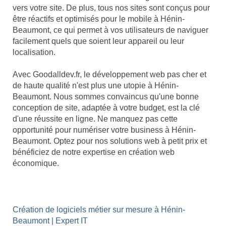
vers votre site. De plus, tous nos sites sont conçus pour
être réactifs et optimisés pour le mobile à Hénin-
Beaumont, ce qui permet à vos utilisateurs de naviguer
facilement quels que soient leur appareil ou leur
localisation.
Avec Goodalldev.fr, le développement web pas cher et
de haute qualité n'est plus une utopie à Hénin-
Beaumont. Nous sommes convaincus qu'une bonne
conception de site, adaptée à votre budget, est la clé
d'une réussite en ligne. Ne manquez pas cette
opportunité pour numériser votre business à Hénin-
Beaumont. Optez pour nos solutions web à petit prix et
bénéficiez de notre expertise en création web
économique.
Création de logiciels métier sur mesure à Hénin-
Beaumont | Expert IT