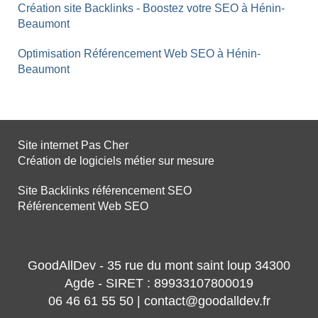
Création site Backlinks - Boostez votre SEO à Hénin-
Beaumont
Optimisation Référencement Web SEO à Hénin-
Beaumont
Site internet Pas Cher
Création de logiciels métier sur mesure
Site Backlinks référencement SEO
Référencement Web SEO
GoodAllDev - 35 rue du mont saint loup 34300
Agde - SIRET : 89933107800019
06 46 61 55 50 | contact@goodalldev.fr