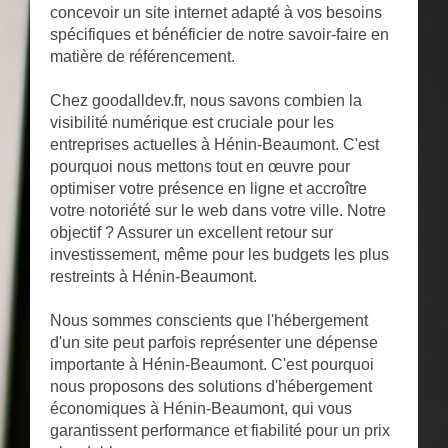
concevoir un site internet adapté à vos besoins
spécifiques et bénéficier de notre savoir-faire en
matière de référencement.
Chez goodalldev.fr, nous savons combien la
visibilité numérique est cruciale pour les
entreprises actuelles à Hénin-Beaumont. C'est
pourquoi nous mettons tout en œuvre pour
optimiser votre présence en ligne et accroître
votre notoriété sur le web dans votre ville. Notre
objectif ? Assurer un excellent retour sur
investissement, même pour les budgets les plus
restreints à Hénin-Beaumont.
Nous sommes conscients que l'hébergement
d'un site peut parfois représenter une dépense
importante à Hénin-Beaumont. C'est pourquoi
nous proposons des solutions d'hébergement
économiques à Hénin-Beaumont, qui vous
garantissent performance et fiabilité pour un prix