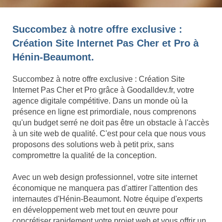
Succombez à notre offre exclusive :
Création Site Internet Pas Cher et Pro à
Hénin-Beaumont.
Succombez à notre offre exclusive : Création Site
Internet Pas Cher et Pro grâce à Goodalldev.fr, votre
agence digitale compétitive. Dans un monde où la
présence en ligne est primordiale, nous comprenons
qu'un budget serré ne doit pas être un obstacle à l'accès
à un site web de qualité. C'est pour cela que nous vous
proposons des solutions web à petit prix, sans
compromettre la qualité de la conception.
Avec un web design professionnel, votre site internet
économique ne manquera pas d'attirer l'attention des
internautes d'Hénin-Beaumont. Notre équipe d'experts
en développement web met tout en œuvre pour
concrétiser rapidement votre projet web et vous offrir un