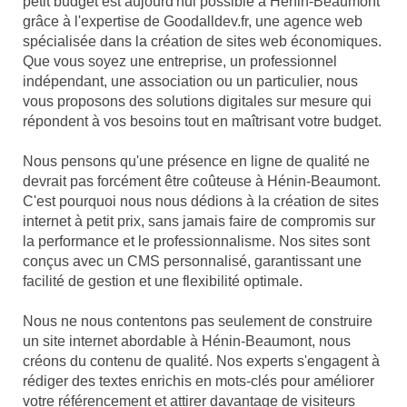
petit budget est aujourd'hui possible à Hénin-Beaumont
grâce à l'expertise de Goodalldev.fr, une agence web
spécialisée dans la création de sites web économiques.
Que vous soyez une entreprise, un professionnel
indépendant, une association ou un particulier, nous
vous proposons des solutions digitales sur mesure qui
répondent à vos besoins tout en maîtrisant votre budget.
Nous pensons qu'une présence en ligne de qualité ne
devrait pas forcément être coûteuse à Hénin-Beaumont.
C'est pourquoi nous nous dédions à la création de sites
internet à petit prix, sans jamais faire de compromis sur
la performance et le professionnalisme. Nos sites sont
conçus avec un CMS personnalisé, garantissant une
facilité de gestion et une flexibilité optimale.
Nous ne nous contentons pas seulement de construire
un site internet abordable à Hénin-Beaumont, nous
créons du contenu de qualité. Nos experts s'engagent à
rédiger des textes enrichis en mots-clés pour améliorer
votre référencement et attirer davantage de visiteurs