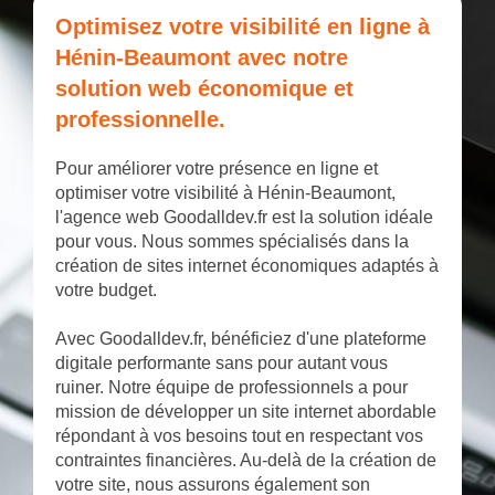
Optimisez votre visibilité en ligne à
Hénin-Beaumont avec notre
solution web économique et
professionnelle.
Pour améliorer votre présence en ligne et
optimiser votre visibilité à Hénin-Beaumont,
l'agence web Goodalldev.fr est la solution idéale
pour vous. Nous sommes spécialisés dans la
création de sites internet économiques adaptés à
votre budget.
Avec Goodalldev.fr, bénéficiez d'une plateforme
digitale performante sans pour autant vous
ruiner. Notre équipe de professionnels a pour
mission de développer un site internet abordable
répondant à vos besoins tout en respectant vos
contraintes financières. Au-delà de la création de
votre site, nous assurons également son