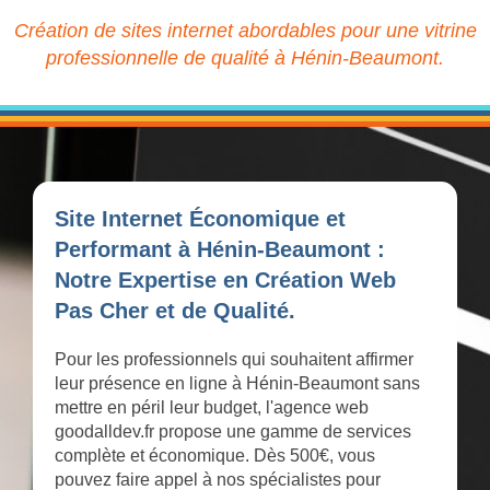
Création de sites internet abordables pour une vitrine
professionnelle de qualité à Hénin-Beaumont.
Site Internet Économique et
Performant à Hénin-Beaumont :
Notre Expertise en Création Web
Pas Cher et de Qualité.
Pour les professionnels qui souhaitent affirmer
leur présence en ligne à Hénin-Beaumont sans
mettre en péril leur budget, l'agence web
goodalldev.fr propose une gamme de services
complète et économique. Dès 500€, vous
pouvez faire appel à nos spécialistes pour