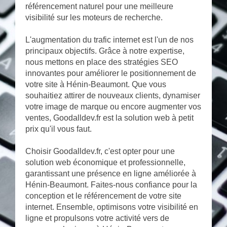
référencement naturel pour une meilleure
visibilité sur les moteurs de recherche.
L'augmentation du trafic internet est l'un de nos
principaux objectifs. Grâce à notre expertise,
nous mettons en place des stratégies SEO
innovantes pour améliorer le positionnement de
votre site à Hénin-Beaumont. Que vous
souhaitiez attirer de nouveaux clients, dynamiser
votre image de marque ou encore augmenter vos
ventes, Goodalldev.fr est la solution web à petit
prix qu'il vous faut.
Choisir Goodalldev.fr, c'est opter pour une
solution web économique et professionnelle,
garantissant une présence en ligne améliorée à
Hénin-Beaumont. Faites-nous confiance pour la
conception et le référencement de votre site
internet. Ensemble, optimisons votre visibilité en
ligne et propulsons votre activité vers de