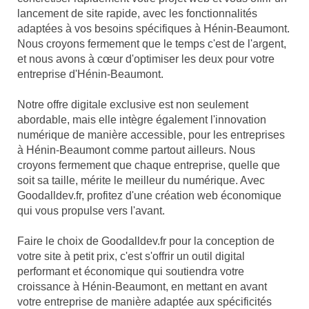
lancement de site rapide, avec les fonctionnalités
adaptées à vos besoins spécifiques à Hénin-Beaumont.
Nous croyons fermement que le temps c'est de l'argent,
et nous avons à cœur d'optimiser les deux pour votre
entreprise d'Hénin-Beaumont.
Notre offre digitale exclusive est non seulement
abordable, mais elle intègre également l'innovation
numérique de manière accessible, pour les entreprises
à Hénin-Beaumont comme partout ailleurs. Nous
croyons fermement que chaque entreprise, quelle que
soit sa taille, mérite le meilleur du numérique. Avec
Goodalldev.fr, profitez d'une création web économique
qui vous propulse vers l'avant.
Faire le choix de Goodalldev.fr pour la conception de
votre site à petit prix, c'est s'offrir un outil digital
performant et économique qui soutiendra votre
croissance à Hénin-Beaumont, en mettant en avant
votre entreprise de manière adaptée aux spécificités