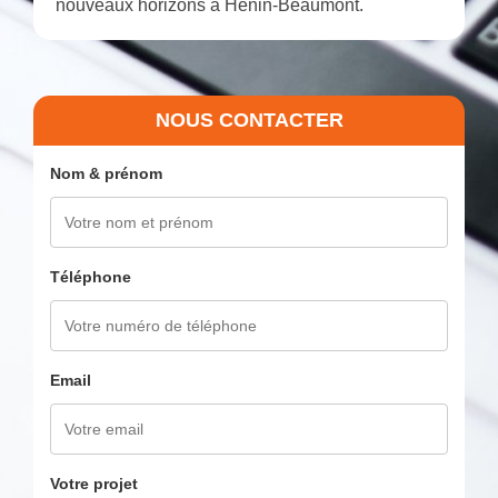
nouveaux horizons à Hénin-Beaumont.
NOUS CONTACTER
Nom & prénom
Téléphone
Email
Votre projet