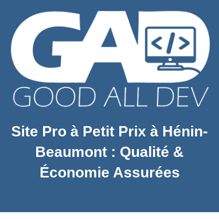
Site Pro à Petit Prix à Hénin-
Beaumont : Qualité &
Économie Assurées