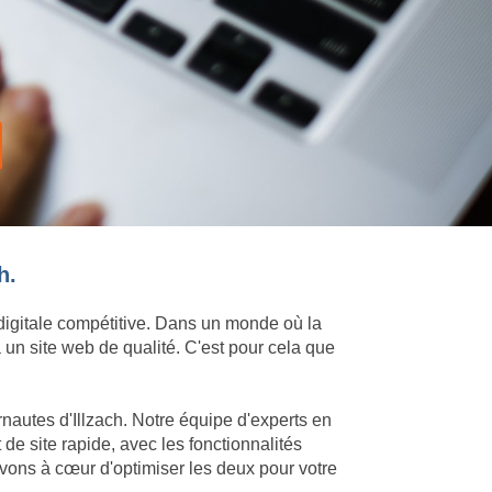
h.
 digitale compétitive. Dans un monde où la
 un site web de qualité. C'est pour cela que
rnautes d'Illzach. Notre équipe d'experts en
e site rapide, avec les fonctionnalités
avons à cœur d'optimiser les deux pour votre