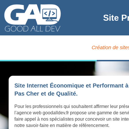
Site P
Création de site
Site Internet Économique et Performant à 
Pas Cher et de Qualité.
Pour les professionnels qui souhaitent affirmer leur prés
l'agence web goodalldev.fr propose une gamme de serv
faire appel à nos spécialistes pour concevoir un site int
notre savoir-faire en matière de référencement.