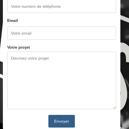
Email
Votre projet