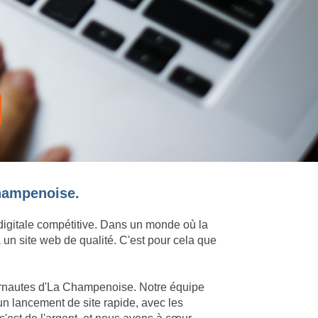
Champenoise.
 digitale compétitive. Dans un monde où la
 un site web de qualité. C'est pour cela que
nternautes d'La Champenoise. Notre équipe
un lancement de site rapide, avec les