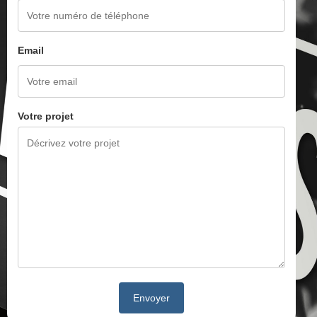
Email
Votre projet