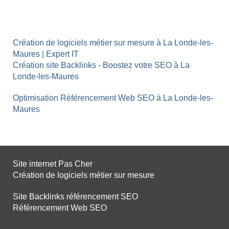
Création de logiciels métier sur mesure à La Londe-les-
Maures | Expert IT
Création site Backlinks - Boostez votre SEO à La
Londe-les-Maures
Optimisation Référencement Web SEO à La Londe-les-
Maures
Site internet Pas Cher
Création de logiciels métier sur mesure
Site Backlinks référencement SEO
Référencement Web SEO