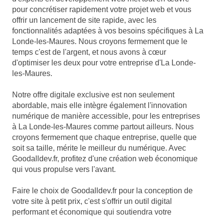
pour concrétiser rapidement votre projet web et vous
offrir un lancement de site rapide, avec les
fonctionnalités adaptées à vos besoins spécifiques à La
Londe-les-Maures. Nous croyons fermement que le
temps c'est de l'argent, et nous avons à cœur
d'optimiser les deux pour votre entreprise d'La Londe-
les-Maures.
Notre offre digitale exclusive est non seulement
abordable, mais elle intègre également l'innovation
numérique de manière accessible, pour les entreprises
à La Londe-les-Maures comme partout ailleurs. Nous
croyons fermement que chaque entreprise, quelle que
soit sa taille, mérite le meilleur du numérique. Avec
Goodalldev.fr, profitez d'une création web économique
qui vous propulse vers l'avant.
Faire le choix de Goodalldev.fr pour la conception de
votre site à petit prix, c'est s'offrir un outil digital
performant et économique qui soutiendra votre