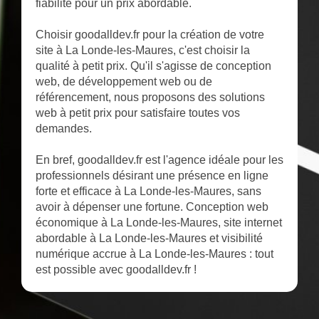
fiabilité pour un prix abordable.
Choisir goodalldev.fr pour la création de votre
site à La Londe-les-Maures, c'est choisir la
qualité à petit prix. Qu'il s'agisse de conception
web, de développement web ou de
référencement, nous proposons des solutions
web à petit prix pour satisfaire toutes vos
demandes.
En bref, goodalldev.fr est l'agence idéale pour les
professionnels désirant une présence en ligne
forte et efficace à La Londe-les-Maures, sans
avoir à dépenser une fortune. Conception web
économique à La Londe-les-Maures, site internet
abordable à La Londe-les-Maures et visibilité
numérique accrue à La Londe-les-Maures : tout
est possible avec goodalldev.fr !