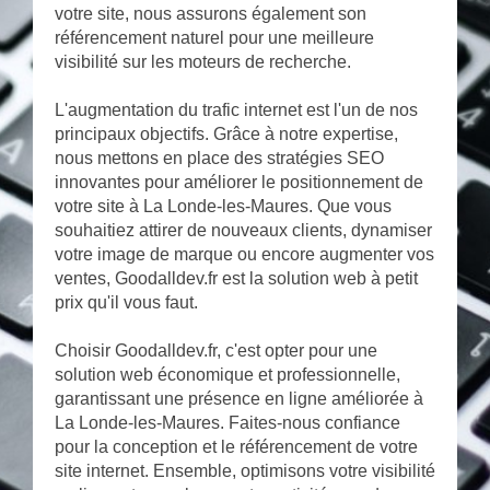
votre site, nous assurons également son
référencement naturel pour une meilleure
visibilité sur les moteurs de recherche.
L'augmentation du trafic internet est l'un de nos
principaux objectifs. Grâce à notre expertise,
nous mettons en place des stratégies SEO
innovantes pour améliorer le positionnement de
votre site à La Londe-les-Maures. Que vous
souhaitiez attirer de nouveaux clients, dynamiser
votre image de marque ou encore augmenter vos
ventes, Goodalldev.fr est la solution web à petit
prix qu'il vous faut.
Choisir Goodalldev.fr, c'est opter pour une
solution web économique et professionnelle,
garantissant une présence en ligne améliorée à
La Londe-les-Maures. Faites-nous confiance
pour la conception et le référencement de votre
site internet. Ensemble, optimisons votre visibilité