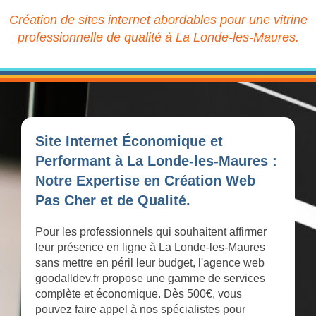
Création de sites internet abordables pour une vitrine
professionnelle de qualité à La Londe-les-Maures.
Site Internet Économique et
Performant à La Londe-les-Maures :
Notre Expertise en Création Web
Pas Cher et de Qualité.
Pour les professionnels qui souhaitent affirmer
leur présence en ligne à La Londe-les-Maures
sans mettre en péril leur budget, l'agence web
goodalldev.fr propose une gamme de services
complète et économique. Dès 500€, vous
pouvez faire appel à nos spécialistes pour