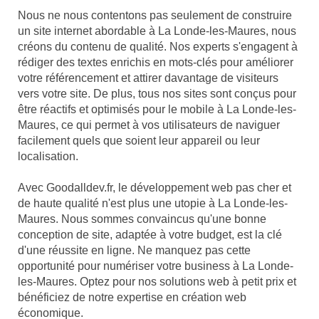
Nous ne nous contentons pas seulement de construire
un site internet abordable à La Londe-les-Maures, nous
créons du contenu de qualité. Nos experts s'engagent à
rédiger des textes enrichis en mots-clés pour améliorer
votre référencement et attirer davantage de visiteurs
vers votre site. De plus, tous nos sites sont conçus pour
être réactifs et optimisés pour le mobile à La Londe-les-
Maures, ce qui permet à vos utilisateurs de naviguer
facilement quels que soient leur appareil ou leur
localisation.
Avec Goodalldev.fr, le développement web pas cher et
de haute qualité n'est plus une utopie à La Londe-les-
Maures. Nous sommes convaincus qu'une bonne
conception de site, adaptée à votre budget, est la clé
d'une réussite en ligne. Ne manquez pas cette
opportunité pour numériser votre business à La Londe-
les-Maures. Optez pour nos solutions web à petit prix et
bénéficiez de notre expertise en création web
économique.