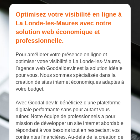
Optimisez votre visibilité en ligne à
La Londe-les-Maures avec notre
solution web économique et
professionnelle.
Pour améliorer votre présence en ligne et
optimiser votre visibilité à La Londe-les-Maures,
l'agence web Goodalldev.fr est la solution idéale
pour vous. Nous sommes spécialisés dans la
création de sites internet économiques adaptés à
votre budget.
Avec Goodalldev.fr, bénéficiez d'une plateforme
digitale performante sans pour autant vous
ruiner. Notre équipe de professionnels a pour
mission de développer un site internet abordable
répondant à vos besoins tout en respectant vos
contraintes financières. Au-delà de la création de