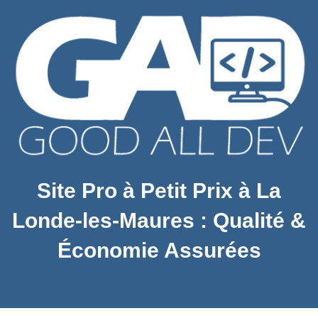
Site Pro à Petit Prix à La
Londe-les-Maures : Qualité &
Économie Assurées