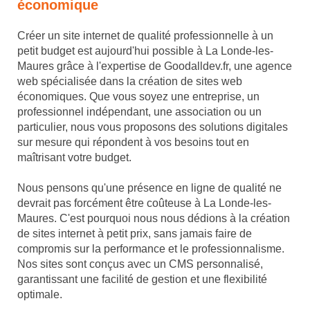
économique
Créer un site internet de qualité professionnelle à un
petit budget est aujourd'hui possible à La Londe-les-
Maures grâce à l'expertise de Goodalldev.fr, une agence
web spécialisée dans la création de sites web
économiques. Que vous soyez une entreprise, un
professionnel indépendant, une association ou un
particulier, nous vous proposons des solutions digitales
sur mesure qui répondent à vos besoins tout en
maîtrisant votre budget.
Nous pensons qu'une présence en ligne de qualité ne
devrait pas forcément être coûteuse à La Londe-les-
Maures. C'est pourquoi nous nous dédions à la création
de sites internet à petit prix, sans jamais faire de
compromis sur la performance et le professionnalisme.
Nos sites sont conçus avec un CMS personnalisé,
garantissant une facilité de gestion et une flexibilité
optimale.