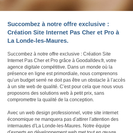
Succombez à notre offre exclusive :
Création Site Internet Pas Cher et Pro à
La Londe-les-Maures.
Succombez à notre offre exclusive : Création Site
Internet Pas Cher et Pro grâce à Goodalldev.fr, votre
agence digitale compétitive. Dans un monde où la
présence en ligne est primordiale, nous comprenons
qu'un budget serré ne doit pas être un obstacle à l'accès
à un site web de qualité. C'est pour cela que nous vous
proposons des solutions web à petit prix, sans
compromettre la qualité de la conception.
Avec un web design professionnel, votre site internet
économique ne manquera pas d'attirer l'attention des
internautes d'La Londe-les-Maures. Notre équipe
d'experts en développement web met tout en œuvre