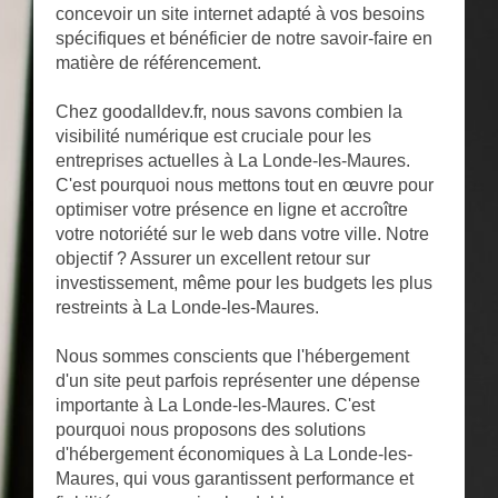
concevoir un site internet adapté à vos besoins
spécifiques et bénéficier de notre savoir-faire en
matière de référencement.
Chez goodalldev.fr, nous savons combien la
visibilité numérique est cruciale pour les
entreprises actuelles à La Londe-les-Maures.
C'est pourquoi nous mettons tout en œuvre pour
optimiser votre présence en ligne et accroître
votre notoriété sur le web dans votre ville. Notre
objectif ? Assurer un excellent retour sur
investissement, même pour les budgets les plus
restreints à La Londe-les-Maures.
Nous sommes conscients que l'hébergement
d'un site peut parfois représenter une dépense
importante à La Londe-les-Maures. C'est
pourquoi nous proposons des solutions
d'hébergement économiques à La Londe-les-
Maures, qui vous garantissent performance et