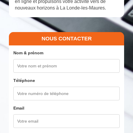
en ligne et propulsons votre activité vers de
nouveaux horizons à La Londe-les-Maures.
NOUS CONTACTER
Nom & prénom
Téléphone
Email