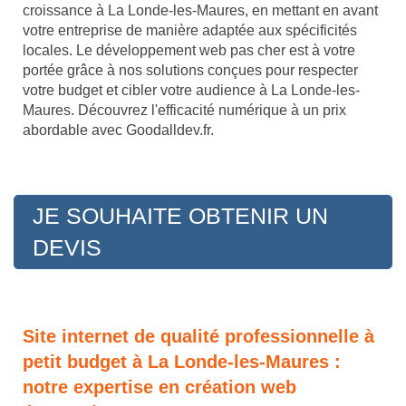
croissance à La Londe-les-Maures, en mettant en avant
votre entreprise de manière adaptée aux spécificités
locales. Le développement web pas cher est à votre
portée grâce à nos solutions conçues pour respecter
votre budget et cibler votre audience à La Londe-les-
Maures. Découvrez l'efficacité numérique à un prix
abordable avec Goodalldev.fr.
JE SOUHAITE OBTENIR UN
DEVIS
Site internet de qualité professionnelle à
petit budget à La Londe-les-Maures :
notre expertise en création web