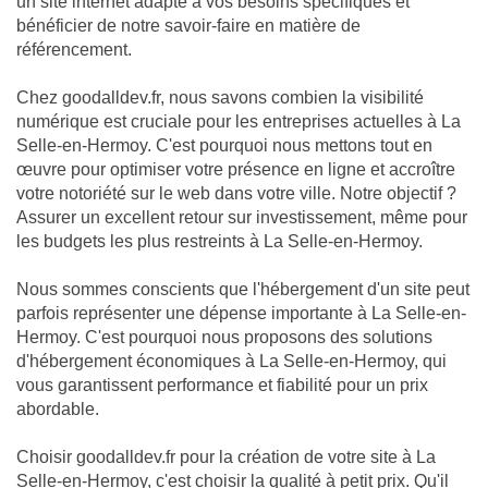
un site internet adapté à vos besoins spécifiques et
bénéficier de notre savoir-faire en matière de
référencement.
Chez goodalldev.fr, nous savons combien la visibilité
numérique est cruciale pour les entreprises actuelles à La
Selle-en-Hermoy. C'est pourquoi nous mettons tout en
œuvre pour optimiser votre présence en ligne et accroître
votre notoriété sur le web dans votre ville. Notre objectif ?
Assurer un excellent retour sur investissement, même pour
les budgets les plus restreints à La Selle-en-Hermoy.
Nous sommes conscients que l'hébergement d'un site peut
parfois représenter une dépense importante à La Selle-en-
Hermoy. C'est pourquoi nous proposons des solutions
d'hébergement économiques à La Selle-en-Hermoy, qui
vous garantissent performance et fiabilité pour un prix
abordable.
Choisir goodalldev.fr pour la création de votre site à La
Selle-en-Hermoy, c'est choisir la qualité à petit prix. Qu'il