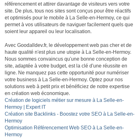
référencement et attirer davantage de visiteurs vers votre
site. De plus, tous nos sites sont conçus pour être réactifs
et optimisés pour le mobile à La Selle-en-Hermoy, ce qui
permet à vos utilisateurs de naviguer facilement quels que
soient leur appareil ou leur localisation.
Avec Goodalldev.fr, le développement web pas cher et de
haute qualité n'est plus une utopie à La Selle-en-Hermoy.
Nous sommes convaincus qu'une bonne conception de
site, adaptée à votre budget, est la clé d'une réussite en
ligne. Ne manquez pas cette opportunité pour numériser
votre business à La Selle-en-Hermoy. Optez pour nos
solutions web à petit prix et bénéficiez de notre expertise
en création web économique.
Création de logiciels métier sur mesure à La Selle-en-
Hermoy | Expert IT
Création site Backlinks - Boostez votre SEO à La Selle-en-
Hermoy
Optimisation Référencement Web SEO à La Selle-en-
Hermoy