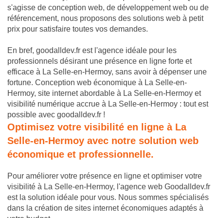
s'agisse de conception web, de développement web ou de
référencement, nous proposons des solutions web à petit
prix pour satisfaire toutes vos demandes.
En bref, goodalldev.fr est l'agence idéale pour les
professionnels désirant une présence en ligne forte et
efficace à La Selle-en-Hermoy, sans avoir à dépenser une
fortune. Conception web économique à La Selle-en-
Hermoy, site internet abordable à La Selle-en-Hermoy et
visibilité numérique accrue à La Selle-en-Hermoy : tout est
possible avec goodalldev.fr !
Optimisez votre visibilité en ligne à La
Selle-en-Hermoy avec notre solution web
économique et professionnelle.
Pour améliorer votre présence en ligne et optimiser votre
visibilité à La Selle-en-Hermoy, l'agence web Goodalldev.fr
est la solution idéale pour vous. Nous sommes spécialisés
dans la création de sites internet économiques adaptés à