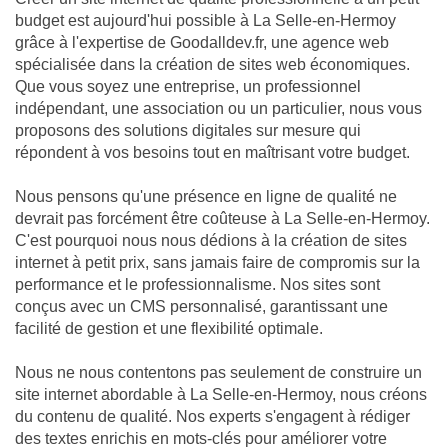
budget est aujourd'hui possible à La Selle-en-Hermoy
grâce à l'expertise de Goodalldev.fr, une agence web
spécialisée dans la création de sites web économiques.
Que vous soyez une entreprise, un professionnel
indépendant, une association ou un particulier, nous vous
proposons des solutions digitales sur mesure qui
répondent à vos besoins tout en maîtrisant votre budget.
Nous pensons qu'une présence en ligne de qualité ne
devrait pas forcément être coûteuse à La Selle-en-Hermoy.
C'est pourquoi nous nous dédions à la création de sites
internet à petit prix, sans jamais faire de compromis sur la
performance et le professionnalisme. Nos sites sont
conçus avec un CMS personnalisé, garantissant une
facilité de gestion et une flexibilité optimale.
Nous ne nous contentons pas seulement de construire un
site internet abordable à La Selle-en-Hermoy, nous créons
du contenu de qualité. Nos experts s'engagent à rédiger
des textes enrichis en mots-clés pour améliorer votre