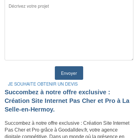
JE SOUHAITE OBTENIR UN DEVIS
Succombez à notre offre exclusive :
Création Site Internet Pas Cher et Pro à La
Selle-en-Hermoy.
Succombez à notre offre exclusive : Création Site Internet
Pas Cher et Pro grâce à Goodalldev.fr, votre agence
digitale compétitive. Dans un monde où la présence en