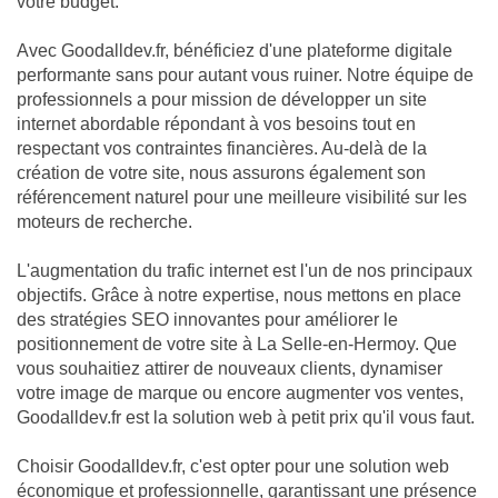
votre budget.
Avec Goodalldev.fr, bénéficiez d'une plateforme digitale
performante sans pour autant vous ruiner. Notre équipe de
professionnels a pour mission de développer un site
internet abordable répondant à vos besoins tout en
respectant vos contraintes financières. Au-delà de la
création de votre site, nous assurons également son
référencement naturel pour une meilleure visibilité sur les
moteurs de recherche.
L'augmentation du trafic internet est l'un de nos principaux
objectifs. Grâce à notre expertise, nous mettons en place
des stratégies SEO innovantes pour améliorer le
positionnement de votre site à La Selle-en-Hermoy. Que
vous souhaitiez attirer de nouveaux clients, dynamiser
votre image de marque ou encore augmenter vos ventes,
Goodalldev.fr est la solution web à petit prix qu'il vous faut.
Choisir Goodalldev.fr, c'est opter pour une solution web
économique et professionnelle, garantissant une présence