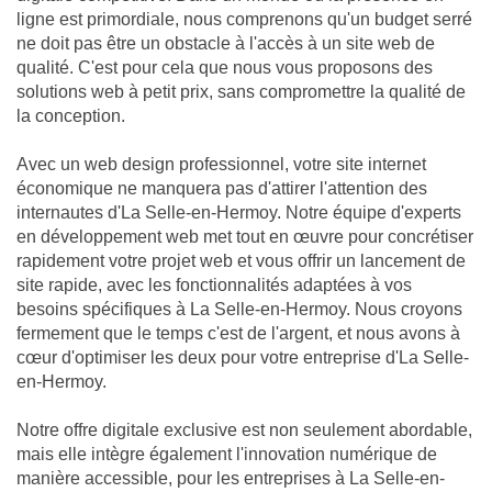
ligne est primordiale, nous comprenons qu'un budget serré
ne doit pas être un obstacle à l'accès à un site web de
qualité. C'est pour cela que nous vous proposons des
solutions web à petit prix, sans compromettre la qualité de
la conception.
Avec un web design professionnel, votre site internet
économique ne manquera pas d'attirer l'attention des
internautes d'La Selle-en-Hermoy. Notre équipe d'experts
en développement web met tout en œuvre pour concrétiser
rapidement votre projet web et vous offrir un lancement de
site rapide, avec les fonctionnalités adaptées à vos
besoins spécifiques à La Selle-en-Hermoy. Nous croyons
fermement que le temps c'est de l'argent, et nous avons à
cœur d'optimiser les deux pour votre entreprise d'La Selle-
en-Hermoy.
Notre offre digitale exclusive est non seulement abordable,
mais elle intègre également l'innovation numérique de
manière accessible, pour les entreprises à La Selle-en-