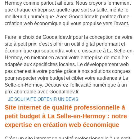
Hermoy comme partout ailleurs. Nous croyons fermement
que chaque entreprise, quelle que soit sa taille, mérite le
meilleur du numérique. Avec Goodalldev.fr, profitez d'une
création web économique qui vous propulse vers l'avant.
Faire le choix de Goodalldev.fr pour la conception de votre
site à petit prix, c'est s'offrir un outil digital performant et
économique qui soutiendra votre croissance à La Selle-en-
Hermoy, en mettant en avant votre entreprise de manière
adaptée aux spécificités locales. Le développement web
pas cher est à votre portée grâce à nos solutions conçues
pour respecter votre budget et cibler votre audience à La
Selle-en-Hermoy. Découvrez l'efficacité numérique à un
prix abordable avec Goodalldev.fr.
JE SOUHAITE OBTENIR UN DEVIS
Site internet de qualité professionnelle à
petit budget à La Selle-en-Hermoy : notre
expertise en création web économique
Créer un site internet de qualité professionnelle à un petit