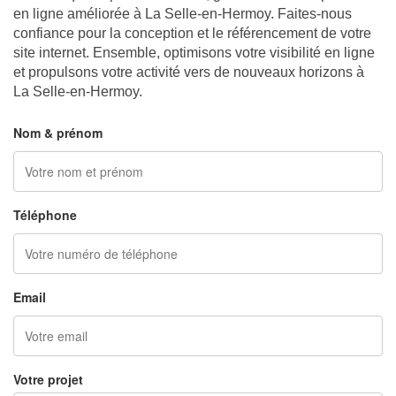
en ligne améliorée à La Selle-en-Hermoy. Faites-nous
confiance pour la conception et le référencement de votre
site internet. Ensemble, optimisons votre visibilité en ligne
et propulsons votre activité vers de nouveaux horizons à
La Selle-en-Hermoy.
NOUS CONTACTER
Nom & prénom
Téléphone
Email
Votre projet