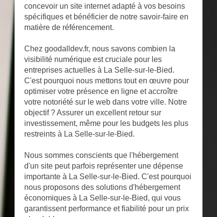
concevoir un site internet adapté à vos besoins
spécifiques et bénéficier de notre savoir-faire en
matière de référencement.
Chez goodalldev.fr, nous savons combien la
visibilité numérique est cruciale pour les
entreprises actuelles à La Selle-sur-le-Bied.
C'est pourquoi nous mettons tout en œuvre pour
optimiser votre présence en ligne et accroître
votre notoriété sur le web dans votre ville. Notre
objectif ? Assurer un excellent retour sur
investissement, même pour les budgets les plus
restreints à La Selle-sur-le-Bied.
Nous sommes conscients que l'hébergement
d'un site peut parfois représenter une dépense
importante à La Selle-sur-le-Bied. C'est pourquoi
nous proposons des solutions d'hébergement
économiques à La Selle-sur-le-Bied, qui vous
garantissent performance et fiabilité pour un prix