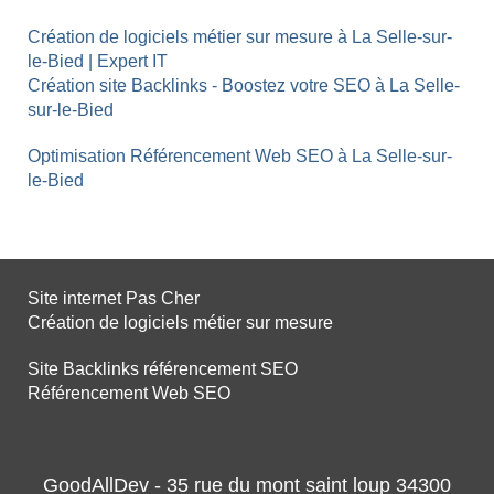
Création de logiciels métier sur mesure à La Selle-sur-
le-Bied | Expert IT
Création site Backlinks - Boostez votre SEO à La Selle-
sur-le-Bied
Optimisation Référencement Web SEO à La Selle-sur-
le-Bied
Site internet Pas Cher
Création de logiciels métier sur mesure
Site Backlinks référencement SEO
Référencement Web SEO
GoodAllDev - 35 rue du mont saint loup 34300