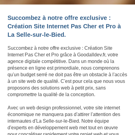
Succombez à notre offre exclusive :
Création Site Internet Pas Cher et Pro à
La Selle-sur-le-Bied.
Succombez à notre offre exclusive : Création Site
Internet Pas Cher et Pro grâce à Goodalldev.fr, votre
agence digitale compétitive. Dans un monde où la
présence en ligne est primordiale, nous comprenons
qu'un budget serré ne doit pas être un obstacle à l'accès
à un site web de qualité. C'est pour cela que nous vous
proposons des solutions web à petit prix, sans
compromettre la qualité de la conception.
Avec un web design professionnel, votre site internet
économique ne manquera pas d'attirer l'attention des
internautes d'La Selle-sur-le-Bied. Notre équipe
d'experts en développement web met tout en œuvre
pour concrétiser rapidement votre projet web et vous