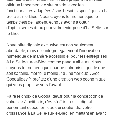
offrir un lancement de site rapide, avec les
fonctionnalités adaptées à vos besoins spécifiques à La
Selle-sur-le-Bied. Nous croyons fermement que le
temps c'est de l'argent, et nous avons à cœur
d'optimiser les deux pour votre entreprise d'La Selle-sur-
le-Bied.
Notre offre digitale exclusive est non seulement
abordable, mais elle intègre également l'innovation
numérique de manière accessible, pour les entreprises
à La Selle-sur-le-Bied comme partout ailleurs. Nous
croyons fermement que chaque entreprise, quelle que
soit sa taille, mérite le meilleur du numérique. Avec
Goodalldev.fr, profitez d'une création web économique
qui vous propulse vers l'avant.
Faire le choix de Goodalldev.fr pour la conception de
votre site à petit prix, c'est s'offrir un outil digital
performant et économique qui soutiendra votre
croissance à La Selle-sur-le-Bied, en mettant en avant