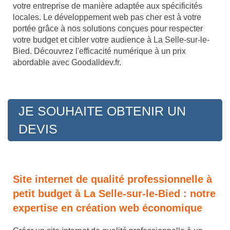
votre entreprise de manière adaptée aux spécificités
locales. Le développement web pas cher est à votre
portée grâce à nos solutions conçues pour respecter
votre budget et cibler votre audience à La Selle-sur-le-
Bied. Découvrez l'efficacité numérique à un prix
abordable avec Goodalldev.fr.
JE SOUHAITE OBTENIR UN
DEVIS
Site internet de qualité professionnelle à
petit budget à La Selle-sur-le-Bied : notre
expertise en création web économique