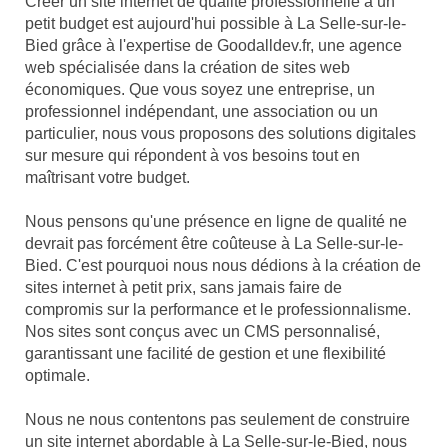
Créer un site internet de qualité professionnelle à un
petit budget est aujourd'hui possible à La Selle-sur-le-
Bied grâce à l'expertise de Goodalldev.fr, une agence
web spécialisée dans la création de sites web
économiques. Que vous soyez une entreprise, un
professionnel indépendant, une association ou un
particulier, nous vous proposons des solutions digitales
sur mesure qui répondent à vos besoins tout en
maîtrisant votre budget.
Nous pensons qu'une présence en ligne de qualité ne
devrait pas forcément être coûteuse à La Selle-sur-le-
Bied. C'est pourquoi nous nous dédions à la création de
sites internet à petit prix, sans jamais faire de
compromis sur la performance et le professionnalisme.
Nos sites sont conçus avec un CMS personnalisé,
garantissant une facilité de gestion et une flexibilité
optimale.
Nous ne nous contentons pas seulement de construire
un site internet abordable à La Selle-sur-le-Bied, nous