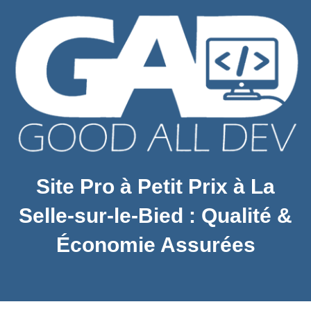
Site Pro à Petit Prix à La
Selle-sur-le-Bied : Qualité &
Économie Assurées