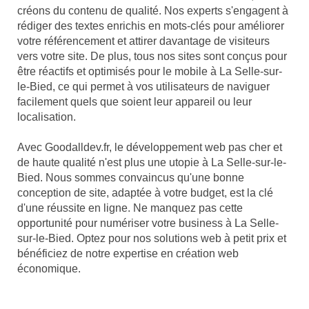
créons du contenu de qualité. Nos experts s'engagent à
rédiger des textes enrichis en mots-clés pour améliorer
votre référencement et attirer davantage de visiteurs
vers votre site. De plus, tous nos sites sont conçus pour
être réactifs et optimisés pour le mobile à La Selle-sur-
le-Bied, ce qui permet à vos utilisateurs de naviguer
facilement quels que soient leur appareil ou leur
localisation.
Avec Goodalldev.fr, le développement web pas cher et
de haute qualité n'est plus une utopie à La Selle-sur-le-
Bied. Nous sommes convaincus qu'une bonne
conception de site, adaptée à votre budget, est la clé
d'une réussite en ligne. Ne manquez pas cette
opportunité pour numériser votre business à La Selle-
sur-le-Bied. Optez pour nos solutions web à petit prix et
bénéficiez de notre expertise en création web
économique.