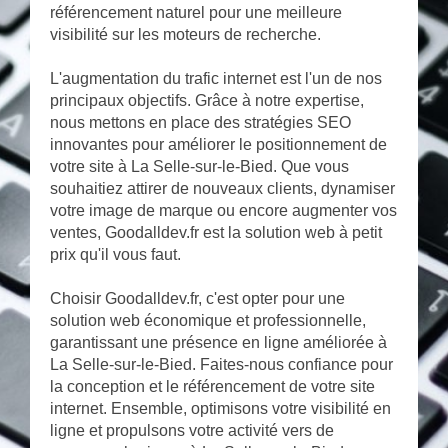
référencement naturel pour une meilleure
visibilité sur les moteurs de recherche.
L'augmentation du trafic internet est l'un de nos
principaux objectifs. Grâce à notre expertise,
nous mettons en place des stratégies SEO
innovantes pour améliorer le positionnement de
votre site à La Selle-sur-le-Bied. Que vous
souhaitiez attirer de nouveaux clients, dynamiser
votre image de marque ou encore augmenter vos
ventes, Goodalldev.fr est la solution web à petit
prix qu'il vous faut.
Choisir Goodalldev.fr, c'est opter pour une
solution web économique et professionnelle,
garantissant une présence en ligne améliorée à
La Selle-sur-le-Bied. Faites-nous confiance pour
la conception et le référencement de votre site
internet. Ensemble, optimisons votre visibilité en
ligne et propulsons votre activité vers de