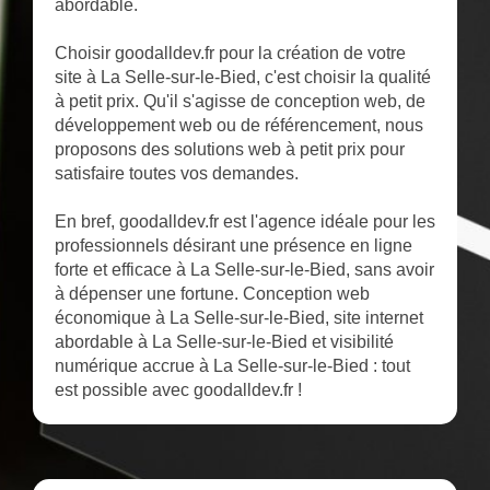
abordable.
Choisir goodalldev.fr pour la création de votre
site à La Selle-sur-le-Bied, c'est choisir la qualité
à petit prix. Qu'il s'agisse de conception web, de
développement web ou de référencement, nous
proposons des solutions web à petit prix pour
satisfaire toutes vos demandes.
En bref, goodalldev.fr est l'agence idéale pour les
professionnels désirant une présence en ligne
forte et efficace à La Selle-sur-le-Bied, sans avoir
à dépenser une fortune. Conception web
économique à La Selle-sur-le-Bied, site internet
abordable à La Selle-sur-le-Bied et visibilité
numérique accrue à La Selle-sur-le-Bied : tout
est possible avec goodalldev.fr !