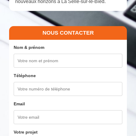
nouveaux horizons à La Selle-sur-le-Bied.
NOUS CONTACTER
Nom & prénom
Téléphone
Email
Votre projet