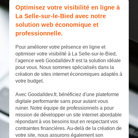
Optimisez votre visibilité en ligne à
La Selle-sur-le-Bied avec notre
solution web économique et
professionnelle.
Pour améliorer votre présence en ligne et
optimiser votre visibilité à La Selle-sur-le-Bied,
l'agence web Goodalldev.fr est la solution idéale
pour vous. Nous sommes spécialisés dans la
création de sites internet économiques adaptés à
votre budget.
Avec Goodalldev.fr, bénéficiez d'une plateforme
digitale performante sans pour autant vous
ruiner. Notre équipe de professionnels a pour
mission de développer un site internet abordable
répondant à vos besoins tout en respectant vos
contraintes financières. Au-delà de la création de
votre site, nous assurons également son