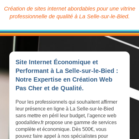
Création de sites internet abordables pour une vitrine
professionnelle de qualité à La Selle-sur-le-Bied.
Site Internet Économique et
Performant à La Selle-sur-le-Bied :
Notre Expertise en Création Web
Pas Cher et de Qualité.
Pour les professionnels qui souhaitent affirmer
leur présence en ligne à La Selle-sur-le-Bied
sans mettre en péril leur budget, l'agence web
goodalldev.fr propose une gamme de services
complète et économique. Dès 500€, vous
pouvez faire appel à nos spécialistes pour